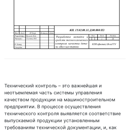
Технический контроль – это важнейшая и
неотъемлемая часть системы управления
качеством продукции на машиностроительном
предприятии. В процессе осуществления
технического контроля выявляется соответствие
выпускаемой продукции установленным
требованиям технической документации, и, как