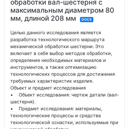
обработки вал-шестерня с
максимальным диаметром 80
мм, длиной 208 мм
DOCX
Целью данного исследования является
разработка технологического маршрута
механической обработки шестерни. Это
включает в себя выбор методов обработки,
определение необходимых материалов и
инструментов, а также оптимизацию
технологических процессов для достижения
требуемых характеристик изделия.
Объект и предмет исследования
• Объект исследования: чертеж детали (вал-
шестерня).
• Предмет исследования: материалы,
технологические процессы и средства
технологической оснастки, используемые при