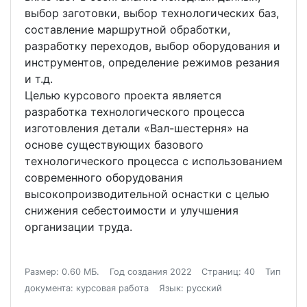
выбор заготовки, выбор технологических баз,
составление маршрутной обработки,
разработку переходов, выбор оборудования и
инструментов, определение режимов резания
и т.д.
Целью курсового проекта является
разработка технологического процесса
изготовления детали «Вал-шестерня» на
основе существующих базового
технологического процесса с использованием
современного оборудования
высокопроизводительной оснастки с целью
снижения себестоимости и улучшения
организации труда.
Размер: 0.60 МБ.
Год создания 2022
Страниц: 40
Тип
документа: курсовая работа
Язык: русский