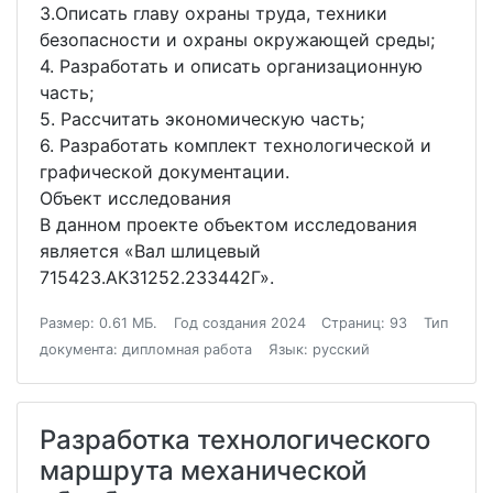
3.Описать главу охраны труда, техники
безопасности и охраны окружающей среды;
4. Разработать и описать организационную
часть;
5. Рассчитать экономическую часть;
6. Разработать комплект технологической и
графической документации.
Объект исследования
В данном проекте объектом исследования
является «Вал шлицевый
715423.АК31252.233442Г».
Размер: 0.61 МБ.
Год создания 2024
Страниц: 93
Тип
документа: дипломная работа
Язык: русский
Разработка технологического
маршрута механической