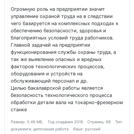
Огромную роль на предприятии значит
управление охраной труда на в следствии
чего базируется на комплексных подходах к
обеспечению безопасности, здоровья и
благоприятных условий труда работников.
Главной задачей на предприятии
функционирования службы охраны труда, а
так же выявление опасных и вредных
факторов технологических процессов,
оборудования и устройств на
обслуживающий персонал и др.
Целью бакалаврской работы является
безопасность технологического процесса
обработки детали вала на токарно-фрезерном
станке
Размер: 0.49 МБ.
Год создания 2016
Страниц: 68
Тип
документа: дипломная работа
Язык: русский