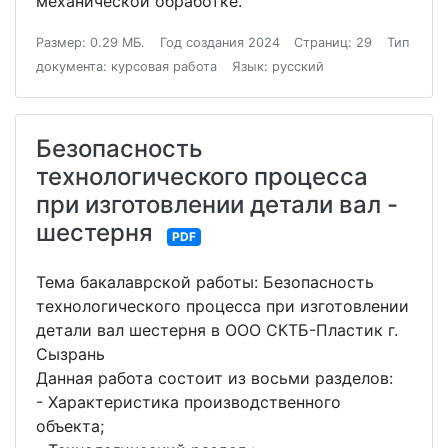
механической обработке.
Размер: 0.29 МБ.
Год создания 2024
Страниц: 29
Тип
документа: курсовая работа
Язык: русский
Безопасность
технологического процесса
при изготовлении детали вал -
шестерня
PDF
Тема бакалаврской работы: Безопасность
технологического процесса при изготовлении
детали вал шестерня в ООО СКТБ-Пластик г.
Сызрань
Данная работа состоит из восьми разделов:
- Характеристика производственного
объекта;