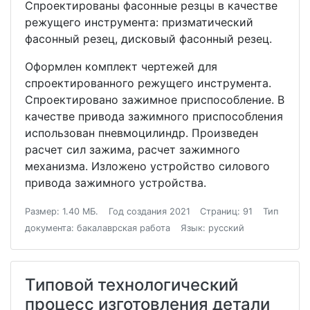
Спроектированы фасонные резцы в качестве
режущего инструмента: призматический
фасонный резец, дисковый фасонный резец.
Оформлен комплект чертежей для
спроектированного режущего инструмента.
Спроектировано зажимное приспособление. В
качестве привода зажимного приспособления
использован пневмоцилиндр. Произведен
расчет сил зажима, расчет зажимного
механизма. Изложено устройство силового
привода зажимного устройства.
Размер: 1.40 МБ.
Год создания 2021
Страниц: 91
Тип
документа: бакалаврская работа
Язык: русский
Типовой технологический
процесс изготовления детали