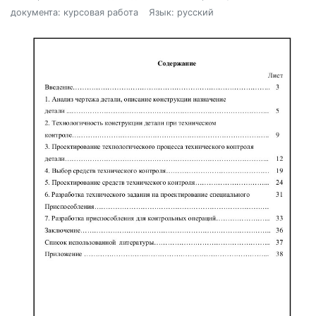
документа: курсовая работа
Язык: русский