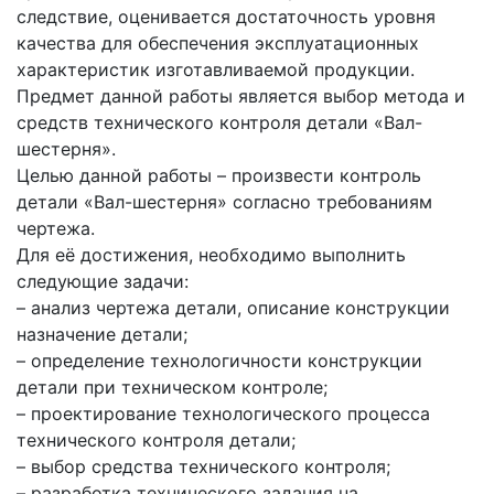
следствие, оценивается достаточность уровня
качества для обеспечения эксплуатационных
характеристик изготавливаемой продукции.
Предмет данной работы является выбор метода и
средств технического контроля детали «Вал-
шестерня».
Целью данной работы – произвести контроль
детали «Вал-шестерня» согласно требованиям
чертежа.
Для её достижения, необходимо выполнить
следующие задачи:
– анализ чертежа детали, описание конструкции
назначение детали;
– определение технологичности конструкции
детали при техническом контроле;
– проектирование технологического процесса
технического контроля детали;
– выбор средства технического контроля;
– разработка технического задания на