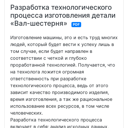
Разработка технологического
процесса изготовления детали
«Вал-шестерня»
PDF
Изготовление машины, это и есть труд многих
людей, который будет вести к успеху лишь в
том случае, если будет направлен в
соответствии с четкой и глубоко
проработанной технологией. Получается, что
на технолога ложится огромная
ответственность при разработке
технологического процесса, ведь от этого
зависит качество производимого изделия,
время изготовления, а так же рациональное
использование всех ресурсов, в том числе
человеческих.
Разработка технологического процесса
включает в себя: анализ исходных данных,