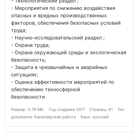
- Технологический раздел ;
- Мероприятия по снижению воздействия
опасных и вредных производственных
факторов, обеспечения безопасных условий
труда;
- Научно-исследовательский раздел ;
- Охрана труда;
- Охрана окружающей среды и экологическая
безопасность;
- Защита в чрезвычайных и аварийных
ситуациях;
- Оценка эффективности мероприятий по
обеспечению техносферной
безопасности
Размер: 0.78 МБ.
Год создания 2017
Страниц: 61
Тип
документа: бакалаврская работа
Язык: русский