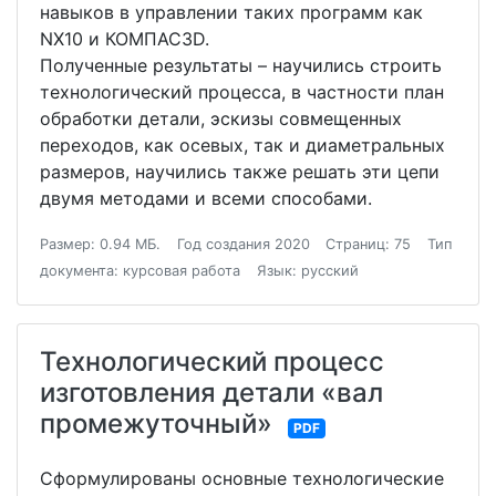
навыков в управлении таких программ как
NX10 и КОМПАС3D.
Полученные результаты – научились строить
технологический процесса, в частности план
обработки детали, эскизы совмещенных
переходов, как осевых, так и диаметральных
размеров, научились также решать эти цепи
двумя методами и всеми способами.
Размер: 0.94 МБ.
Год создания 2020
Страниц: 75
Тип
документа: курсовая работа
Язык: русский
Технологический процесс
изготовления детали «вал
промежуточный»
PDF
Сформулированы основные технологические