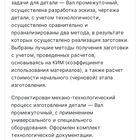
задачи для детали ― Вал промежуточный,
осуществлена разработка эскиза, чертежа
детали, с учетом технологичности,
осуществлено сравнительно и
проанализированы два метода, в результате
которых осуществлено реализация заготовки.
Выбраны лучшие методы получения заготовки
с учетом, проведенных расчетов,
основываясь на КИМ (коэффициенте
использования материалов), а также расчет
стоимости начального (черновой) этапа
изготовления.
Спроектирован механо-технологический
процесс изготовления детали ― Вал
промежуточный, с применением
универсального и специального
оборудования. Оформлен комплект
технологической документации.