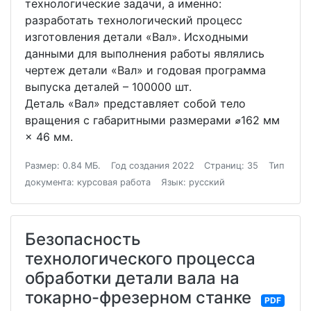
технологические задачи, а именно:
разработать технологический процесс
изготовления детали «Вал». Исходными
данными для выполнения работы являлись
чертеж детали «Вал» и годовая программа
выпуска деталей – 100000 шт.
Деталь «Вал» представляет собой тело
вращения с габаритными размерами ⌀162 мм
× 46 мм.
Размер: 0.84 МБ.
Год создания 2022
Страниц: 35
Тип
документа: курсовая работа
Язык: русский
Безопасность
технологического процесса
обработки детали вала на
токарно-фрезерном станке
PDF