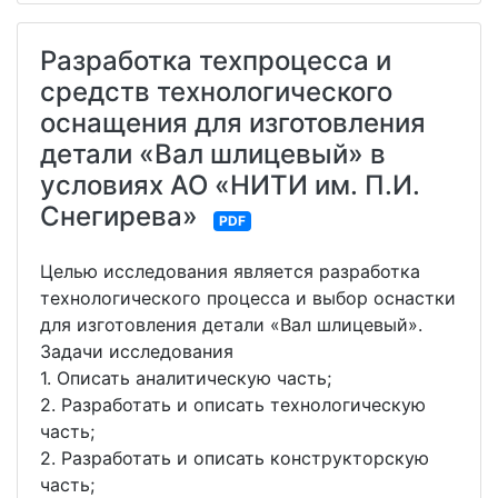
Разработка техпроцесса и
средств технологического
оснащения для изготовления
детали «Вал шлицевый» в
условиях АО «НИТИ им. П.И.
Снегирева»
PDF
Целью исследования является разработка
технологического процесса и выбор оснастки
для изготовления детали «Вал шлицевый».
Задачи исследования
1. Описать аналитическую часть;
2. Разработать и описать технологическую
часть;
2. Разработать и описать конструкторскую
часть;