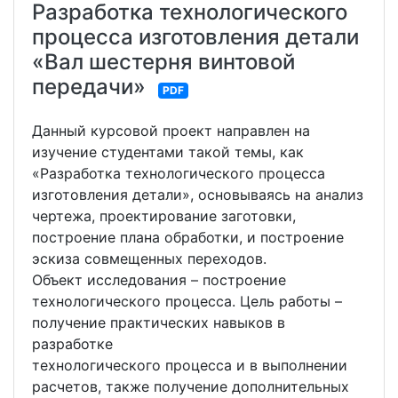
Разработка технологического
процесса изготовления детали
«Вал шестерня винтовой
передачи»
PDF
Данный курсовой проект направлен на
изучение студентами такой темы, как
«Разработка технологического процесса
изготовления детали», основываясь на анализ
чертежа, проектирование заготовки,
построение плана обработки, и построение
эскиза совмещенных переходов.
Объект исследования – построение
технологического процесса. Цель работы –
получение практических навыков в
разработке
технологического процесса и в выполнении
расчетов, также получение дополнительных