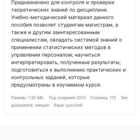
Предназначено для контроля и проверки
теоретических знаний по дисциплине.
Учебно-методический материал данного
пособия позволит студентам магистрам, а
также и другим заинтересованным
специалистам, овладеть системой знаний о
применении статистических методов в
управлении персоналом; научиться
интерпретировать, полученные результаты;
подготовиться к выполнению практических и
контрольных заданий, которые
предусмотрены в изучаемом курсе.
Размер: 1.35 МБ.
Год создания 2015
Страниц: 113
Тип
документа: лекции
Язык: русский