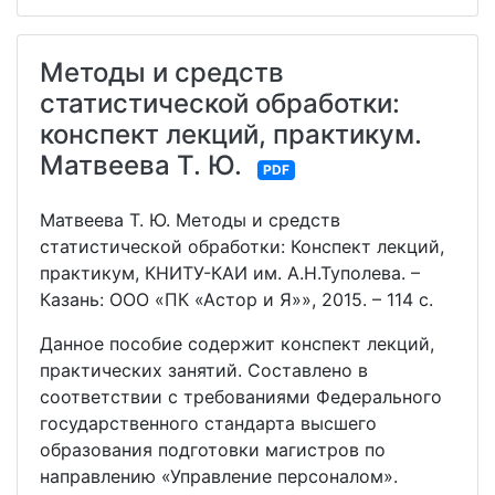
Методы и средств
статистической обработки:
конспект лекций, практикум.
Матвеева Т. Ю.
PDF
Матвеева Т. Ю. Методы и средств
статистической обработки: Конспект лекций,
практикум, КНИТУ-КАИ им. А.Н.Туполева. –
Казань: ООО «ПК «Астор и Я»», 2015. – 114 с.
Данное пособие содержит конспект лекций,
практических занятий. Составлено в
соответствии с требованиями Федерального
государственного стандарта высшего
образования подготовки магистров по
направлению «Управление персоналом».