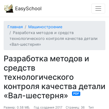
EasySchool
Главная
Машиностроение
Разработка методов и средств
технологического контроля качества детали
«Вал-шестерня»
Разработка методов и
средств
технологического
контроля качества детали
«Вал-шестерня»
PDF
Размер: 0.58 МБ.
Год создания 2017
Страниц: 36
Тип