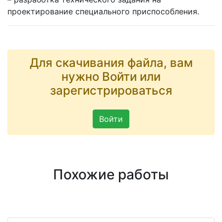
проектирование специального приспособления.
Для скачивания файла, вам
нужно Войти или
зарегистрироваться
Войти
Похожие работы