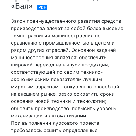
«Вал»
PDF
Закон преимущественного развития средств
производства влечет за собой более высокие
темпы развития машиностроения по
сравнению с промышленностью в целом и
рядом других отраслей. Основной задачей
машиностроения является: обеспечить
широкий переход на выпуск продукции,
соответствующей по своим технико-
экономическим показателям лучшим
мировым образцам, конкурентно способной
на внешнем рынке, резко сократить сроки
освоения новой техники и технологии;
обновить производство, повысить уровень
механизации и автоматизации.
При выполнении курсового проекта
требовалось решить определенные