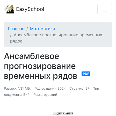
EasySchool
Главная
Математика
Ансамблевое прогнозирование временных
рядов
Ансамблевое
прогнозирование
временных рядов
PDF
Размер: 1.31 МБ.
Год создания 2024
Страниц: 97
Тип
документа: ВКР
Язык: русский