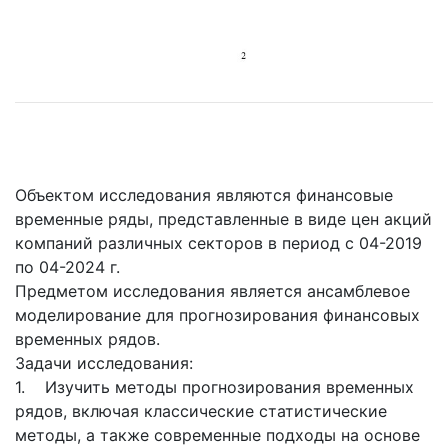
Объектом исследования являются финансовые
временные ряды, представленные в виде цен акций
компаний различных секторов в период с 04-2019
по 04-2024 г.
Предметом исследования является ансамблевое
моделирование для прогнозирования финансовых
временных рядов.
Задачи исследования:
1. Изучить методы прогнозирования временных
рядов, включая классические статистические
методы, а также современные подходы на основе