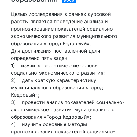
DOCX
Целью исследования в рамках курсовой
работы является проведение анализа и
прогнозирование показателей социально-
экономического развития муниципального
образования «Город Кедровый».
Для достижения поставленной цели
определено пять задач:
1) изучить теоретические основы
социально-экономического развития;
2) дать краткую характеристику
муниципального образования «Город
Кедровый»;
3) провести анализ показателей социально-
экономическое развития муниципального
образования «Город Кедровый»;
4) изучить основные методы
прогнозирования показателей социально-