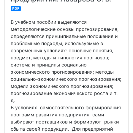
PDF
В учебном пособии выделяются
методологические основы прогнозирования,
определяются принципиальные положения и
проблемные подходы, используемые в
современных условиях: основные понятия,
предмет, методы и типология прогнозов;
система и принципы социально-
экономического прогнозирования; методы
социально-экономического прогнозирования;
модели экономического прогнозирования;
прогнозирование экономического роста и т.
д.
В условиях самостоятельного формирования
программ развития предприятия сами
выбирают поставщиков и формируют рынки
сбыта своей продукции. Для предприятий