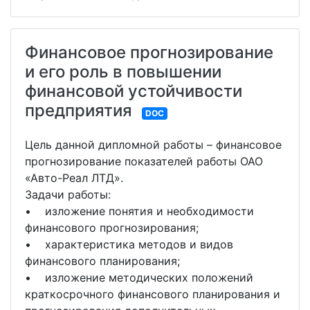
Финансовое прогнозирование
и его роль в повышении
финансовой устойчивости
предприятия
DOC
Цель данной дипломной работы – финансовое
прогнозирование показателей работы ОАО
«Авто-Реал ЛТД».
Задачи работы:
• изложение понятия и необходимости
финансового прогнозирования;
• характеристика методов и видов
финансового планирования;
• изложение методических положений
краткосрочного финансового планирования и