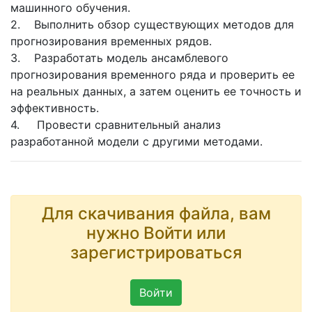
машинного обучения.
2. Выполнить обзор существующих методов для
прогнозирования временных рядов.
3. Разработать модель ансамблевого
прогнозирования временного ряда и проверить ее
на реальных данных, а затем оценить ее точность и
эффективность.
4. Провести сравнительный анализ
разработанной модели с другими методами.
Для скачивания файла, вам
нужно Войти или
зарегистрироваться
Войти