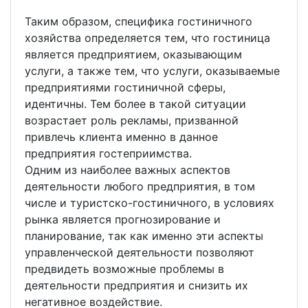
Таким образом, специфика гостиничного
хозяйства определяется тем, что гостиница
является предприятием, оказывающим
услуги, а также тем, что услуги, оказываемые
предприятиями гостиничной сферы,
идентичны. Тем более в такой ситуации
возрастает роль рекламы, призванной
привлечь клиента именно в данное
предприятия гостеприимства.
Одним из наиболее важных аспектов
деятельности любого предприятия, в том
числе и туристско-гостиничного, в условиях
рынка является прогнозирование и
планирование, так как именно эти аспекты
управленческой деятельности позволяют
предвидеть возможные проблемы в
деятельности предприятия и снизить их
негативное воздействие.