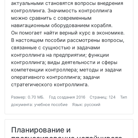
актуальными становятся вопросы внедрения
контроллинга. Значимость контроллинга
можно сравнить с современным
навигационным оборудованием корабля.
Он помогает найти верный курс в экономике.
В настоящем пособии рассмотрены вопросы,
связанные с сущностью и задачами
контроллинга на предприятии; функции
контроллинга; виды деятельности и сферы
компетенции контроллера; методы и задачи
оперативного контроллинга; задачи
стратегического контроллинга.
Размер: 0.70 МБ.
Год создания 2016
Страниц: 124
Тип
документа: учебное пособие
Язык: русский
Планирование и