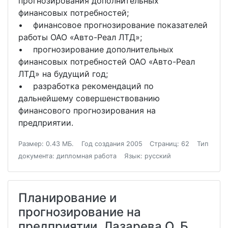
прогнозирования дополнительных
финансовых потребностей;
• финансовое прогнозирование показателей
работы ОАО «Авто-Реал ЛТД»;
• прогнозирование дополнительных
финансовых потребностей ОАО «Авто-Реал
ЛТД» на будущий год;
• разработка рекомендаций по
дальнейшему совершенствованию
финансового прогнозирования на
предприятии.
Размер: 0.43 МБ.
Год создания 2005
Страниц: 62
Тип
документа: дипломная работа
Язык: русский
Планирование и
прогнозирование на
предприятии. Лазарева О. Б.