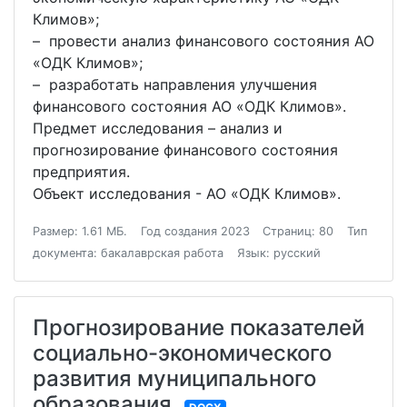
Климов»;
– провести анализ финансового состояния АО
«ОДК Климов»;
– разработать направления улучшения
финансового состояния АО «ОДК Климов».
Предмет исследования – анализ и
прогнозирование финансового состояния
предприятия.
Объект исследования - АО «ОДК Климов».
Размер: 1.61 МБ.
Год создания 2023
Страниц: 80
Тип
документа: бакалаврская работа
Язык: русский
Прогнозирование показателей
социально-экономического
развития муниципального
образования