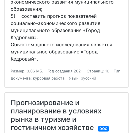
экономического развития муниципального
образования;
5) составить прогноз показателей
социально-экономического развития
муниципального образования «Город
Кедровый».
Объектом данного исследования является
муниципальное образование «Город
Кедровый».
Размер: 0.06 МБ.
Год создания 2021
Страниц: 16
Тип
документа: курсовая работа
Язык: русский
Прогнозирование и
планирование в условиях
рынка в туризме и
гостиничном хозяйстве
DOC