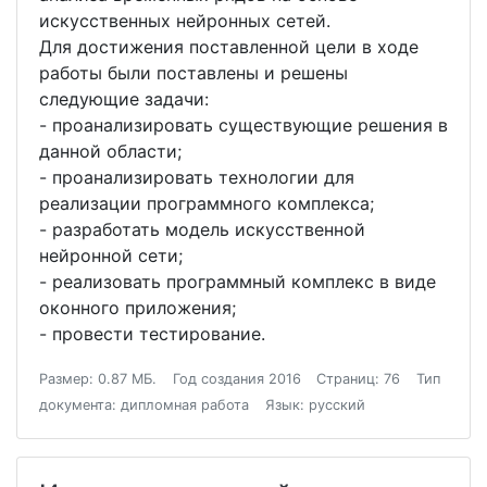
искусственных нейронных сетей.
Для достижения поставленной цели в ходе
работы были поставлены и решены
следующие задачи:
- проанализировать существующие решения в
данной области;
- проанализировать технологии для
реализации программного комплекса;
- разработать модель искусственной
нейронной сети;
- реализовать программный комплекс в виде
оконного приложения;
- провести тестирование.
Размер: 0.87 МБ.
Год создания 2016
Страниц: 76
Тип
документа: дипломная работа
Язык: русский