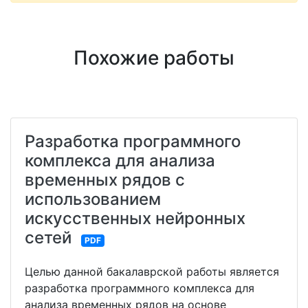
Похожие работы
Разработка программного
комплекса для анализа
временных рядов с
использованием
искусственных нейронных
сетей
PDF
Целью данной бакалаврской работы является
разработка программного комплекса для
анализа временных рядов на основе