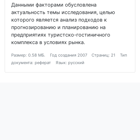
Данными факторами обусловлена
актуальность темы исследования, целью
которого является анализ подходов к
прогнозированию и планированию на
предприятиях туристско-гостиничного
комплекса в условиях рынка.
Размер: 0.58 МБ.
Год создания 2007
Страниц: 21
Тип
документа: реферат
Язык: русский