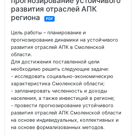
прогнозирование устойчивого
развития отраслей АПК
региона
PDF
Цель работы – планирование и
прогнозирование динамики на устойчивого
развития отраслей АПК в Смоленской
области.
Для достижения поставленной цели
необходимо решить следующие задачи:
- исследовать социально-экономическую
характеристика Смоленской области;
- запланировать численность и доходы
населения, а также инвестиций в регионе;
- провести прогнозирование устойчивого
развития отраслей АПК Смоленской области
на основе индивидуальных, коллективных и
на основе формализованных методов.