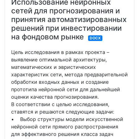
Использование нейронных
сетей для прогнозирования и
принятия автоматизированных
решений при инвестировании
на фондовом рынке
DOCX
Цель исследования в рамках проекта –
выявление оптимальной архитектуры,
математических и эвристических
характеристик сети, метода предварительной
обработки входных данных и создание
прототипа нейронной сети для дальнейшей
оценки качества прогнозирования.
В соответствии с целью исследования,
ставятся и решаются следующие задачи:
• Выбор структуры модели искусственной
нейронной сети прямого распространения
для эффективного решения класса задач