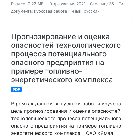
Размер: 0.22 МБ.
Год создания 2021
Страниц: 36
Тип
документа: курсовая работа
Язык: русский
Прогнозирование и оценка
опасностей технологического
процесса потенциального
опасного предприятия на
примере топливно-
энергетического комплекса
PDF
В рамках данной выпускной работы изучена
цель прогнозирования и оценка опасностей
технологического процесса потенциального
опасного предприятия на примере топливно-
энергетического комплекса – ОАО «Ямал