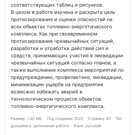
соответствующих таблиц и рисунков.
В целом в работе изучена и раскрыта цель
прогнозирования и оценки опасностей на
всех объектах топливно-энергетического
комплекса. Как при своевременном
прогнозирование чрезвычайных ситуаций,
разработки и отработки действий сил и
средств, принимающих участие в ликвидации
чрезвычайных ситуаций согласно планов, а
также выполнение комплекса мероприятий по
предупреждению, профилактике, ликвидации,
минимизации ущерба на предприятии
возможно избежать аварий в
технологическом процессе объектов
топливно-энергитического комплекса.
Размер: 1.40 МБ.
Год создания 2022
Страниц: 87
Тип
документа: дипломная работа
Язык: русский