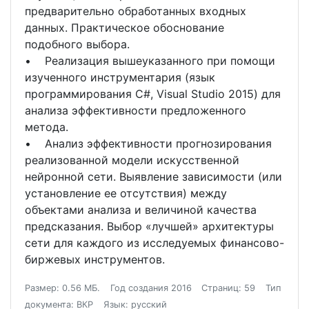
предварительно обработанных входных
данных. Практическое обоснование
подобного выбора.
• Реализация вышеуказанного при помощи
изученного инструментария (язык
программирования C#, Visual Studio 2015) для
анализа эффективности предложенного
метода.
• Анализ эффективности прогнозирования
реализованной модели искусственной
нейронной сети. Выявление зависимости (или
установление ее отсутствия) между
объектами анализа и величиной качества
предсказания. Выбор «лучшей» архитектуры
сети для каждого из исследуемых финансово-
биржевых инструментов.
Размер: 0.56 МБ.
Год создания 2016
Страниц: 59
Тип
документа: ВКР
Язык: русский