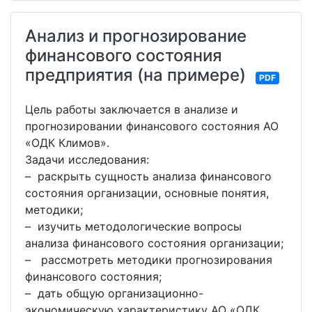
Анализ и прогнозирование
финансового состояния
предприятия (на примере)
PDF
Цель работы заключается в анализе и
прогнозировании финансового состояния АО
«ОДК Климов».
Задачи исследования:
– раскрыть сущность анализа финансового
состояния организации, основные понятия,
методики;
– изучить методологические вопросы
анализа финансового состояния организации;
– рассмотреть методики прогнозирования
финансового состояния;
– дать общую организационно-
экономическую характеристику АО «ОДК