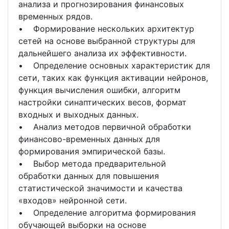
анализа и прогнозирования финансовых
временных рядов.
• Формирование нескольких архитектур
сетей на основе выбранной структуры для
дальнейшего анализа их эффективности.
• Определение основных характеристик для
сети, таких как функция активации нейронов,
функция вычисления ошибки, алгоритм
настройки синаптических весов, формат
входных и выходных данных.
• Анализ методов первичной обработки
финансово-временных данных для
формирования эмпирической базы.
• Выбор метода предварительной
обработки данных для повышения
статистической значимости и качества
«входов» нейронной сети.
• Определение алгоритма формирования
обучающей выборки на основе