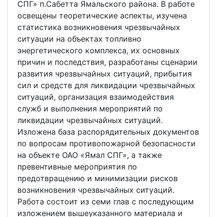
СПГ» п.Сабетта Ямальского района. В работе
освещены теоретические аспекты, изучена
статистика возникновения чрезвычайных
ситуации на объектах топливно
энергетического комплекса, их основных
причин и последствия, разработаны сценарии
развития чрезвычайных ситуаций, прибытия
сил и средств для ликвидации чрезвычайных
ситуаций, организация взаимодействия
служб и выполнения мероприятий по
ликвидации чрезвычайных ситуаций.
Изложена база распорядительных документов
по вопросам противопожарной безопасности
на объекте ОАО «Ямал СПГ», а также
превентивные мероприятия по
предотвращению и минимизации рисков
возникновения чрезвычайных ситуаций.
Работа состоит из семи глав с последующим
изложением вышеуказанного материала и