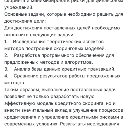
скоринга и минимизировать риски для финансовых
учреждений.
Основные задачи, которые необходимо решить для
достижения цели:
Для достижения поставленных целей необходимо
выполнить следующие задачи:
1. Исследование теоретических аспектов
методов построения скоринговых моделей.
2. Разработка программного обеспечения для
предложенных методов и алгоритмов.
3. Анализ базы данных кредитных транзакций.
4. Сравнение результатов работы предложенных
методов.
Таким образом, выполнение поставленных задач
позволит не только разработать новую
эффективную модель кредитного скоринга, но и
внести значительный вклад в улучшение процессов
кредитования и управление кредитными рисками в
современных условиях. Результаты исследования