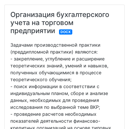
Организация бухгалтерского
учета на торговом
предприятии
DOCX
Задачами производственной практики
(преддипломной практики) являются:
- закрепление, углубление и расширение
теоретических знаний, умений и навыков,
полученных обучающимися в процессе
теоретического обучения;
- поиск информации в соответствии с
индивидуальным планом, сборе и анализе
данных, необходимых для проведения
исследования по выбранной теме ВКР;
- проведение расчетов необходимых
показателей деятельности финансово-
кредитных организаций на основе типовых