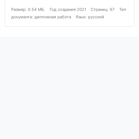
Размер: 0.54 МБ.
Год создания 2021
Страниц: 67
Тип
документа: дипломная работа
Язык: русский
Блог