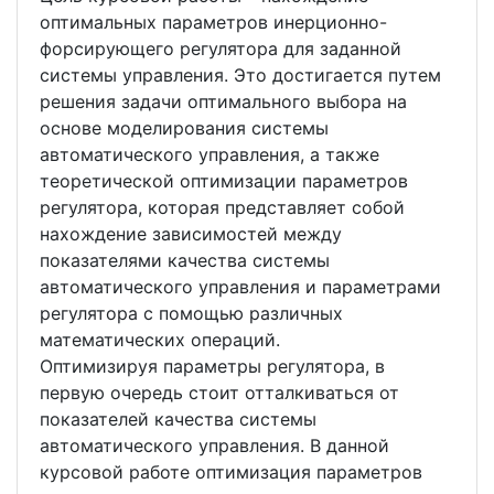
оптимальных параметров инерционно-
форсирующего регулятора для заданной
системы управления. Это достигается путем
решения задачи оптимального выбора на
основе моделирования системы
автоматического управления, а также
теоретической оптимизации параметров
регулятора, которая представляет собой
нахождение зависимостей между
показателями качества системы
автоматического управления и параметрами
регулятора с помощью различных
математических операций.
Оптимизируя параметры регулятора, в
первую очередь стоит отталкиваться от
показателей качества системы
автоматического управления. В данной
курсовой работе оптимизация параметров