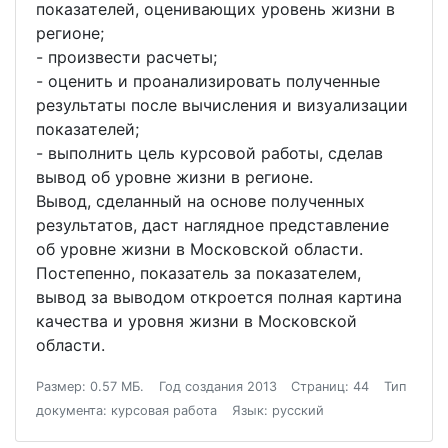
показателей, оценивающих уровень жизни в
регионе;
- произвести расчеты;
- оценить и проанализировать полученные
результаты после вычисления и визуализации
показателей;
- выполнить цель курсовой работы, сделав
вывод об уровне жизни в регионе.
Вывод, сделанный на основе полученных
результатов, даст наглядное представление
об уровне жизни в Московской области.
Постепенно, показатель за показателем,
вывод за выводом откроется полная картина
качества и уровня жизни в Московской
области.
Размер: 0.57 МБ.
Год создания 2013
Страниц: 44
Тип
документа: курсовая работа
Язык: русский