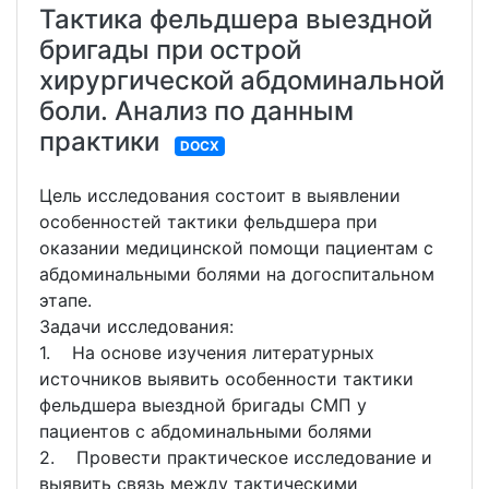
Тактика фельдшера выездной
бригады при острой
хирургической абдоминальной
боли. Анализ по данным
практики
DOCX
Цель исследования состоит в выявлении
особенностей тактики фельдшера при
оказании медицинской помощи пациентам с
абдоминальными болями на догоспитальном
этапе.
Задачи исследования:
1. На основе изучения литературных
источников выявить особенности тактики
фельдшера выездной бригады СМП у
пациентов с абдоминальными болями
2. Провести практическое исследование и
выявить связь между тактическими