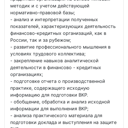
методик и с учетом действующей
нормативно-правовой базы;
- анализ и интерпретации полученных
показателей, характеризующих деятельность
финансово-кредитных организаций, как в
России, так и за рубежом;
- развитие профессионального мышления в
условиях трудового коллектива;
- закрепление навыков аналитической
деятельности в финансово - кредитных
организациях;
- подготовке отчета о производственной
практике, содержащего исходную
информацию для подготовки ВКР.
- обобщение, обработка и анализ исходной
информации для выполнения ВКР;
- анализа практического материала для
подготовки доклада и выступления на защите