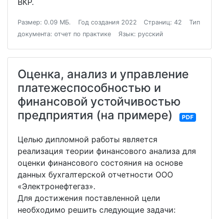
ВКР.
Размер: 0.09 МБ.
Год создания 2022
Страниц: 42
Тип
документа: отчет по практике
Язык: русский
Оценка, анализ и управление
платежеспособностью и
финансовой устойчивостью
предприятия (на примере)
PDF
Целью дипломной работы является
реализация теории финансового анализа для
оценки финансового состояния на основе
данных бухгалтерской отчетности ООО
«Электронефтегаз».
Для достижения поставленной цели
необходимо решить следующие задачи: