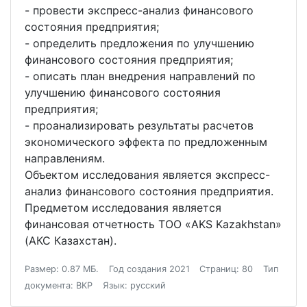
- провести экспресс-анализ финансового
состояния предприятия;
- определить предложения по улучшению
финансового состояния предприятия;
- описать план внедрения направлений по
улучшению финансового состояния
предприятия;
- проанализировать результаты расчетов
экономического эффекта по предложенным
направлениям.
Объектом исследования является экспресс-
анализ финансового состояния предприятия.
Предметом исследования является
финансовая отчетность ТОО «AKS Kazakhstan»
(АКС Казахстан).
Размер: 0.87 МБ.
Год создания 2021
Страниц: 80
Тип
документа: ВКР
Язык: русский