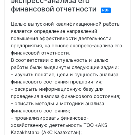
экспресс-анализа его
финансовой отчетности
PDF
Целью выпускной квалификационной работы
является определение направлений
повышения эффективности деятельности
предприятия, на основе экспресс-анализа его
финансовой отчетности.
В соответствии с актуальность и целью
работы были выдвинуты следующие задачи:
- изучить понятие, цели и сущность анализа
финансового состояния предприятия;
- раскрыть информационную базу для
проведения анализа финансового состояния;
- описать методы и методики анализа
финансового состояния;
- проанализировать финансово-
хозяйственную деятельность ТОО «AKS
Kazakhstan» (АКС Казахстан);