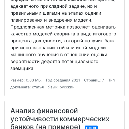
адекватного прикладной задаче, но и
правильными шагами на этапах оценки,
планирования и внедрения модели.
Предложенная метрика позволяет оценивать
качество моделей скоринга в виде итогового
процента доходности, который получит банк
при использовании той или иной модели
машинного обучения в отношении оценки
вероятности дефолта потенциального
заемщика.
Размер: 0.03 МБ.
Год создания 2021
Страниц: 7
Тип
документа: статья
Язык: русский
Анализ финансовой
устойчивости коммерческих
банков (на примере)
DOCX