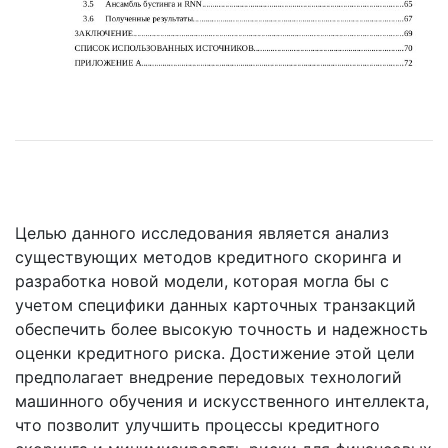
Целью данного исследования является анализ
существующих методов кредитного скоринга и
разработка новой модели, которая могла бы с
учетом специфики данных карточных транзакций
обеспечить более высокую точность и надежность
оценки кредитного риска. Достижение этой цели
предполагает внедрение передовых технологий
машинного обучения и искусственного интеллекта,
что позволит улучшить процессы кредитного