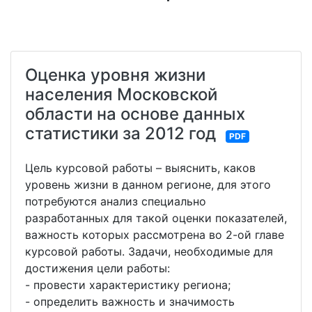
Оценка уровня жизни
населения Московской
области на основе данных
статистики за 2012 год
PDF
Цель курсовой работы – выяснить, каков
уровень жизни в данном регионе, для этого
потребуются анализ специально
разработанных для такой оценки показателей,
важность которых рассмотрена во 2-ой главе
курсовой работы. Задачи, необходимые для
достижения цели работы:
- провести характеристику региона;
- определить важность и значимость