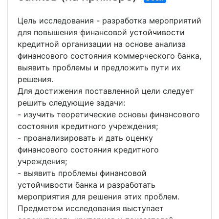
Цель исследования - разработка мероприятий
для повышения финансовой устойчивости
кредитной организации на основе анализа
финансового состояния коммерческого банка,
выявить проблемы и предложить пути их
решения.
Для достижения поставленной цели следует
решить следующие задачи:
- изучить теоретические основы финансового
состояния кредитного учреждения;
- проанализировать и дать оценку
финансового состояния кредитного
учреждения;
- выявить проблемы финансовой
устойчивости банка и разработать
мероприятия для решения этих проблем.
Предметом исследования выступает