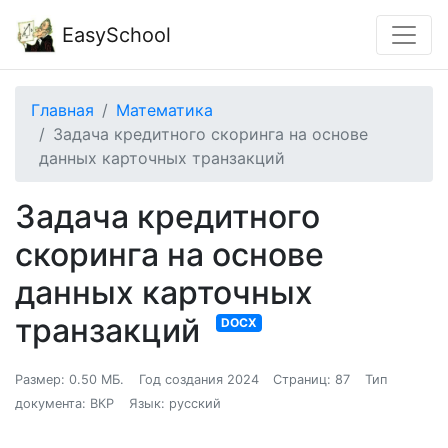
EasySchool
Главная
Математика
Задача кредитного скоринга на основе
данных карточных транзакций
Задача кредитного
скоринга на основе
данных карточных
транзакций
DOCX
Размер: 0.50 МБ.
Год создания 2024
Страниц: 87
Тип
документа: ВКР
Язык: русский