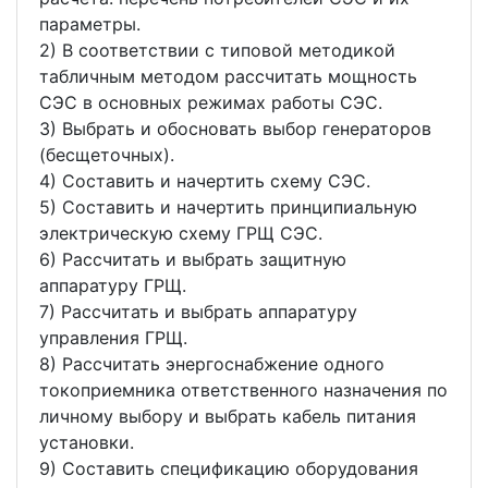
параметры.
2) В соответствии с типовой методикой
табличным методом рассчитать мощность
СЭС в основных режимах работы СЭС.
3) Выбрать и обосновать выбор генераторов
(бесщеточных).
4) Составить и начертить схему СЭС.
5) Составить и начертить принципиальную
электрическую схему ГРЩ СЭС.
6) Рассчитать и выбрать защитную
аппаратуру ГРЩ.
7) Рассчитать и выбрать аппаратуру
управления ГРЩ.
8) Рассчитать энергоснабжение одного
токоприемника ответственного назначения по
личному выбору и выбрать кабель питания
установки.
9) Составить спецификацию оборудования