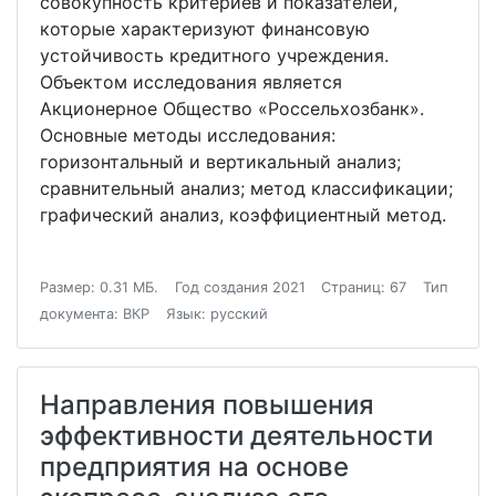
совокупность критериев и показателей,
которые характеризуют финансовую
устойчивость кредитного учреждения.
Объектом исследования является
Акционерное Общество «Россельхозбанк».
Основные методы исследования:
горизонтальный и вертикальный анализ;
сравнительный анализ; метод классификации;
графический анализ, коэффициентный метод.
Размер: 0.31 МБ.
Год создания 2021
Страниц: 67
Тип
документа: ВКР
Язык: русский
Направления повышения
эффективности деятельности
предприятия на основе