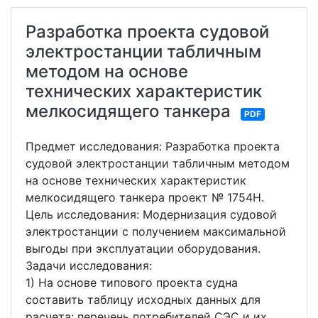
Разработка проекта судовой
электростанции табличным
методом на основе
технических характеристик
мелкосидящего танкера
PDF
Предмет исследования: Разработка проекта
судовой электростанции табличным методом
на основе технических характеристик
мелкосидящего танкера проект № 1754Н.
Цель исследования: Модернизация судовой
электростанции с получением максимальной
выгоды при эксплуатации оборудования.
Задачи исследования:
1) На основе типового проекта судна
составить таблицу исходных данных для
расчета: перечень потребителей СЭС и их