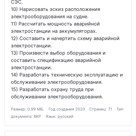
СЭС.
10) Нарисовать эскиз расположения
электрооборудования на судне.
11) Рассчитать мощность аварийной
электростанции на аккумуляторах.
12) Составить и начертить схему аварийной
электростанции.
13) Произвести выбор оборудования и
составить спецификацию аварийной
электростанции.
14) Разработать техническую эксплуатацию и
обслуживание электрооборудования.
15) Разработать охрану труда при
обслуживании электрооборудования.
Размер: 0.99 МБ.
Год создания 2020
Страниц: 71
Тип
документа: ВКР
Язык: русский