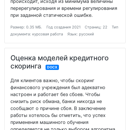
происходит, исходя из минимума величины
перерегулирования и времени регулирования
при заданной статической ошибке.
Размер: 0.35 МБ.
Год создания 2021
Страниц: 22
Тип
документа: курсовая работа
Язык: русский
Оценка моделей кредитного
скоринга
DOCX
Для клиентов важно, чтобы скоринг
финансового учреждения был адекватно
настроен и работает без сбоев. Чтобы
снизить риск обмана, банки никогда не
сообщают о причине сбоя. В заключение
работы хотелось бы отметить, что успех
применения машинного обучения
определяется не только выбором алгоритма,