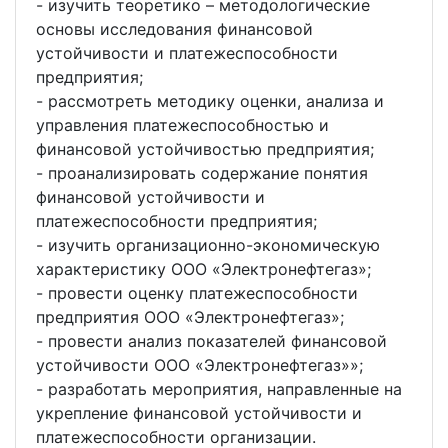
- изучить теоретико – методологические
основы исследования финансовой
устойчивости и платежеспособности
предприятия;
- рассмотреть методику оценки, анализа и
управления платежеспособностью и
финансовой устойчивостью предприятия;
- проанализировать содержание понятия
финансовой устойчивости и
платежеспособности предприятия;
- изучить организационно-экономическую
характеристику ООО «Электронефтегаз»;
- провести оценку платежеспособности
предприятия ООО «Электронефтегаз»;
- провести анализ показателей финансовой
устойчивости ООО «Электронефтегаз»»;
- разработать мероприятия, направленные на
укрепление финансовой устойчивости и
платежеспособности организации.