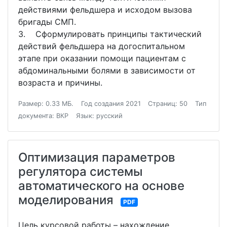
действиями фельдшера и исходом вызова
бригады СМП.
3. Сформулировать принципы тактический
действий фельдшера на догоспитальном
этапе при оказании помощи пациентам с
абдоминальными болями в зависимости от
возраста и причины.
Размер: 0.33 МБ.
Год создания 2021
Страниц: 50
Тип
документа: ВКР
Язык: русский
Оптимизация параметров
регулятора системы
автоматического на основе
моделирования
PDF
Цель курсовой работы – нахождение