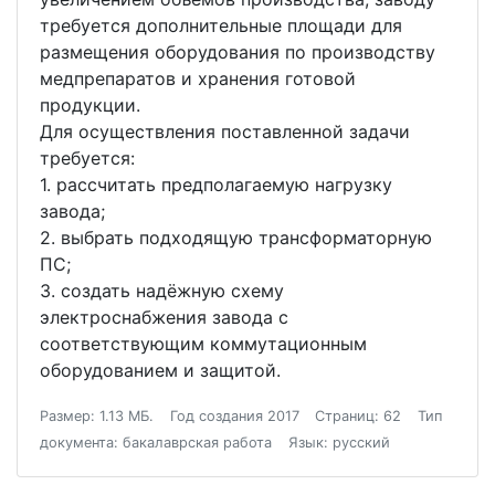
требуется дополнительные площади для
размещения оборудования по производству
медпрепаратов и хранения готовой
продукции.
Для осуществления поставленной задачи
требуется:
1. рассчитать предполагаемую нагрузку
завода;
2. выбрать подходящую трансформаторную
ПС;
3. создать надёжную схему
электроснабжения завода с
соответствующим коммутационным
оборудованием и защитой.
Размер: 1.13 МБ.
Год создания 2017
Страниц: 62
Тип
документа: бакалаврская работа
Язык: русский