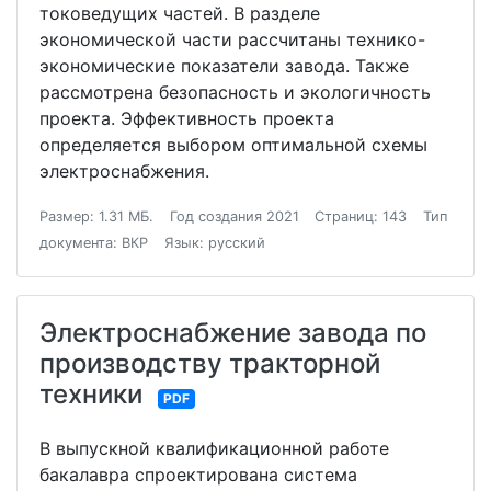
токоведущих частей. В разделе
экономической части рассчитаны технико-
экономические показатели завода. Также
рассмотрена безопасность и экологичность
проекта. Эффективность проекта
определяется выбором оптимальной схемы
электроснабжения.
Размер: 1.31 МБ.
Год создания 2021
Страниц: 143
Тип
документа: ВКР
Язык: русский
Электроснабжение завода по
производству тракторной
техники
PDF
В выпускной квалификационной работе
бакалавра спроектирована система