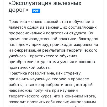
«Эксплуатация железных
дорог»
PDF
Практика – очень важный этап в обучении и
является одной из важнейших составляющих
профессиональной подготовки студента. Во
время производственной практики, благодаря
наглядному примеру, происходит закрепление
и конкретизация результатов теоретического
учебного – практического обучения,
приобретение студентами умения и навыков
практической работы.
Практика позволит мне, как студенту,
применить изученную теорию в процессе
работы, а также приобрести опыт, который
невозможно получить при изучении
теоретического курса, что в конечном итоге,
позволит проявить себя квалифицированным