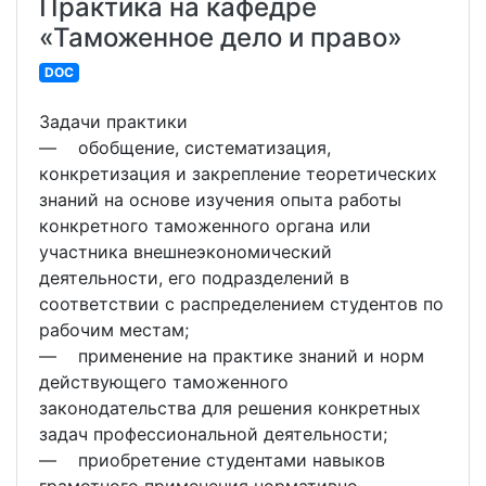
Практика на кафедре
«Таможенное дело и право»
DOC
Задачи практики
― обобщение, систематизация,
конкретизация и закрепление теоретических
знаний на основе изучения опыта работы
конкретного таможенного органа или
участника внешнеэкономический
деятельности, его подразделений в
соответствии с распределением студентов по
рабочим местам;
― применение на практике знаний и норм
действующего таможенного
законодательства для решения конкретных
задач профессиональной деятельности;
― приобретение студентами навыков