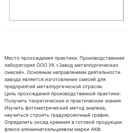
Место прохождения практики: Производственная
лаборатория ООО УК «Завод металлургических
смесей». Основным направлением деятельности
завода является изготовление смесей для
предприятий металлургической отрасли.
Цель прохождения производственной практики:
Получить теоретические и практические знания.
Изучить фотометрический метод анализа,
научиться строить градуировочный график.
Определить оксид кремния в готовой продукции
флюсе алюминаткальциевом марки АКФ.