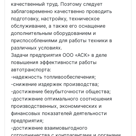
качественный труд. Поэтому следует
заблаговременно качественно проводить
подготовку, настройку, техническое
обслуживание, а также его оснащение
дополнительным оборудованием и
приспособлениями для работы техники в
различных условиях.
Задачи предприятия ООО «АСК» в деле
повышения эффективности работы
автотранспорта:
-надежность топливообеспечения;
-снижение издержек производства;
-достижение безубыточности общества;
-достижение оптимального соотношения
производственных, экономических и
финансовых показателей деятельности
предприятия;
-достижение взаимовыгодного
сотрудничества с контрагентами и органами