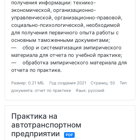
получения информации: технико-
экономической, организационно-
управленческой, организационно-правовой,
социально-психологической, необходимой
для получения первичного опыта работы с
основным таможенными документами;
― сбор и систематизация эмпирического
материала для отчета по учебной практике;
― обработка эмпирического материала для
отчета по практике.
Размер: 0.21 МБ.
Год создания 2021
Страниц: 50
Тип
документа: отчет по практике
Язык: русский
Практика на
автотранспортном
предприятии
PDF