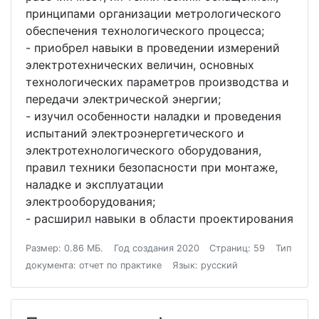
принципами организации метрологического
обеспечения технологического процесса;
- приобрел навыки в проведении измерений
электротехнических величин, основных
технологических параметров производства и
передачи электрической энергии;
- изучил особенности наладки и проведения
испытаний электроэнергетического и
электротехнологического оборудования,
правил техники безопасности при монтаже,
наладке и эксплуатации
электрооборудования;
- расширил навыки в области проектирования
Размер: 0.86 МБ.
Год создания 2020
Страниц: 59
Тип
документа: отчет по практике
Язык: русский