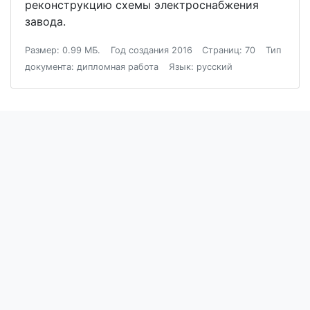
реконструкцию схемы электроснабжения
завода.
Размер: 0.99 МБ.
Год создания 2016
Страниц: 70
Тип
документа: дипломная работа
Язык: русский