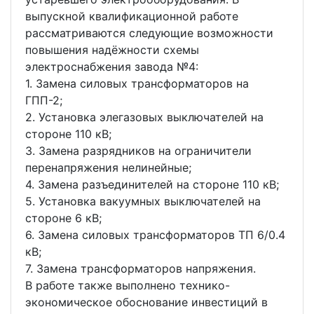
выпускной квалификационной работе
рассматриваются следующие возможности
повышения надёжности схемы
электроснабжения завода №4:
1. Замена силовых трансформаторов на
ГПП-2;
2. Установка элегазовых выключателей на
стороне 110 кВ;
3. Замена разрядников на ограничители
перенапряжения нелинейные;
4. Замена разъединителей на стороне 110 кВ;
5. Установка вакуумных выключателей на
стороне 6 кВ;
6. Замена силовых трансформаторов ТП 6/0.4
кВ;
7. Замена трансформаторов напряжения.
В работе также выполнено технико-
экономическое обоснование инвестиций в