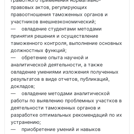
грамотного применения нормативно-
правовых актов, регулирующих
правоотношения таможенных органов и
участников внешнеэкономический;
― овладение студентами методами
принятия решения и осуществление
таможенного контроля, выполнение основных
должностных функций;
― обретение опыта научной и
аналитической деятельности, а также
овладение умениями изложения полученных
результатов в виде отчетов, публикаций,
докладов;
― овладение методами аналитической
работы по выявлению проблемных участков в
деятельности таможенных органов и
разработке оптимальных рекомендаций по их
устранению;
― приобретение умений и навыков