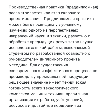
Производственная практика (преддипломная)
рассматривается как этап сквозного
проектирования. Преддипломная практика
может быть посвящена углубленному
изучению одного из перспективных
направлений науки и техники, развитию и
обработке предыдущих результатов научно-
исследовательской работы, выполняемой
студентом по разработанной совместно с
руководителем дипломного проекта
методике. Для осуществления
своевременного и эффективного процесса по
производству промышленной продукции
решающее значение имеет техническая
готовность всего технологического
комплекса машин и техники, правильная
организация их работы, учёт условий,
ресурсов и достойные поощрения за