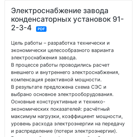
Электроснабжение завода
конденсаторных установок 91-
2-3-4
PDF
Цель работы – разработка технически и
экономически целесообразного варианта
электроснабжения завода.
В процессе работы проводились расчет
внешнего и внутреннего электроснабжения,
компенсация реактивной мощности.
В результате предложена схема СЭС и
выбрано основное электрооборудования.
Основные конструктивные и технико-
экономических показателей: расчётный
максимум нагрузки, коэффициент мощности,
уровень расхода электроэнергии на передачу
и распределение (потери электроэнергии).