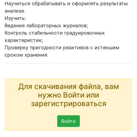
Научиться обрабатывать и оформлять результаты
анализа.
Изучить:
Ведение лабораторных журналов;
Контроль стабильности градуировочных
характеристик;
Проверку пригодности реактивов с истекшим
сроком хранения.
Для скачивания файла, вам
нужно Войти или
зарегистрироваться
Войти