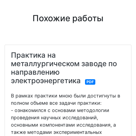
Похожие работы
Практика на
металлургическом заводе по
направлению
электроэнергетика
PDF
В рамках практики мною были достигнуты в
полном объеме все задачи практики:
- ознакомился с основами методологии
проведения научных исследований,
основными компонентами исследования, а
также методами экспериментальных