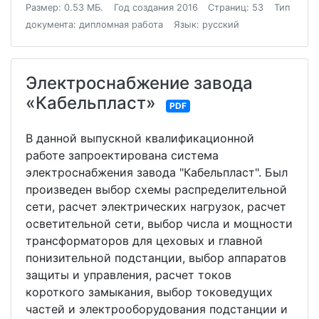
Размер: 0.53 МБ.
Год создания 2016
Страниц: 53
Тип
документа: дипломная работа
Язык: русский
Электроснабжение завода
«Кабельпласт»
PDF
В данной выпускной квалификационной
работе запроектирована система
электроснабжения завода "Кабельпласт". Был
произведен выбор схемы распределительной
сети, расчет электрических нагрузок, расчет
осветительной сети, выбор числа и мощности
трансформаторов для цеховых и главной
понизительной подстанции, выбор аппаратов
защиты и управления, расчет токов
короткого замыкания, выбор токоведущих
частей и электрооборудования подстанции и