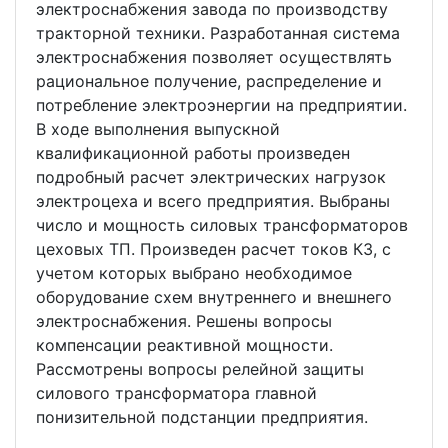
электроснабжения завода по производству
тракторной техники. Разработанная система
электроснабжения позволяет осуществлять
рациональное получение, распределение и
потребление электроэнергии на предприятии.
В ходе выполнения выпускной
квалификационной работы произведен
подробный расчет электрических нагрузок
электроцеха и всего предприятия. Выбраны
число и мощность силовых трансформаторов
цеховых ТП. Произведен расчет токов КЗ, c
учетом которых выбрано необходимое
оборудование схем внутреннего и внешнего
электроснабжения. Решены вопросы
компенсации реактивной мощности.
Рассмотрены вопросы релейной защиты
силового трансформатора главной
понизительной подстанции предприятия.