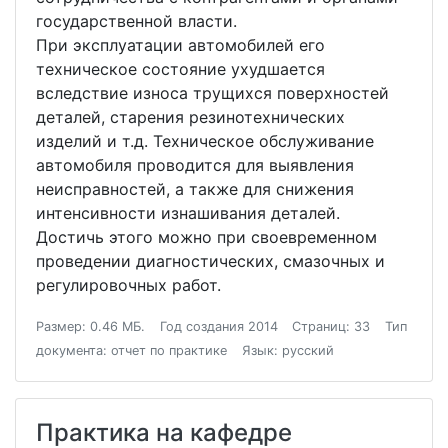
государственной власти.
При эксплуатации автомобилей его
техническое состояние ухудшается
вследствие износа трущихся поверхностей
деталей, старения резинотехнических
изделий и т.д. Техническое обслуживание
автомобиля проводится для выявления
неисправностей, а также для снижения
интенсивности изнашивания деталей.
Достичь этого можно при своевременном
проведении диагностических, смазочных и
регулировочных работ.
Размер: 0.46 МБ.
Год создания 2014
Страниц: 33
Тип
документа: отчет по практике
Язык: русский
Практика на кафедре