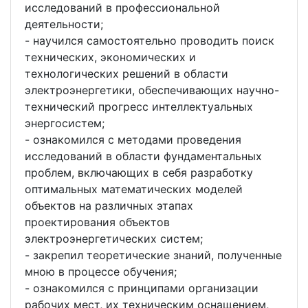
исследований в профессиональной
деятельности;
- научился самостоятельно проводить поиск
технических, экономических и
технологических решений в области
электроэнергетики, обеспечивающих научно-
технический прогресс интеллектуальных
энергосистем;
- ознакомился с методами проведения
исследований в области фундаментальных
проблем, включающих в себя разработку
оптимальных математических моделей
объектов на различных этапах
проектирования объектов
электроэнергетических систем;
- закрепил теоретические знаний, полученные
мною в процессе обучения;
- ознакомился с принципами организации
рабочих мест, их техническим оснащением,