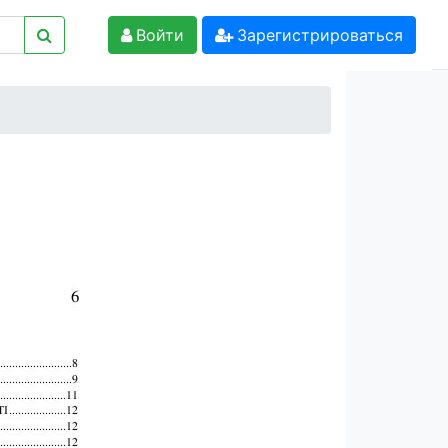
Войти
Зарегистрироваться