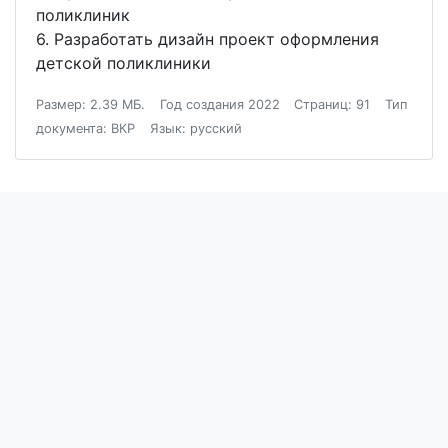
поликлиник
6. Разработать дизайн проект оформления
детской поликлиники
Размер: 2.39 МБ.
Год создания 2022
Страниц: 91
Тип
документа: ВКР
Язык: русский