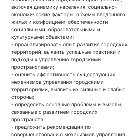
включая динамику населения, социально-
экономические факторы, объемы введенного
жилья и коэффициент обеспеченности
социальными, образовательными и
культурными объектами;
- проанализировать опыт развития городских
территорий, выявить успешные практики и
подходы к управлению городскими
пространствами;
- оценить эффективность существующих
механизмов управления городскими
территориями, выявить их сильные и слабые
стороны;
- определить основные проблемы и вызовы,
связанные с развитием городских
пространств.
- предложить рекомендации по
совершенствованию механизмов управления