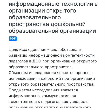
информационные технологии в
организации открытого
образовательного
пространства дошкольной
образовательной организации
PDF
Цель исследования – способствовать
развитию информационной компетентности
педагогов в ДОО при организации открытого
образовательного пространства.
Объектом исследования является процесс
использования технологий при организации
открытого образовательного пространства.
Предметом исследования является
информационно-коммуникативная
компетентность педагогов как условие в
организации открытого образовательного