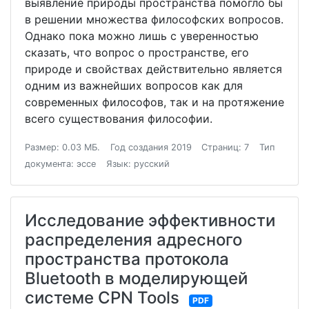
выявление природы пространства помогло бы
в решении множества философских вопросов.
Однако пока можно лишь с уверенностью
сказать, что вопрос о пространстве, его
природе и свойствах действительно является
одним из важнейших вопросов как для
современных философов, так и на протяжение
всего существования философии.
Размер: 0.03 МБ.
Год создания 2019
Страниц: 7
Тип
документа: эссе
Язык: русский
Исследование эффективности
распределения адресного
пространства протокола
Bluetooth в моделирующей
системе CPN Tools
PDF