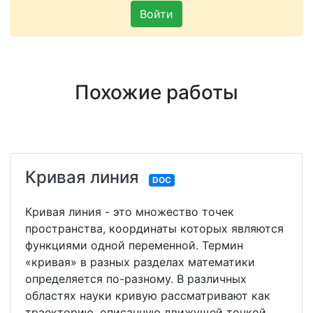
Войти
Похожие работы
Кривая линия
DOC
Кривая линия - это множество точек
пространства, координаты которых являются
функциями одной переменной. Термин
«кривая» в разных разделах математики
определяется по-разному. В различных
областях науки кривую рассматривают как
траекторию, описанную движущей точкой,