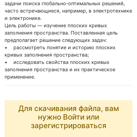
задачи поиска глобально-оптимальных решений,
часто встречающиеся, например, в электротехнике
и электронике.
Цель работы — изучение плоских кривых
заполнения пространства. Поставленная цель
предполагает решение следующих задач:
• рассмотреть понятие и историю плоских
кривых заполнения пространства;
• исследовать свойства плоских кривых
заполнения пространства и их практическое
применение.
Для скачивания файла, вам
нужно Войти или
зарегистрироваться