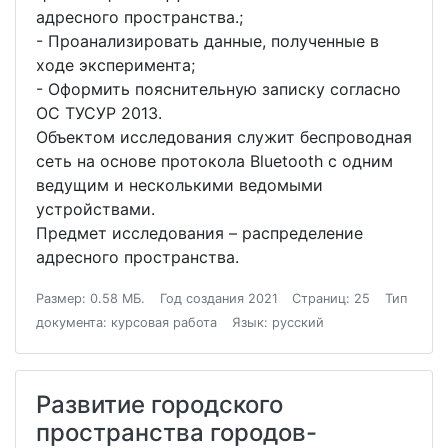
адресного пространства.;
- Проанализировать данные, полученные в
ходе эксперимента;
- Оформить пояснительную записку согласно
ОС ТУСУР 2013.
Объектом исследования служит беспроводная
сеть на основе протокола Bluetooth с одним
ведущим и несколькими ведомыми
устройствами.
Предмет исследования – распределение
адресного пространства.
Размер: 0.58 МБ.
Год создания 2021
Страниц: 25
Тип
документа: курсовая работа
Язык: русский
Развитие городского
пространства городов-