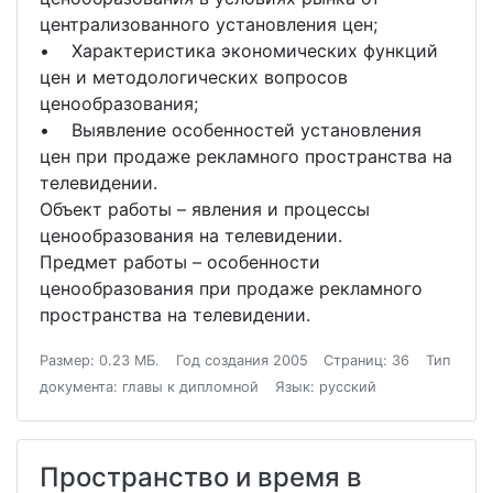
централизованного установления цен;
• Характеристика экономических функций
цен и методологических вопросов
ценообразования;
• Выявление особенностей установления
цен при продаже рекламного пространства на
телевидении.
Объект работы – явления и процессы
ценообразования на телевидении.
Предмет работы – особенности
ценообразования при продаже рекламного
пространства на телевидении.
Размер: 0.23 МБ.
Год создания 2005
Страниц: 36
Тип
документа: главы к дипломной
Язык: русский
Пространство и время в