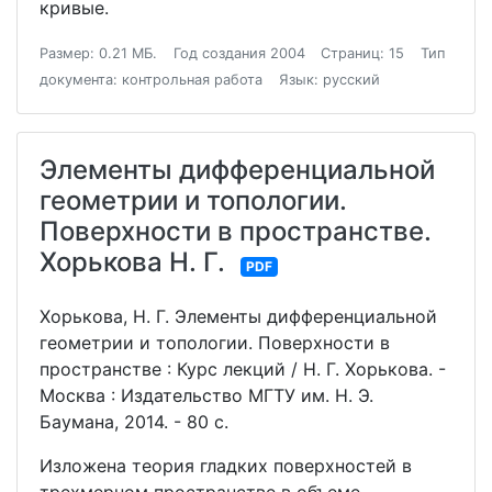
кривые.
Размер: 0.21 МБ.
Год создания 2004
Страниц: 15
Тип
документа: контрольная работа
Язык: русский
Элементы дифференциальной
геометрии и топологии.
Поверхности в пространстве.
Хорькова Н. Г.
PDF
Хорькова, Н. Г. Элементы дифференциальной
геометрии и топологии. Поверхности в
пространстве : Курс лекций / Н. Г. Хорькова. -
Москва : Издательство МГТУ им. Н. Э.
Баумана, 2014. - 80 с.
Изложена теория гладких поверхностей в