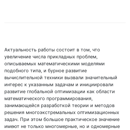
Актуальность работы состоит в том, что
увеличение числа прикладных проблем,
описываемых математическими моделями
подобного типа, и бурное развитие
вычислительной техники вызвали значительный
интерес к указанным задачам и инициировали
развитие глобальной оптимизации как области
математического программирования,
занимающейся разработкой теории и методов
решения многоэкстремальных оптимизационных
задач. При этом большое практическое значение
имеют не только многомерные, но и одномерные