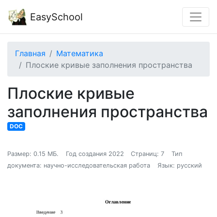
EasySchool
Главная
Математика
Плоские кривые заполнения пространства
Плоские кривые
заполнения пространства
DOC
Размер: 0.15 МБ.
Год создания 2022
Страниц: 7
Тип
документа: научно-исследовательская работа
Язык: русский