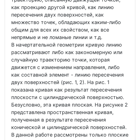
как проекцию другой кривой, как линию
пересечения двух поверхностей, как
множество точек, обладающих каким-либо
общим для всех их свойством, как все
непрямые и не ломаные линии и т.д.
В начертательной геометрии кривую линию
рассматривают либо как закономерную или
случайную траекторию точки, которая
движется с изменением направления, либо
как составной элемент - линию пересечения
двух поверхностей (рис. 1, 2). На рис. 1
показана кривая как результат пересечения
плоскости с цилиндрической поверхностью.
Безусловно, эта кривая плоская. На рисунке 2
представлена пространственная кривая,
полученная в результате пересечения
конической и цилиндрической поверхностей.
В данной работе рассмотрены только плоские