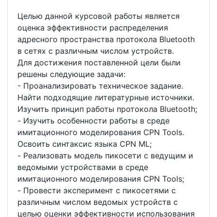
Целью данной курсовой работы является
оценка эффективности распределения
адресного пространства протокола Bluetooth
в сетях с различным числом устройств.
Для достижения поставленной цели были
решены следующие задачи:
- Проанализировать техническое задание.
Найти подходящие литературные источники.
Изучить принцип работы протокола Bluetooth;
- Изучить особенности работы в среде
имитационного моделирования CPN Tools.
Освоить синтаксис языка CPN ML;
- Реализовать модель пикосети с ведущим и
ведомыми устройствами в среде
имитационного моделирования CPN Tools;
- Провести эксперимент с пикосетями с
различным числом ведомых устройств с
целью оценки эффективности использования