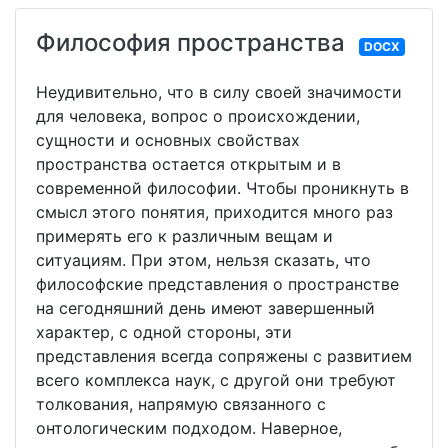
Философия пространства
DOCX
Неудивительно, что в силу своей значимости
для человека, вопрос о происхождении,
сущности и основных свойствах
пространства остается открытым и в
современной философии. Чтобы проникнуть в
смысл этого понятия, приходится много раз
примерять его к различным вещам и
ситуациям. При этом, нельзя сказать, что
философские представления о пространстве
на сегодняшний день имеют завершенный
характер, с одной стороны, эти
представления всегда сопряжены с развитием
всего комплекса наук, с другой они требуют
толкования, напрямую связанного с
онтологическим подходом. Наверное,