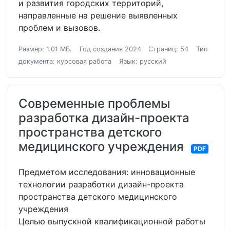
и развития городских территорий,
направленные на решение выявленных
проблем и вызовов.
Размер: 1.01 МБ.
Год создания 2024
Страниц: 54
Тип
документа: курсовая работа
Язык: русский
Современные проблемы
разработка дизайн-проекта
пространства детского
медицинского учреждения
PDF
Предметом исследования: инновационные
технологии разработки дизайн-проекта
пространства детского медицинского
учреждения
Целью выпускной квалификационной работы