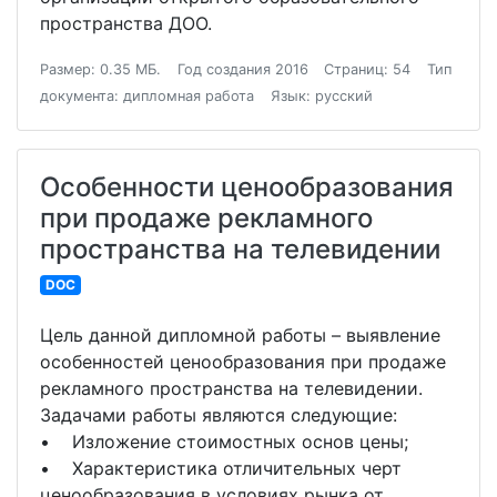
пространства ДОО.
Размер: 0.35 МБ.
Год создания 2016
Страниц: 54
Тип
документа: дипломная работа
Язык: русский
Особенности ценообразования
при продаже рекламного
пространства на телевидении
DOC
Цель данной дипломной работы – выявление
особенностей ценообразования при продаже
рекламного пространства на телевидении.
Задачами работы являются следующие:
• Изложение стоимостных основ цены;
• Характеристика отличительных черт
ценообразования в условиях рынка от