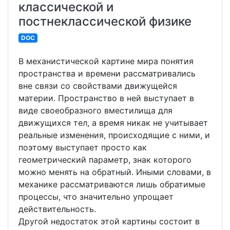
классической и
постнеклассической физике
DOC
В механистической картине мира понятия
пространства и времени рассматривались
вне связи со свойствами движущейся
материи. Пространство в ней выступает в
виде своеобразного вместилища для
движущихся тел, а время никак не учитывает
реальные изменения, происходящие с ними, и
поэтому выступает просто как
геометрический параметр, знак которого
можно менять на обратный. Иными словами, в
механике рассматриваются лишь обратимые
процессы, что значительно упрощает
действительность.
Другой недостаток этой картины состоит в