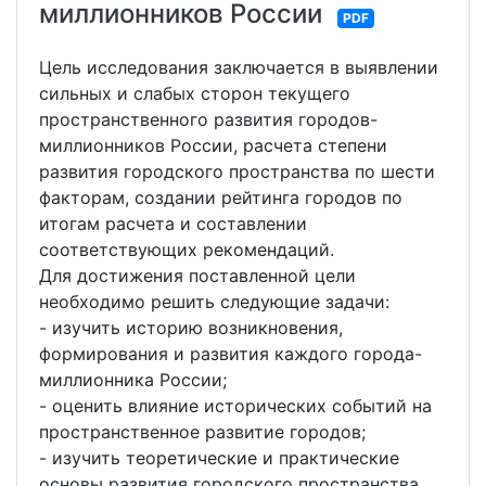
миллионников России
PDF
Цель исследования заключается в выявлении
сильных и слабых сторон текущего
пространственного развития городов-
миллионников России, расчета степени
развития городского пространства по шести
факторам, создании рейтинга городов по
итогам расчета и составлении
соответствующих рекомендаций.
Для достижения поставленной цели
необходимо решить следующие задачи:
- изучить историю возникновения,
формирования и развития каждого города-
миллионника России;
- оценить влияние исторических событий на
пространственное развитие городов;
- изучить теоретические и практические
основы развития городского пространства,