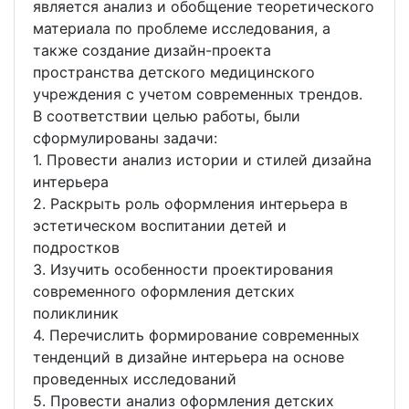
является анализ и обобщение теоретического
материала по проблеме исследования, а
также создание дизайн-проекта
пространства детского медицинского
учреждения с учетом современных трендов.
В соответствии целью работы, были
сформулированы задачи:
1. Провести анализ истории и стилей дизайна
интерьера
2. Раскрыть роль оформления интерьера в
эстетическом воспитании детей и
подростков
3. Изучить особенности проектирования
современного оформления детских
поликлиник
4. Перечислить формирование современных
тенденций в дизайне интерьера на основе
проведенных исследований
5. Провести анализ оформления детских