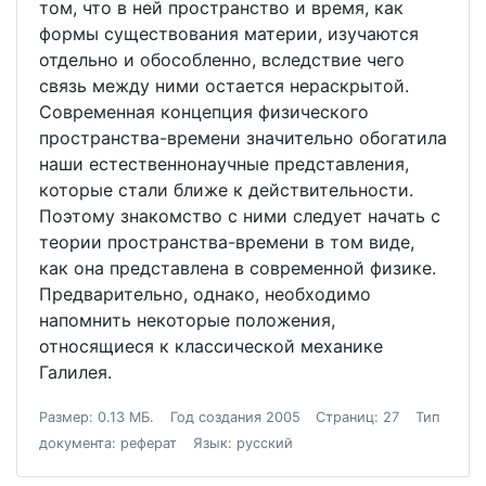
том, что в ней пространство и время, как
формы существования материи, изучаются
отдельно и обособленно, вследствие чего
связь между ними остается нераскрытой.
Современная концепция физического
пространства-времени значительно обогатила
наши естественнонаучные представления,
которые стали ближе к действительности.
Поэтому знакомство с ними следует начать с
теории пространства-времени в том виде,
как она представлена в современной физике.
Предварительно, однако, необходимо
напомнить некоторые положения,
относящиеся к классической механике
Галилея.
Размер: 0.13 МБ.
Год создания 2005
Страниц: 27
Тип
документа: реферат
Язык: русский