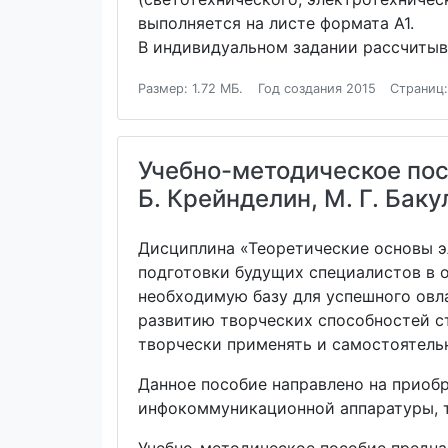
выполняется на листе формата А1.
В индивидуальном задании рассчитыв
Размер: 1.72 МБ.
Год создания 2015
Страниц:
Учебно-методическое пос
Б. Крейнделин, М. Г. Баку
Дисциплина «Теоретические основы 
подготовки будущих специалистов в 
необходимую базу для успешного овл
развитию творческих способностей с
творчески применять и самостоятель
Данное пособие направлено на приобр
инфокоммуникационной аппаратуры, та