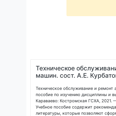
Техническое обслуживани
машин. сост. А.Е. Курбато
Техническое обслуживание и ремонт 
пособие по изучению дисциплины и вып
Караваево: Костромская ГСХА, 2021. — 
Учебное пособие содержит рекоменда
литературы, которые позволяют сфор