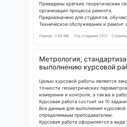
Приведены краткие теоретические св
организации процесса ремонта.
Предназначено для студентов, обучаю
Техническое обслуживание и ремонт 
Размер: 0.64 МБ.
Год создания 2021
Страниц
Метрология, стандартиза
выполнению курсовой раб
Целью курсовой работы является зак
точности геометрических параметров
измерения и контроля, а также в раб
Курсовая работа состоит из 10 задан
Все данные для выполнения курсовой
определяемым преподавателем.
Курсовая работа оформляется в виде 