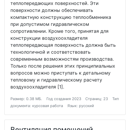
теплопередающих поверхностей. Эти
поверхности должны обеспечивать
компактную конструкцию теплообменника
при допустимом гидравлическом
сопротивлении. Кроме того, принятая для
конструкции воздухоохладителя
теплопередающая поверхность должна быть
технологичной и соответствовать
современным возможностям производства.
Только после решения этих принципиальных
вопросов можно приступать к детальному
тепловому и гидравлическому расчету
воздухоохладителя [1].
Размер: 0.38 МБ.
Год создания 2023
Страниц: 23
Тип
документа: курсовая работа
Язык: русский
Вентиляция помещений.