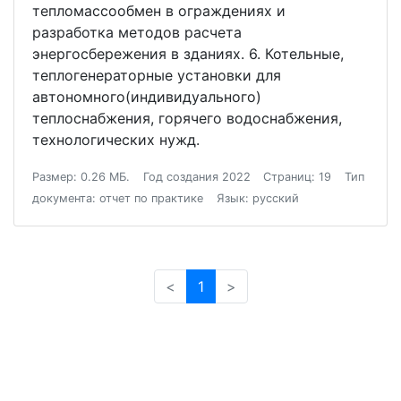
тепломассообмен в ограждениях и
разработка методов расчета
энергосбережения в зданиях. 6. Котельные,
теплогенераторные установки для
автономного(индивидуального)
теплоснабжения, горячего водоснабжения,
технологических нужд.
Размер: 0.26 МБ.
Год создания 2022
Страниц: 19
Тип
документа: отчет по практике
Язык: русский
<
1
>