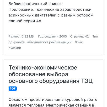
Библиографический список
Приложение. Технические характеристики
асинхронных двигателей с фазным ротором
единой серии 4А
Размер: 0.32 МБ.
Год создания 2005
Страниц: 42
Тип
документа: методические рекомендации
Язык:
русский
Технико-экономическое
обоснование выбора
основного оборудования ТЭЦ
PDF
Объектом проектирования в курсовой работе
является тепловая электрическая станция в