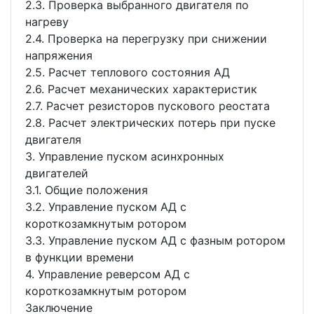
2.3. Проверка выбранного двигателя по
нагреву
2.4. Проверка на перегрузку при снижении
напряжения
2.5. Расчет теплового состояния АД
2.6. Расчет механических характеристик
2.7. Расчет резисторов пускового реостата
2.8. Расчет электрических потерь при пуске
двигателя
3. Управление пуском асинхронных
двигателей
3.1. Общие положения
3.2. Управление пуском АД с
короткозамкнутым ротором
3.3. Управление пуском АД с фазным ротором
в функции времени
4. Управление реверсом АД с
короткозамкнутым ротором
Заключение