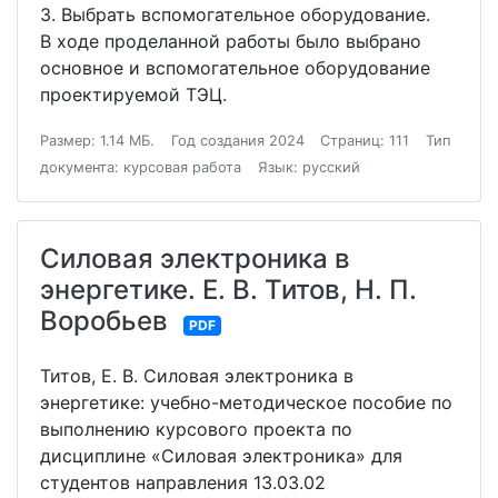
3. Выбрать вспомогательное оборудование.
В ходе проделанной работы было выбрано
основное и вспомогательное оборудование
проектируемой ТЭЦ.
Размер: 1.14 МБ.
Год создания 2024
Страниц: 111
Тип
документа: курсовая работа
Язык: русский
Силовая электроника в
энергетике. Е. В. Титов, Н. П.
Воробьев
PDF
Титов, Е. В. Силовая электроника в
энергетике: учебно-методическое пособие по
выполнению курсового проекта по
дисциплине «Силовая электроника» для
студентов направления 13.03.02