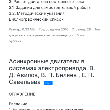
3. Расчет двигателя постоянного тока
3.1. Задание для самостоятельной работы
3.2. Методические указания
Библиографический список
Размер: 0.33 МБ.
Год создания 2016
Страниц: 28
Тип
документа: методические рекомендации
Язык:
русский
Асинхронные двигатели в
системах электропривода. В.
Д. Авилов, В. П. Беляев , Е. Н.
Савельева
PDF
ОГЛАВЛЕНИЕ
Введение
1. Асинхронные двигатели в системах