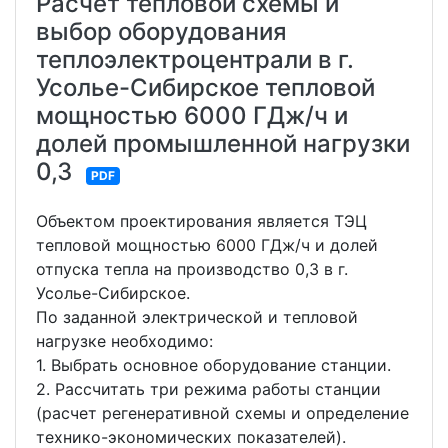
Расчет тепловой схемы и
выбор оборудования
теплоэлектроцентрали в г.
Усолье-Сибирское тепловой
мощностью 6000 ГДж/ч и
долей промышленной нагрузки
0,3
PDF
Объектом проектирования является ТЭЦ
тепловой мощностью 6000 ГДж/ч и долей
отпуска тепла на производство 0,3 в г.
Усолье-Сибирское.
По заданной электрической и тепловой
нагрузке необходимо:
1. Выбрать основное оборудование станции.
2. Рассчитать три режима работы станции
(расчет регенеративной схемы и определение
технико-экономических показателей).