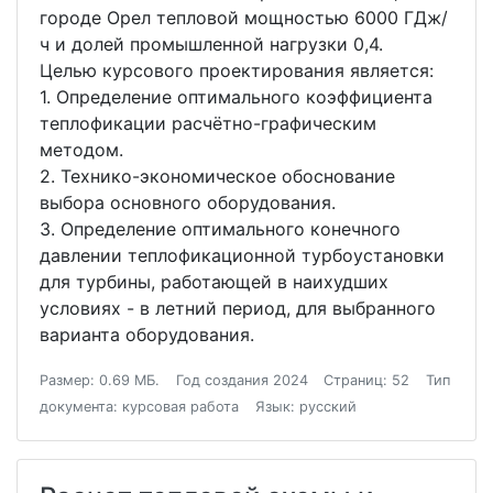
городе Орел тепловой мощностью 6000 ГДж/
ч и долей промышленной нагрузки 0,4.
Целью курсового проектирования является:
1. Определение оптимального коэффициента
теплофикации расчётно-графическим
методом.
2. Технико-экономическое обоснование
выбора основного оборудования.
3. Определение оптимального конечного
давлении теплофикационной турбоустановки
для турбины, работающей в наихудших
условиях - в летний период, для выбранного
варианта оборудования.
Размер: 0.69 МБ.
Год создания 2024
Страниц: 52
Тип
документа: курсовая работа
Язык: русский