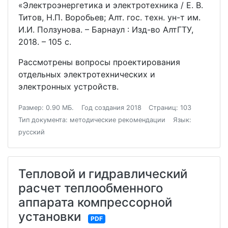
«Электроэнергетика и электротехника / Е. В.
Титов, Н.П. Воробьев; Алт. гос. техн. ун-т им.
И.И. Ползунова. – Барнаул : Изд-во АлтГТУ,
2018. – 105 с.
Рассмотрены вопросы проектирования
отдельных электротехнических и
электронных устройств.
Размер: 0.90 МБ.
Год создания 2018
Страниц: 103
Тип документа: методические рекомендации
Язык:
русский
Тепловой и гидравлический
расчет теплообменного
аппарата компрессорной
установки
PDF