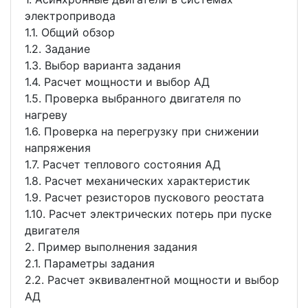
электропривода
1.1. Общий обзор
1.2. Задание
1.3. Выбор варианта задания
1.4. Расчет мощности и выбор АД
1.5. Проверка выбранного двигателя по
нагреву
1.6. Проверка на перегрузку при снижении
напряжения
1.7. Расчет теплового состояния АД
1.8. Расчет механических характеристик
1.9. Расчет резисторов пускового реостата
1.10. Расчет электрических потерь при пуске
двигателя
2. Пример выполнения задания
2.1. Параметры задания
2.2. Расчет эквивалентной мощности и выбор
АД