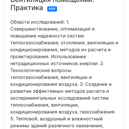
Практика
PDF
Области исследований: 1.
Совершенствование, оптимизация и
повышение надежности систем
теплогазоснабжения, отопления, вентиляции и
кондиционирования, методов их расчета и
проектирования. Использование
нетрадиционных источников энергии. 2.
Технологические вопросы
теплогазоснабжения, вентиляции и
кондиционирования воздуха. 3. Создание и
развитие эффективных методов расчета и
экспериментальных исследований систем
теплоснабжения, вентиляции,
кондиционирования воздуха, газоснабжения.
5. Тепловой, воздушный и влажностный
режимы зданий различного назначения,