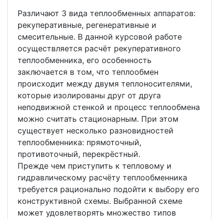
Различают 3 вида теплообменных аппаратов:
рекуперативные, регенеративные и
смесительные. В данной курсовой работе
осуществляется расчёт рекуперативного
теплообменника, его особенность
заключается в том, что теплообмен
происходит между двумя теплоносителями,
которые изолированы друг от друга
неподвижной стенкой и процесс теплообмена
можно считать стационарным. При этом
существует несколько разновидностей
теплообменника: прямоточный,
противоточный, перекрёстный.
Прежде чем приступить к тепловому и
гидравлическому расчёту теплообменника
требуется рационально подойти к выбору его
конструктивной схемы. Выбранной схеме
может удовлетворять множество типов