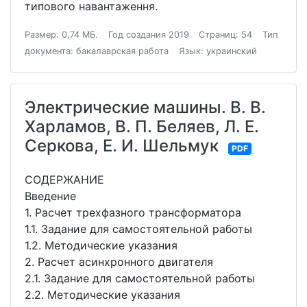
типового навантаження.
Размер: 0.74 МБ.
Год создания 2019
Страниц: 54
Тип
документа: бакалаврская работа
Язык: украинский
Электрические машины. В. В.
Харламов, В. П. Беляев, Л. Е.
Серкова, Е. И. Шельмук
PDF
СОДЕРЖАНИЕ
Введение
1. Расчет трехфазного трансформатора
1.1. Задание для самостоятельной работы
1.2. Методические указания
2. Расчет асинхронного двигателя
2.1. Задание для самостоятельной работы
2.2. Методические указания