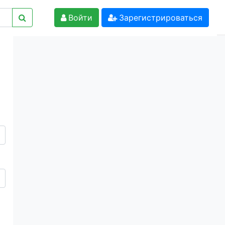
Войти
Зарегистрироваться