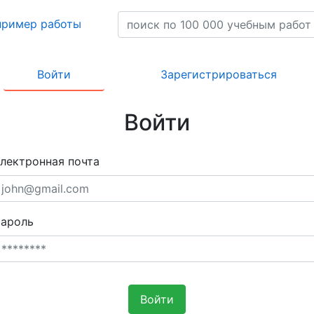
пример работы
Войти
Зарегистрироваться
Войти
лектронная почта
ароль