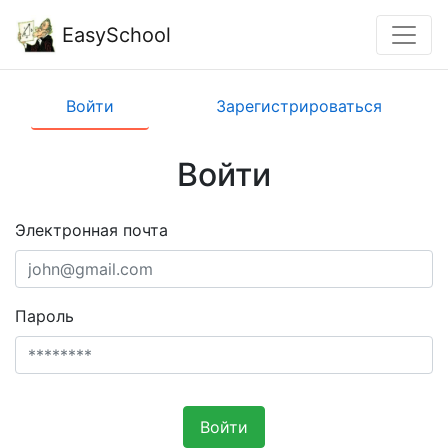
EasySchool
Войти
Зарегистрироваться
Войти
Электронная почта
Пароль