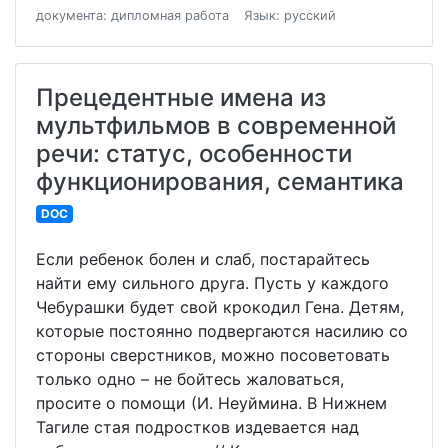
документа: дипломная работа
Язык: русский
Прецедентные имена из
мультфильмов в современной
речи: статус, особенности
функционирования, семантика
DOC
Если ребенок болен и слаб, постарайтесь
найти ему сильного друга. Пусть у каждого
Чебурашки будет свой крокодил Гена. Детям,
которые постоянно подвергаются насилию со
стороны сверстников, можно посоветовать
только одно – не бойтесь жаловаться,
просите о помощи (И. Неуймина. В Нижнем
Тагиле стая подростков издевается над