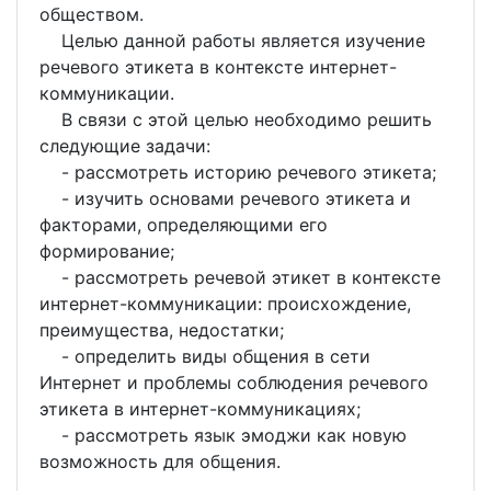
обществом.
Целью данной работы является изучение
речевого этикета в контексте интернет-
коммуникации.
В связи с этой целью необходимо решить
следующие задачи:
- рассмотреть историю речевого этикета;
- изучить основами речевого этикета и
факторами, определяющими его
формирование;
- рассмотреть речевой этикет в контексте
интернет-коммуникации: происхождение,
преимущества, недостатки;
- определить виды общения в сети
Интернет и проблемы соблюдения речевого
этикета в интернет-коммуникациях;
- рассмотреть язык эмоджи как новую
возможность для общения.