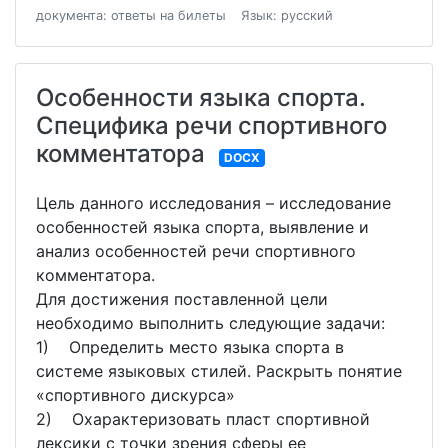
документа: ответы на билеты
Язык: русский
Особенности языка спорта.
Специфика речи спортивного
комментатора
DOCX
Цель данного исследования – исследование
особенностей языка спорта, выявление и
анализ особенностей речи спортивного
комментатора.
Для достижения поставленной цели
необходимо выполнить следующие задачи:
1) Определить место языка спорта в
системе языковых стилей. Раскрыть понятие
«спортивного дискурса»
2) Охарактеризовать пласт спортивной
лексики с точки зрения сферы ее