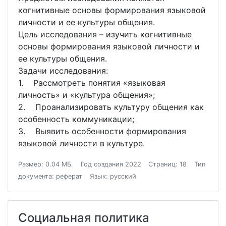
когнитивные основы формирования языковой
личности и ее культуры общения.
Цель исследования – изучить когнитивные
основы формирования языковой личности и
ее культуры общения.
Задачи исследования:
1. Рассмотреть понятия «языковая
личность» и «культура общения»;
2. Проанализировать культуру общения как
особенность коммуникации;
3. Выявить особенности формирования
языковой личности в культуре.
Размер: 0.04 МБ.
Год создания 2022
Страниц: 18
Тип
документа: реферат
Язык: русский
Социальная политика