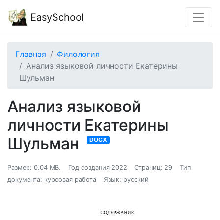
EasySchool
Главная
Филология
Анализ языковой личности Екатерины
Шульман
Анализ языковой
личности Екатерины
Шульман
DOCX
Размер: 0.04 МБ.
Год создания 2022
Страниц: 29
Тип
документа: курсовая работа
Язык: русский