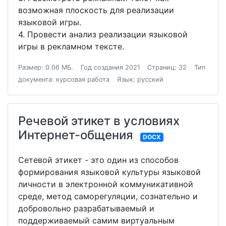
возможная плоскость для реализации
языковой игры.
4. Провести анализ реализации языковой
игры в рекламном тексте.
Размер: 0.06 МБ.
Год создания 2021
Страниц: 32
Тип
документа: курсовая работа
Язык: русский
Речевой этикет в условиях
Интернет-общения
DOCX
Сетевой этикет - это один из способов
формирования языковой культуры языковой
личности в электронной коммуникативной
среде, метод саморегуляции, сознательно и
добровольно разрабатываемый и
поддерживаемый самим виртуальным