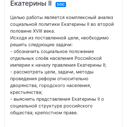
Екатерины II
DOC
Целью работы является комплексный анализ
социальной политики Екатерины II во второй
половине XVIII века.
Исходя из поставленной цели, необходимо
решить следующие задачи:
- обозначить социальное положение
отдельных слоёв населения Российской
империи к началу правления Екатерины II;
- рассмотреть цели, задачи, методы
проведения реформ относительно
дворянства, городского населения,
крестьянства;
- выяснить представления Екатерины II о
социальной структуре российского
общества; крепостном праве.