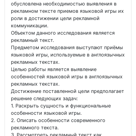
обусловлена необходимостью выявления в
рекламном тексте приемов языковой игры их
роли в достижении цели рекламной
коммуникации.
Объектом данного исследования является
рекламный текст.
Предметом исследования выступают приёмы
языковой игры, используемые в англоязычных
рекламных текстах.
Целью работы является выявление
особенностей языковой игры в англоязычных
рекламных текстах.
Достижение поставленной цели предполагает
решение следующих задач:
1. Раскрыть сущность и функциональные
особенности языковой игры.
2. Описать особенности современного
рекламного текста.
3. Рассмотреть рекламный текст как