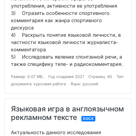
употребления, активности ее употребления
3) Отразить особенности спортивного
комментария как жанра спортивного
дискурса
4) Раскрыть понятие языковой личности, в
частности языковой личности журналиста-
комментатора
5) Исследовать явление спонтанной речи, а
также специфику теле- и радиокомментария.
Размер: 0.07 МБ.
Год создания 2021
Страниц: 40
Тип
документа: курсовая работа
Язык: русский
Языковая игра в англоязычном
рекламном тексте
DOCX
Актуальность данного исследования