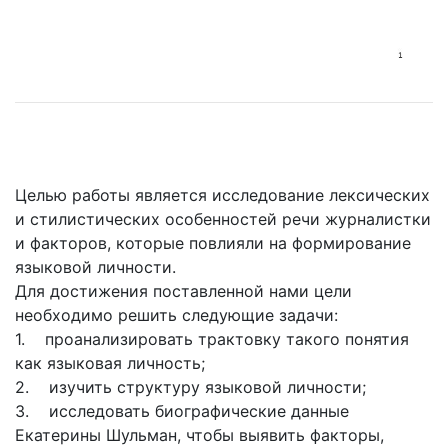
Целью работы является исследование лексических
и стилистических особенностей речи журналистки
и факторов, которые повлияли на формирование
языковой личности.
Для достижения поставленной нами цели
необходимо решить следующие задачи:
1. проанализировать трактовку такого понятия
как языковая личность;
2. изучить структуру языковой личности;
3. исследовать биографические данные
Екатерины Шульман, чтобы выявить факторы,