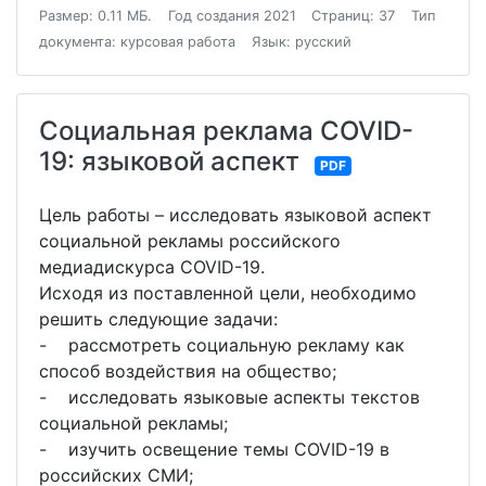
Размер: 0.11 МБ.
Год создания 2021
Страниц: 37
Тип
документа: курсовая работа
Язык: русский
Социальная реклама COVID-
19: языковой аспект
PDF
Цель работы – исследовать языковой аспект
социальной рекламы российского
медиадискурса COVID-19.
Исходя из поставленной цели, необходимо
решить следующие задачи:
- рассмотреть социальную рекламу как
способ воздействия на общество;
- исследовать языковые аспекты текстов
социальной рекламы;
- изучить освещение темы СOVID-19 в
российских СМИ;