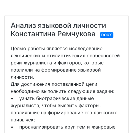
Анализ языковой личности
Константина Ремчукова
DOCX
Целью работы является исследование
лексических и стилистических особенностей
речи журналиста и факторов, которые
повлияли на формирование языковой
личности.
Для достижения поставленной цели
необходимо выполнить следующие задачи:
• узнать биографические данные
журналиста, чтобы выявить факторы,
повлиявшие на формирование его языковых
привычек;
• проанализировать круг тем и жанровые