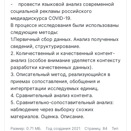
- провести языковой анализ современной
социальной рекламы российского
медиадискурса COVID-19.
В процессе исследования были использованы
следующие методы:
1.Первичный сбор данных. Анализ полученных
сведений, структурирование.
2. Количественный и качественный контент-
анализ (особое внимание уделяется контексту
разработки качественных данных).
3. Описательный метод, реализующийся в
приемах сопоставления, обобщения и
интерпретации исследуемых единиц.
4. Сравнительный анализ контента.
5. Сравнительно-сопоставительный анализ:
наблюдение через выборку схожих
материалов. Оценка. Описание.
Размер: 0.71 МБ.
Год создания 2021
Страниц: 84
Тип