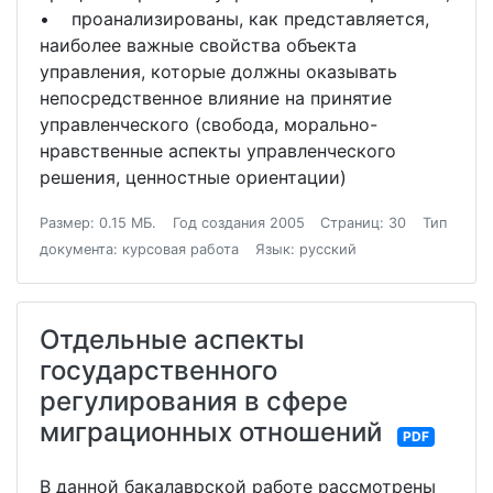
• проанализированы, как представляется,
наиболее важные свойства объекта
управления, которые должны оказывать
непосредственное влияние на принятие
управленческого (свобода, морально-
нравственные аспекты управленческого
решения, ценностные ориентации)
Размер: 0.15 МБ.
Год создания 2005
Страниц: 30
Тип
документа: курсовая работа
Язык: русский
Отдельные аспекты
государственного
регулирования в сфере
миграционных отношений
PDF
В данной бакалаврской работе рассмотрены