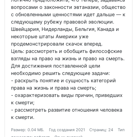
вопросами о законности эвтаназии, общество
с обновленными ценностями идет дальше — к
следующему рубежу правовой эволюции.
Швейцария, Нидерланды, Бельгия, Канада и
некоторые штаты Америки уже
продемонстрировали скачок вперед.
Цель: рассмотреть и обобщить философские
взгляды на право на жизнь и право на смерть.
Для достижения поставленной цели
необходимо решить следующие задачи:
- раскрыть понятие и сущность категорий
права на жизнь и права на смерть;
- охарактеризовать виды причин, приведших
к смерти;
- рассмотреть развитие отношения человека
к смерти.
Размер: 0.04 МБ.
Год создания 2021
Страниц: 24
Тип