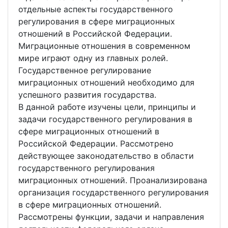
отдельные аспекты государственного
регулирования в сфере миграционных
отношений в Российской Федерации.
Миграционные отношения в современном
мире играют одну из главных ролей.
Государственное регулирование
миграционных отношений необходимо для
успешного развития государства.
В данной работе изучены цели, принципы и
задачи государственного регулирования в
сфере миграционных отношений в
Российской Федерации. Рассмотрено
действующее законодательство в области
государственного регулирования
миграционных отношений. Проанализирована
организация государственного регулирования
в сфере миграционных отношений.
Рассмотрены функции, задачи и направления