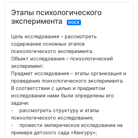
Этапы психологического
эксперимента
DOCX
Цель исследования – рассмотреть
содержание основных этапов
психологического эксперимента.
Объект исследования – психологический
эксперимент.
Предмет исследования – этапы организация и
проведение психологического эксперимента.
В соответствии с целью и предметом
исследования нами были определены его
задачи:
- рассмотреть структуру и этапы
психологического исследования;
- провести эмпирическое исследование на
примере детского сада «Кенгуру»;