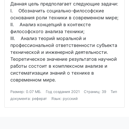
Данная цель предполагает следующие задачи:
I. Обозначить социально-философские
основания роли техники в современном мире;
II. Анализ концепций в контексте
философского анализа техники;
III. Анализ теорий моральной и
профессиональной ответственности субъекта
технической и инженерной деятельности.
Теоретическое значение результатов научной
работы состоит в комплексном анализе и
систематизации знаний о технике в
современном мире.
Размер: 0.07 МБ.
Год создания 2021
Страниц: 39
Тип
документа: реферат
Язык: русский