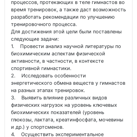
процессов, протекающих в теле гимнастов во
время тренировок, а также даст возможность
разработать рекомендации по улучшению
тренировочного процесса.
Для достижения этой цели были поставлены
следующие задачи:
1. Провести анализ научной литературы по
биохимическим аспектам физической
активности, в частности, в контексте
спортивной гимнастики.
2. Исследовать особенности
энергетического обмена веществ у гимнастов
на разных этапах тренировок.
3. Выявить влияние различных видов
физических нагрузок на уровень ключевых
биохимических показателей (уровень
глюкозы, лактата, креатинфосфата, мочевины
и др.) у спортсменов.
4. Осуществить экспериментальное