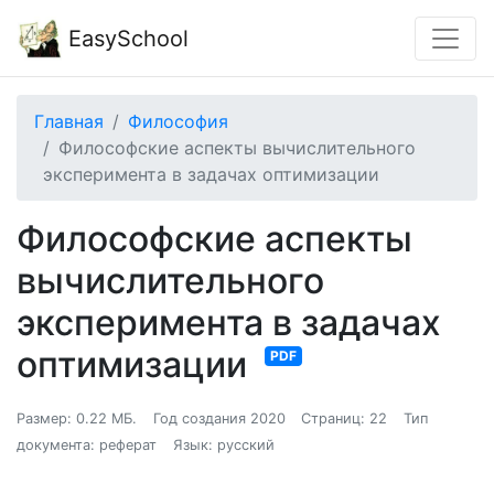
EasySchool
Главная
Философия
Философские аспекты вычислительного
эксперимента в задачах оптимизации
Философские аспекты
вычислительного
эксперимента в задачах
оптимизации
PDF
Размер: 0.22 МБ.
Год создания 2020
Страниц: 22
Тип
документа: реферат
Язык: русский