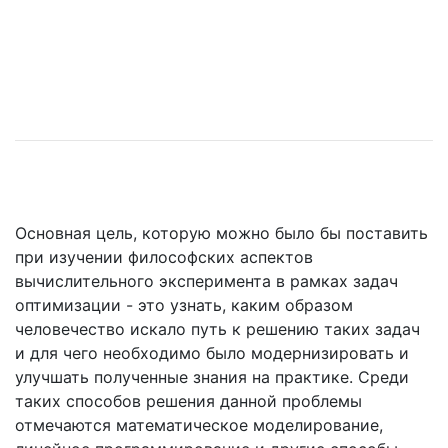
Основная цель, которую можно было бы поставить
при изучении философских аспектов
вычислительного эксперимента в рамках задач
оптимизации - это узнать, каким образом
человечество искало путь к решению таких задач
и для чего необходимо было модернизировать и
улучшать полученные знания на практике. Среди
таких способов решения данной проблемы
отмечаются математическое моделирование,