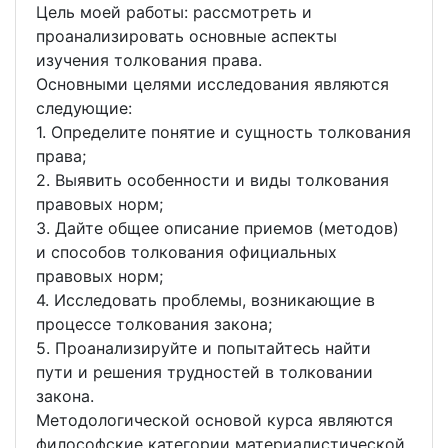
Цель моей работы: рассмотреть и
проанализировать основные аспекты
изучения толкования права.
Основными целями исследования являются
следующие:
1. Определите понятие и сущность толкования
права;
2. Выявить особенности и виды толкования
правовых норм;
3. Дайте общее описание приемов (методов)
и способов толкования официальных
правовых норм;
4. Исследовать проблемы, возникающие в
процессе толкования закона;
5. Проанализируйте и попытайтесь найти
пути и решения трудностей в толковании
закона.
Методологической основой курса являются
философские категории материалистической