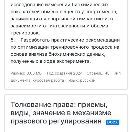
исследование изменений биохимических
показателей обмена веществ у спортсменов,
занимающихся спортивной гимнастикой, в
зависимости от интенсивности и объема
тренировок.
5. Разработать практические рекомендации
по оптимизации тренировочного процесса на
основе анализа биохимических данных,
полученных в ходе эксперимента.
Размер: 0.06 МБ.
Год создания 2024
Страниц: 48
Тип
документа: курсовая работа
Язык: русский
Толкование права: приемы,
виды, значение в механизме
правового регулирования
DOCX