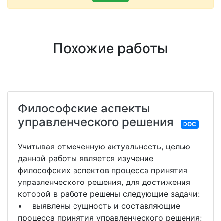
Похожие работы
Философские аспекты
управленческого решения
DOC
Учитывая отмеченную актуальность, целью
данной работы является изучение
философских аспектов процесса принятия
управленческого решения, для достижения
которой в работе решены следующие задачи:
• выявлены сущность и составляющие
процесса принятия управленческого решения;