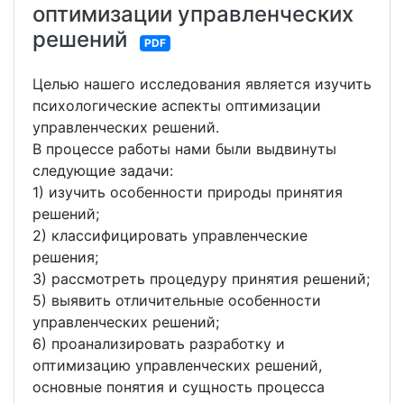
оптимизации управленческих
решений
PDF
Целью нашего исследования является изучить
психологические аспекты оптимизации
управленческих решений.
В процессе работы нами были выдвинуты
следующие задачи:
1) изучить особенности природы принятия
решений;
2) классифицировать управленческие
решения;
3) рассмотреть процедуру принятия решений;
5) выявить отличительные особенности
управленческих решений;
6) проанализировать разработку и
оптимизацию управленческих решений,
основные понятия и сущность процесса