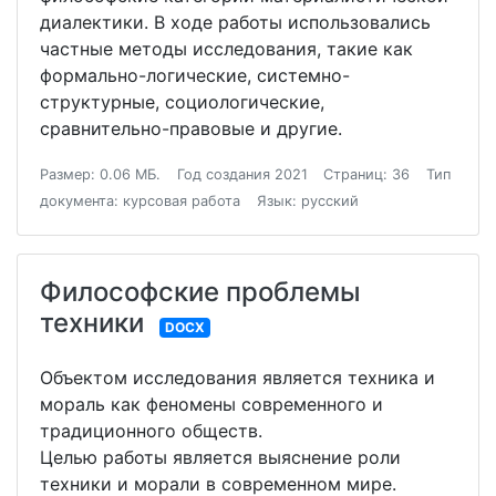
диалектики. В ходе работы использовались
частные методы исследования, такие как
формально-логические, системно-
структурные, социологические,
сравнительно-правовые и другие.
Размер: 0.06 МБ.
Год создания 2021
Страниц: 36
Тип
документа: курсовая работа
Язык: русский
Философские проблемы
техники
DOCX
Объектом исследования является техника и
мораль как феномены современного и
традиционного обществ.
Целью работы является выяснение роли
техники и морали в современном мире.