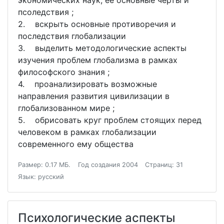
экономических наук, ее основные черты и
псоледствия ;
2. вскрыть основные противоречия и
последствия глобализации
3. выделить методологические аспекты
изучения проблем глобализма в рамках
философского знания ;
4. проанализировать возможные
направления развития цивилизации в
глобализованном мире ;
5. обрисовать круг проблем стоящих перед
человеком в рамках глобализации
современного ему общества
Размер: 0.17 МБ.
Год создания 2004
Страниц: 31
Язык: русский
Психологические аспекты