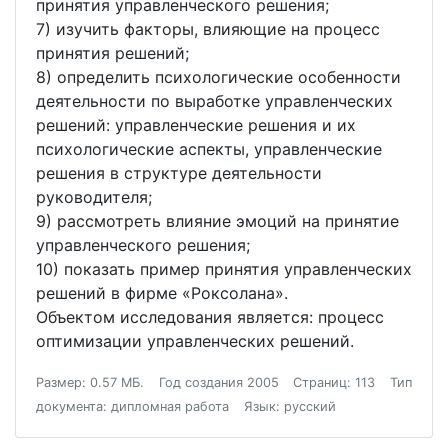
принятия управленческого решения;
7) изучить факторы, влияющие на процесс
принятия решений;
8) определить психологические особенности
деятельности по выработке управленческих
решений: управленческие решения и их
психологические аспекты, управленческие
решения в структуре деятельности
руководителя;
9) рассмотреть влияние эмоций на принятие
управленческого решения;
10) показать пример принятия управленческих
решений в фирме «Роксолана».
Объектом исследования является: процесс
оптимизации управленческих решений.
Размер: 0.57 МБ.
Год создания 2005
Страниц: 113
Тип
документа: дипломная работа
Язык: русский