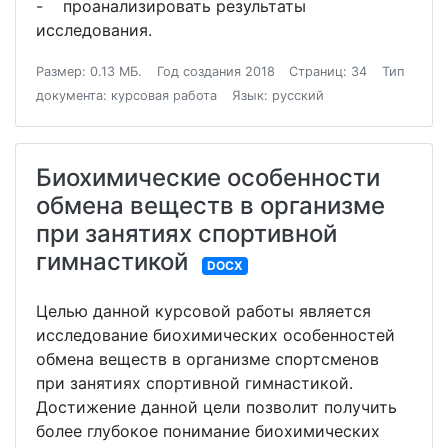
- проанализировать результаты
исследования.
Размер: 0.13 МБ.
Год создания 2018
Страниц: 34
Тип
документа: курсовая работа
Язык: русский
Биохимические особенности
обмена веществ в организме
при занятиях спортивной
гимнастикой
DOCX
Целью данной курсовой работы является
исследование биохимических особенностей
обмена веществ в организме спортсменов
при занятиях спортивной гимнастикой.
Достижение данной цели позволит получить
более глубокое понимание биохимических