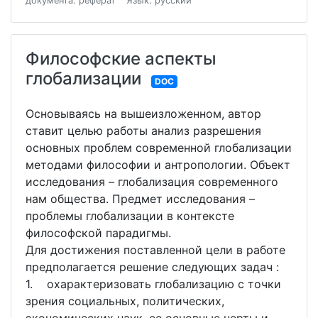
документа: реферат
Язык: русский
Философские аспекты
глобализации
DOC
Основываясь на вышеизложенном, автор
ставит целью работы анализ разрешения
основных проблем современной глобализации
методами философии и антропологии. Объект
исследования – глобализация современного
нам общества. Предмет исследования –
проблемы глобализации в контексте
философской парадигмы.
Для достижения поставленной цели в работе
предполагается решение следующих задач :
1. охарактеризовать глобализацию с точки
зрения социальных, политических,