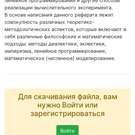
линейное программирование и другие способы
реализации вычислительного эксперимента.
В основе написания данного реферата лежит
совокупность различных теоретико-
методологических аспектов, которые включают в
себя различные философские и математические
подходы: методы диалектики, эклектики,
эмпиризма, линейное программирование,
математическое (численное) моделирование.
Для скачивания файла, вам
нужно Войти или
зарегистрироваться
Войти