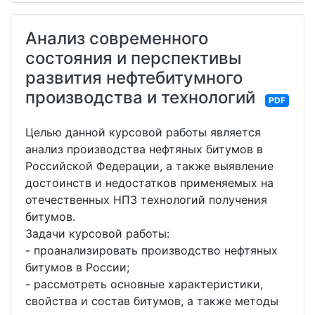
Анализ современного
состояния и перспективы
развития нефтебитумного
производства и технологий
PDF
Целью данной курсовой работы является
анализ производства нефтяных битумов в
Российской Федерации, а также выявление
достоинств и недостатков применяемых на
отечественных НПЗ технологий получения
битумов.
Задачи курсовой работы:
- проанализировать производство нефтяных
битумов в России;
- рассмотреть основные характеристики,
свойства и состав битумов, а также методы