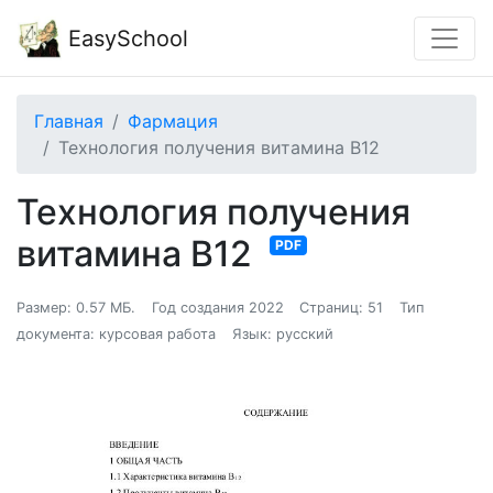
EasySchool
Главная
Фармация
Технология получения витамина В12
Технология получения
витамина В12
PDF
Размер: 0.57 МБ.
Год создания 2022
Страниц: 51
Тип
документа: курсовая работа
Язык: русский