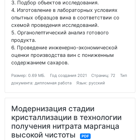
3. Подбор объектов исследования.
4. Изготовление в лабораторных условиях
опытных образцов вина в соответствии со
схемой проведения исследований.
5. Органолептический анализ готового
продукта.
6. Проведение инженерно-экономической
оценки производства вин с пониженным
содержанием сахаров.
Размер: 0.69 МБ.
Год создания 2021
Страниц: 72
Тип
документа: дипломная работа
Язык: русский
Модернизация стадии
кристаллизации в технологии
получения нитрата марганца
высокой чистоты
PDF