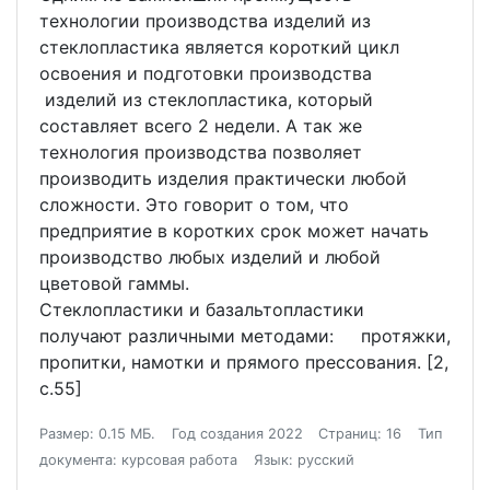
технологии производства изделий из
стеклопластика является короткий цикл
освоения и подготовки производства
изделий из стеклопластика, который
составляет всего 2 недели. А так же
технология производства позволяет
производить изделия практически любой
сложности. Это говорит о том, что
предприятие в коротких срок может начать
производство любых изделий и любой
цветовой гаммы.
Стеклопластики и базальтопластики
получают различными методами: протяжки,
пропитки, намотки и прямого прессования. [2,
с.55]
Размер: 0.15 МБ.
Год создания 2022
Страниц: 16
Тип
документа: курсовая работа
Язык: русский