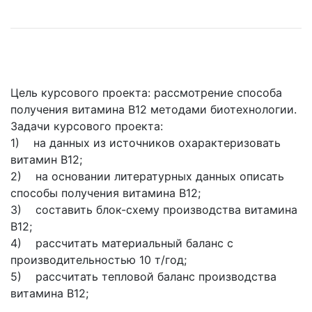
Цель курсового проекта: рассмотрение способа
получения витамина В12 методами биотехнологии.
Задачи курсового проекта:
1) на данных из источников охарактеризовать
витамин В12;
2) на основании литературных данных описать
способы получения витамина В12;
3) составить блок-схему производства витамина
В12;
4) рассчитать материальный баланс с
производительностью 10 т/год;
5) рассчитать тепловой баланс производства
витамина В12;