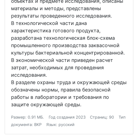
объектах и предмете исследования, описаны
материалы и методы, представлены
результаты проведенного исследования.
В технологической части дана
характеристика готового продукта,
разработана технологическая блок-схема
промышленного производства заквасочной
культуры бактериальной концентрированной.
В экономической части приведен расчет
затрат, необходимых для проведения
исследования.
В разделе охраны труда и окружающей среды
обозначены нормы, правила безопасной
работы в лаборатории и требования по
защите окружающей среды.
Размер: 0.91 МБ.
Год создания 2023
Страниц: 90
Тип
документа: ВКР
Язык: русский