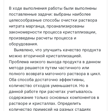
В ходе выполнения работы были выполнены
поставленные задачи: выбраны наиболее
целесообразные способы очистки раствора
нитрата марганца, проанализированы
закономерности процесса кристаллизации,
произведены расчеты процесса и
оборудования.
Выявлено, что улучшить качество продукта
можно вторичной кристаллизацией.
Проблема низкого выхода продукта в данном
методе решается путем частичного или
полного возврата маточного раствора в цикл.
Оба способа достаточно эффективны,
количество отходов уменьшается. Но в
данной работе при расчетах учитывалось
содержание только основных компонентов в
растворе и кристаллах. Определить
количество примесей на разных стадиях