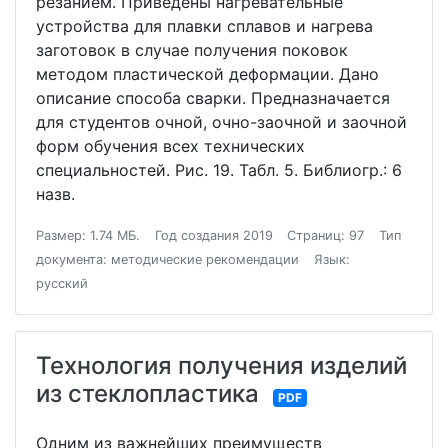
резанием. Приведены нагревательные
устройства для плавки сплавов и нагрева
заготовок в случае получения поковок
методом пластической деформации. Дано
описание способа сварки. Предназначается
для студентов очной, очно-заочной и заочной
форм обучения всех технических
специальностей. Рис. 19. Табл. 5. Библиогр.: 6
назв.
Размер: 1.74 МБ.
Год создания 2019
Страниц: 97
Тип
документа: методические рекомендации
Язык:
русский
Технология получения изделий
из стеклопластика
PDF
Одним из важнейших преимуществ