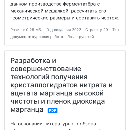
данном производстве ферментатёра с
механической мешалкой, рассчитать его
геометрические размеры и составить чертеж.
Размер: 0.25 МБ.
Год создания 2022
Страниц: 29
Тип
документа: курсовая работа
Язык: русский
Разработка и
совершенствование
технологий получения
кристаллогидратов нитрата и
ацетата марганца высокой
чистоты и пленок диоксида
марганца
PDF
На основании литературного обзора