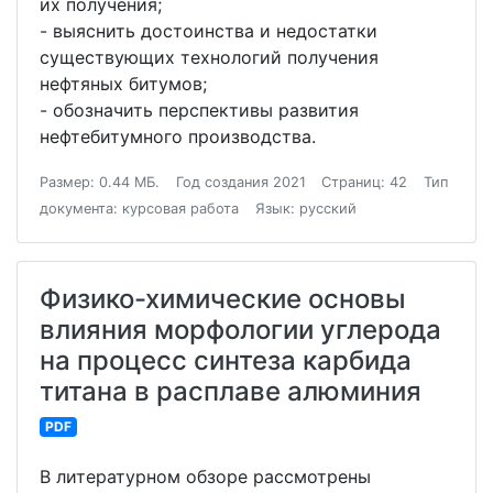
их получения;
- выяснить достоинства и недостатки
существующих технологий получения
нефтяных битумов;
- обозначить перспективы развития
нефтебитумного производства.
Размер: 0.44 МБ.
Год создания 2021
Страниц: 42
Тип
документа: курсовая работа
Язык: русский
Физико-химические основы
влияния морфологии углерода
на процесс синтеза карбида
титана в расплаве алюминия
PDF
В литературном обзоре рассмотрены