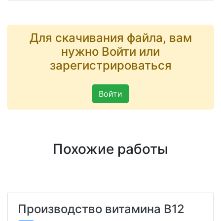
Для скачивания файла, вам
нужно Войти или
зарегистрироваться
Войти
Похожие работы
Производство витамина В12