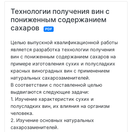
Технологии получения вин с
пониженным содержанием
сахаров
PDF
Целью выпускной квалификационной работы
является разработка технологии получения
вин с пониженным содержанием сахаров на
примере изготовления сухих и полусладких
красных виноградных вин с применением
натуральных сахарозаменителей.
В соответствии с поставленной целью
выдвигаются следующие задачи:
1. Изучение характеристик сухих и
полусладких вин, их влияния на организм
человека.
2. Изучение основных натуральных
сахарозаменителей.