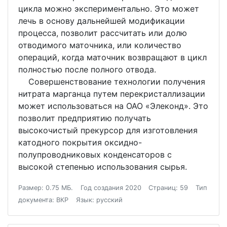
цикла можно экспериментально. Это может
лечь в основу дальнейшей модификации
процесса, позволит рассчитать или долю
отводимого маточника, или количество
операций, когда маточник возвращают в цикл
полностью после полного отвода.
Совершенствование технологии получения
нитрата марганца путем перекристаллизации
может использоваться на ОАО «Элеконд». Это
позволит предприятию получать
высокочистый прекурсор для изготовления
катодного покрытия оксидно-
полупроводниковых конденсаторов с
высокой степенью использования сырья.
Размер: 0.75 МБ.
Год создания 2020
Страниц: 59
Тип
документа: ВКР
Язык: русский