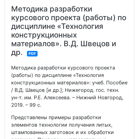
Методика разработки
курсового проекта (работы) по
дисциплине «Технология
конструкционных
материалов». В.Д. Швецов и
др.
PDF
Методика разработки курсового проекта
(работы) по дисциплине «Технология
конструкционных материалов»: учеб. Пособие
/ В.Д. Швецов [и др.]; Нижегород. гос. техн.
ун-т. им. Р.Е. Алексеева. – Нижний Новгород,
2019. – 99 с.
Представлены примеры разработки
элементов технологии получения литых,
штампованных заготовок и их обработки