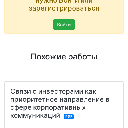
нужно Войти или
зарегистрироваться
Войти
Похожие работы
Связи с инвесторами как
приоритетное направление в
сфере корпоративных
коммуникаций
PDF