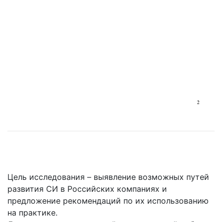
Цель исследования – выявление возможных путей
развития СИ в Российских компаниях и
предложение рекомендаций по их использованию
на практике.