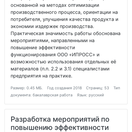
основанной на методах оптимизации
производственного процесса, ориентации на
потребителя, улучшения качества продукта и
экономии издержек производства.
Практическая значимость работы обоснована
мероприятиями, направленными на
повышение эффективности
функционирования ООО «ИПРОСС» и
возможностью использования отдельных её
материалов (п.п. 2.2 и 3.1) специалистами
предприятия на практике.
Размер: 0.45 МБ.
Год создания 2018
Страниц: 53
Тип
документа: бакалаврская работа
Язык: русский
Разработка мероприятий по
повышению эффективности