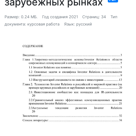
зарубежных рынках
Размер: 0.24 МБ.
Год создания 2021
Страниц: 34
Тип
документа: курсовая работа
Язык: русский