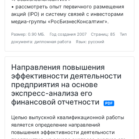
▪ рассмотреть опыт первичного размещения
акций (IPO) и систему связей с инвесторами
медиа-группы «РосБизнесКонсалтинг».
Размер: 0.90 МБ.
Год создания 2007
Страниц: 85
Тип
документа: дипломная работа
Язык: русский
Направления повышения
эффективности деятельности
предприятия на основе
экспресс-анализа его
финансовой отчетности
PDF
Целью выпускной квалификационной работы
является определение направлений
повышения эффективности деятельности