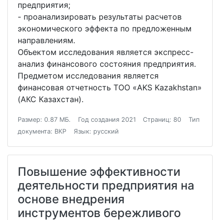
предприятия;
- проанализировать результаты расчетов
экономического эффекта по предложенным
направлениям.
Объектом исследования является экспресс-
анализ финансового состояния предприятия.
Предметом исследования является
финансовая отчетность ТОО «AKS Kazakhstan»
(АКС Казахстан).
Размер: 0.87 МБ.
Год создания 2021
Страниц: 80
Тип
документа: ВКР
Язык: русский
Повышение эффективности
деятельности предприятия на
основе внедрения
инструментов бережливого