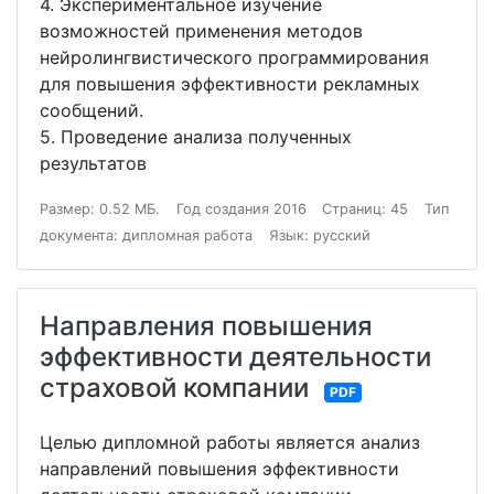
4. Экспериментальное изучение
возможностей применения методов
нейролингвистического программирования
для повышения эффективности рекламных
сообщений.
5. Проведение анализа полученных
результатов
Размер: 0.52 МБ.
Год создания 2016
Страниц: 45
Тип
документа: дипломная работа
Язык: русский
Направления повышения
эффективности деятельности
страховой компании
PDF
Целью дипломной работы является анализ
направлений повышения эффективности