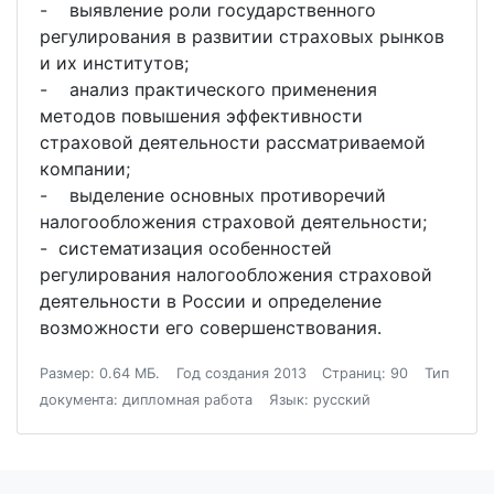
- выявление роли государственного
регулирования в развитии страховых рынков
и их институтов;
- анализ практического применения
методов повышения эффективности
страховой деятельности рассматриваемой
компании;
- выделение основных противоречий
налогообложения страховой деятельности;
- систематизация особенностей
регулирования налогообложения страховой
деятельности в России и определение
возможности его совершенствования.
Размер: 0.64 МБ.
Год создания 2013
Страниц: 90
Тип
документа: дипломная работа
Язык: русский