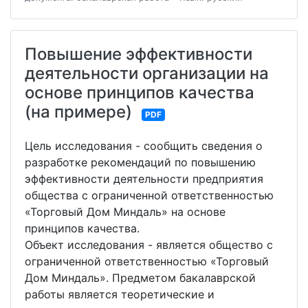
Повышение эффективности
деятельности организации на
основе принципов качества
(на примере)
PDF
Цель исследования - сообщить сведения о
разработке рекомендаций по повышению
эффективности деятельности предприятия
общества с ограниченной ответственностью
«Торговый Дом Миндаль» на основе
принципов качества.
Объект исследования - является общество с
ограниченной ответственностью «Торговый
Дом Миндаль». Предметом бакалаврской
работы является теоретические и