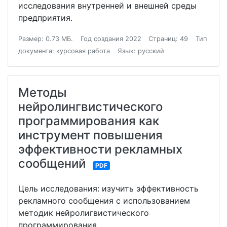
исследования внутренней и внешней среды
предприятия.
Размер: 0.73 МБ.
Год создания 2022
Страниц: 49
Тип
документа: курсовая работа
Язык: русский
Методы
нейролингвистического
программирования как
инструмент повышения
эффективности рекламных
сообщений
PDF
Цель исследования: изучить эффективность
рекламного сообщения с использованием
методик нейролигвистического
программирования.