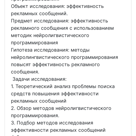
Объект исследования: эффективность
рекламных сообщений.
Предмет исследования: эффективность
рекламного сообщения с использованием
методик нейролигвистического
программирования
Гипотеза исследования: методы
нейролингвистического программирования
повысят эффективность рекламного
сообщения.
Задачи исследования:
1. Теоретический анализ проблемы поиска
средств повышения эффективности
рекламных сообщений
2. Обзор методов нейролигвистического
программирования.
3. Подбор методов исследования
эффективности рекламных сообщений