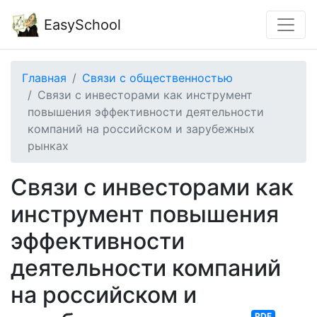
EasySchool
Главная
Связи с общественностью
Связи с инвесторами как инструмент
повышения эффективности деятельности
компаний на российском и зарубежных
рынках
Связи с инвесторами как
инструмент повышения
эффективности
деятельности компаний
на российском и
PDF