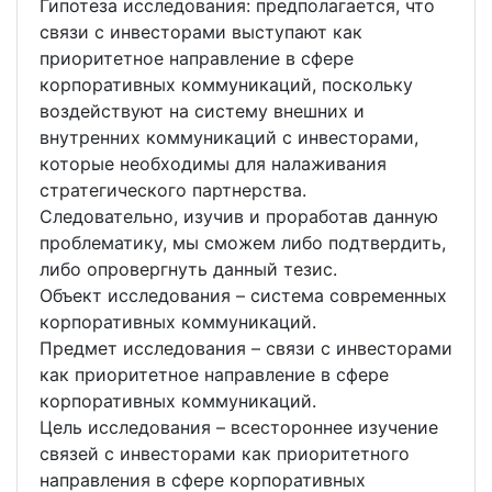
Гипотеза исследования: предполагается, что
связи с инвесторами выступают как
приоритетное направление в сфере
корпоративных коммуникаций, поскольку
воздействуют на систему внешних и
внутренних коммуникаций с инвесторами,
которые необходимы для налаживания
стратегического партнерства.
Следовательно, изучив и проработав данную
проблематику, мы сможем либо подтвердить,
либо опровергнуть данный тезис.
Объект исследования – система современных
корпоративных коммуникаций.
Предмет исследования – связи с инвесторами
как приоритетное направление в сфере
корпоративных коммуникаций.
Цель исследования – всестороннее изучение
связей с инвесторами как приоритетного
направления в сфере корпоративных