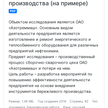
производства (на примере)
PDF
Объектом исследования является ОАО
«Азотреммаш». Основным видом
деятельности предприятия является
изготовление и ремонт энергетического и
теплообменного оборудования для различных
предприятий нефтехимии.
Предмет исследования – производственный
процесс сборочно-сварочного цеха ОАО
«Азотреммаш» и потери на нем.
Цель работы – разработка мероприятий по
повышению эффективности деятельности
предприятия на основе внедрения
инструментов бережливого производства.
Размер: 1.46 МБ.
Год создания 2016
Страниц: 82
Тип
документа: бакалаврская работа
Язык: русский