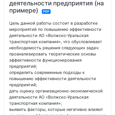
деятельности предприятия (на
примере)
PDF
Цель данной работы состоит в разработке
мероприятий по повышению эффективности
деятельности АО «Волжско-Уральская
транспортная компания», что обусловливает
необходимость решения следующих задач:
проанализировать теоретические основы
эффективности функционирования
предприятий;
определить современные подходы к
повышению эффективности деятельности
предприятий;
дать оценку организационно-экономической
деятельности АО «Волжско-Уральская
транспортная компания»;
выявить факторы, которые негативно влияют