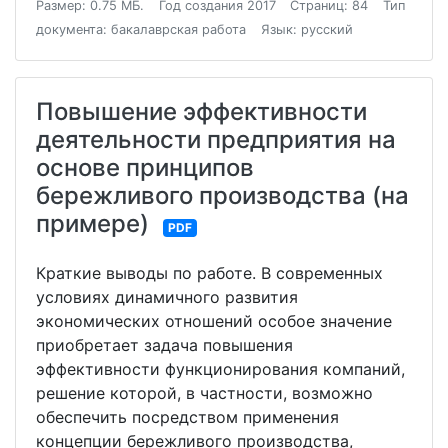
Размер: 0.75 МБ.
Год создания 2017
Страниц: 84
Тип
документа: бакалаврская работа
Язык: русский
Повышение эффективности
деятельности предприятия на
основе принципов
бережливого производства (на
примере)
PDF
Краткие выводы по работе. В современных
условиях динамичного развития
экономических отношений особое значение
приобретает задача повышения
эффективности функционирования компаний,
решение которой, в частности, возможно
обеспечить посредством применения
концепции бережливого производства,