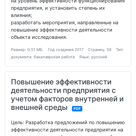
на уровень эффективности функционирования
предприятия, и установить степень их
влияния;
разработать мероприятия, направленные на
повышение эффективности деятельности
объекта исследования.
Размер: 0.51 МБ.
Год создания 2017
Страниц: 59
Тип
документа: бакалаврская работа
Язык: русский
Повышение эффективности
деятельности предприятия с
учетом факторов внутренней и
внешней среды
PDF
Цель: Разработка предложений по повышению
эффективности деятельности предприятия на