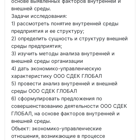
основе выявленных факторов внутренней и
внешней среды.
Задачи исследования:
1) рассмотреть понятие внутренней среды
предприятия и ее структуру;
2) определить сущность и структуру внешней
среды предприятия;
3) изучить методы анализа внутренней и
внешней среды организации
4) дать экономико-управленческую
характеристику ООО СДЕК ГЛОБАЛ
5) провести анализ внутренней и внешней
среды ООО СДЕК ГЛОБАЛ
6) сформулировать предложения по
совершенствованию деятельности ООО СДЕК
ГЛОБАЛ, на основе факторов внутренней и
внешней среды.
Объект: экономико-управленческие
отношения, возникающие в процессе