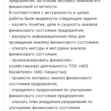
предприятия, на основе экспресс-анализа его
финансовой отчетности.
В соответствии с актуальность и целью
работы были выдвинуты следующие задачи:
- изучить понятие, цели и сущность анализа
финансового состояния предприятия;
- раскрыть информационную базу для
проведения анализа финансового состояния;
- описать методы и методики анализа
финансового состояния;
- проанализировать финансово-
хозяйственную деятельность ТОО «AKS
Kazakhstan» (АКС Казахстан);
- провести экспресс-анализ финансового
состояния предприятия;
- определить предложения по улучшению
финансового состояния предприятия;
- описать план внедрения направлений по
улучшению финансового состояния