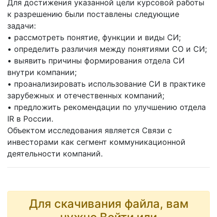
Для достижения указанной цели курсовой работы
к разрешению были поставлены следующие
задачи:
• рассмотреть понятие, функции и виды СИ;
• определить различия между понятиями СО и СИ;
• выявить причины формирования отдела СИ
внутри компании;
• проанализировать использование СИ в практике
зарубежных и отечественных компаний;
• предложить рекомендации по улучшению отдела
IR в России.
Объектом исследования является Связи с
инвесторами как сегмент коммуникационной
деятельности компаний.
Для скачивания файла, вам