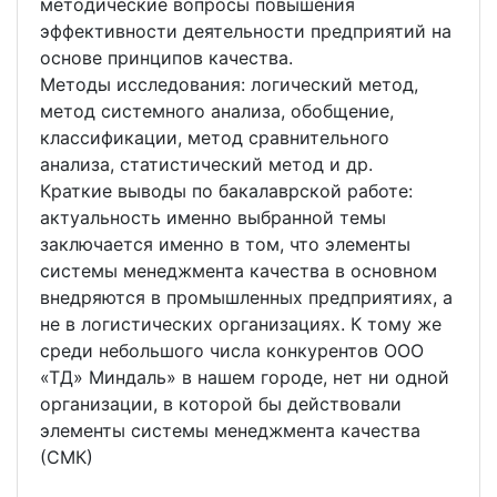
методические вопросы повышения
эффективности деятельности предприятий на
основе принципов качества.
Методы исследования: логический метод,
метод системного анализа, обобщение,
классификации, метод сравнительного
анализа, статистический метод и др.
Краткие выводы по бакалаврской работе:
актуальность именно выбранной темы
заключается именно в том, что элементы
системы менеджмента качества в основном
внедряются в промышленных предприятиях, а
не в логистических организациях. К тому же
среди небольшого числа конкурентов ООО
«ТД» Миндаль» в нашем городе, нет ни одной
организации, в которой бы действовали
элементы системы менеджмента качества
(СМК)