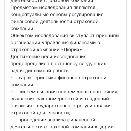
деятельности страховой компании.
Предметом исследования являются
концептуальные основы регулирования
финансовой деятельности страховой
компании.
Объектом исследования выступают принципы
организации управления финансами в
страховой компании «Цюрих».
Достижение цели исследования
предопределило постановку следующих
задач дипломной работы:
- характеристика финансов страховой
компании;
- систематизация современного состояния,
выявление закономерностей и тенденций
развития государственного регулирования
страховой деятельности;
- проведение анализа финансовой
деятельности страховой компании «Цюрих»