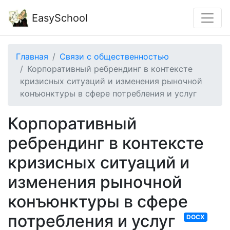
EasySchool
Главная
Связи с общественностью
Корпоративный ребрендинг в контексте
кризисных ситуаций и изменения рыночной
конъюнктуры в сфере потребления и услуг
Корпоративный
ребрендинг в контексте
кризисных ситуаций и
изменения рыночной
конъюнктуры в сфере
потребления и услуг
DOCX