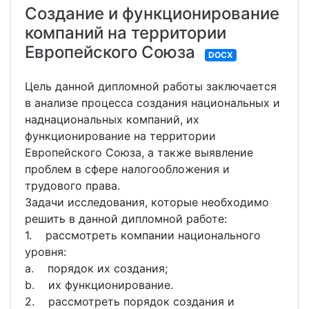
Создание и функционирование
компаний на территории
Европейского Союза
DOCX
Цель данной дипломной работы заключается
в анализе процесса создания национальных и
наднациональных компаний, их
функционирование на территории
Европейского Союза, а также выявление
проблем в сфере налогообложения и
трудового права.
Задачи исследования, которые необходимо
решить в данной дипломной работе:
1. рассмотреть компании национального
уровня:
a. порядок их создания;
b. их функционирование.
2. рассмотреть порядок создания и