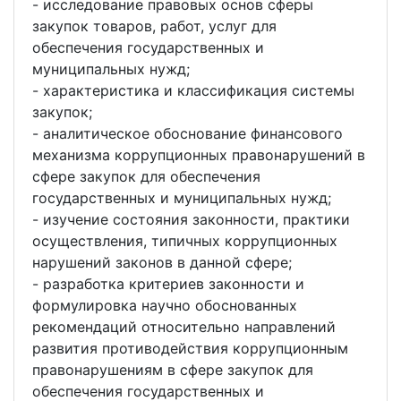
- исследование правовых основ сферы
закупок товаров, работ, услуг для
обеспечения государственных и
муниципальных нужд;
- характеристика и классификация системы
закупок;
- аналитическое обоснование финансового
механизма коррупционных правонарушений в
сфере закупок для обеспечения
государственных и муниципальных нужд;
- изучение состояния законности, практики
осуществления, типичных коррупционных
нарушений законов в данной сфере;
- разработка критериев законности и
формулировка научно обоснованных
рекомендаций относительно направлений
развития противодействия коррупционным
правонарушениям в сфере закупок для
обеспечения государственных и