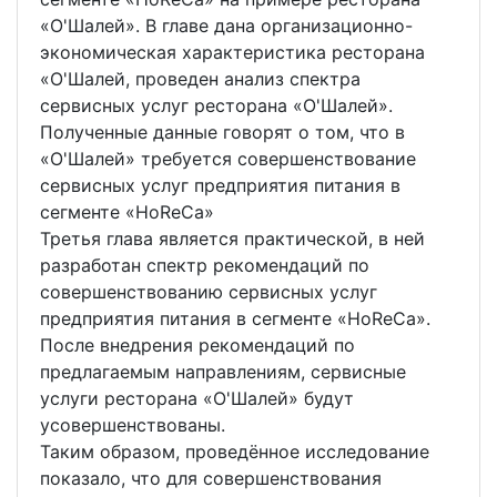
«О'Шалей». В главе дана организационно-
экономическая характеристика ресторана
«О'Шалей, проведен анализ спектра
сервисных услуг ресторана «О'Шалей».
Полученные данные говорят о том, что в
«О'Шалей» требуется совершенствование
сервисных услуг предприятия питания в
сегменте «HoReCa»
Третья глава является практической, в ней
разработан спектр рекомендаций по
совершенствованию сервисных услуг
предприятия питания в сегменте «HoReCa».
После внедрения рекомендаций по
предлагаемым направлениям, сервисные
услуги ресторана «О'Шалей» будут
усовершенствованы.
Таким образом, проведённое исследование
показало, что для совершенствования