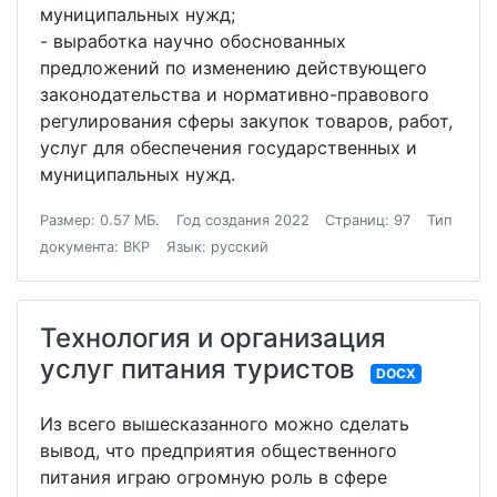
муниципальных нужд;
- выработка научно обоснованных
предложений по изменению действующего
законодательства и нормативно-правового
регулирования сферы закупок товаров, работ,
услуг для обеспечения государственных и
муниципальных нужд.
Размер: 0.57 МБ.
Год создания 2022
Страниц: 97
Тип
документа: ВКР
Язык: русский
Технология и организация
услуг питания туристов
DOCX
Из всего вышесказанного можно сделать
вывод, что предприятия общественного
питания играю огромную роль в сфере