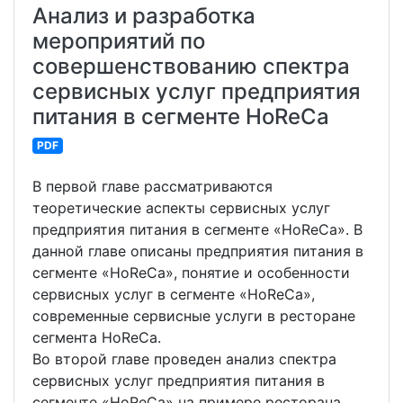
Анализ и разработка
мероприятий по
совершенствованию спектра
сервисных услуг предприятия
питания в сегменте HoReCa
PDF
В первой главе рассматриваются
теоретические аспекты сервисных услуг
предприятия питания в сегменте «HoReCa». В
данной главе описаны предприятия питания в
сегменте «HoReCa», понятие и особенности
сервисных услуг в сегменте «HoReCa»,
современные сервисные услуги в ресторане
сегмента HoReCa.
Во второй главе проведен анализ спектра
сервисных услуг предприятия питания в
сегменте «HoReCa» на примере ресторана