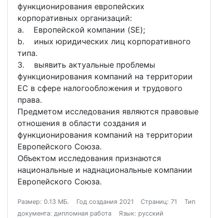
функционирования европейских
корпоративных организаций:
a. Европейской компании (SE);
b. иных юридических лиц корпоративного
типа.
3. выявить актуальные проблемы
функционирования компаний на территории
ЕС в сфере налогообложения и трудового
права.
Предметом исследования являются правовые
отношения в области создания и
функционирования компаний на территории
Европейского Союза.
Объектом исследования признаются
национальные и наднациональные компании
Европейского Союза.
Размер: 0.13 МБ.
Год создания 2021
Страниц: 71
Тип
документа: дипломная работа
Язык: русский