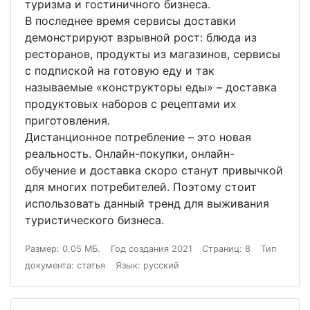
туризма и гостиничного бизнеса.
В последнее время сервисы доставки
демонстрируют взрывной рост: блюда из
ресторанов, продукты из магазинов, сервисы
с подпиской на готовую еду и так
называемые «конструкторы еды» – доставка
продуктовых наборов с рецептами их
приготовления.
Дистанционное потребление – это новая
реальность. Онлайн-покупки, онлайн-
обучение и доставка скоро станут привычкой
для многих потребителей. Поэтому стоит
использовать данный тренд для выживания
туристического бизнеса.
Размер: 0.05 МБ.
Год создания 2021
Страниц: 8
Тип
документа: статья
Язык: русский