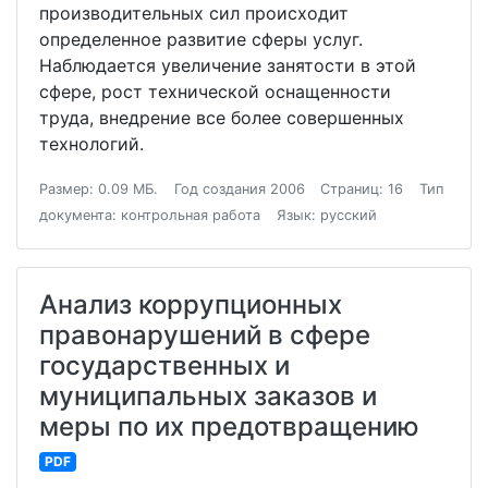
производительных сил происходит
определенное развитие сферы услуг.
Наблюдается увеличение занятости в этой
сфере, рост технической оснащенности
труда, внедрение все более совершенных
технологий.
Размер: 0.09 МБ.
Год создания 2006
Страниц: 16
Тип
документа: контрольная работа
Язык: русский
Анализ коррупционных
правонарушений в сфере
государственных и
муниципальных заказов и
меры по их предотвращению
PDF