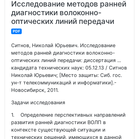
Исследование методов ранней
диагностики волоконно-
оптических линий передачи
PDF
Ситнов, Николай Юрьевич. Исследование
методов ранней диагностики волоконно-
оптических линий передачи: диссертация ...
кандидата технических наук: 05.12.13 / Ситнов
Николай Юрьевич; [Место защиты: Сиб. гос.
ун-т телекоммуникаций и информатики].-
Новосибирск, 2011.
Задачи исследования
1. Определение перспективных направлений
развития ранней диагностики ВОЛП в
контексте существующей ситуации и
технических решений, имеющихся в данной