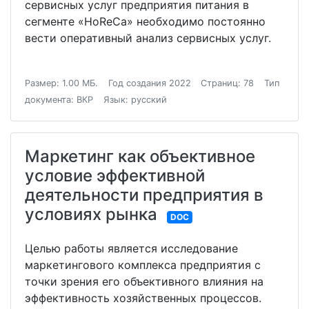
сервисных услуг предприятия питания в
сегменте «HoReCa» необходимо постоянно
вести оперативный анализ сервисных услуг.
Размер: 1.00 МБ.
Год создания 2022
Страниц: 78
Тип
документа: ВКР
Язык: русский
Маркетинг как объективное
условие эффективной
деятельности предприятия в
условиях рынка
DOC
Целью работы является исследование
маркетингового комплекса предприятия с
точки зрения его объективного влияния на
эффективность хозяйственных процессов.