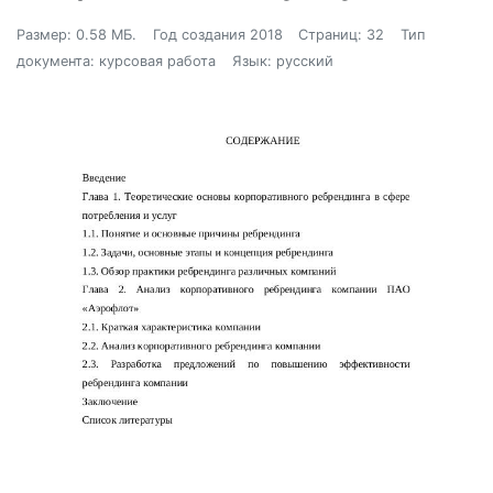
Размер: 0.58 МБ.
Год создания 2018
Страниц: 32
Тип
документа: курсовая работа
Язык: русский