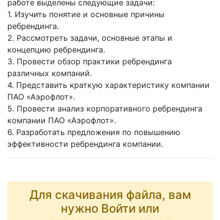
работе выделены следующие задачи:
1. Изучить понятие и основные причины
ребрендинга.
2. Рассмотреть задачи, основные этапы и
концепцию ребрендинга.
3. Провести обзор практики ребрендинга
различных компаний.
4. Представить краткую характеристику компании
ПАО «Аэрофлот».
5. Провести анализ корпоративного ребрендинга
компании ПАО «Аэрофлот».
6. Разработать предложения по повышению
эффективности ребрендинга компании.
Для скачивания файла, вам
нужно Войти или