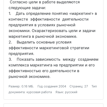
Согласно цели в работе выделяются
следующие задачи:
1. Дать определение понятию «маркетинг» в
контексте эффективности деятельности
предприятия в условиях рыночной
экономики. Охарактеризовать цели и задачи
маркетинга в рыночной экономике.
2. Выделить основные условия
эффективности маркетинговой стратегии
предприятия.
3. Показать зависимость между созданием
комплекса маркетинга на предприятии и его
эффективностью его деятельности в
рыночной экономике.
Размер: 0.16 МБ.
Год создания 2004
Страниц: 27
Тип
документа: курсовая работа
Язык: русский