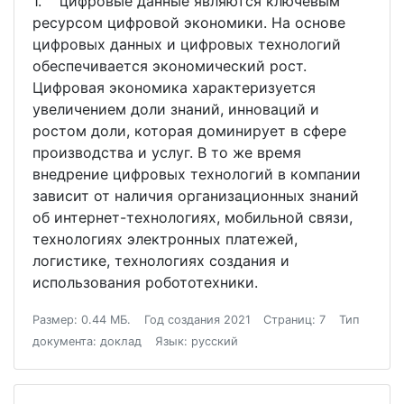
1. цифровые данные являются ключевым
ресурсом цифровой экономики. На основе
цифровых данных и цифровых технологий
обеспечивается экономический рост.
Цифровая экономика характеризуется
увеличением доли знаний, инноваций и
ростом доли, которая доминирует в сфере
производства и услуг. В то же время
внедрение цифровых технологий в компании
зависит от наличия организационных знаний
об интернет-технологиях, мобильной связи,
технологиях электронных платежей,
логистике, технологиях создания и
использования робототехники.
Размер: 0.44 МБ.
Год создания 2021
Страниц: 7
Тип
документа: доклад
Язык: русский