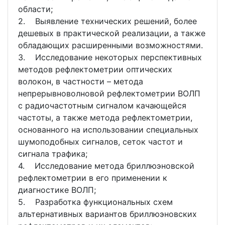
области;
2. Выявление технических решений, более
дешевых в практической реализации, а также
обладающих расширенными возможностями.
3. Исследование некоторых перспективных
методов рефлектометрии оптических
волокон, в частности – метода
непрерывноволновой рефлектометрии ВОЛП
с радиочастотным сигналом качающейся
частоты, а также метода рефлектометрии,
основанного на использовании специальных
шумоподобных сигналов, сеток частот и
сигнала трафика;
4. Исследование метода бриллюэновской
рефлектометрии в его применении к
диагностике ВОЛП;
5. Разработка функциональных схем
альтернативных вариантов бриллюэновских