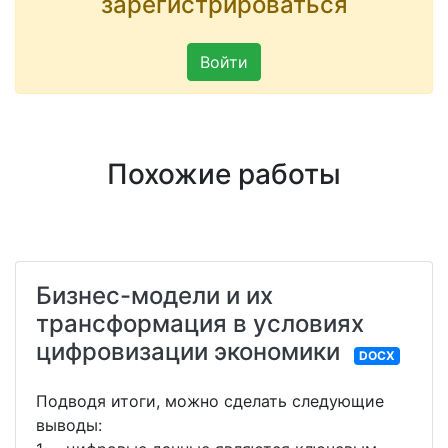
зарегистрироваться
Войти
Похожие работы
Бизнес-модели и их
трансформация в условиях
цифровизации экономики
DOCX
Подводя итоги, можно сделать следующие
выводы: