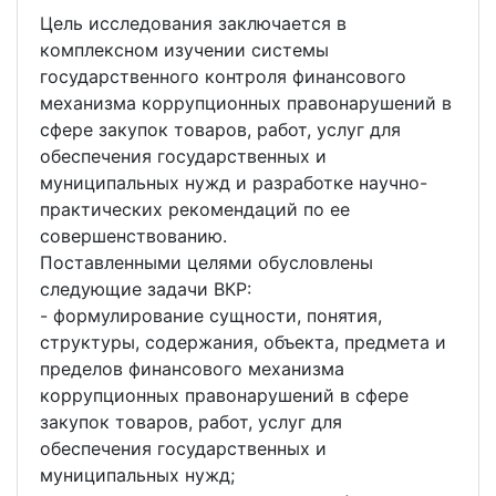
Цель исследования заключается в
комплексном изучении системы
государственного контроля финансового
механизма коррупционных правонарушений в
сфере закупок товаров, работ, услуг для
обеспечения государственных и
муниципальных нужд и разработке научно-
практических рекомендаций по ее
совершенствованию.
Поставленными целями обусловлены
следующие задачи ВКР:
- формулирование сущности, понятия,
структуры, содержания, объекта, предмета и
пределов финансового механизма
коррупционных правонарушений в сфере
закупок товаров, работ, услуг для
обеспечения государственных и
муниципальных нужд;