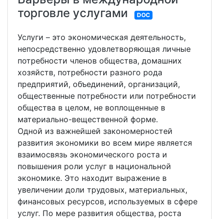
торговле услугами
DOC
Услуги – это экономическая деятельность,
непосредственно удовлетворяющая личные
потребности членов общества, домашних
хозяйств, потребности разного рода
предприятий, объединений, организаций,
общественные потребности или потребности
общества в целом, не воплощенные в
материально-вещественной форме.
Одной из важнейшей закономерностей
развития экономики во всем мире является
взаимосвязь экономического роста и
повышения роли услуг в национальной
экономике. Это находит выражение в
увеличении доли трудовых, материальных,
финансовых ресурсов, используемых в сфере
услуг. По мере развития общества, роста