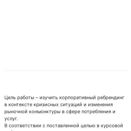
Цель работы – изучить корпоративный ребрендинг
в контексте кризисных ситуаций и изменения
рыночной конъюнктуры в сфере потребления и
услуг.
В соответствии с поставленной целью в курсовой