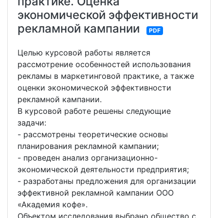
практике. Оценка
экономической эффективности
рекламной кампании
PDF
Целью курсовой работы является
рассмотрение особенностей использования
рекламы в маркетинговой практике, а также
оценки экономической эффективности
рекламной кампании.
В курсовой работе решены следующие
задачи:
- рассмотрены теоретические основы
планирования рекламной кампании;
- проведен анализ организационно-
экономической деятельности предприятия;
- разработаны предложения для организации
эффективной рекламной кампании ООО
«Академия кофе».
Объектом исследования выбрано общество с