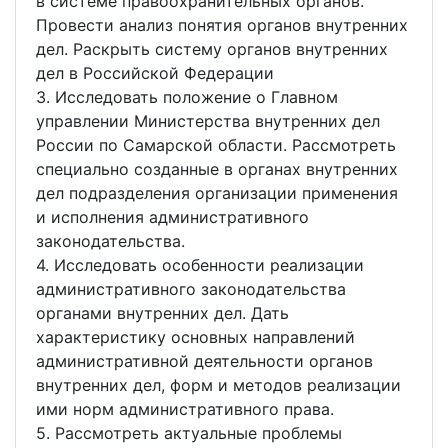
в системе правоохранительных органов.
Провести анализ понятия органов внутренних
дел. Раскрыть систему органов внутренних
дел в Российской Федерации
3. Исследовать положение о Главном
управлении Министерства внутренних дел
России по Самарской области. Рассмотреть
специально созданные в органах внутренних
дел подразделения организации применения
и исполнения административного
законодательства.
4. Исследовать особенности реализации
административного законодательства
органами внутренних дел. Дать
характеристику основных направлений
административной деятельности органов
внутренних дел, форм и методов реализации
ими норм административного права.
5. Рассмотреть актуальные проблемы