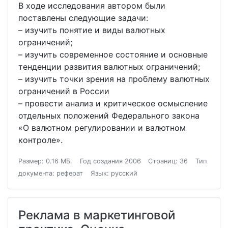
В ходе исследования автором были
поставлены следующие задачи:
– изучить понятие и виды валютных
ограничений;
– изучить современное состояние и основные
тенденции развития валютных ограничений;
– изучить точки зрения на проблему валютных
ограничений в России
– провести анализ и критическое осмысление
отдельных положений Федерального закона
«О валютном регулировании и валютном
контроле».
Размер: 0.16 МБ.
Год создания 2006
Страниц: 36
Тип
документа: реферат
Язык: русский
Реклама в маркетинговой