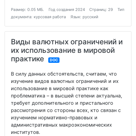
Размер: 0.05 МБ.
Год создания 2024
Страниц: 29
Тип
документа: курсовая работа
Язык: русский
Виды валютных ограничений и
их использование в мировой
практике
DOC
В силу данных обстоятельств, считаем, что
изучение видов валютных ограничений и их
использование в мировой практике как
проблематика – в высшей степени актуальна,
требует дополнительного и пристального
рассмотрения со стороны всех, кто связан с
изучением нормативно-правовых и
административных макроэкономических
институтов.