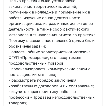
Целью практики было установлено
закрепление теоретических знаний,
полученных в колледже и применение их в
работе, изучение основ деятельности
организации, анализ различных аспектов ее
деятельности, а также сбор фактического
материала для написания отчета по практике.
Поэтому в связи с поставленной целью были
обозначены задачи:
- описать общие характеристики магазина
ФГУП «Промсервис», его ассортимент
продовольственных товаров;
- проанализировать коммерческие связи с
поставщиками магазина;
- рассмотреть порядок заключения
хозяйственных договоров и их составление;
- изучить характеристику работ по
профессии «Продавец непродовольственных
товаров»;