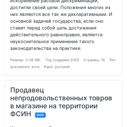
искоренение расовой дискриминации,
достигли своей цели. Положения многих из
них являются все так же декларативными. И
основной задачей государства, если оно
ставит перед собой цель достижения
действительного равноправия, является
неукоснительное применение такого
законодательства на практике.
Размер: 0.08 МБ.
Год создания 2005
Страниц: 16
Тип
документа: эссе
Язык: русский
Продавец
непродовольственных товров
в магазине на территории
ФСИН
DOC