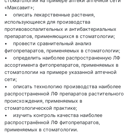
стоматологии на примере аптеки аптечной сети
«Максавит»;
• описать лекарственные растения,
использующиеся для производства
противовоспалительных и антибактериальных
препаратов, применяющихся в стоматологии;
• провести сравнительный анализ
фитопрепаратов, применяемых в стоматологии;
• определить наиболее распространенную ЛФ
ассортимента фитопрепаратов, применяемых в
стоматологии на примере указанной аптечной
сети;
• описать технологию производства наиболее
распространенной ЛФ препаратов растительного
происхождения, применяемых в
стоматологической практике;
• изучить контроль качества наиболее
распространённой ЛФ фитопрепаратов,
применяемых в стоматологии.