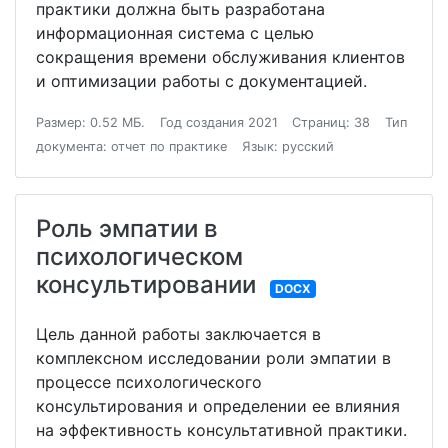
практики должна быть разработана
информационная система с целью
сокращения времени обслуживания клиентов
и оптимизации работы с документацией.
Размер: 0.52 МБ.
Год создания 2021
Страниц: 38
Тип
документа: отчет по практике
Язык: русский
Роль эмпатии в
психологическом
консультировании
DOCX
Цель данной работы заключается в
комплексном исследовании роли эмпатии в
процессе психологического
консультирования и определении ее влияния
на эффективность консультативной практики.