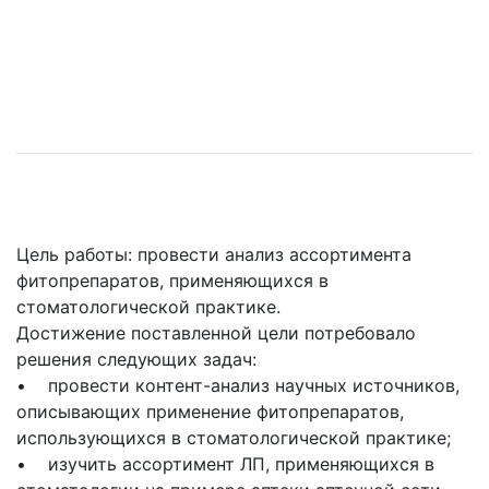
Цель работы: провести анализ ассортимента
фитопрепаратов, применяющихся в
стоматологической практике.
Достижение поставленной цели потребовало
решения следующих задач:
• провести контент-анализ научных источников,
описывающих применение фитопрепаратов,
использующихся в стоматологической практике;
• изучить ассортимент ЛП, применяющихся в