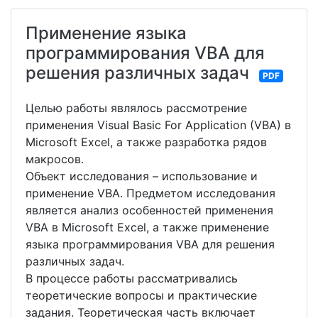
Применение языка
программирования VBA для
решения различных задач
PDF
Целью работы являлось рассмотрение
применения Visual Basic For Application (VBA) в
Microsoft Excel, а также разработка рядов
макросов.
Объект исследования – использование и
применение VBA. Предметом исследования
является анализ особенностей применения
VBA в Microsoft Excel, а также применение
языка программирования VBA для решения
различных задач.
В процессе работы рассматривались
теоретические вопросы и практические
задания. Теоретическая часть включает