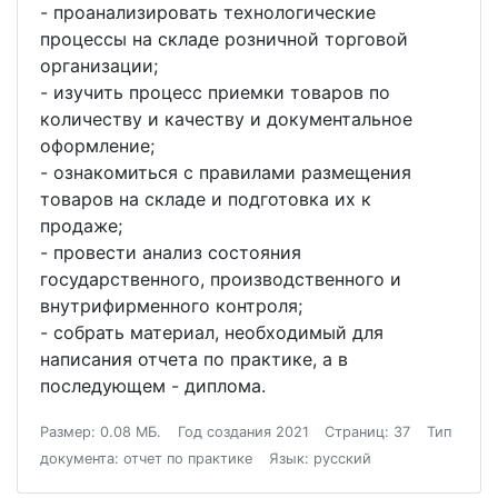
- проанализировать технологические
процессы на складе розничной торговой
организации;
- изучить процесс приемки товаров по
количеству и качеству и документальное
оформление;
- ознакомиться с правилами размещения
товаров на складе и подготовка их к
продаже;
- провести анализ состояния
государственного, производственного и
внутрифирменного контроля;
- собрать материал, необходимый для
написания отчета по практике, а в
последующем - диплома.
Размер: 0.08 МБ.
Год создания 2021
Страниц: 37
Тип
документа: отчет по практике
Язык: русский