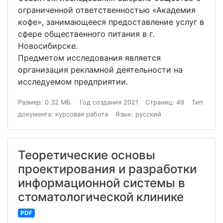
ограниченной ответственностью «Академия
кофе», занимающееся предоставление услуг в
сфере общественного питания в г.
Новосибирске.
Предметом исследования является
организация рекламной деятельности на
исследуемом предприятии.
Размер: 0.32 МБ.
Год создания 2021
Страниц: 49
Тип
документа: курсовая работа
Язык: русский
Теоретические основы
проектирования и разработки
информационной системы в
стоматологической клинике
PDF