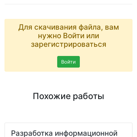
Для скачивания файла, вам
нужно Войти или
зарегистрироваться
Войти
Похожие работы
Разработка информационной