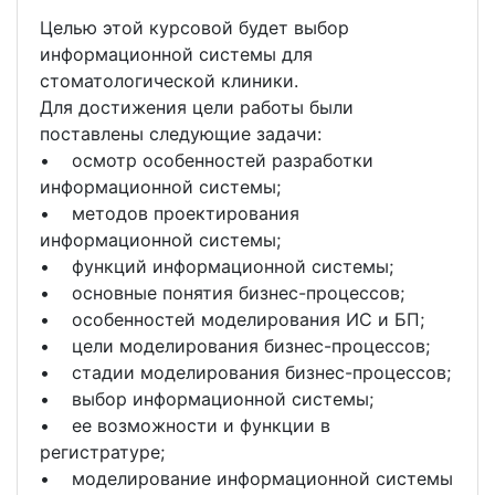
Целью этой курсовой будет выбор
информационной системы для
стоматологической клиники.
Для достижения цели работы были
поставлены следующие задачи:
• осмотр особенностей разработки
информационной системы;
• методов проектирования
информационной системы;
• функций информационной системы;
• основные понятия бизнес-процессов;
• особенностей моделирования ИС и БП;
• цели моделирования бизнес-процессов;
• стадии моделирования бизнес-процессов;
• выбор информационной системы;
• ее возможности и функции в
регистратуре;
• моделирование информационной системы