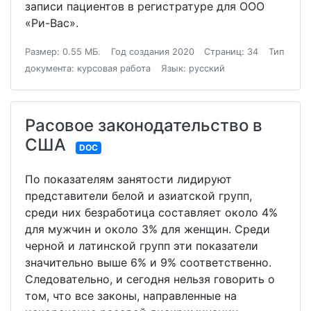
записи пациентов в регистратуре для ООО
«Ри-Вас».
Размер: 0.55 МБ.
Год создания 2020
Страниц: 34
Тип
документа: курсовая работа
Язык: русский
Расовое законодательство в
США
DOC
По показателям занятости лидируют
представители белой и азиатской групп,
среди них безработица составляет около 4%
для мужчин и около 3% для женщин. Среди
черной и латинской групп эти показатели
значительно выше 6% и 9% соответственно.
Следовательно, и сегодня нельзя говорить о
том, что все законы, направленные на