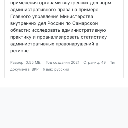
применения органами внутренних дел норм
административного права на примере
Главного управления Министерства
внутренних дел России по Самарской
области: исследовать административную
практику и проанализировать статистику
административных правонарушений в
регионе.
Размер: 0.55 МБ.
Год создания 2021
Страниц: 49
Тип
документа: ВКР
Язык: русский