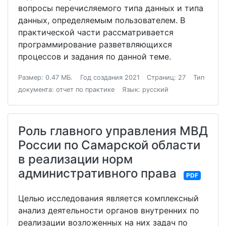
вопросы перечисляемого типа данных и типа
данных, определяемым пользователем. В
практической части рассматривается
программирование разветвляющихся
процессов и задания по данной теме.
Размер: 0.47 МБ.
Год создания 2021
Страниц: 27
Тип
документа: отчет по практике
Язык: русский
Роль главного управления МВД
России по Самарской области
в реализации норм
административного права
PDF
Целью исследования является комплексный
анализ деятельности органов внутренних по
реализации возложенных на них задач по