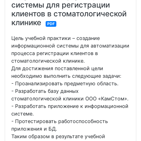
системы для регистрации
клиентов в стоматологической
клинике
PDF
Цель учебной практики – создание
информационной системы для автоматизации
процесса регистрации клиентов в
стоматологической клинике.
Для достижения поставленной цели
необходимо выполнить следующие задачи:
- Проанализировать предметную область.
- Разработать базу данных
стоматологической клиники ООО «КамСтом».
- Разработать приложение к информационной
системе.
- Протестировать работоспособность
приложения и БД.
Таким образом в результате учебной