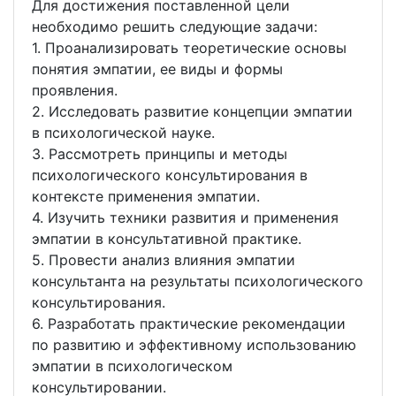
Для достижения поставленной цели
необходимо решить следующие задачи:
1. Проанализировать теоретические основы
понятия эмпатии, ее виды и формы
проявления.
2. Исследовать развитие концепции эмпатии
в психологической науке.
3. Рассмотреть принципы и методы
психологического консультирования в
контексте применения эмпатии.
4. Изучить техники развития и применения
эмпатии в консультативной практике.
5. Провести анализ влияния эмпатии
консультанта на результаты психологического
консультирования.
6. Разработать практические рекомендации
по развитию и эффективному использованию
эмпатии в психологическом
консультировании.