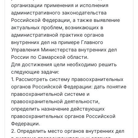
организации применения и исполнения
административного законодательства
Российской Федерации, а также выявление
актуальных проблем, возникающих в
административной практике органов
внутренних дел на примере Главного
Управления Министерства внутренних дел
России по Самарской области.
Для достижения цели необходимо решить
следующие задачи:
1. Рассмотреть систему правоохранительных
органов Российской Федерации: дать понятие
правоохранительной системе и
правоохранительной деятельности,
определить назначение действующих
правоохранительных органов Российской
Федерации.
2. Определить место органов внутренних дел