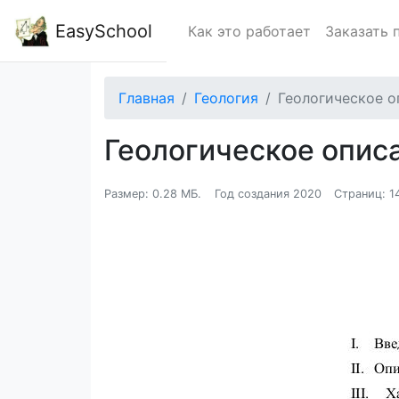
EasySchool
Как это работает
Заказать 
Главная
Геология
Геологическое 
Геологическое опис
Размер: 0.28 МБ.
Год создания 2020
Страниц: 1