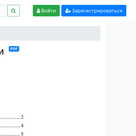
Войти
Зарегистрироваться
ки
PDF