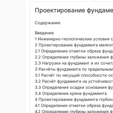
Проектирование фундаме
Содержание
Введение
1 Инженерно-геологические условия 
2 Проектирование фундамента мелко
2.1 Определение отметки обреза фунд
2.2 Определение глубины заложения 
2.3 Нагрузки на фундамент и их соче
3 Расчёты фундамента по предельны
3.1 Расчёт по несущей способности 
3.2 Расчёт фундамента на устойчиво
3.3 Определение осадки основания ф
3.4 Определение крена фундамента
4 Проектирование фундамента глубок
4.1 Определение отметки обреза фунд
4.2 Определение глубины заложения 