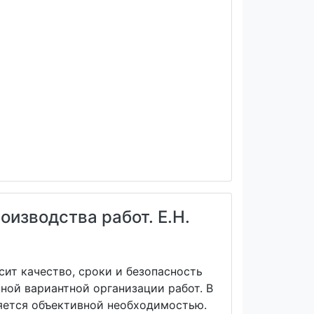
оизводства работ. Е.Н.
ит качество, сроки и безопасность
ной вариантной организации работ. В
ляется объективной необходимостью.