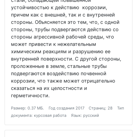
стали, обладающей повышенной
устойчивостью к действию коррозии,
причем как с внешней, так и с внутренней
стороны. Объясняется это тем, что, с одной
стороны, трубы подвергаются действию со
стороны агрессивной рабочей среды, что
может привести к нежелательным
химическим реакциям и разрушению ее
внутренней поверхности. С другой стороны,
проложенные в земле, стальные трубы
подвергаются воздействию почвенной
коррозии, что также может отрицательно
сказаться на их целостности и
герметичности.
Размер: 0.37 МБ.
Год создания 2017
Страниц: 28
Тип
документа: курсовая работа
Язык: русский