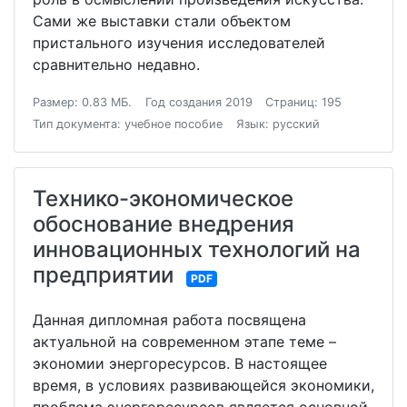
Сами же выставки стали объектом
пристального изучения исследователей
сравнительно недавно.
Размер: 0.83 МБ.
Год создания 2019
Страниц: 195
Тип документа: учебное пособие
Язык: русский
Технико-экономическое
обоснование внедрения
инновационных технологий на
предприятии
PDF
Данная дипломная работа посвящена
актуальной на современном этапе теме –
экономии энергоресурсов. В настоящее
время, в условиях развивающейся экономики,