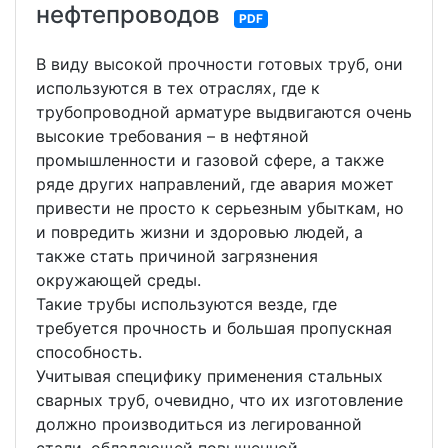
нефтепроводов
PDF
В виду высокой прочности готовых труб, они
используются в тех отраслях, где к
трубопроводной арматуре выдвигаются очень
высокие требования – в нефтяной
промышленности и газовой сфере, а также
ряде других направлений, где авария может
привести не просто к серьезным убыткам, но
и повредить жизни и здоровью людей, а
также стать причиной загрязнения
окружающей среды.
Такие трубы используются везде, где
требуется прочность и большая пропускная
способность.
Учитывая специфику применения стальных
сварных труб, очевидно, что их изготовление
должно производиться из легированной