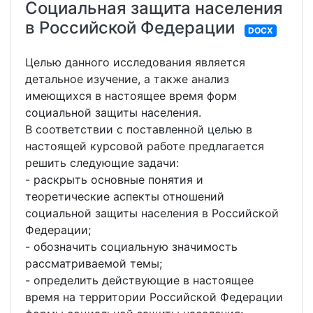
Социальная защита населения
в Российской Федерации
DOCX
Целью данного исследования является
детальное изучение, а также анализ
имеющихся в настоящее время форм
социальной защиты населения.
В соответствии с поставленной целью в
настоящей курсовой работе предлагается
решить следующие задачи:
- раскрыть основные понятия и
теоретические аспекты отношений
социальной защиты населения в Российской
Федерации;
- обозначить социальную значимость
рассматриваемой темы;
- определить действующие в настоящее
время на территории Российской Федерации