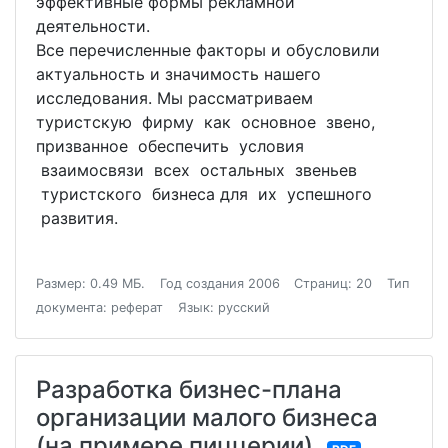
эффективные формы рекламной
деятельности.
Все перечисленные факторы и обусловили
актуальность и значимость нашего
исследования. Мы рассматриваем
туристскую фирму как основное звено,
призванное обеспечить условия
взаимосвязи всех остальных звеньев
туристского бизнеса для их успешного
развития.
Размер: 0.49 МБ.
Год создания 2006
Страниц: 20
Тип
документа: реферат
Язык: русский
Разработка бизнес-плана
организации малого бизнеса
(на примере пиццерии)