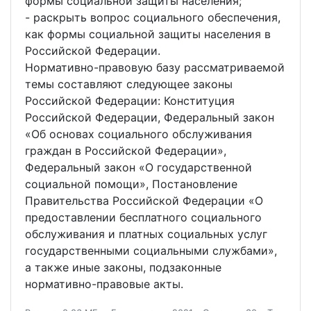
формы социальной защиты населения;
- раскрыть вопрос социального обеспечения,
как формы социальной защиты населения в
Российской Федерации.
Нормативно-правовую базу рассматриваемой
темы составляют следующее законы
Российской Федерации: Конституция
Российской Федерации, Федеральный закон
«Об основах социального обслуживания
граждан в Российской Федерации»,
Федеральный закон «О государственной
социальной помощи», Постановление
Правительства Российской Федерации «О
предоставлении бесплатного социального
обслуживания и платных социальных услуг
государственными социальными службами»,
а также иные законы, подзаконные
нормативно-правовые акты.