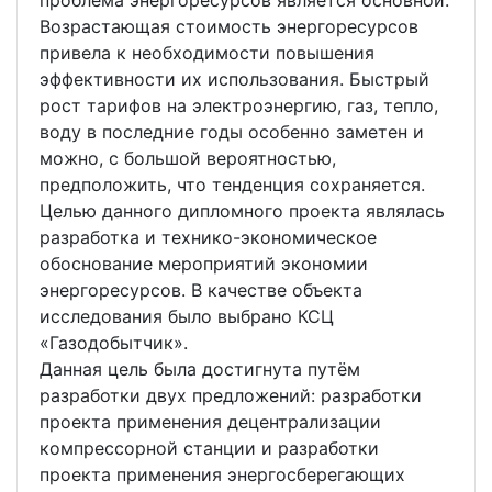
проблема энергоресурсов является основной.
Возрастающая стоимость энергоресурсов
привела к необходимости повышения
эффективности их использования. Быстрый
рост тарифов на электроэнергию, газ, тепло,
воду в последние годы особенно заметен и
можно, с большой вероятностью,
предположить, что тенденция сохраняется.
Целью данного дипломного проекта являлась
разработка и технико-экономическое
обоснование мероприятий экономии
энергоресурсов. В качестве объекта
исследования было выбрано КСЦ
«Газодобытчик».
Данная цель была достигнута путём
разработки двух предложений: разработки
проекта применения децентрализации
компрессорной станции и разработки
проекта применения энергосберегающих