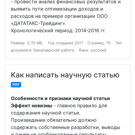
- провести анализ финансовых результатов и
выявить пути оптимизации доходов и
расходов на примере организации ООО
«ДАТАТАКС-Трейдинг».
Хронологический период: 2014-2016 гг.
Размер: 0.70 МБ.
Год создания 2017
Страниц: 75
Тип
документа: бакалаврская работа
Язык: русский
Как написать научную статью
PDF
Особенности и признаки научной статьи
Эффект новизны
- главное правило для
содержания научной статьи.
Произведение обязательно должно
содержать собственные разработки, выводы
и ранее не опубликованные результаты.