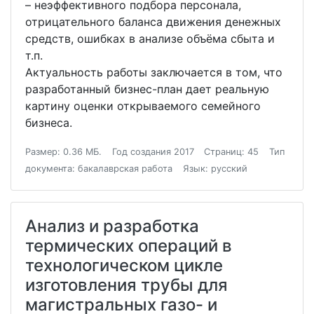
– неэффективного подбора персонала,
отрицательного баланса движения денежных
средств, ошибках в анализе объёма сбыта и
т.п.
Актуальность работы заключается в том, что
разработанный бизнес-план дает реальную
картину оценки открываемого семейного
бизнеса.
Размер: 0.36 МБ.
Год создания 2017
Страниц: 45
Тип
документа: бакалаврская работа
Язык: русский
Анализ и разработка
термических операций в
технологическом цикле
изготовления трубы для
магистральных газо- и