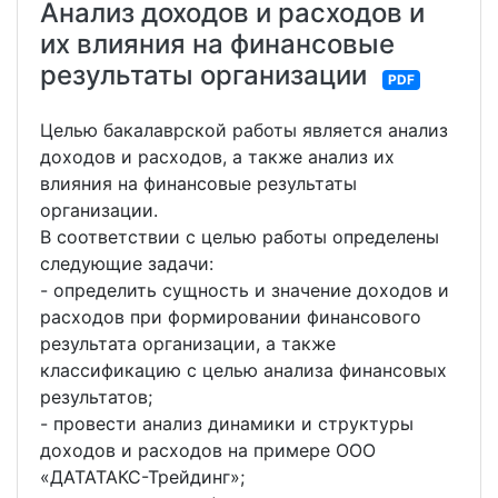
Анализ доходов и расходов и
их влияния на финансовые
результаты организации
PDF
Целью бакалаврской работы является анализ
доходов и расходов, а также анализ их
влияния на финансовые результаты
организации.
В соответствии с целью работы определены
следующие задачи:
- определить сущность и значение доходов и
расходов при формировании финансового
результата организации, а также
классификацию с целью анализа финансовых
результатов;
- провести анализ динамики и структуры
доходов и расходов на примере ООО
«ДАТАТАКС-Трейдинг»;