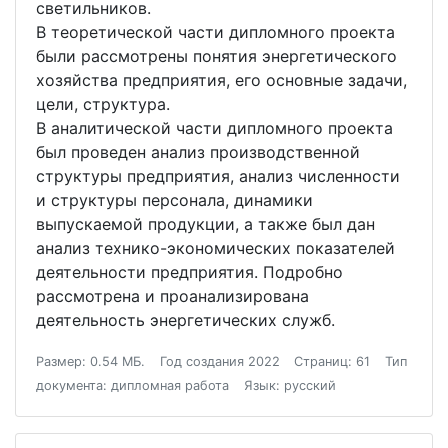
светильников.
В теоретической части дипломного проекта
были рассмотрены понятия энергетического
хозяйства предприятия, его основные задачи,
цели, структура.
В аналитической части дипломного проекта
был проведен анализ производственной
структуры предприятия, анализ численности
и структуры персонала, динамики
выпускаемой продукции, а также был дан
анализ технико-экономических показателей
деятельности предприятия. Подробно
рассмотрена и проанализирована
деятельность энергетических служб.
Размер: 0.54 МБ.
Год создания 2022
Страниц: 61
Тип
документа: дипломная работа
Язык: русский