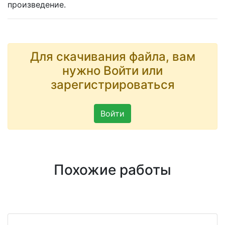
произведение.
Для скачивания файла, вам
нужно Войти или
зарегистрироваться
Войти
Похожие работы