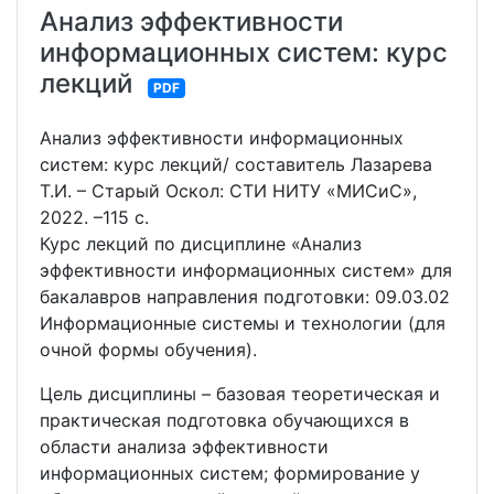
Анализ эффективности
информационных систем: курс
лекций
PDF
Анализ эффективности информационных
систем: курс лекций/ составитель Лазарева
Т.И. – Старый Оскол: СТИ НИТУ «МИСиС»,
2022. –115 с.
Курс лекций по дисциплине «Анализ
эффективности информационных систем» для
бакалавров направления подготовки: 09.03.02
Информационные системы и технологии (для
очной формы обучения).
Цель дисциплины – базовая теоретическая и
практическая подготовка обучающихся в
области анализа эффективности
информационных систем; формирование у