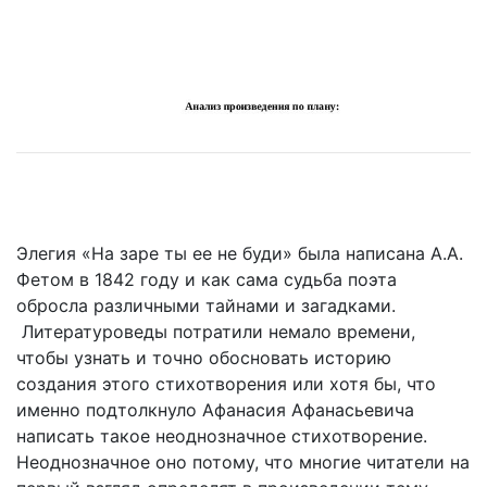
Элегия «На заре ты ее не буди» была написана А.А.
Фетом в 1842 году и как сама судьба поэта
обросла различными тайнами и загадками.
Литературоведы потратили немало времени,
чтобы узнать и точно обосновать историю
создания этого стихотворения или хотя бы, что
именно подтолкнуло Афанасия Афанасьевича
написать такое неоднозначное стихотворение.
Неоднозначное оно потому, что многие читатели на