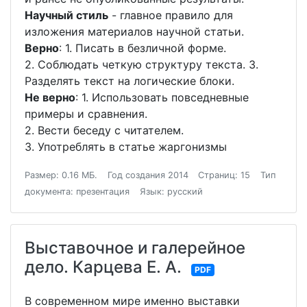
Научный стиль
- главное правило для
изложения материалов научной статьи.
Верно
: 1. Писать в безличной форме.
2. Соблюдать четкую структуру текста. 3.
Разделять текст на логические блоки.
Не верно
: 1. Использовать повседневные
примеры и сравнения.
2. Вести беседу с читателем.
3. Употреблять в статье жаргонизмы
Размер: 0.16 МБ.
Год создания 2014
Страниц: 15
Тип
документа: презентация
Язык: русский
Выставочное и галерейное
дело. Карцева Е. А.
PDF
В современном мире именно выставки