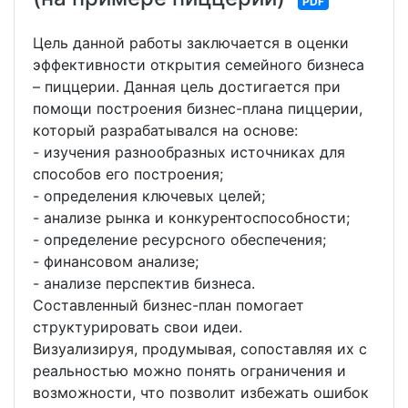
PDF
Цель данной работы заключается в оценки
эффективности открытия семейного бизнеса
– пиццерии. Данная цель достигается при
помощи построения бизнес-плана пиццерии,
который разрабатывался на основе:
- изучения разнообразных источниках для
способов его построения;
- определения ключевых целей;
- анализе рынка и конкурентоспособности;
- определение ресурсного обеспечения;
- финансовом анализе;
- анализе перспектив бизнеса.
Составленный бизнес-план помогает
структурировать свои идеи.
Визуализируя, продумывая, сопоставляя их с
реальностью можно понять ограничения и
возможности, что позволит избежать ошибок