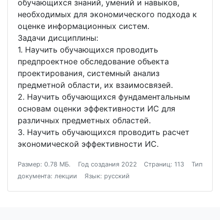
обучающихся знаний, умений и навыков,
необходимых для экономического подхода к
оценке информационных систем.
Задачи дисциплины:
1. Научить обучающихся проводить
предпроектное обследование объекта
проектирования, системный анализ
предметной области, их взаимосвязей.
2. Научить обучающихся фундаментальным
основам оценки эффективности ИС для
различных предметных областей.
3. Научить обучающихся проводить расчет
экономической эффективности ИС.
Размер: 0.78 МБ.
Год создания 2022
Страниц: 113
Тип
документа: лекции
Язык: русский