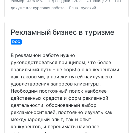
Размер: 0.06 МБ.
Год создания 2021
Страниц: 30
Тип
документа: курсовая работа
Язык: русский
Рекламный бизнес в туризме
DOC
В рекламной работе нужно
руководствоваться принципом, что более
правильный путь – не борьба с конкурентами
как таковыми, а поиски путей наилучшего
удовлетворения запросов клиентуры.
Необходим постоянный поиск наиболее
действенных средств и форм рекламной
деятельности, обоснованный выбор
рекламоносителей, постоянно изучать как
международный опыт, так и опыт
конкурентов, и перенимать наиболее