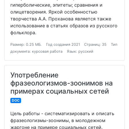
гиперболические, эпитеты; сравнения и
олицетворения. Яркой особенностью
творчества А.А. Проханова является также
использование в статьях образов из русского
фольклора.
Размер: 0.25 МБ.
Год создания 2021
Страниц: 35
Тип
документа: курсовая работа
Язык: русский
Употребление
фразеологизмов-зоонимов на
примерах социальных сетей
DOC
Цель работы - систематизировать и описать
фразеологизмы-зоонимы, в молодежном
жаргоне на примере социальных сетей.