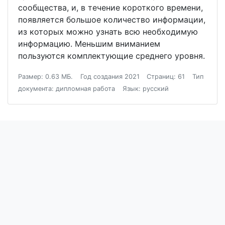
сообщества, и, в течение короткого времени,
появляется большое количество информации,
из которых можно узнать всю необходимую
информацию. Меньшим вниманием
пользуются комплектующие среднего уровня.
Размер: 0.63 МБ.
Год создания 2021
Страниц: 61
Тип
документа: дипломная работа
Язык: русский