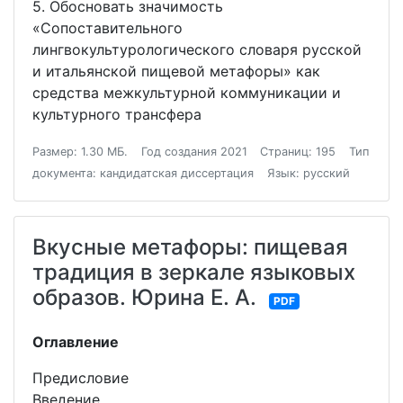
5. Обосновать значимость
«Сопоставительного
лингвокультурологического словаря русской
и итальянской пищевой метафоры» как
средства межкультурной коммуникации и
культурного трансфера
Размер: 1.30 МБ.
Год создания 2021
Страниц: 195
Тип
документа: кандидатская диссертация
Язык: русский
Вкусные метафоры: пищевая
традиция в зеркале языковых
образов. Юрина Е. А.
PDF
Оглавление
Предисловие
Введение