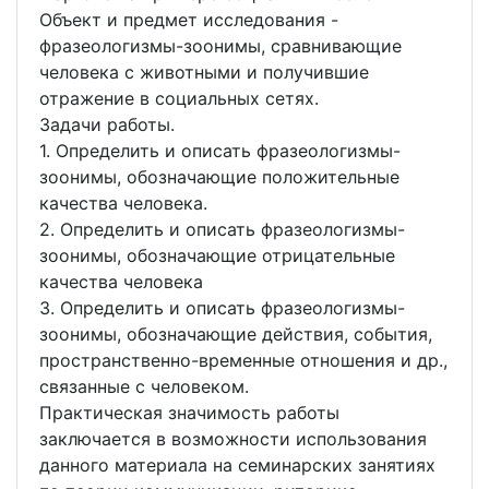
Объект и предмет исследования -
фразеологизмы-зоонимы, сравнивающие
человека с животными и получившие
отражение в социальных сетях.
Задачи работы.
1. Определить и описать фразеологизмы-
зоонимы, обозначающие положительные
качества человека.
2. Определить и описать фразеологизмы-
зоонимы, обозначающие отрицательные
качества человека
3. Определить и описать фразеологизмы-
зоонимы, обозначающие действия, события,
пространственно-временные отношения и др.,
связанные с человеком.
Практическая значимость работы
заключается в возможности использования
данного материала на семинарских занятиях