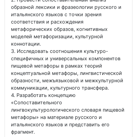
образной лексики и фразеологии русского и
итальянского языков с точки зрения
соответствия и расхождения
метафорических образов, когнитивных
моделей метафоризации, культурной
коннотации.
3. Исследовать соотношения культуро-
специфичных и универсальных компонентов
пищевой метафоры в рамках теорий
концептуальной метафоры, лингвистической
образности, межъязыковой и межкультурной
коммуникации, культурного трансфера.
4. Разработать концепцию
«Сопоставительного
лингвокультурологического словаря пищевой
метафоры» на материале русского и
итальянского языков и представить его
фрагмент.