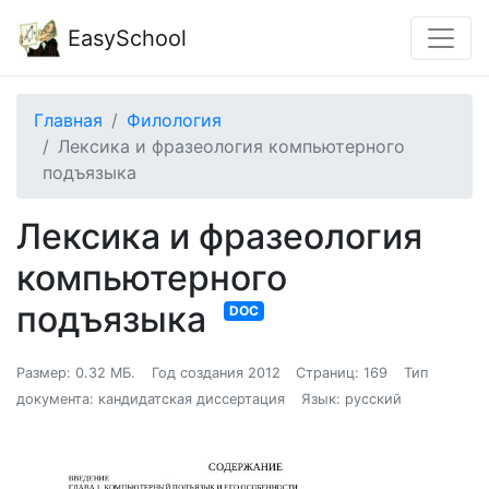
EasySchool
Главная
Филология
Лексика и фразеология компьютерного
подъязыка
Лексика и фразеология
компьютерного
подъязыка
DOC
Размер: 0.32 МБ.
Год создания 2012
Страниц: 169
Тип
документа: кандидатская диссертация
Язык: русский