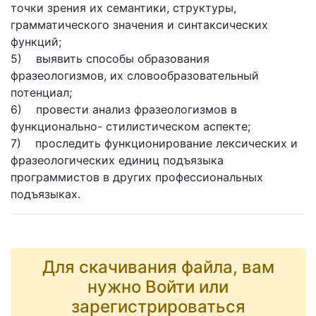
точки зрения их семантики, структуры,
грамматического значения и синтаксических
функций;
5) выявить способы образования
фразеологизмов, их словообразовательный
потенциал;
6) провести анализ фразеологизмов в
функционально- стилистическом аспекте;
7) проследить функционирование лексических и
фразеологических единиц подъязыка
программистов в других профессиональных
подъязыках.
Для скачивания файла, вам
нужно Войти или
зарегистрироваться