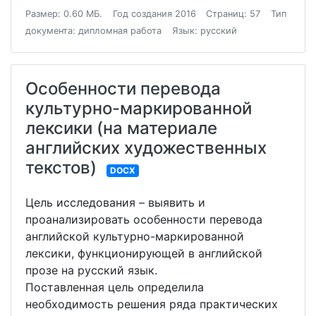
Размер: 0.60 МБ.
Год создания 2016
Страниц: 57
Тип
документа: дипломная работа
Язык: русский
Особенности перевода
культурно-маркированной
лексики (на материале
английских художественных
текстов)
DOCX
Цель исследования – выявить и
проанализировать особенности перевода
английской культурно-маркированной
лексики, функционирующей в английской
прозе на русский язык.
Поставленная цель определила
необходимость решения ряда практических