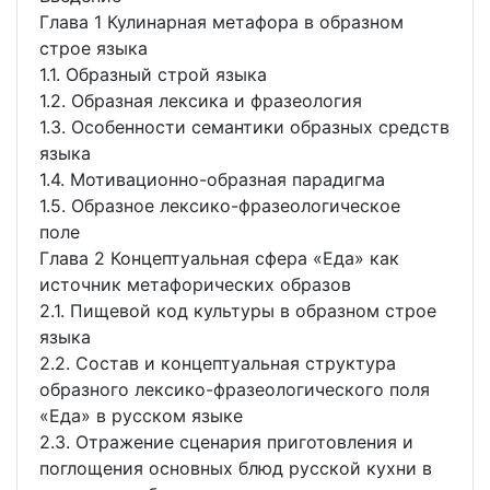
Глава 1 Кулинарная метафора в образном
строе языка
1.1. Образный строй языка
1.2. Образная лексика и фразеология
1.3. Особенности семантики образных средств
языка
1.4. Мотивационно-образная парадигма
1.5. Образное лексико-фразеологическое
поле
Глава 2 Концептуальная сфера «Еда» как
источник метафорических образов
2.1. Пищевой код культуры в образном строе
языка
2.2. Состав и концептуальная структура
образного лексико-фразеологического поля
«Еда» в русском языке
2.3. Отражение сценария приготовления и
поглощения основных блюд русской кухни в