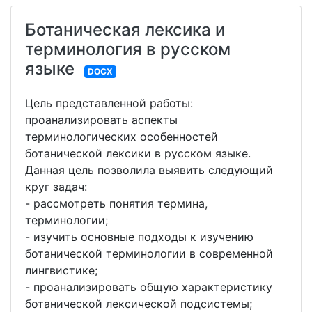
Ботаническая лексика и
терминология в русском
языке
DOCX
Цель представленной работы:
проанализировать аспекты
терминологических особенностей
ботанической лексики в русском языке.
Данная цель позволила выявить следующий
круг задач:
- рассмотреть понятия термина,
терминологии;
- изучить основные подходы к изучению
ботанической терминологии в современной
лингвистике;
- проанализировать общую характеристику
ботанической лексической подсистемы;