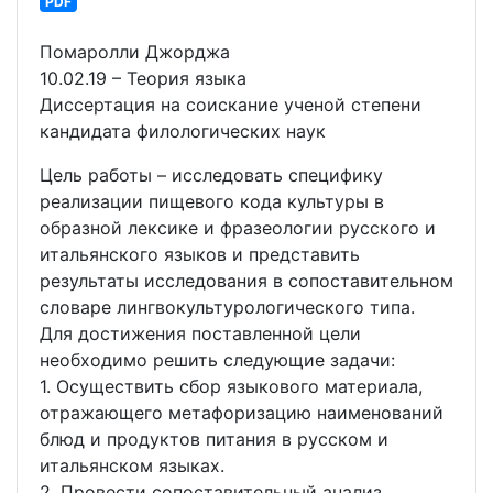
PDF
Помаролли Джорджа
10.02.19 – Теория языка
Диссертация на соискание ученой степени
кандидата филологических наук
Цель работы – исследовать специфику
реализации пищевого кода культуры в
образной лексике и фразеологии русского и
итальянского языков и представить
результаты исследования в сопоставительном
словаре лингвокультурологического типа.
Для достижения поставленной цели
необходимо решить следующие задачи:
1. Осуществить сбор языкового материала,
отражающего метафоризацию наименований
блюд и продуктов питания в русском и
итальянском языках.
2. Провести сопоставительный анализ