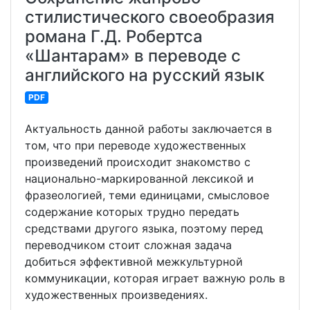
стилистического своеобразия
романа Г.Д. Робертса
«Шантарам» в переводе с
английского на русский язык
PDF
Актуальность данной работы заключается в
том, что при переводе художественных
произведений происходит знакомство с
национально-маркированной лексикой и
фразеологией, теми единицами, смысловое
содержание которых трудно передать
средствами другого языка, поэтому перед
переводчиком стоит сложная задача
добиться эффективной межкультурной
коммуникации, которая играет важную роль в
художественных произведениях.