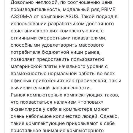
Довольно неплохой, по соотношению цена
производительность, модельный ряд PRIME
A320M-А от компании ASUS. Такой подход в
использовании разработчиком достойного
сочетания хороших комплектующих, с
отличными скоростными показателями,
способными удовлетворить массового
потребителя бюджетной ниши рынка,
позволяет предоставить пользователю
материнской платы начального уровня с
возможностью нормальной работы во всех
офисных приложениях как графической, так и
вычислительной направленности.
Рынок компьютерных комплектующих таков,
что похвастаться наличием «топовых»
экземпляров у себя в компьютере может
очень небольшое количество людей. Однако,
такие комплектующие приковывают к себе
пристальное внимание компьютерного