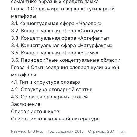
семантике образных средств языка
Глава 3 Образ мира в зеркале кулинарной
метафоры
3.1. Концептуальная сфера «Человек»
3.2. Концептуальная сфера «Социум»
3.3. Концептуальная сфера «Артефакты»
3.4. Концептуальная сфера «Натурфакты»
3.5. Концептуальная сфера «Время»
3.6. Периферийные концептуальные области
Глава 4 Опыт создания словаря кулинарной
метафоры
4.1. Тип и структура словаря
4.2. Структура словарной статьи
4.3. Образцы словарных статей
Заключение
Список источников
Список использованной литературы
Размер: 1.76 МБ.
Год создания 2013
Страниц: 237
Тип