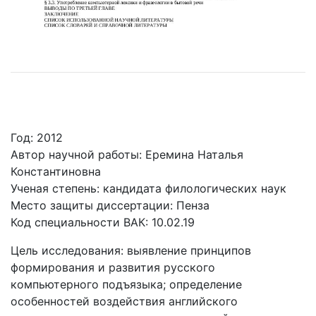
Год: 2012
Автор научной работы: Еремина Наталья
Константиновна
Ученая cтепень: кандидата филологических наук
Место защиты диссертации: Пенза
Код cпециальности ВАК: 10.02.19
Цель исследования: выявление принципов
формирования и развития русского
компьютерного подъязыка; определение
особенностей воздействия английского