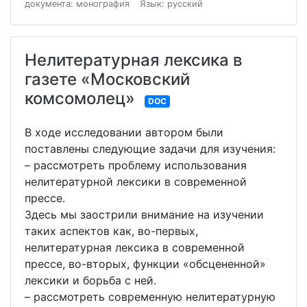
документа: монография
Язык: русский
Нелитературная лексика в
газете «Московский
комсомолец»
DOC
В ходе исследовании автором были
поставлены следующие задачи для изучения:
– рассмотреть проблему использования
нелитературной лексики в современной
прессе.
Здесь мы заострили внимание на изучении
таких аспектов как, во-первых,
нелитературная лексика в современной
прессе, во-вторых, функции «обсцененной»
лексики и борьба с ней.
– рассмотреть современную нелитературную