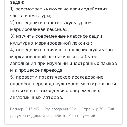
задач:
1) рассмотреть ключевые взаимодействия
языка и культуры;
2) определить понятие «культурно-
маркированная лексика»;
3) изучить современные классификации
культурно-маркированной лексики;
4) определить причины появления культурно-
маркированной лексики и способы ее
заполнения при изучении иностранных языков
и в процессе перевода;
5) провести практическое исследование
способов перевода культурно-маркированной
лексики в произведениях современных
англоязычных авторов.
Размер: 0.17 МБ.
Год создания 2021
Страниц: 75
Тип
документа: дипломная работа
Язык: русский