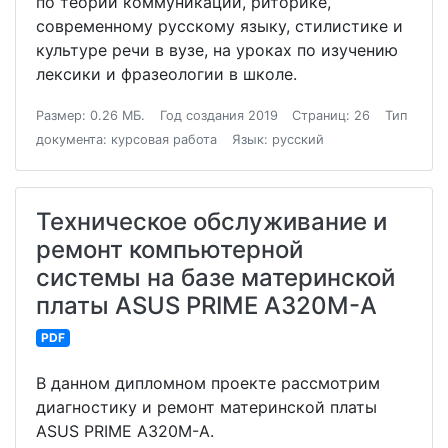
по теории коммуникации, риторике,
современному русскому языку, стилистике и
культуре речи в вузе, на уроках по изучению
лексики и фразеологии в школе.
Размер: 0.26 МБ.
Год создания 2019
Страниц: 26
Тип
документа: курсовая работа
Язык: русский
Техническое обслуживание и
ремонт компьютерной
системы на базе материнской
платы ASUS PRIME A320M-А
PDF
В данном дипломном проекте рассмотрим
диагностику и ремонт материнской платы
ASUS PRIME A320M-А.