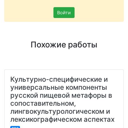
Войти
Похожие работы
Культурно-специфические и
универсальные компоненты
русской пищевой метафоры в
сопоставительном,
лингвокультурологическом и
лексикографическом аспектах