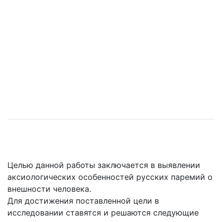
Целью данной работы заключается в выявлении
аксиологических особенностей русских паремий о
внешности человека.
Для достижения поставленной цели в
исследовании ставятся и решаются следующие