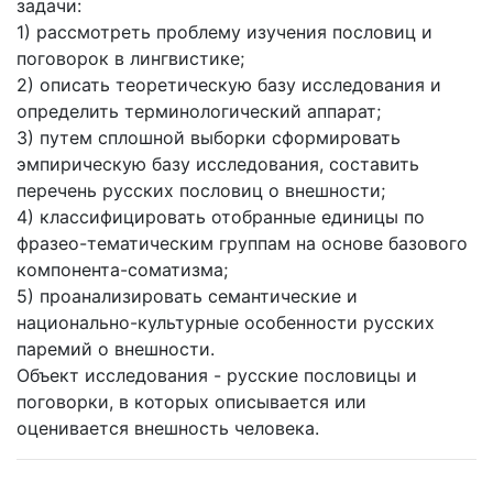
задачи:
1) рассмотреть проблему изучения пословиц и
поговорок в лингвистике;
2) описать теоретическую базу исследования и
определить терминологический аппарат;
3) путем сплошной выборки сформировать
эмпирическую базу исследования, составить
перечень русских пословиц о внешности;
4) классифицировать отобранные единицы по
фразео-тематическим группам на основе базового
компонента-соматизма;
5) проанализировать семантические и
национально-культурные особенности русских
паремий о внешности.
Объект исследования - русские пословицы и
поговорки, в которых описывается или
оценивается внешность человека.