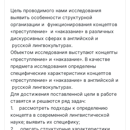
Цель проводимого нами исследования
выявить особенности структурной
организации и функционирования концептов
«преступление» и «наказание» в различных
дискурсивных сферах в английской и
русской лингвокультурах.
Объектом исследования выступают концепты
«преступление» и «наказание». В качестве
предмета исследования определены
специфические характеристики концептов
«преступление» и «наказание» в английской и
русской лингвокультурах.
Для достижения поставленной цели в работе
ставятся и решаются ряд задач:
1. рассмотреть подходы к определению
концепта в современной лингвистической
науке; выявить их специфику;
2. описать структурные характеристики