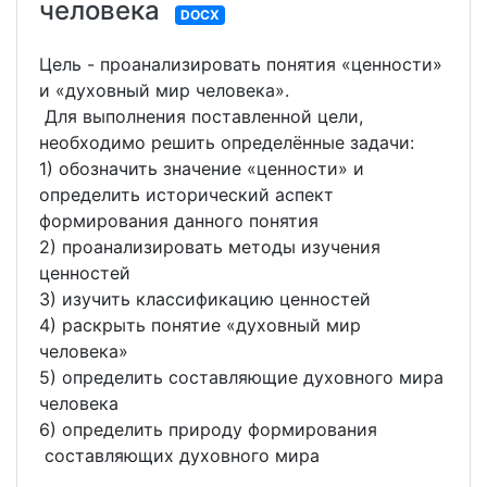
человека
DOCX
Цель - проанализировать понятия «ценности»
и «духовный мир человека».
Для выполнения поставленной цели,
необходимо решить определённые задачи:
1) обозначить значение «ценности» и
определить исторический аспект
формирования данного понятия
2) проанализировать методы изучения
ценностей
3) изучить классификацию ценностей
4) раскрыть понятие «духовный мир
человека»
5) определить составляющие духовного мира
человека
6) определить природу формирования
составляющих духовного мира