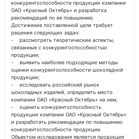
конкурентоспособности продукции компании
ОАО «Красный Октябрь» и разработка
рекомендаций по ее повышению.
Достижение поставленной цели требует
решения следующих задач:
- рассмотреть теоретические аспекты,
связанные с конкурентоспособностью
продукции;
- выявить наиболее подходящие методы
оценки конкурентоспособности шоколадной
продукции;
- исследовать российский рынок
шоколадных изделий, определить место
компании ОАО «Красный Октябрь» на нем;
- оценить конкурентоспособность
продукции компании ОАО «Красный Октябрь»
и разработать рекомендации по повышению
конкурентоспособности продукции.
Объектом исследования является продукция