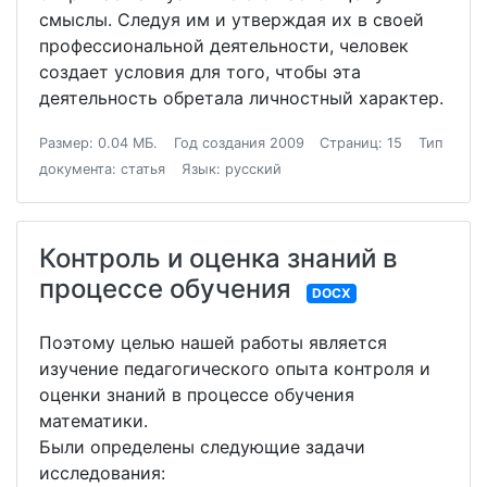
смыслы. Следуя им и утверждая их в своей
профессиональной деятельности, человек
создает условия для того, чтобы эта
деятельность обретала личностный характер.
Размер: 0.04 МБ.
Год создания 2009
Страниц: 15
Тип
документа: статья
Язык: русский
Контроль и оценка знаний в
процессе обучения
DOCX
Поэтому целью нашей работы является
изучение педагогического опыта контроля и
оценки знаний в процессе обучения
математики.
Были определены следующие задачи
исследования: