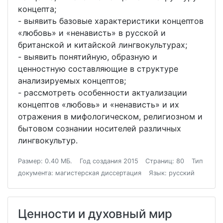
концепта;
- выявить базовые характеристики концептов
«любовь» и «ненависть» в русской и
британской и китайской лингвокультурах;
- выявить понятийную, образную и
ценностную составляющие в структуре
анализируемых концептов;
- рассмотреть особенности актуализации
концептов «любовь» и «ненависть» и их
отражения в мифологическом, религиозном и
бытовом сознании носителей различных
лингвокультур.
Размер: 0.40 МБ.
Год создания 2015
Страниц: 80
Тип
документа: магистерская диссертация
Язык: русский
Ценности и духовный мир