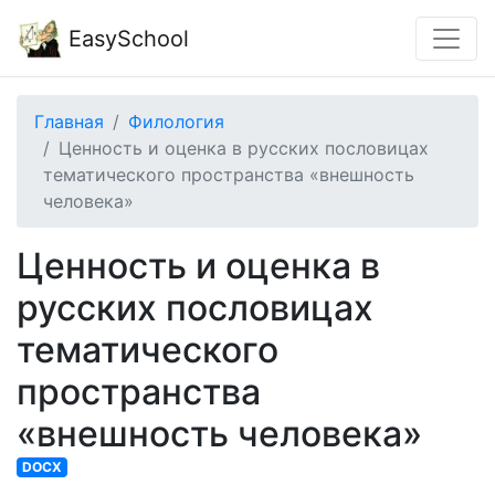
EasySchool
Главная
Филология
Ценность и оценка в русских пословицах
тематического пространства «внешность
человека»
Ценность и оценка в
русских пословицах
тематического
пространства
«внешность человека»
DOCX