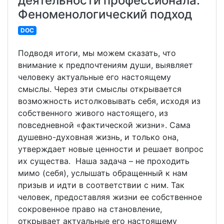
деятельности профессионала.
Феноменологический подход
DOC
Подводя итоги, мы можем сказать, что
внимание к предпочтениям души, выявляет
человеку актуальные его настоящему
смыслы. Через эти смыслы открывается
возможность истолковывать себя, исходя из
собственного живого настоящего, из
повседневной «фактической жизни». Сама
душевно-духовная жизнь, и только она,
утверждает новые ценности и решает вопрос
их существа. Наша задача – не проходить
мимо (себя), услышать обращенный к нам
призыв и идти в соответствии с ним. Так
человек, предоставляя жизни ее собственное
сокровенное право на становление,
открывает актуальные его настоящему