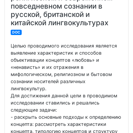
повседневном сознании в
русской, британской и
китайской лингвокультурах
DOC
Целью проводимого исследования является
выявление характеристик и способов
объективации концептов «любовь» и
«ненависть» и их отражения в
мифологическом, религиозном и бытовом
сознании носителей различных
лингвокультур.
Для достижения данной цели в проводимом
исследовании ставились и решались
следующие задачи:
- раскрыть основные подходы к определению
концепта: рассмотреть характеристики
концепта, типологию концептов и структуру