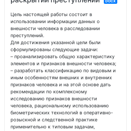
DOCX
Цель настоящей работы состоит в
использовании информации данных о
внешности человека в расследовании
преступлений.
Для достижения указанной цели были
сформулированы следующие задачи:
– проанализировать общую характеристику
элементов и признаков внешности человека;
– разработать классификацию по видовым и
иным особенностям внешних и внутренних
признаков человека и на этой основе дать
рекомендации по комплексному
исследованию признаков внешности
человека, рациональному использованию
биометрических технологий в оперативно-
розыскной и следственной практике
применительно к типовым задачам,