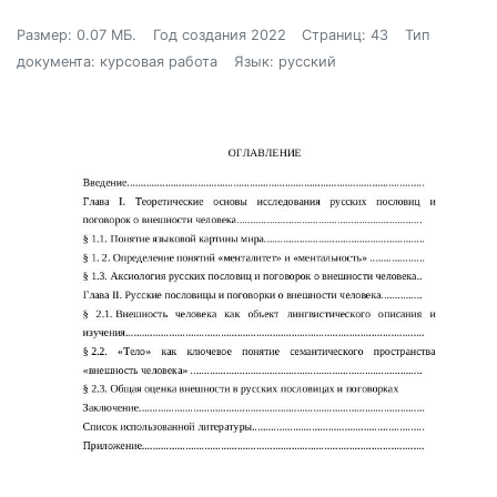
Размер: 0.07 МБ.
Год создания 2022
Страниц: 43
Тип
документа: курсовая работа
Язык: русский