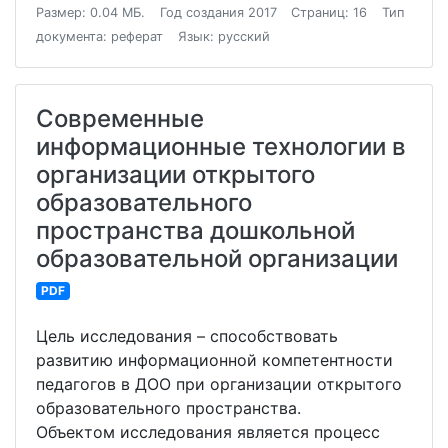
Размер: 0.04 МБ.
Год создания 2017
Страниц: 16
Тип
документа: реферат
Язык: русский
Современные
информационные технологии в
организации открытого
образовательного
пространства дошкольной
образовательной организации
PDF
Цель исследования – способствовать
развитию информационной компетентности
педагогов в ДОО при организации открытого
образовательного пространства.
Объектом исследования является процесс