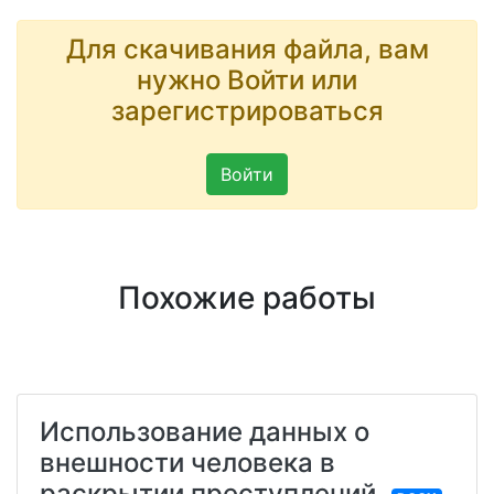
Для скачивания файла, вам
нужно Войти или
зарегистрироваться
Войти
Похожие работы
Использование данных о
внешности человека в
раскрытии преступлений