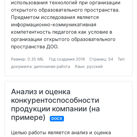
использования технологий при организации
открытого образовательного пространства.
Предметом исследования является
информационно-коммуникативная
компетентность педагогов как условие в
организации открытого образовательного
пространства ДОО.
Размер: 0.35 МБ.
Год создания 2016
Страниц: 54
Тип
документа: дипломная работа
Язык: русский
Анализ и оценка
конкурентоспособности
продукции компании (на
примере)
DOCX
Целью работы является анализ и оценка