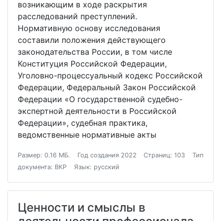
возникающим в ходе раскрытия
расследований преступлений.
Нормативную основу исследования
составили положения действующего
законодательства России, в том числе
Конституция Российской Федерации,
Уголовно-процессуальный кодекс Российской
Федерации, Федеральный Закон Российской
Федерации «О государственной судебно-
экспертной деятельности в Российской
Федерации», судебная практика,
ведомственные нормативные акты
Размер: 0.16 МБ.
Год создания 2022
Страниц: 103
Тип
документа: ВКР
Язык: русский
Ценности и смыслы в