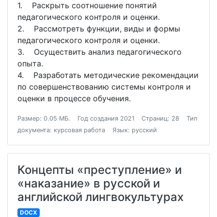
1. Раскрыть соотношение понятий
педагогического контроля и оценки.
2. Рассмотреть функции, виды и формы
педагогического контроля и оценки.
3. Осуществить анализ педагогического
опыта.
4. Разработать методические рекомендации
по совершенствованию системы контроля и
оценки в процессе обучения.
Размер: 0.05 МБ.
Год создания 2021
Страниц: 28
Тип
документа: курсовая работа
Язык: русский
Концепты «преступление» и
«наказание» в русской и
английской лингвокультурах
DOCX