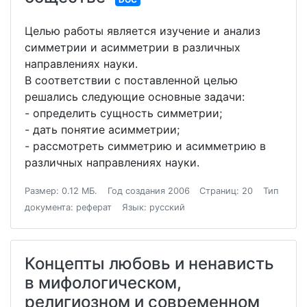
Целью работы является изучение и анализ
симметрии и асимметрии в различных
направлениях науки.
В соответствии с поставленной целью
решались следующие основные задачи:
- определить сущность симметрии;
- дать понятие асимметрии;
- рассмотреть симметрию и асимметрию в
различных направлениях науки.
Размер: 0.12 МБ.
Год создания 2006
Страниц: 20
Тип
документа: реферат
Язык: русский
Концепты любовь и ненависть
в мифологическом,
религиозном и современном