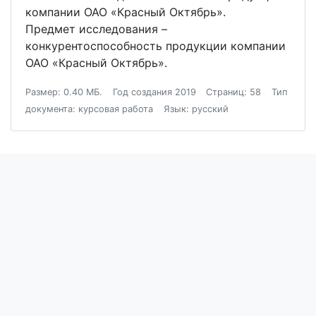
компании ОАО «Красный Октябрь».
Предмет исследования –
конкурентоспособность продукции компании
ОАО «Красный Октябрь».
Размер: 0.40 МБ.
Год создания 2019
Страниц: 58
Тип
документа: курсовая работа
Язык: русский