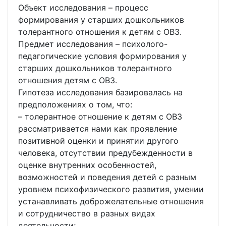
Объект исследования – процесс
формирования у старших дошкольников
толерантного отношения к детям с ОВЗ.
Предмет исследования – психолого-
педагогические условия формирования у
старших дошкольников толерантного
отношения детям с ОВЗ.
Гипотеза исследования базировалась на
предположениях о том, что:
– толерантное отношение к детям с ОВЗ
рассматривается нами как проявление
позитивной оценки и принятии другого
человека, отсутствии предубежденности в
оценке внутренних особенностей,
возможностей и поведения детей с разным
уровнем психофизического развития, умении
устанавливать доброжелательные отношения
и сотрудничество в разных видах
деятельности;