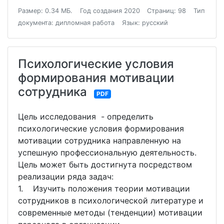
Размер: 0.34 МБ.
Год создания 2020
Страниц: 98
Тип
документа: дипломная работа
Язык: русский
Психологические условия
формирования мотивации
сотрудника
PDF
Цель исследования - определить
психологические условия формирования
мотивации сотрудника направленную на
успешную профессиональную деятельность.
Цель может быть достигнута посредством
реализации ряда задач:
1. Изучить положения теории мотивации
сотрудников в психологической литературе и
современные методы (тенденции) мотивации