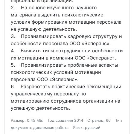
персонала в организации.
2. На основе изученного научного
материала выделить психологические
условия формирования мотивации персонала
на успешную деятельность.
3. Проанализировать кадровую структуру и
особенности персонала ООО «Эсперанс».
4. Выявить типы сотрудников и особенности
их мотивации в компании ООО «Эсперанс».
5. Проанализировать проблемные аспекты
психологических условий мотивации
персонала ООО «Эсперанс».
6. Разработать практические рекомендации
управленческому персоналу по
мотивированию сотрудников организации на
успешную деятельность.
Размер: 0.45 МБ.
Год создания 2014
Страниц: 66
Тип
документа: дипломная работа
Язык: русский