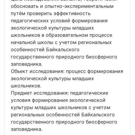
обосновать и опытно-экспериментальным
путём проверить эффективность
педагогических условий формирования
экологической культуры младших
школьников в образовательном процессе
начальной школы с учетом региональных
особенностей Байкальского
государственного природного биосферного
заповедника.
Объект исследования: процесс формирования
экологической культуры младших
школьников.
Предмет исследования: педагогические
условия формирования экологической
культуры младших школьников с учетом
региональных особенностей Байкальского
государственного природного биосферного
заповедника.