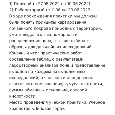
1) Полевой (с 27.05.2022 по 10.06.2022);
2) Лабораторный (с 11.06 по 20.06.2022).
В ходе прохождения практики мы должны
были понять принципы картирования
почвенного покрова природных территорий,
уметь выделять закономерности
распределения почв, а также отбирать
образцы для дальнейших исследований.
Конечный итог практических работ –
составление таблиц с результатами
лабораторных анализов почв и представление
выводов по каждым из выполненных
исследований, в частности определение
агрегатного состава почв, гумуса, плотности,
суммы обменных оснований, солевой
кислотности.
Место проведения учебной практики: Учебное
хозяйство «Липовая гора».