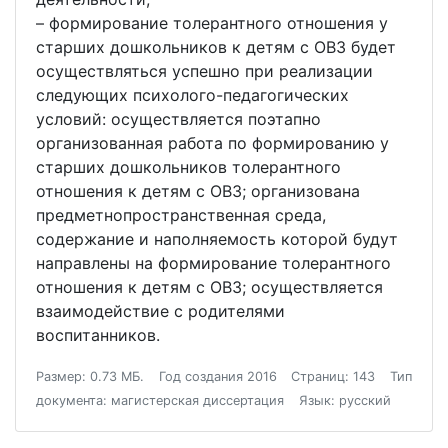
– формирование толерантного отношения у
старших дошкольников к детям с ОВЗ будет
осуществляться успешно при реализации
следующих психолого-педагогических
условий: осуществляется поэтапно
организованная работа по формированию у
старших дошкольников толерантного
отношения к детям с ОВЗ; организована
предметнопространственная среда,
содержание и наполняемость которой будут
направлены на формирование толерантного
отношения к детям с ОВЗ; осуществляется
взаимодействие с родителями
воспитанников.
Размер: 0.73 МБ.
Год создания 2016
Страниц: 143
Тип
документа: магистерская диссертация
Язык: русский