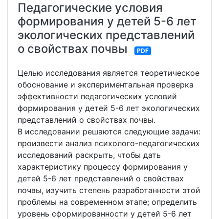
Педагогические условия
формирования у детей 5-6 лет
экологических представлений
о свойствах почвы
PDF
Целью исследования является теоретическое
обоснование и экспериментальная проверка
эффективности педагогических условий
формирования у детей 5-6 лет экологических
представлений о свойствах почвы.
В исследовании решаются следующие задачи:
произвести анализ психолого-педагогических
исследований раскрыть, чтобы дать
характеристику процессу формирования у
детей 5-6 лет представлений о свойствах
почвы, изучить степень разработанности этой
проблемы на современном этапе; определить
уровень сформированности у детей 5-6 лет