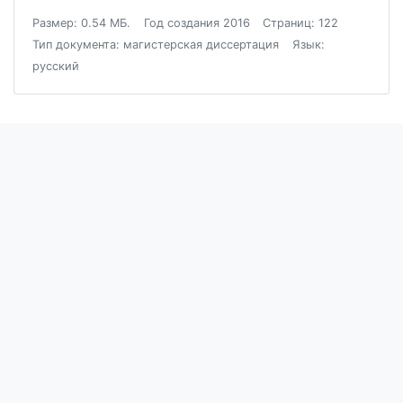
Размер: 0.54 МБ.
Год создания 2016
Страниц: 122
Тип документа: магистерская диссертация
Язык:
русский