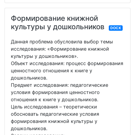
Формирование книжной
культуры у дошкольников
DOCX
Данная проблема обусловила выбор темы
исследования: «Формирование книжной
культуры у дошкольников».
Объект исследования: процесс формирования
ценностного отношения к книге у
дошкольников.
Предмет исследования: педагогические
условия формирования ценностного
отношения к книге у дошкольников.
Цель исследования – теоретически
обосновать педагогические условия
формирования книжной культуры у
дошкольников.