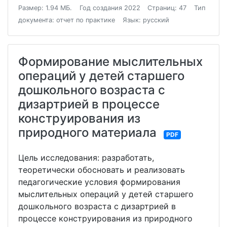
Размер: 1.94 МБ.
Год создания 2022
Страниц: 47
Тип
документа: отчет по практике
Язык: русский
Формирование мыслительных
операций у детей старшего
дошкольного возраста с
дизартрией в процессе
конструирования из
природного материала
PDF
Цель исследования: разработать,
теоретически обосновать и реализовать
педагогические условия формирования
мыслительных операций у детей старшего
дошкольного возраста с дизартрией в
процессе конструирования из природного