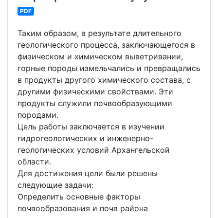
PDF
Таким образом, в результате длительного
геологического процесса, заключающегося в
физическом и химическом выветривании,
горные породы измельчались и превращались
в продукты другого химического состава, с
другими физическими свойствами. Эти
продукты служили почвообразующими
породами.
Цель работы заключается в изучении
гидрогеологических и инженерно-
геологических условий Архангельской
области.
Для достижения цели были решены
следующие задачи:
Определить основные факторы
почвообразования и почв района