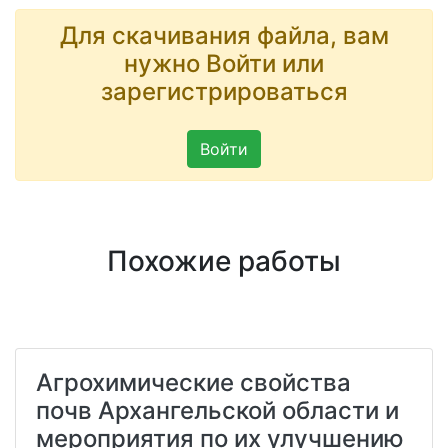
Для скачивания файла, вам
нужно Войти или
зарегистрироваться
Войти
Похожие работы
Агрохимические свойства
почв Архангельской области и
мероприятия по их улучшению