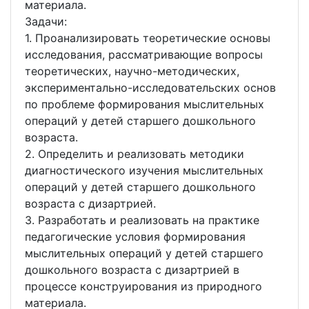
материала.
Задачи:
1. Проанализировать теоретические основы
исследования, рассматривающие вопросы
теоретических, научно-методических,
экспериментально-исследовательских основ
по проблеме формирования мыслительных
операций у детей старшего дошкольного
возраста.
2. Определить и реализовать методики
диагностического изучения мыслительных
операций у детей старшего дошкольного
возраста с дизартрией.
3. Разработать и реализовать на практике
педагогические условия формирования
мыслительных операций у детей старшего
дошкольного возраста с дизартрией в
процессе конструирования из природного
материала.