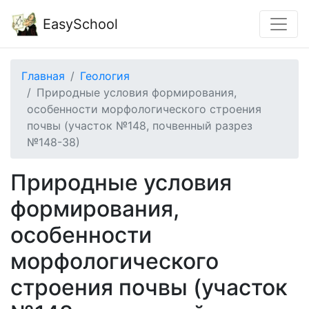
EasySchool
Главная
Геология
Природные условия формирования,
особенности морфологического строения
почвы (участок №148, почвенный разрез
№148-38)
Природные условия
формирования,
особенности
морфологического
строения почвы (участок