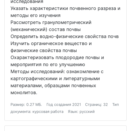
исследования
Указать характеристики почвенного разреза и
методы его изучения
Рассмотреть гранулометрический
(механический) состав почвы
Определить водно-физические свойства почв
Изучить органическое вещество и
физические свойства почвы
Охарактеризовать плодородие почвы и
мероприятия по его улучшению
Методы исследований: ознакомление с
картографическими и литературными
материалами, образцами почвенных
монолитов.
Размер: 0.27 МБ.
Год создания 2021
Страниц: 32
Тип
документа: курсовая работа
Язык: русский