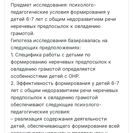
Предмет исследования: психолого-
педагогические условия формирования у
детей 6-7 лет с общим недоразвитием речи
неречевых предпосылок к овладению
грамотой.
Гипотеза исследования базировалась на
следующих предположениях:
1. Специфика работы с детьми по
формированию неречевых предпосылок к
овладению грамотой определяется
особенностями детей с ОНР.
2. Эффективность формирования у детей 6-7
лет с общим недоразвитием речи неречевых
предпосылок к овладению грамотой
обеспечивают следующие психолого-
педагогические условия:
– реализация содержания деятельности
детей, обеспечивающего формирование всей