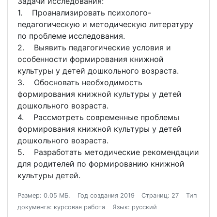
Задачи исследования:
1. Проанализировать психолого-
педагогическую и методическую литературу
по проблеме исследования.
2. Выявить педагогические условия и
особенности формирования книжной
культуры у детей дошкольного возраста.
3. Обосновать необходимость
формирования книжной культуры у детей
дошкольного возраста.
4. Рассмотреть современные проблемы
формирования книжной культуры у детей
дошкольного возраста.
5. Разработать методические рекомендации
для родителей по формированию книжной
культуры детей.
Размер: 0.05 МБ.
Год создания 2019
Страниц: 27
Тип
документа: курсовая работа
Язык: русский