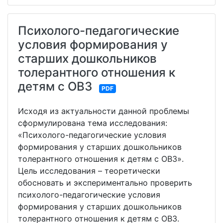
Психолого-педагогические
условия формирования у
старших дошкольников
толерантного отношения к
детям с ОВЗ
PDF
Исходя из актуальности данной проблемы
сформулирована тема исследования:
«Психолого-педагогические условия
формирования у старших дошкольников
толерантного отношения к детям с ОВЗ».
Цель исследования – теоретически
обосновать и экспериментально проверить
психолого-педагогические условия
формирования у старших дошкольников
толерантного отношения к детям с ОВЗ.