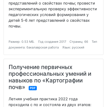
представлений о свойствах почвы; провести
экспериментальную проверку эффективности
педагогических условий формирования у
детей 5-6 лет представлений о свойствах
почвы.
Размер: 0.53 МБ.
Год создания 2017
Страниц: 66
Тип
документа: бакалаврская работа
Язык: русский
Получение первичных
профессиональных умений и
навыков по «Картографии
почв»
PDF
Летняя учебная практика 2022 года
проходила с по и состояла из двух этапов: