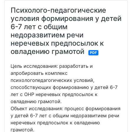
Психолого-педагогические
условия формирования у детей
6-7 лет с общим
недоразвитием речи
неречевых предпосылок к
овладению грамотой
PDF
Цель исследования: разработать и
апробировать комплекс
психологопедагогических условий,
способствующих формированию у детей 6-7
лет с ОНР неречевых предпосылок к
овладению грамотой.
Объект исследования: процесс формирования
у детей 6-7 лет с общим недоразвитием речи
неречевых предпосылок к овладению
грамотой.