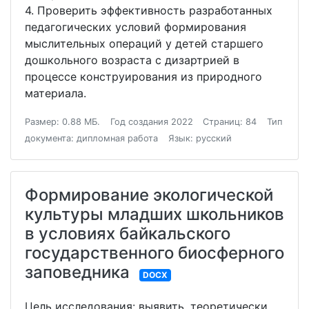
4. Проверить эффективность разработанных
педагогических условий формирования
мыслительных операций у детей старшего
дошкольного возраста с дизартрией в
процессе конструирования из природного
материала.
Размер: 0.88 МБ.
Год создания 2022
Страниц: 84
Тип
документа: дипломная работа
Язык: русский
Формирование экологической
культуры младших школьников
в условиях байкальского
государственного биосферного
заповедника
DOCX
Цель исследования: выявить, теоретически