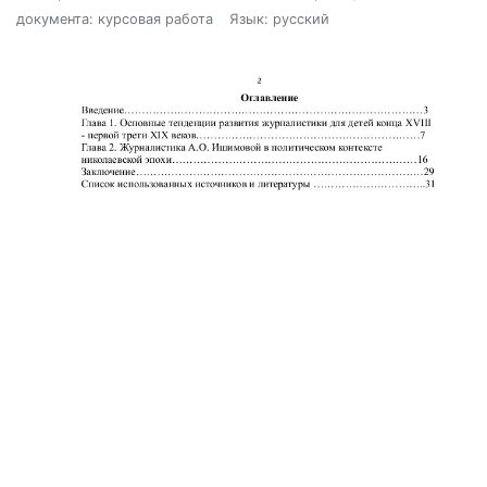
документа: курсовая работа
Язык: русский