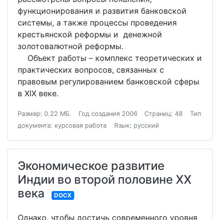
функционирования и развития банковской
системы, а также процессы проведения
крестьянской реформы и денежной
золотовалютной реформы.
Объект работы – комплекс теоретических и
практических вопросов, связанных с
правовым регулированием банковской сферы
в XIX веке.
Размер: 0.22 МБ.
Год создания 2006
Страниц: 48
Тип
документа: курсовая работа
Язык: русский
Экономическое развитие
Индии во второй половине ХХ
века
DOCX
Однако, чтобы достичь современного уровня