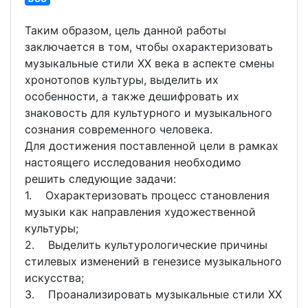
Таким образом, цель данной работы
заключается в том, чтобы охарактеризовать
музыкальные стили XX века в аспекте смены
хронотопов культуры, выделить их
особенности, а также дешифровать их
знаковость для культурного и музыкального
сознания современного человека.
Для достижения поставленной цели в рамках
настоящего исследования необходимо
решить следующие задачи:
1. Охарактеризовать процесс становления
музыки как направления художественной
культуры;
2. Выделить культурологические причины
стилевых изменений в генезисе музыкального
искусства;
3. Проанализировать музыкальные стили XX