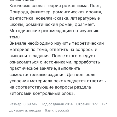
Ключевые слова: теория романтизма, Поэт,
Природа, филистер, романтическая ирония,
фантастика, новелла-сказка, литературные
школы, романтический роман, фрагмент.
Методические рекомендации по изучению
темы.
Вначале необходимо изучить теоретический
материал по теме, ответить на вопросы и
выполнить задания. После этого следует
ознакомиться с источниками, проработать
практическое занятие, выполнить
самостоятельные задания. Для контроля
усвоения материала рекомендуется ответить
на соответствующие вопросы раздела
«итоговый контрольный блок».
Размер: 0.69 МБ.
Год создания 2014
Страниц: 177
Тип
документа: лекции
Язык: русский