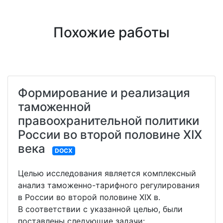
Похожие работы
Формирование и реализация
таможенной
правоохранительной политики
России во второй половине XIX
века
DOCX
Целью исследования является комплексный
анализ таможенно-тарифного регулирования
в России во второй половине XIX в.
В соответствии с указанной целью, были
поставлены следующие задачи: