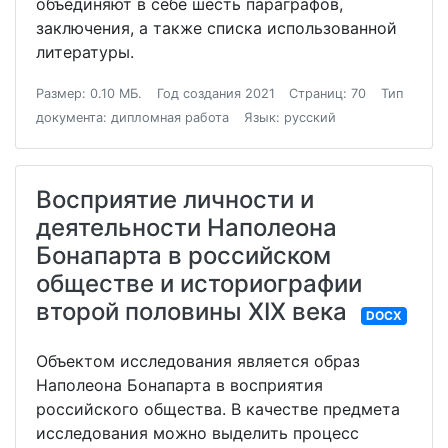
объединяют в себе шесть параграфов,
заключения, а также списка использованной
литературы.
Размер: 0.10 МБ.
Год создания 2021
Страниц: 70
Тип
документа: дипломная работа
Язык: русский
Восприятие личности и
деятельности Наполеона
Бонапарта в российском
обществе и историографии
второй половины XIX века
DOCX
Объектом исследования является образ
Наполеона Бонапарта в восприятия
российского общества. В качестве предмета
исследования можно выделить процесс