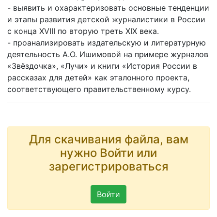
- выявить и охарактеризовать основные тенденции
и этапы развития детской журналистики в России
с конца XVIII по вторую треть XIX века.
- проанализировать издательскую и литературную
деятельность А.О. Ишимовой на примере журналов
«Звёздочка», «Лучи» и книги «История России в
рассказах для детей» как эталонного проекта,
соответствующего правительственному курсу.
Для скачивания файла, вам
нужно Войти или
зарегистрироваться
Войти