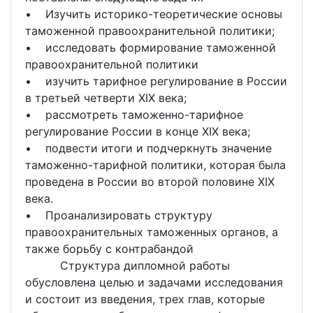
• Изучить историко-теоретические основы
таможенной правоохранительной политики;
• исследовать формирование таможенной
правоохранительной политики
• изучить тарифное регулирование в России
в третьей четверти XIX века;
• рассмотреть таможенно-тарифное
регулирование России в конце XIX века;
• подвести итоги и подчеркнуть значение
таможенно-тарифной политики, которая была
проведена в России во второй половине XIX
века.
• Проанализировать структуру
правоохранительных таможенных органов, а
также борьбу с контрабандой
Структура дипломной работы
обусловлена целью и задачами исследования
и состоит из введения, трех глав, которые