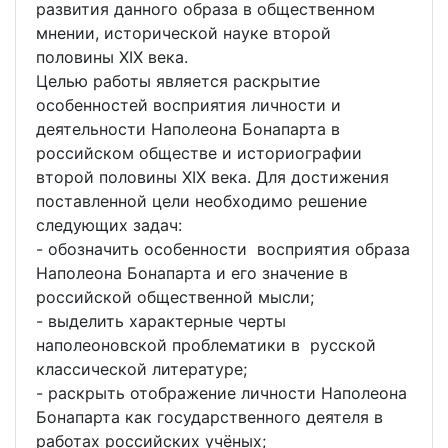
развития данного образа в общественном
мнении, исторической науке второй
половины XIX века.
Целью работы является раскрытие
особенностей восприятия личности и
деятельности Наполеона Бонапарта в
российском обществе и историографии
второй половины XIX века. Для достижения
поставленной цели необходимо решение
следующих задач:
- обозначить особенности восприятия образа
Наполеона Бонапарта и его значение в
российской общественной мысли;
- выделить характерные черты
наполеоновской проблематики в русской
классической литературе;
- раскрыть отображение личности Наполеона
Бонапарта как государственного деятеля в
работах российских учёных;