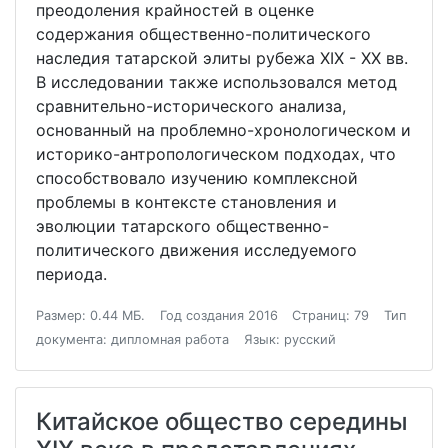
преодоления крайностей в оценке
содержания общественно-политического
наследия татарской элиты рубежа XIX - XX вв.
В исследовании также использовался метод
сравнительно-исторического анализа,
основанный на проблемно-хронологическом и
историко-антропологическом подходах, что
способствовало изучению комплексной
проблемы в контексте становления и
эволюции татарского общественно-
политического движения исследуемого
периода.
Размер: 0.44 МБ.
Год создания 2016
Страниц: 79
Тип
документа: дипломная работа
Язык: русский
Китайское общество середины