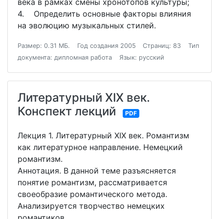
века в рамках смены хронотопов культуры;
4. Определить основные факторы влияния
на эволюцию музыкальных стилей.
Размер: 0.31 МБ.
Год создания 2005
Страниц: 83
Тип
документа: дипломная работа
Язык: русский
Литературный XIX век.
Конспект лекций
PDF
Лекция 1. Литературный XIX век. Романтизм
как литературное направление. Немецкий
романтизм.
Аннотация. В данной теме разъясняется
понятие романтизм, рассматривается
своеобразие романтического метода.
Анализируется творчество немецких
романтиков.