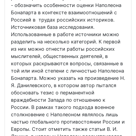
- обозначить особенности оценки Наполеона
Бонапарта в контексте взаимоотношений с
Россией в трудах российских историков.
Источниковая база исследования.
Использованные в работе источники можно
разделить на несколько категорий. К первой
из них можно отнести работы российских
мыслителей, общественных деятелей, в
которых раскрываются вопросы, связанные в
той или иной степени с личностью Наполеона
Бонапарта. Можно указать на произведение Н.
Я. Данилевского, в котором автор пытался
обосновать тезис о перманентной
враждебности Запада по отношению к
России. В рамках такого подхода военное
столкновение с Наполеоном являлось лишь
частью глобального противостоянии России и
Европы. Стоит отметить также статьи В. И.