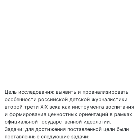
Цель исследования: выявить и проанализировать
особенности российской детской журналистики
второй трети XIX века как инструмента воспитания
и формирования ценностных ориентаций в рамках
официальной государственной идеологии.
Задачи: для достижения поставленной цели были
поставленные следующие задачи: