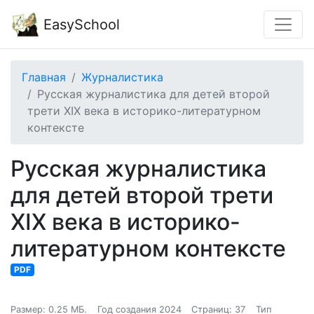
EasySchool
Главная
Журналистика
Русская журналистика для детей второй
трети XIX века в историко-литературном
контексте
Русская журналистика
для детей второй трети
XIX века в историко-
литературном контексте
PDF
Размер: 0.25 МБ.
Год создания 2024
Страниц: 37
Тип