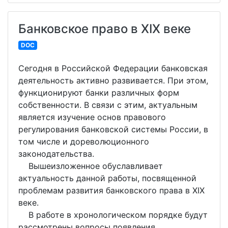
Банковское право в XIX веке
DOC
Сегодня в Российской Федерации банковская
деятельность активно развивается. При этом,
функционируют банки различных форм
собственности. В связи с этим, актуальным
является изучение основ правового
регулирования банковской системы России, в
том числе и дореволюционного
законодательства.
Вышеизложенное обуславливает
актуальность данной работы, посвященной
проблемам развития банковского права в XIX
веке.
В работе в хронологическом порядке будут
рассмотрены вопросы появления,