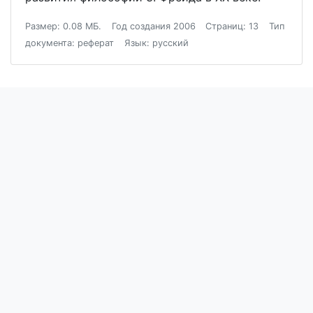
Размер: 0.08 МБ.
Год создания 2006
Страниц: 13
Тип
документа: реферат
Язык: русский
Блог