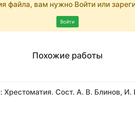
ия файла, вам нужно Войти или зарег
Войти
Похожие работы
Хрестоматия. Сост. А. В. Блинов, И. 