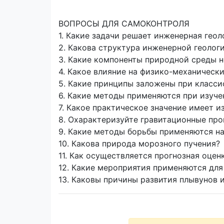
ВОПРОСЫ ДЛЯ САМОКОНТРОЛЯ
1. Какие задачи решает инженерная гео
2. Какова структура инженерной геолог
3. Какие компоненты природной среды 
4. Какое влияние на физико-механически
5. Какие принципы заложены при класс
6. Какие методы применяются при изуче
7. Какое практическое значение имеет 
8. Охарактеризуйте гравитационные про
9. Какие методы борьбы применяются н
10. Какова природа морозного пучения?
11. Как осуществляется прогнозная оцен
12. Какие мероприятия применяются для
13. Каковы причины развития плывунов 