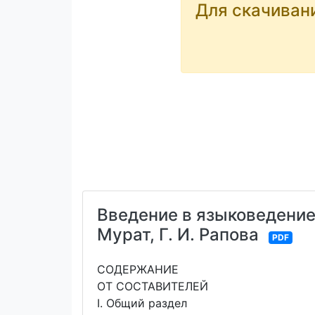
Для скачиван
Введение в языковедение: 
Мурат, Г. И. Рапова
PDF
СОДЕРЖАНИЕ
ОТ СОСТАВИТЕЛЕЙ
I. Общий раздел