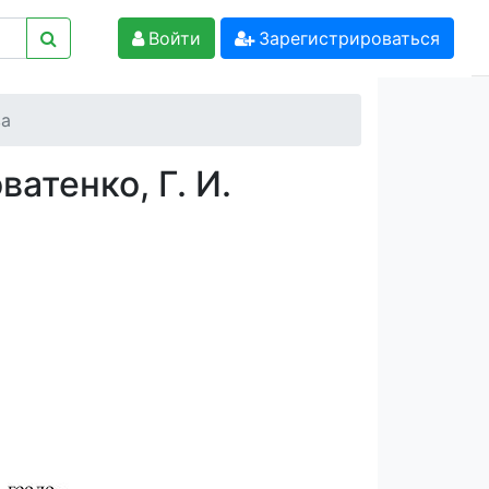
Войти
Зарегистрироваться
ва
атенко, Г. И.