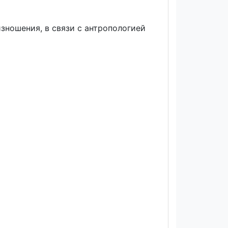
изношения, в связи с антропологией