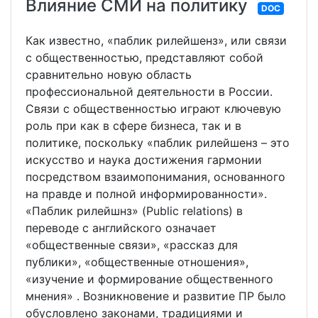
Влияние СМИ на политику
DOC
Как известно, «паблик рилейшенз», или связи
с общественностью, представляют собой
сравнительно новую область
профессиональной деятельности в России.
Связи с общественностью играют ключевую
роль при как в сфере бизнеса, так и в
политике, поскольку «паблик рилейшенз – это
искусство и наука достижения гармонии
посредством взаимопонимания, основанного
на правде и полной информированности».
«Паблик рилейшнз» (Public relations) в
переводе с английского означает
«общественные связи», «рассказ для
публики», «общественные отношения»,
«изучение и формирование общественного
мнения» . Возникновение и развитие ПР было
обусловлено законами, традициями и