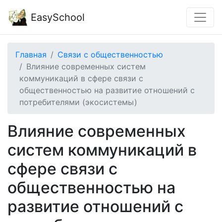
EasySchool
Главная
Связи с общественностью
Влияние современных систем
коммуникаций в сфере связи с
общественностью на развитие отношений с
потребителями (экосистемы)
Влияние современных
систем коммуникаций в
сфере связи с
общественностью на
развитие отношений с