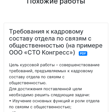
Похожие работы
Требования к кадровому
составу отдела по связям с
общественностью (на примере
ООО «СТО Конгресс»)
PDF
Цель курсовой работы – совершенствование
требований, предъявляемых к кадровому
составу отдела по связям с
общественностью.
Для достижения поставленной цели
необходимо решить следующие задачи:
• Изучение основных функций и роли отдела
по связям с общественностью;