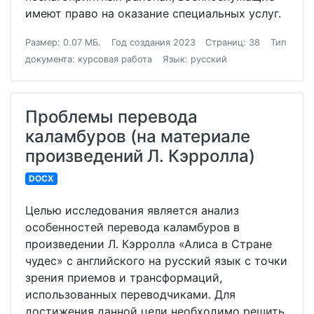
имеют право на оказание специальных услуг.
Размер: 0.07 МБ.
Год создания 2023
Страниц: 38
Тип
документа: курсовая работа
Язык: русский
Проблемы перевода
каламбуров (на материале
произведений Л. Кэрролла)
DOCX
Целью исследования является анализ
особенностей перевода каламбуров в
произведении Л. Кэрролла «Алиса в Стране
чудес» с английского на русский язык с точки
зрения приемов и трансформаций,
использованных переводчиками. Для
достижения данной цели необходимо решить