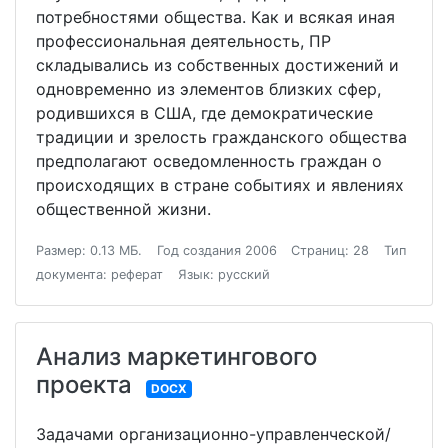
потребностями общества. Как и всякая иная
профессиональная деятельность, ПР
складывались из собственных достижений и
одновременно из элементов близких сфер,
родившихся в США, где демократические
традиции и зрелость гражданского общества
предполагают осведомленность граждан о
происходящих в стране событиях и явлениях
общественной жизни.
Размер: 0.13 МБ.
Год создания 2006
Страниц: 28
Тип
документа: реферат
Язык: русский
Анализ маркетингового
проекта
DOCX
Задачами организационно-управленческой/