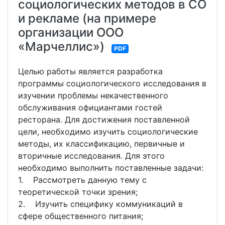
социологических методов в СО
и рекламе (на примере
организации ООО
«Марчеллис»)
PDF
Целью работы является разработка
программы социологического исследования в
изучении проблемы некачественного
обслуживания официантами гостей
ресторана. Для достижения поставленной
цели, необходимо изучить социологические
методы, их классификацию, первичные и
вторичные исследования. Для этого
необходимо выполнить поставленные задачи:
1. Рассмотреть данную тему с
теоретической точки зрения;
2. Изучить специфику коммуникаций в
сфере общественного питания;