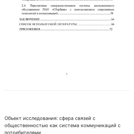
Объект исследования: сфера связей с
общественностью как система коммуникаций с
потребителями