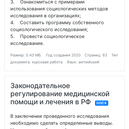
3. Ознакомиться с примерами
использования социологических методов
исследования в организациях;
4. Составить программу собственного
социологического исследования;
5. Провести социологическое
исследование.
Размер: 0.43 МБ.
Год создания 2020
Страниц: 63
Тип
документа: курсовая работа
Язык: английский
Законодательное
регулирование медицинской
помощи и лечения в РФ
DOCX
В заключении проведенного исследования
необходимо сделать определенные выводы.