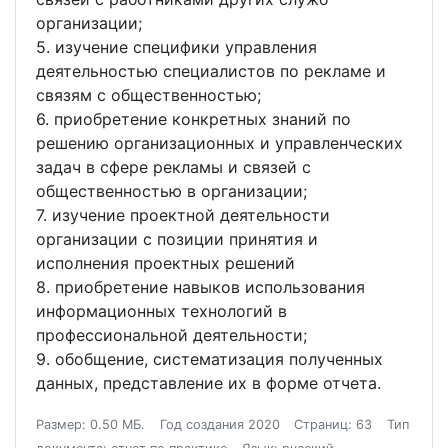
организации;
5. изучение специфики управления
деятельностью специалистов по рекламе и
связям с общественностью;
6. приобретение конкретных знаний по
решению организационных и управленческих
задач в сфере рекламы и связей с
общественностью в организации;
7. изучение проектной деятельности
организации с позиции принятия и
исполнения проектных решений
8. приобретение навыков использования
информационных технологий в
профессиональной деятельности;
9. обобщение, систематизация полученных
данных, представление их в форме отчета.
Размер: 0.50 МБ.
Год создания 2020
Страниц: 63
Тип