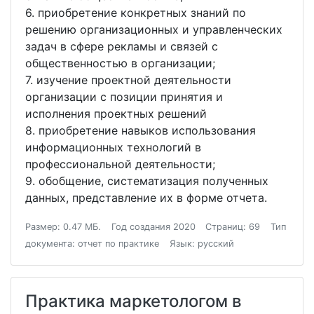
6. приобретение конкретных знаний по
решению организационных и управленческих
задач в сфере рекламы и связей с
общественностью в организации;
7. изучение проектной деятельности
организации с позиции принятия и
исполнения проектных решений
8. приобретение навыков использования
информационных технологий в
профессиональной деятельности;
9. обобщение, систематизация полученных
данных, представление их в форме отчета.
Размер: 0.47 МБ.
Год создания 2020
Страниц: 69
Тип
документа: отчет по практике
Язык: русский
Практика маркетологом в