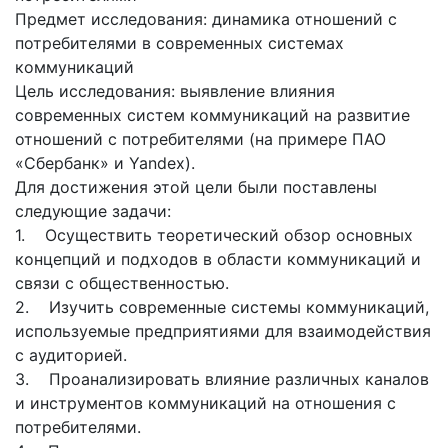
Предмет исследования: динамика отношений с
потребителями в современных системах
коммуникаций
Цель исследования: выявление влияния
современных систем коммуникаций на развитие
отношений с потребителями (на примере ПАО
«Сбербанк» и Yandex).
Для достижения этой цели были поставлены
следующие задачи:
1. Осуществить теоретический обзор основных
концепций и подходов в области коммуникаций и
связи с общественностью.
2. Изучить современные системы коммуникаций,
используемые предприятиями для взаимодействия
с аудиторией.
3. Проанализировать влияние различных каналов
и инструментов коммуникаций на отношения с
потребителями.