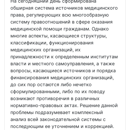
На сегодняшний день сформирована
обширная система источников медицинского
права, регулирующих всю многообразную
систему правоотношений в сфере оказания
медицинской помощи гражданам. Однако
многие аспекты, касающиеся структуры,
классификации, функционирования
медицинских организаций, их
принадлежности к определенным институтам
власти и местного самоуправления, а также
вопросы, касающиеся источников и порядка
финансирования медицинских организаций,
до сих пор остаются либо нечетко
сформулированными, либо по их поводу
возникают противоречия в различных
нормативно-правовых актах. Решение данной
проблемы подразумевает комплексный
анализ всей законодательной системы с
последующим ее уточнением и коррекцией.