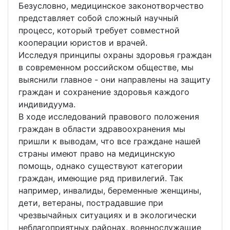
Безусловно, медицинское законотворчество
представляет собой сложный научный
процесс, который требует совместной
кооперации юристов и врачей.
Исследуя принципы охраны здоровья граждан
в современном российском обществе, мы
выяснили главное - они направлены на защиту
граждан и сохранение здоровья каждого
индивидуума.
В ходе исследований правового положения
граждан в области здравоохранения мы
пришли к выводам, что все граждане нашей
страны имеют право на медицинскую
помощь, однако существуют категории
граждан, имеющие ряд привилегий. Так
например, инвалиды, беременные женщины,
дети, ветераны, пострадавшие при
чрезвычайных ситуациях и в экологически
неблагоприятных районах, военнослужащие