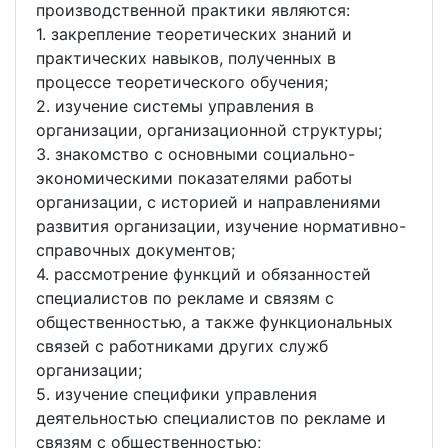
производственной практики являются:
1. закрепление теоретических знаний и
практических навыков, полученных в
процессе теоретического обучения;
2. изучение системы управления в
организации, организационной структуры;
3. знакомство с основными социально-
экономическими показателями работы
организации, с историей и направлениями
развития организации, изучение нормативно-
справочных документов;
4. рассмотрение функций и обязанностей
специалистов по рекламе и связям с
общественностью, а также функциональных
связей с работниками других служб
организации;
5. изучение специфики управления
деятельностью специалистов по рекламе и
связям с общественностью;