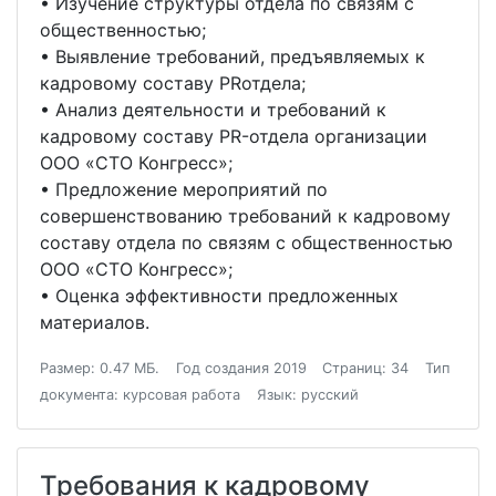
• Изучение структуры отдела по связям с
общественностью;
• Выявление требований, предъявляемых к
кадровому составу PRотдела;
• Анализ деятельности и требований к
кадровому составу PR-отдела организации
ООО «СТО Конгресс»;
• Предложение мероприятий по
совершенствованию требований к кадровому
составу отдела по связям с общественностью
ООО «СТО Конгресс»;
• Оценка эффективности предложенных
материалов.
Размер: 0.47 МБ.
Год создания 2019
Страниц: 34
Тип
документа: курсовая работа
Язык: русский
Требования к кадровому