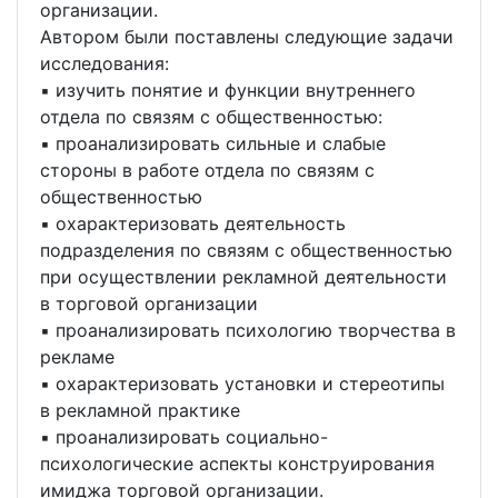
организации.
Автором были поставлены следующие задачи
исследования:
▪ изучить понятие и функции внутреннего
отдела по связям с общественностью:
▪ проанализировать сильные и слабые
стороны в работе отдела по связям с
общественностью
▪ охарактеризовать деятельность
подразделения по связям с общественностью
при осуществлении рекламной деятельности
в торговой организации
▪ проанализировать психологию творчества в
рекламе
▪ охарактеризовать установки и стереотипы
в рекламной практике
▪ проанализировать социально-
психологические аспекты конструирования
имиджа торговой организации.