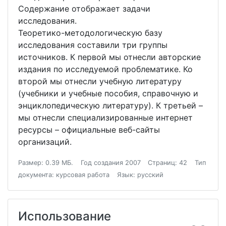
Содержание отображает задачи
исследования.
Теоретико-методологическую базу
исследования составили три группы
источников. К первой мы отнесли авторские
издания по исследуемой проблематике. Ко
второй мы отнесли учебную литературу
(учебники и учебные пособия, справочную и
энциклопедическую литературу). К третьей –
мы отнесли специализированные интернет
ресурсы – официальные веб-сайты
организаций.
Размер: 0.39 МБ.
Год создания 2007
Страниц: 42
Тип
документа: курсовая работа
Язык: русский
Использование