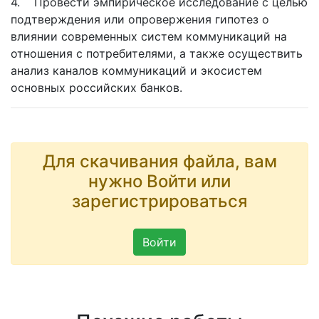
4. Провести эмпирическое исследование с целью
подтверждения или опровержения гипотез о
влиянии современных систем коммуникаций на
отношения с потребителями, а также осуществить
анализ каналов коммуникаций и экосистем
основных российских банков.
Для скачивания файла, вам
нужно Войти или
зарегистрироваться
Войти