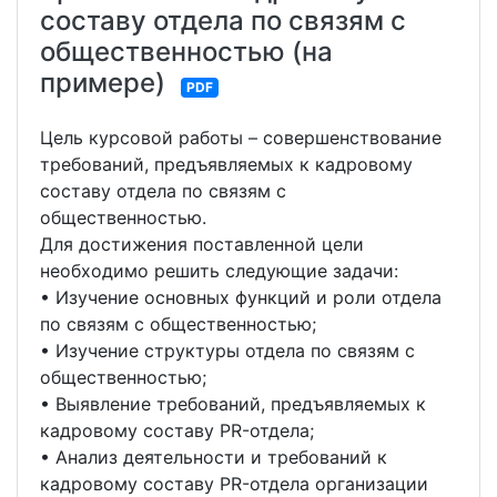
составу отдела по связям с
общественностью (на
примере)
PDF
Цель курсовой работы – совершенствование
требований, предъявляемых к кадровому
составу отдела по связям с
общественностью.
Для достижения поставленной цели
необходимо решить следующие задачи:
• Изучение основных функций и роли отдела
по связям с общественностью;
• Изучение структуры отдела по связям с
общественностью;
• Выявление требований, предъявляемых к
кадровому составу PR-отдела;
• Анализ деятельности и требований к
кадровому составу PR-отдела организации