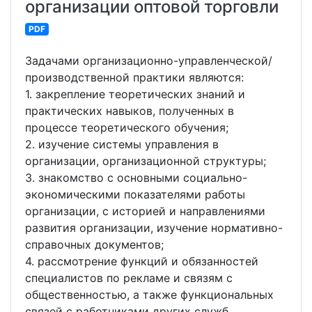
организации оптовой торговли
PDF
Задачами организационно-управленческой/
производственной практики являются:
1. закрепление теоретических знаний и
практических навыков, полученных в
процессе теоретического обучения;
2. изучение системы управления в
организации, организационной структуры;
3. знакомство с основными социально-
экономическими показателями работы
организации, с историей и направлениями
развития организации, изучение нормативно-
справочных документов;
4. рассмотрение функций и обязанностей
специалистов по рекламе и связям с
общественностью, а также функциональных
связей с работниками других служб