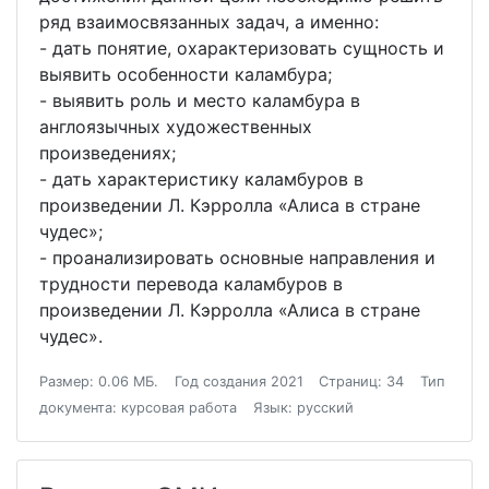
ряд взаимосвязанных задач, а именно:
- дать понятие, охарактеризовать сущность и
выявить особенности каламбура;
- выявить роль и место каламбура в
англоязычных художественных
произведениях;
- дать характеристику каламбуров в
произведении Л. Кэрролла «Алиса в стране
чудес»;
- проанализировать основные направления и
трудности перевода каламбуров в
произведении Л. Кэрролла «Алиса в стране
чудес».
Размер: 0.06 МБ.
Год создания 2021
Страниц: 34
Тип
документа: курсовая работа
Язык: русский