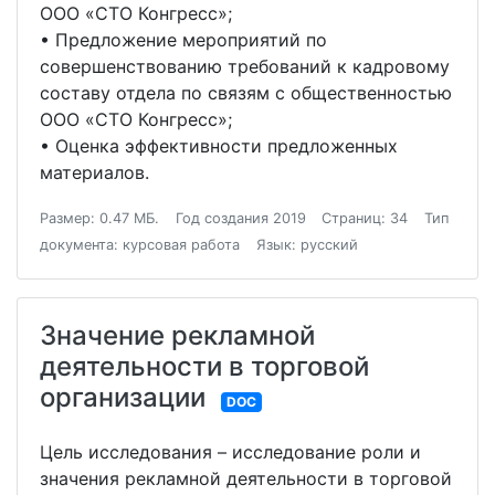
ООО «СТО Конгресс»;
• Предложение мероприятий по
совершенствованию требований к кадровому
составу отдела по связям с общественностью
ООО «СТО Конгресс»;
• Оценка эффективности предложенных
материалов.
Размер: 0.47 МБ.
Год создания 2019
Страниц: 34
Тип
документа: курсовая работа
Язык: русский
Значение рекламной
деятельности в торговой
организации
DOC
Цель исследования – исследование роли и
значения рекламной деятельности в торговой