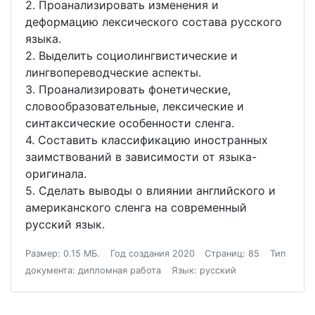
2. Проанализировать изменения и
деформацию лексического состава русского
языка.
2. Выделить социолингвистические и
лингвопереводческие аспекты.
3. Проанализировать фонетические,
словообразовательные, лексические и
синтаксические особенности сленга.
4. Составить классификацию иностранных
заимствований в зависимости от языка-
оригинала.
5. Сделать выводы о влиянии английского и
американского сленга на современный
русский язык.
Размер: 0.15 МБ.
Год создания 2020
Страниц: 85
Тип
документа: дипломная работа
Язык: русский