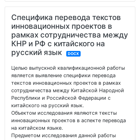
Специфика перевода текстов
инновационных проектов в
рамках сотрудничества между
КНР и РФ с китайского на
русский язык
DOCX
Целью выпускной квалификационной работы
является выявление специфики перевода
текстов инновационных проектов в рамках
сотрудничества между Китайской Народной
Республики и Российской Федерации с
китайского на русский язык.
Объектом исследования являются тексты
инновационных проектов в аспекте перевода
на китайском языке.
Предметом исследования данной работы