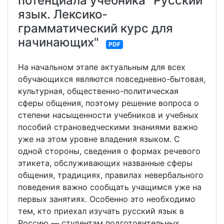
потенциала учебника "Русский
язык. Лексико-
грамматический курс для
начинающих"
PDF
На начальном этапе актуальным для всех
обучающихся являются повседневно-бытовая,
культурная, общественно-политическая
сферы общения, поэтому решение вопроса о
степени насыщенности учебников и учебных
пособий страноведческими знаниями важно
уже на этом уровне владения языком. С
одной стороны, сведения о формах речевого
этикета, обслуживающих названные сферы
общения, традициях, правилах невербального
поведения важно сообщать учащимся уже на
первых занятиях. Особенно это необходимо
тем, кто приехал изучать русский язык в
Россию — студентам подготовительных