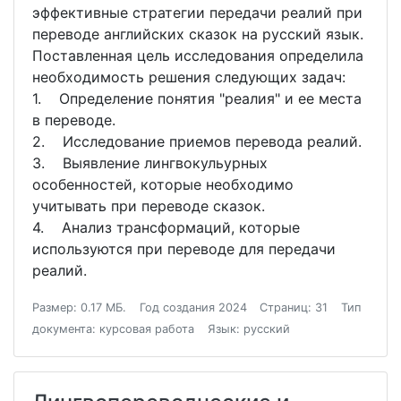
эффективные стратегии передачи реалий при
переводе английских сказок на русский язык.
Поставленная цель исследования определила
необходимость решения следующих задач:
1. Определение понятия "реалия" и ее места
в переводе.
2. Исследование приемов перевода реалий.
3. Выявление лингвокульурных
особенностей, которые необходимо
учитывать при переводе сказок.
4. Анализ трансформаций, которые
используются при переводе для передачи
реалий.
Размер: 0.17 МБ.
Год создания 2024
Страниц: 31
Тип
документа: курсовая работа
Язык: русский