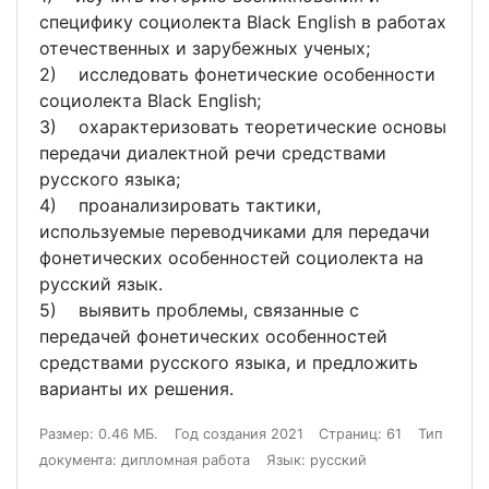
специфику социолекта Black English в работах
отечественных и зарубежных ученых;
2) исследовать фонетические особенности
социолекта Black English;
3) охарактеризовать теоретические основы
передачи диалектной речи средствами
русского языка;
4) проанализировать тактики,
используемые переводчиками для передачи
фонетических особенностей социолекта на
русский язык.
5) выявить проблемы, связанные с
передачей фонетических особенностей
средствами русского языка, и предложить
варианты их решения.
Размер: 0.46 МБ.
Год создания 2021
Страниц: 61
Тип
документа: дипломная работа
Язык: русский