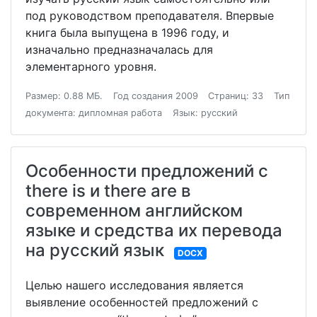
под руководством преподавателя. Впервые
книга была выпущена в 1996 году, и
изначально предназначалась для
элементарного уровня.
Размер: 0.88 МБ.
Год создания 2009
Страниц: 33
Тип
документа: дипломная работа
Язык: русский
Особенности предложений с
there is и there are в
современном английском
языке и средства их перевода
на русский язык
DOCX
Целью нашего исследования является
выявление особенностей предложений с