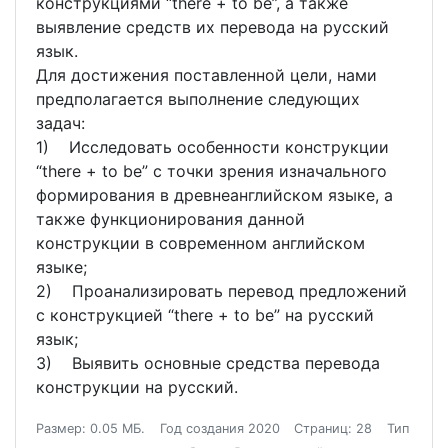
конструкциями “there + to be”, а также
выявление средств их перевода на русский
язык.
Для достижения поставленной цели, нами
предполагается выполнение следующих
задач:
1) Исследовать особенности конструкции
“there + to be” с точки зрения изначального
формирования в древнеанглийском языке, а
также функционирования данной
конструкции в современном английском
языке;
2) Проанализировать перевод предложений
с конструкцией “there + to be” на русский
язык;
3) Выявить основные средства перевода
конструкции на русский.
Размер: 0.05 МБ.
Год создания 2020
Страниц: 28
Тип