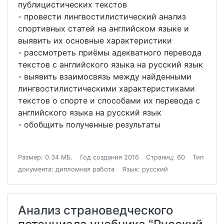
публицистических текстов
- провести лингвостилистический анализ
спортивных статей на английском языке и
выявить их основные характеристики
- рассмотреть приёмы адекватного перевода
текстов с английского языка на русский язык
- выявить взаимосвязь между найденными
лингвостилистическими характеристиками
текстов о спорте и способами их перевода с
английского языка на русский язык
- обобщить полученные результаты
Размер: 0.34 МБ.
Год создания 2016
Страниц: 60
Тип
документа: дипломная работа
Язык: русский
Анализ страноведческого