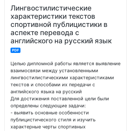
Лингвостилистические
характеристики текстов
спортивной публицистики в
аспекте перевода с
английского на русский язык
PDF
Целью дипломной работы является выявление
взаимосвязи между установленными
лингвостилистическими характеристиками
текстов и способами их передачи с
английского языка на русский
Для достижения поставленной цели были
определены следующие задачи:
- выявить основные особенности
публицистического стиля и изучить
характерные черты спортивных