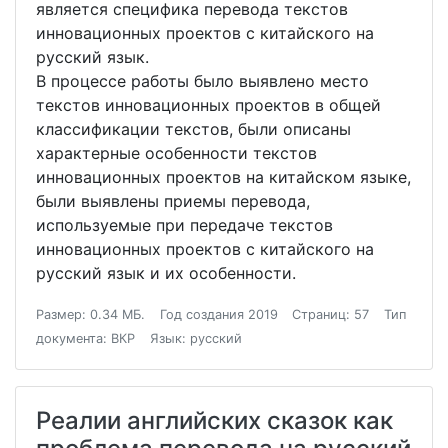
является специфика перевода текстов
инновационных проектов с китайского на
русский язык.
В процессе работы было выявлено место
текстов инновационных проектов в общей
классификации текстов, были описаны
характерные особенности текстов
инновационных проектов на китайском языке,
были выявлены приемы перевода,
используемые при передаче текстов
инновационных проектов с китайского на
русский язык и их особенности.
Размер: 0.34 МБ.
Год создания 2019
Страниц: 57
Тип
документа: ВКР
Язык: русский
Реалии английских сказок как