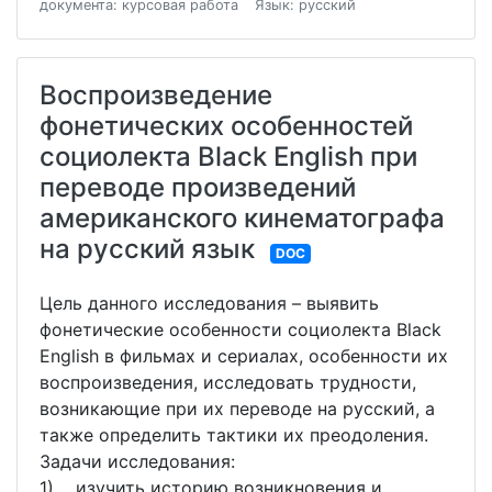
документа: курсовая работа
Язык: русский
Воспроизведение
фонетических особенностей
социолекта Black English при
переводе произведений
американского кинематографа
на русский язык
DOC
Цель данного исследования – выявить
фонетические особенности социолекта Black
English в фильмах и сериалах, особенности их
воспроизведения, исследовать трудности,
возникающие при их переводе на русский, а
также определить тактики их преодоления.
Задачи исследования:
1) изучить историю возникновения и