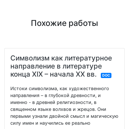
Похожие работы
Символизм как литературное
направление в литературе
конца XIX – начала XX вв.
DOC
Истоки символизма, как художественного
направления – в глубокой древности, и
именно - в древней религиозности, в
священном языке волхвов и жрецов. Они
первыми узнали двойной смысл и магическую
силу имен и научились ее реально