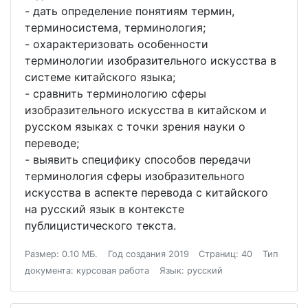
- дать определение понятиям термин,
терминосистема, терминология;
- охарактеризовать особенности
терминологии изобразительного искусства в
системе китайского языка;
- сравнить терминологию сферы
изобразительного искусства в китайском и
русском языках с точки зрения науки о
переводе;
- выявить специфику способов передачи
терминология сферы изобразительного
искусства в аспекте перевода с китайского
на русский язык в контексте
публицистического текста.
Размер: 0.10 МБ.
Год создания 2019
Страниц: 40
Тип
документа: курсовая работа
Язык: русский