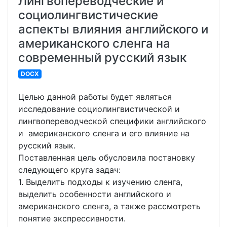
Лингвопереводческие и
социолингвистические
аспекты влияния английского и
американского сленга на
современный русский язык
DOCX
Целью данной работы будет являться
исследование социолингвистической и
лингвопереводческой специфики английского
и американского сленга и его влияние на
русский язык.
Поставленная цель обусловила постановку
следующего круга задач:
1. Выделить подходы к изучению сленга,
выделить особенности английского и
американского сленга, а также рассмотреть
понятие экспрессивности.