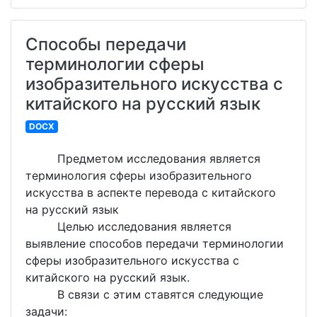
Способы передачи
терминологии сферы
изобразительного искусства с
китайского на русский язык
DOCX
Предметом исследования является
терминология сферы изобразительного
искусства в аспекте перевода с китайского
на русский язык
Целью исследования является
выявление способов передачи терминологии
сферы изобразительного искусства с
китайского на русский язык.
В связи с этим ставятся следующие
задачи: