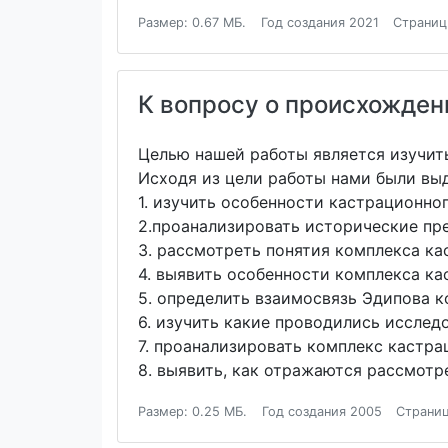
Размер: 0.67 МБ.
Год создания 2021
Страниц
К вопросу о происхожден
Целью нашей работы является изучит
Исходя из цели работы нами были вы
1. изучить особенности кастрационно
2.проанализировать исторические пр
3. рассмотреть понятия комплекса ка
4. выявить особенности комплекса к
5. определить взаимосвязь Эдипова 
6. изучить какие проводились исслед
7. проанализировать комплекс кастра
8. выявить, как отражаются рассмотр
Размер: 0.25 МБ.
Год создания 2005
Страниц