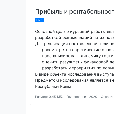
Прибыль и рентабельност
PDF
Основной целью курсовой работы явл
разработкой рекомендаций по их по
Для реализации поставленной цели 
- рассмотреть теоретические основ
- проанализировать динамику гости
- оценить результаты финансовой дея
- разработать мероприятия по повы
В виде объекта исследования выступ
Предметом исследования является ан
Республики Крым.
Размер: 0.45 МБ.
Год создания 2020
Страниц