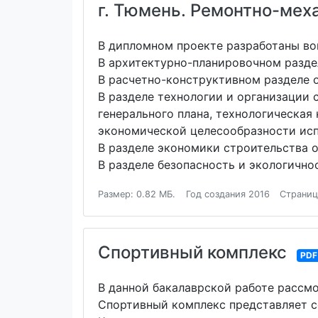
г. Тюмень. Ремонтно-мех
В дипломном проекте разработаны во
В архитектурно-планировочном разде
В расчетно-конструктивном разделе 
В разделе технологии и организации 
генерального плана, технологическая
экономической целесообразности исп
В разделе экономики строительства 
В разделе безопасность и экологично
Размер: 0.82 МБ.
Год создания 2016
Страниц
Спортивный комплекс
PDF
В данной бакалаврской работе рассмо
Спортивный комплекс представляет с