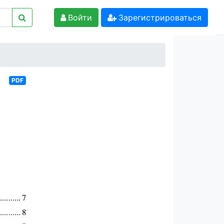
Войти
Зарегистрироваться
и
PDF