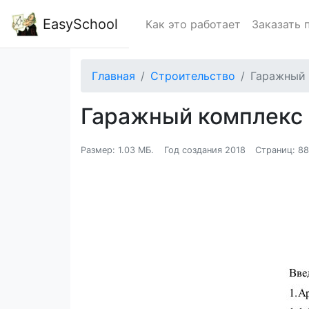
EasySchool
Как это работает
Заказать 
Главная
Строительство
Гаражный 
Гаражный комплекс
Размер: 1.03 МБ.
Год создания 2018
Страниц: 8