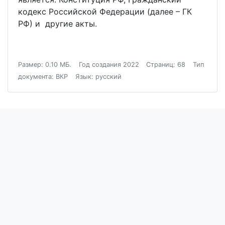
кодекс Российской Федерации (далее – ГК
РФ) и другие акты.
Размер: 0.10 МБ.
Год создания 2022
Страниц: 68
Тип
документа: ВКР
Язык: русский