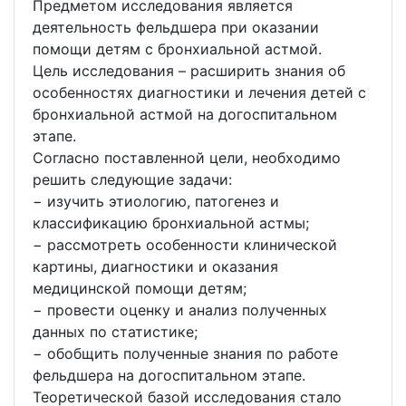
Предметом исследования является
деятельность фельдшера при оказании
помощи детям с бронхиальной астмой.
Цель исследования – расширить знания об
особенностях диагностики и лечения детей с
бронхиальной астмой на догоспитальном
этапе.
Согласно поставленной цели, необходимо
решить следующие задачи:
− изучить этиологию, патогенез и
классификацию бронхиальной астмы;
− рассмотреть особенности клинической
картины, диагностики и оказания
медицинской помощи детям;
− провести оценку и анализ полученных
данных по статистике;
− обобщить полученные знания по работе
фельдшера на догоспитальном этапе.
Теоретической базой исследования стало