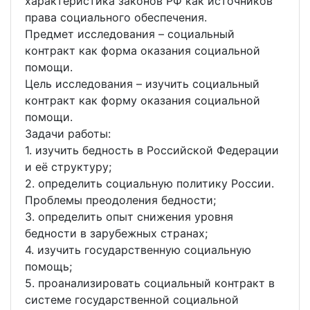
характеристика законов РФ как источников
права социального обеспечения.
Предмет исследования – социальный
контракт как форма оказания социальной
помощи.
Цель исследования – изучить социальный
контракт как форму оказания социальной
помощи.
Задачи работы:
1. изучить бедность в Российской Федерации
и её структуру;
2. определить социальную политику России.
Проблемы преодоления бедности;
3. определить опыт снижения уровня
бедности в зарубежных странах;
4. изучить государственную социальную
помощь;
5. проанализировать социальный контракт в
системе государственной социальной