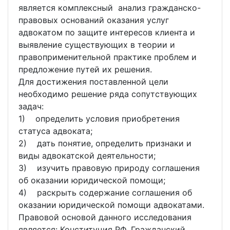
является комплексный анализ гражданско-
правовых оснований оказания услуг
адвокатом по защите интересов клиента и
выявление существующих в теории и
правоприменительной практике проблем и
предложение путей их решения.
Для достижения поставленной цели
необходимо решение ряда сопутствующих
задач:
1) определить условия приобретения
статуса адвоката;
2) дать понятие, определить признаки и
виды адвокатской деятельности;
3) изучить правовую природу соглашения
об оказании юридической помощи;
4) раскрыть содержание соглашения об
оказании юридической помощи адвокатами.
Правовой основой данного исследования
является: Конституция РФ, Гражданский