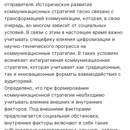
отправителя. Историческое развитие
коммуникационных стратегий тесно связано с
трансформацией коммуникации, которая, в свою
очередь, во многом зависит от социальных
условий. В связи с этим в настоящее время важно
учитывать специфику влияния цифровизации и
научно-технического прогресса на
коммуникационные стратегии. В таких условиях
возникает интегративная коммуникационная
стратегия, которая учитывает как традиционные,
так и инновационные форматы взаимодействия с
аудиторией.
Определено, что при формировании
коммуникационной стратегии необходимо
учитывать влияние внешних и внутренних
факторов. Под внешними факторами
предполагается социальная обстановка,
внутренние факторы включают в себя такие
субъективные характеристики, как цель, задачи,