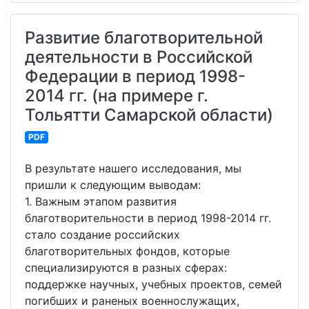
Развитие благотворительной
деятельности в Российской
Федерации в период 1998-
2014 гг. (на примере г.
Тольятти Самарской области)
PDF
В результате нашего исследования, мы
пришли к следующим выводам:
1. Важным этапом развития
благотворительности в период 1998-2014 гг.
стало создание российских
благотворительных фондов, которые
специализируются в разных сферах:
поддержке научных, учебных проектов, семей
погибших и раненых военнослужащих,