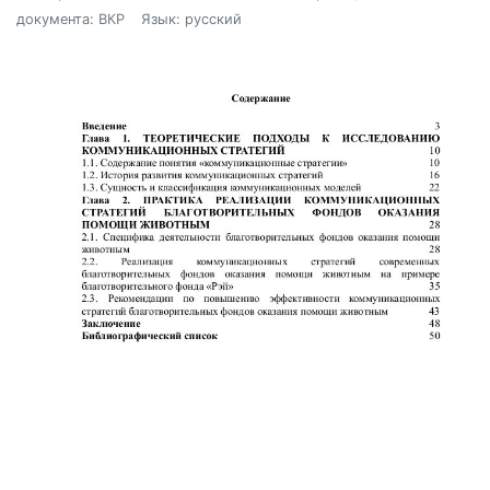
документа: ВКР
Язык: русский