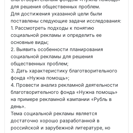
для решения общественных проблем.
Для достижения указанной цели были
поставлены следующие задачи исследования:
1. Рассмотреть подходы к понятию
социальной рекламы и определить ее
основные виды;
2. Выявить особенности планирования
социальной рекламы для решения
общественных проблем;
3. Дать характеристику благотворительного
фонда «Нужна помощь»;
4. Провести анализ рекламной деятельности
благотворительного фонда «Нужна помощь»
на примере рекламной кампании «Рубль в
день».
Тема социальной рекламы является
достаточно хорошо разработанной в
российской и зарубежной литературе, но