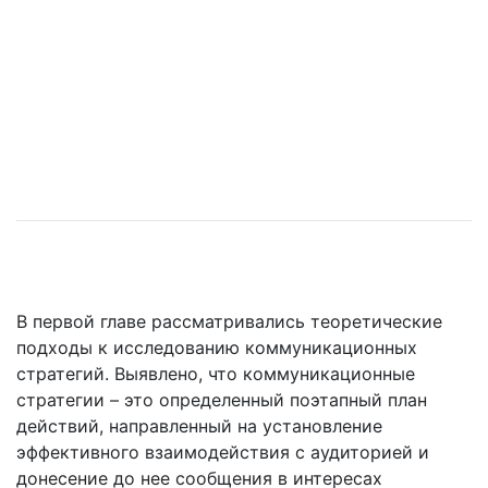
В первой главе рассматривались теоретические
подходы к исследованию коммуникационных
стратегий. Выявлено, что коммуникационные
стратегии – это определенный поэтапный план
действий, направленный на установление
эффективного взаимодействия с аудиторией и
донесение до нее сообщения в интересах