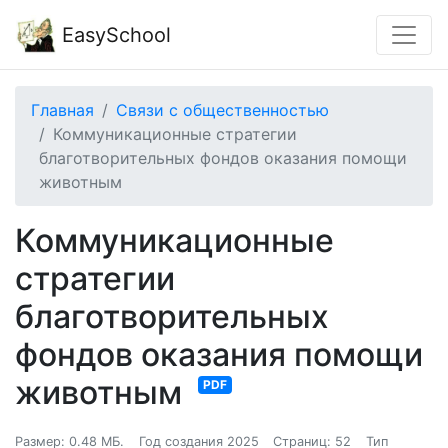
EasySchool
Главная
Связи с общественностью
Коммуникационные стратегии
благотворительных фондов оказания помощи
животным
Коммуникационные
стратегии
благотворительных
фондов оказания помощи
животным
PDF
Размер: 0.48 МБ.
Год создания 2025
Страниц: 52
Тип