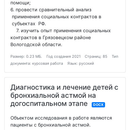
помощи;
6. провести сравнительный анализ
применения социальных контрактов в
субъектах РФ.
7. изучить опыт применения социальных
контрактов в Грязовецком районе
Вологодской области.
Размер: 0.23 МБ.
Год создания 2021
Страниц: 85
Тип
документа: курсовая работа
Язык: русский
Диагностика и лечение детей с
бронхиальной астмой на
догоспитальном этапе
DOCX
Объектом исследования в работе являются
пациенты с бронхиальной астмой.