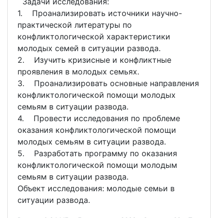
Задачи исследования:
1. Проанализировать источники научно-
практической литературы по
конфликтологической характеристики
молодых семей в ситуации развода.
2. Изучить кризисные и конфликтные
проявления в молодых семьях.
3. Проанализировать основные направления
конфликтологической помощи молодых
семьям в ситуации развода.
4. Провести исследования по проблеме
оказания конфликтологической помощи
молодых семьям в ситуации развода.
5. Разработать программу по оказания
конфликтологической помощи молодым
семьям в ситуации развода.
Объект исследования: молодые семьи в
ситуации развода.