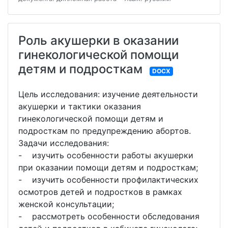
Роль акушерки в оказании
гинекологической помощи
детям и подросткам
DOCX
Цель исследования: изучение деятельности
акушерки и тактики оказания
гинекологической помощи детям и
подросткам по предупреждению абортов.
Задачи исследования:
- изучить особенности работы акушерки
при оказании помощи детям и подросткам;
- изучить особенности профилактических
осмотров детей и подростков в рамках
женской консультации;
- рассмотреть особенности обследования