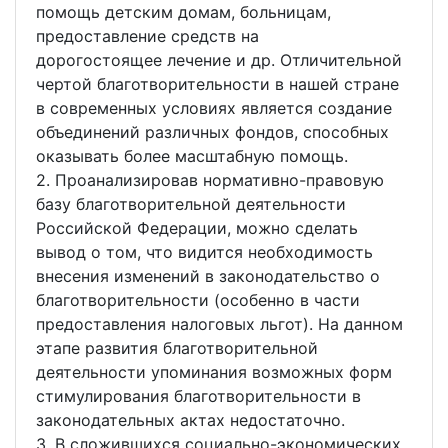
помощь детским домам, больницам,
предоставление средств на
дорогостоящее лечение и др. Отличительной
чертой благотворительности в нашей стране
в современных условиях является создание
объединений различных фондов, способных
оказывать более масштабную помощь.
2. Проанализировав нормативно-правовую
базу благотворительной деятельности
Российской Федерации, можно сделать
вывод о том, что видится необходимость
внесения изменений в законодательство о
благотворительности (особенно в части
предоставления налоговых льгот). На данном
этапе развития благотворительной
деятельности упоминания возможных форм
стимулирования благотворительности в
законодательных актах недостаточно.
3. В сложившихся социально-экономических