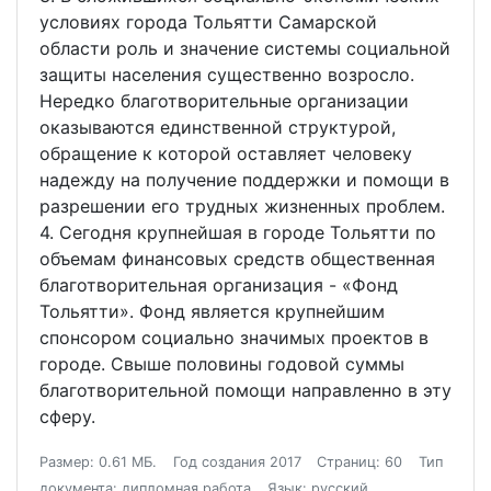
условиях города Тольятти Самарской
области роль и значение системы социальной
защиты населения существенно возросло.
Нередко благотворительные организации
оказываются единственной структурой,
обращение к которой оставляет человеку
надежду на получение поддержки и помощи в
разрешении его трудных жизненных проблем.
4. Сегодня крупнейшая в городе Тольятти по
объемам финансовых средств общественная
благотворительная организация - «Фонд
Тольятти». Фонд является крупнейшим
спонсором социально значимых проектов в
городе. Свыше половины годовой суммы
благотворительной помощи направленно в эту
сферу.
Размер: 0.61 МБ.
Год создания 2017
Страниц: 60
Тип
документа: дипломная работа
Язык: русский