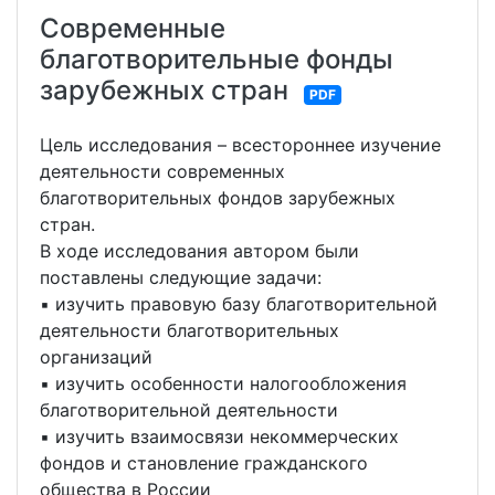
Современные
благотворительные фонды
зарубежных стран
PDF
Цель исследования – всестороннее изучение
деятельности современных
благотворительных фондов зарубежных
стран.
В ходе исследования автором были
поставлены следующие задачи:
▪ изучить правовую базу благотворительной
деятельности благотворительных
организаций
▪ изучить особенности налогообложения
благотворительной деятельности
▪ изучить взаимосвязи некоммерческих
фондов и становление гражданского
общества в России