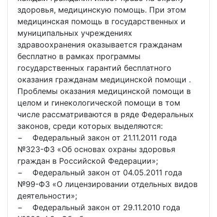
здоровья, медицинскую помощь. При этом
медицинская помощь в государственных и
муниципальных учреждениях
здравоохранения оказывается гражданам
бесплатно в рамках программы
государственных гарантий бесплатного
оказания гражданам медицинской помощи .
Проблемы оказания медицинской помощи в
целом и гинекологической помощи в том
числе рассматриваются в ряде Федеральных
законов, среди которых выделяются:
− Федеральный закон от 21.11.2011 года
№323-ФЗ «Об основах охраны здоровья
граждан в Российской Федерации»;
− Федеральный закон от 04.05.2011 года
№99-ФЗ «О лицензировании отдельных видов
деятельности»;
− Федеральный закон от 29.11.2010 года