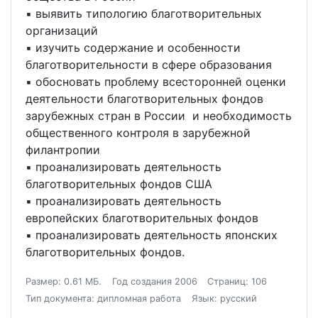
▪ выявить типологию благотворительных
организаций
▪ изучить содержание и особенности
благотворительности в сфере образования
▪ обосновать проблему всесторонней оценки
деятельности благотворительных фондов
зарубежных стран в России и необходимость
общественного контроля в зарубежной
филантропии
▪ проанализировать деятельность
благотворительных фондов США
▪ проанализировать деятельность
европейских благотворительных фондов
▪ проанализировать деятельность японских
благотворительных фондов.
Размер: 0.61 МБ.
Год создания 2006
Страниц: 106
Тип документа: дипломная работа
Язык: русский