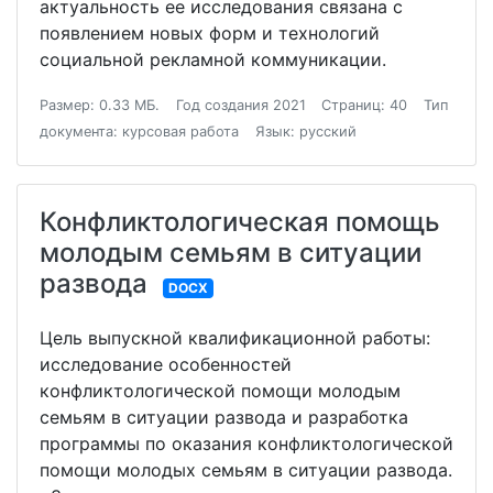
актуальность ее исследования связана с
появлением новых форм и технологий
социальной рекламной коммуникации.
Размер: 0.33 МБ.
Год создания 2021
Страниц: 40
Тип
документа: курсовая работа
Язык: русский
Конфликтологическая помощь
молодым семьям в ситуации
развода
DOCX
Цель выпускной квалификационной работы:
исследование особенностей
конфликтологической помощи молодым
семьям в ситуации развода и разработка
программы по оказания конфликтологической
помощи молодых семьям в ситуации развода.