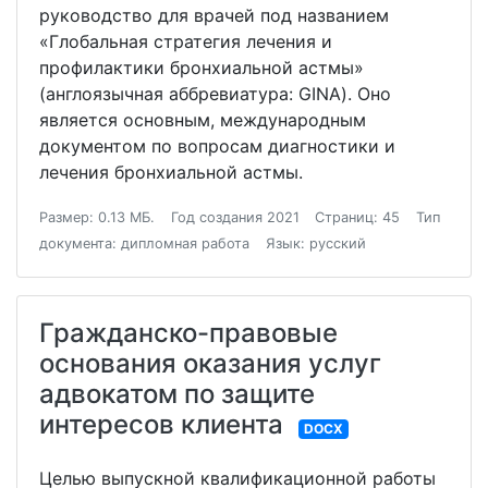
руководство для врачей под названием
«Глобальная стратегия лечения и
профилактики бронхиальной астмы»
(англоязычная аббревиатура: GINA). Оно
является основным, международным
документом по вопросам диагностики и
лечения бронхиальной астмы.
Размер: 0.13 МБ.
Год создания 2021
Страниц: 45
Тип
документа: дипломная работа
Язык: русский
Гражданско-правовые
основания оказания услуг
адвокатом по защите
интересов клиента
DOCX
Целью выпускной квалификационной работы