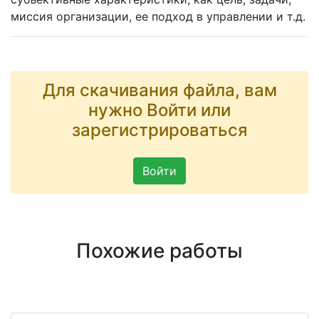
миссия организации, ее подход в управлении и т.д.
Для скачивания файла, вам
нужно Войти или
зарегистрироваться
Войти
Похожие работы