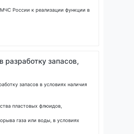
 МЧС России к реализации функции в
в разработку запасов,
аботку запасов в условиях наличия
ства пластовых флюидов,
орыва газа или воды, в условиях