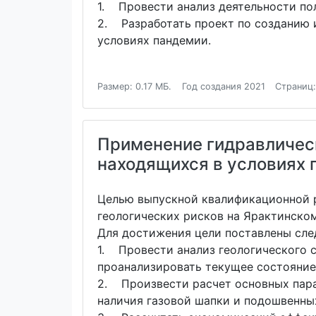
1. Провести анализ деятельности по
2. Разработать проект по созданию 
условиях пандемии.
Размер: 0.17 МБ.
Год создания 2021
Страниц:
Применение гидравлическ
находящихся в условиях 
Целью выпускной квалификационной р
геологических рисков на Ярактинско
Для достижения цели поставлены сле
1. Провести анализ геологического 
проанализировать текущее состояние
2. Произвести расчет основных парам
наличия газовой шапки и подошвенны