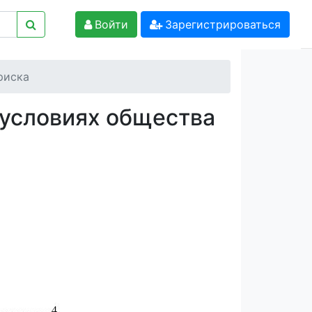
Войти
Зарегистрироваться
риска
 условиях общества