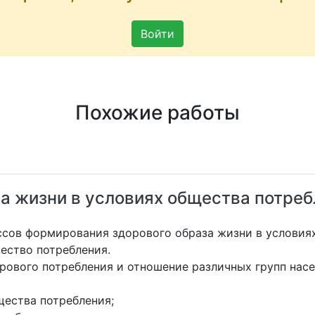
Войти
Похожие работы
а жизни в условиях общества потре
ссов формирования здорового образа жизни в условия
ество потребления.
рового потребления и отношение различных групп насе
щества потребления;