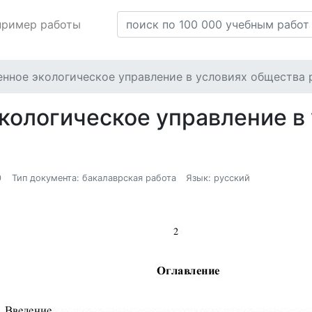
пример работы
нное экологическое управление в условиях общества 
кологическое управление в
0
Тип документа: бакалаврская работа
Язык: русский