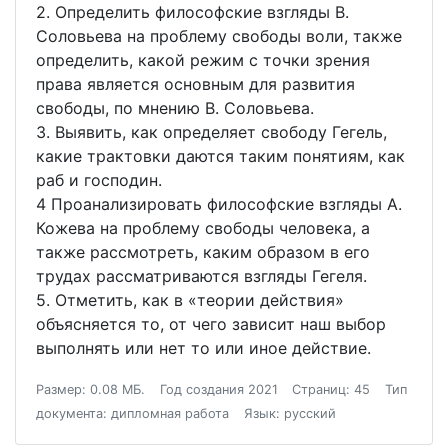
2. Определить философские взгляды В.
Соловьева на проблему свободы воли, также
определить, какой режим с точки зрения
права является основным для развития
свободы, по мнению В. Соловьева.
3. Выявить, как определяет свободу Гегель,
какие трактовки даются таким понятиям, как
раб и господин.
4 Проанализировать философские взгляды А.
Кожева на проблему свободы человека, а
также рассмотреть, каким образом в его
трудах рассматриваются взгляды Гегеля.
5. Отметить, как в «теории действия»
объясняется то, от чего зависит наш выбор
выполнять или нет то или иное действие.
Размер: 0.08 МБ.
Год создания 2021
Страниц: 45
Тип
документа: дипломная работа
Язык: русский