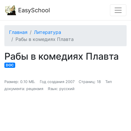
EasySchool
Главная
Литература
Рабы в комедиях Плавта
Рабы в комедиях Плавта
DOC
Размер: 0.10 МБ.
Год создания 2007
Страниц: 18
Тип
документа: рецензия
Язык: русский