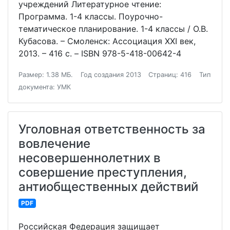
учреждений Литературное чтение:
Программа. 1-4 классы. Поурочно-
тематическое планирование. 1-4 классы / О.В.
Кубасова. – Смоленск: Ассоциация ХХI век,
2013. – 416 с. – ISBN 978-5-418-00642-4
Размер: 1.38 МБ.
Год создания 2013
Страниц: 416
Тип
документа: УМК
Уголовная ответственность за
вовлечение
несовершеннолетних в
совершение преступления,
антиобщественных действий
PDF
Российская Федерация защищает