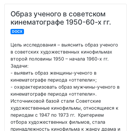
Образ ученого в советском
кинематографе 1950-60-х гг.
DOCX
Цель исследования – выяснить образ ученого
в советских художественных кинофильмах
второй половины 1950 – начала 1960-х гг.
Задачи:
- выявить образ женщины-ученого в
кинематографе периода «оттепели»;
- охарактеризовать образ мужчины-ученого в
кинематографе периода «оттепели».
Источниковой базой стали Советские
художественные кинофильмы, относящиеся к
периодам с 1947 по 1973 гг. Критерием
отбора художественных фильмов, стала
принадлежность кинофильма к жанру драма и