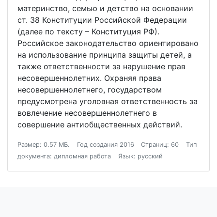
материнство, семью и детство на основании
ст. 38 Конституции Российской Федерации
(далее по тексту – Конституция РФ).
Российское законодательство ориентировано
на использование принципа защиты детей, а
также ответственности за нарушение прав
несовершеннолетних. Охраняя права
несовершеннолетнего, государством
предусмотрена уголовная ответственность за
вовлечение несовершеннолетнего в
совершение антиобщественных действий.
Размер: 0.57 МБ.
Год создания 2016
Страниц: 60
Тип
документа: дипломная работа
Язык: русский