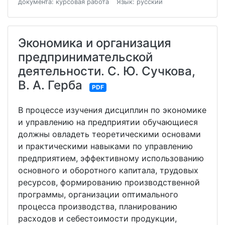
документа: курсовая работа
Язык: русский
Экономика и организация
предпринимательской
деятельности. С. Ю. Сучкова,
В. А. Герба
PDF
В процессе изучения дисциплин по экономике
и управлению на предприятии обучающиеся
должны овладеть теоретическими основами
и практическими навыками по управлению
предприятием, эффективному использованию
основного и оборотного капитала, трудовых
ресурсов, формированию производственной
программы, организации оптимального
процесса производства, планированию
расходов и себестоимости продукции,