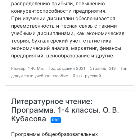
распределению прибыли, повышению
конкурентоспособности предприятия.
При изучении дисциплин обеспечивается
преемственность и тесная связь с такими
учебными дисциплинами, как экономическая
теория, бухгалтерский учёт, статистика,
экономический анализ, маркетинг, финансы
предприятий, ценообразование и другие.
Размер: 1.46 МБ.
Год создания 2021
Страниц: 319
Тип
документа: учебное пособие
Язык: русский
Литературное чтение:
Программа. 1-4 классы. О. В.
Кубасова
PDF
Программы общеобразовательных