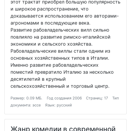
этот трактат приобрел большую популярность
и широкое распространение, что
доказывается использованием его авторами-
агрономами в последующие века.
Развитие рабовладельческих вилл сильно
повлияло на развитие римско-италийской
экономики и сельского хозяйства.
Рабовладельческие виллы стали одним из
основных хозяйственных типов в Италии.
Именно развитие рабовладельческих
поместий превратило Италию за несколько
десятилетий в крупный
сельскохозяйственный и торговый центр.
Размер: 0.09 МБ.
Год создания 2006
Страниц: 17
Тип
документа: эссе
Язык: русский
Жанр комедии в современной