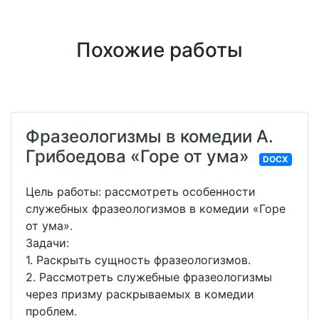
Похожие работы
Фразеологизмы в комедии А.
Грибоедова «Горе от ума»
DOCX
Цель работы: рассмотреть особенности
служебных фразеологизмов в комедии «Горе
от ума».
Задачи:
1. Раскрыть сущность фразеологизмов.
2. Рассмотреть служебные фразеологизмы
через призму раскрываемых в комедии
проблем.