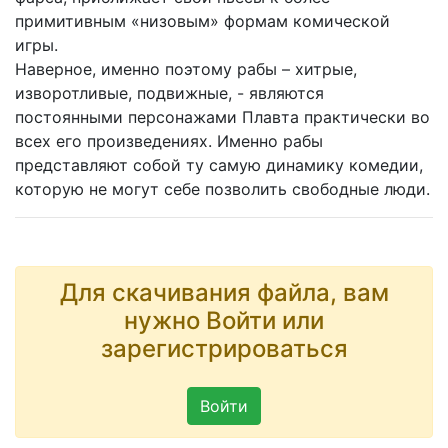
примитивным «низовым» формам комической
игры.
Наверное, именно поэтому рабы – хитрые,
изворотливые, подвижные, - являются
постоянными персонажами Плавта практически во
всех его произведениях. Именно рабы
представляют собой ту самую динамику комедии,
которую не могут себе позволить свободные люди.
Для скачивания файла, вам
нужно Войти или
зарегистрироваться
Войти