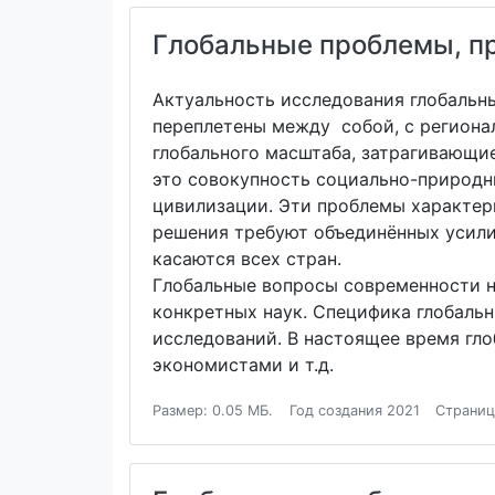
Глобальные проблемы, пр
Актуальность исследования глобальн
переплетены между собой, с региона
глобального масштаба, затрагивающи
это совокупность социально-природн
цивилизации. Эти проблемы характер
решения требуют объединённых усили
касаются всех стран.
Глобальные вопросы современности н
конкретных наук. Специфика глобаль
исследований. В настоящее время гл
экономистами и т.д.
Размер: 0.05 МБ.
Год создания 2021
Страниц