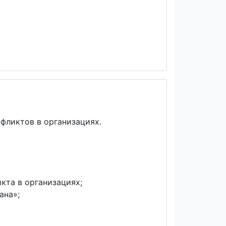
фликтов в организациях.
кта в организациях;
ана»;