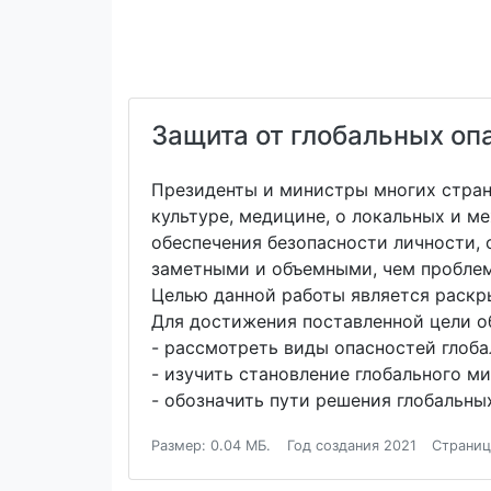
Защита от глобальных оп
Президенты и министры многих стран 
культуре, медицине, о локальных и 
обеспечения безопасности личности, 
заметными и объемными, чем проблем
Целью данной работы является раскр
Для достижения поставленной цели о
- рассмотреть виды опасностей глоба
- изучить становление глобального м
- обозначить пути решения глобальны
Размер: 0.04 МБ.
Год создания 2021
Страниц