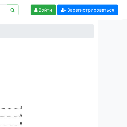
Войти
Зарегистрироваться