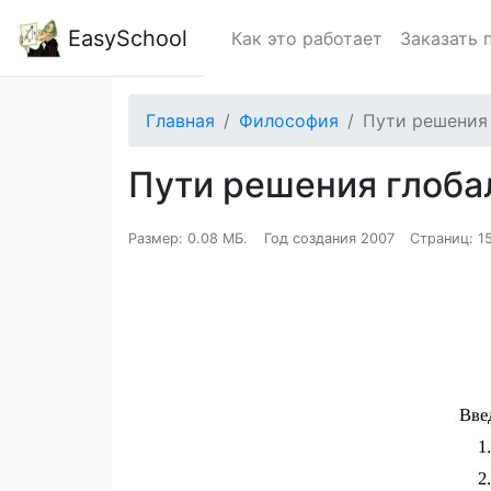
EasySchool
Как это работает
Заказать 
Главная
Философия
Пути решения
Пути решения глоб
Размер: 0.08 МБ.
Год создания 2007
Страниц: 1