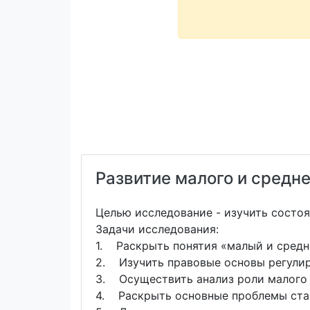
Развитие малого и средне
Целью исследование - изучить состоя
Задачи исследования:
1. Раскрыть понятия «малый и средни
2. Изучить правовые основы регулир
3. Осуществить анализ роли малого 
4. Раскрыть основные проблемы стан