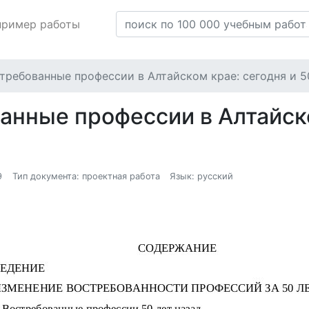
пример работы
требованные профессии в Алтайском крае: сегодня и 5
анные профессии в Алтайско
9
Тип документа: проектная работа
Язык: русский