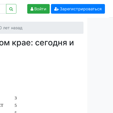
Войти
Зарегистрироваться
0 лет назад
м крае: сегодня и