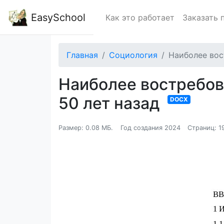
EasySchool
Как это работает
Заказать 
Главная
Социология
Наиболее вос
Наиболее востребов
50 лет назад
DOCX
Размер: 0.08 МБ.
Год создания 2024
Страниц: 1