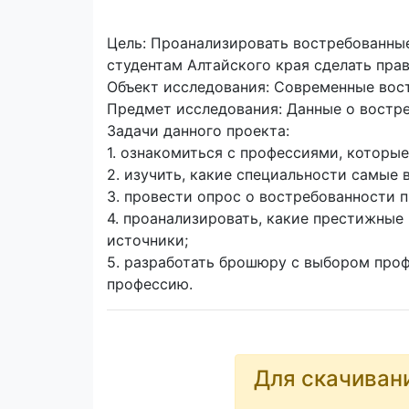
Цель: Проанализировать востребованны
студентам Алтайского края сделать пра
Объект исследования: Современные вос
Предмет исследования: Данные о востре
Задачи данного проекта:
1. ознакомиться с профессиями, которые
2. изучить, какие специальности самые 
3. провести опрос о востребованности 
4. проанализировать, какие престижные
источники;
5. разработать брошюру с выбором про
профессию.
Для скачиван