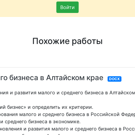
Войти
Похожие работы
го бизнеса в Алтайском крае
DOCX
ния и развития малого и среднего бизнеса в Алтайском
й бизнес» и определить их критерии.
ования малого и среднего бизнеса в Российской Феде
и среднего бизнеса в экономике.
овления и развития малого и среднего бизнеса в Росс