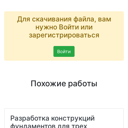
Для скачивания файла, вам
нужно Войти или
зарегистрироваться
Войти
Похожие работы
Разработка конструкций
фундаментов для трех