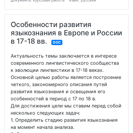
документа: курсовая работа
Язык: русский
Особенности развития
языкознания в Европе и России
в 17-18 вв.
DOC
Актуальность темы заключается в интересе
современного лингвистического сообщества
к эволюции лингвистики в 17-18 веках.
Основной целью работы является построение
четкого, закономерного описания путей
развития языкознания и освещения его
особенностей в период с 17 по 18 в.
Для достижения цели мы ставим перед собой
несколько следующих задач:
1. Определить стадию развития языкознания
на момент начала анализа.