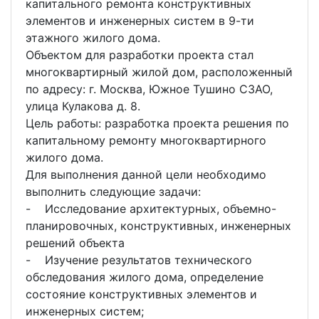
капитального ремонта конструктивных
элементов и инженерных систем в 9-ти
этажного жилого дома.
Объектом для разработки проекта стал
многоквартирный жилой дом, расположенный
по адресу: г. Москва, Южное Тушино СЗАО,
улица Кулакова д. 8.
Цель работы: разработка проекта решения по
капитальному ремонту многоквартирного
жилого дома.
Для выполнения данной цели необходимо
выполнить следующие задачи:
- Исследование архитектурных, объемно-
планировочных, конструктивных, инженерных
решений объекта
- Изучение результатов технического
обследования жилого дома, определение
состояние конструктивных элементов и
инженерных систем;