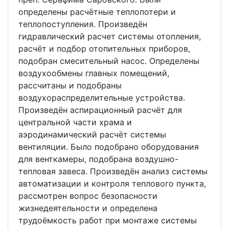
определены расчётные теплопотери и
теплопоступления. Произведён
гидравлический расчет системы отопления,
расчёт и подбор отопительных приборов,
подобран смесительный насос. Определены
воздухообмены главных помещений,
рассчитаны и подобраны
воздухораспределительные устройства.
Произведён аспирационный расчёт для
центральной части храма и
аэродинамический расчёт системы
вентиляции. Было подобрано оборудования
для венткамеры, подобрана воздушно-
тепловая завеса. Произведён анализ системы
автоматизации и контроля теплового пункта,
рассмотрен вопрос безопасности
жизнедеятельности и определена
трудоёмкость работ при монтаже системы