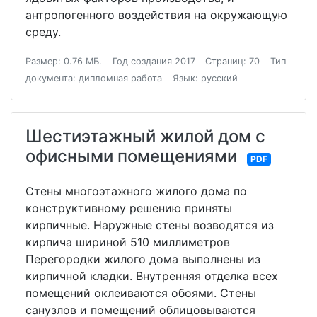
антропогенного воздействия на окружающую
среду.
Размер: 0.76 МБ.
Год создания 2017
Страниц: 70
Тип
документа: дипломная работа
Язык: русский
Шестиэтажный жилой дом с
офисными помещениями
PDF
Стены многоэтажного жилого дома по
конструктивному решению приняты
кирпичные. Наружные стены возводятся из
кирпича шириной 510 миллиметров
Перегородки жилого дома выполнены из
кирпичной кладки. Внутренняя отделка всех
помещений оклеиваются обоями. Стены
санузлов и помещений облицовываются