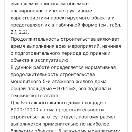
выявляем и описываем объемно-
планировочные и конструктивные
характеристики проектируемого объекта и
представляет их в табличной форме (см. табл.
2.1, 2.2).
Продолжительность строительства включает
время выполнения всех мероприятий, начиная
с подготовительного периода до приемки
объекта в эксплуатацию.
В данной работе определяется нормативная
продолжительность строительства
монолитного 5-и этажного жилого дома
общей площадью – 9761 м2, без подвала и
технического этажа.
Для 5-этажного жилого дома площадью
8000-10000 норма продолжительности
строительства отсутствует, поэтому расчет
выполняется применительно по наиболее
близкому объекту - 5-этажному монолитному