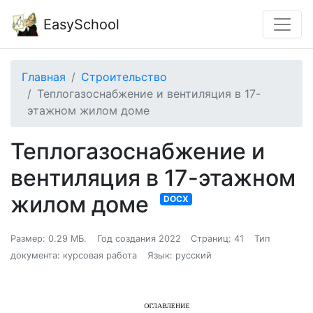
EasySchool
Главная
Строительство
Теплогазоснабжение и вентиляция в 17-
этажном жилом доме
Теплогазоснабжение и
вентиляция в 17-этажном
жилом доме
DOCX
Размер: 0.29 МБ.
Год создания 2022
Страниц: 41
Тип
документа: курсовая работа
Язык: русский