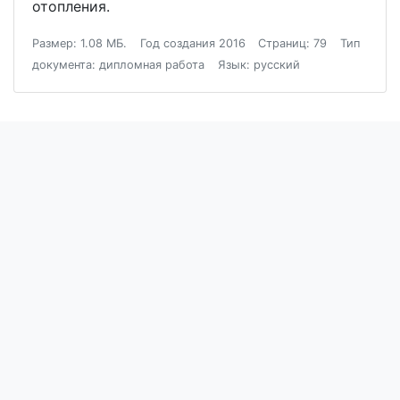
отопления.
Размер: 1.08 МБ.
Год создания 2016
Страниц: 79
Тип
документа: дипломная работа
Язык: русский