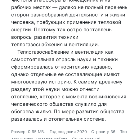
рабочих местах — далеко не полный перечень
сторон разнообразной деятельности и жизни
человека, требующих применения тепловой
энергии. Поэтому так остро поставлены
вопросы развития техники
теплогазоснабжения и вентиляции.
Теплогазоснабжение и вентиляция как
самостоятельная отрасль науки и техники
сформировалась относительно недавно,
однако отдельные ее составляющие имеют
многовековую историю. К самому древнему
разделу этой науки можно отнести
отопление, которое с момента возникновения
человеческого общества служило для
обогрева жилья. По мере развития общества
развивалась и отопительная система.
Размер: 0.65 МБ.
Год создания 2020
Страниц: 36
Тип