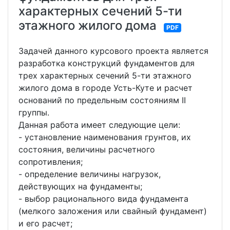
характерных сечений 5-ти
этажного жилого дома
PDF
Задачей данного курсового проекта является
разработка конструкций фундаментов для
трех характерных сечений 5-ти этажного
жилого дома в городе Усть-Куте и расчет
оснований по предельным состояниям II
группы.
Данная работа имеет следующие цели:
- установление наименования грунтов, их
состояния, величины расчетного
сопротивления;
- определение величины нагрузок,
действующих на фундаменты;
- выбор рационального вида фундамента
(мелкого заложения или свайный фундамент)
и его расчет;