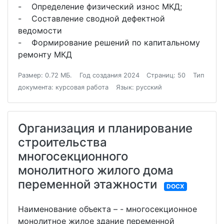
- Определение физический износ МКД;
- Составление сводной дефектной
ведомости
- Формирование решений по капитальному
ремонту МКД
Размер: 0.72 МБ.
Год создания 2024
Страниц: 50
Тип
документа: курсовая работа
Язык: русский
Организация и планирование
строительства
многосекционного
монолитного жилого дома
переменной этажности
DOCX
Наименование объекта – - многосекционное
монолитное жилое здание переменной