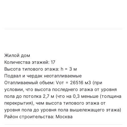
Жилой дом
Количества этажей: 17
Высота типового этажа: h = 3 м
Подвал и чердак неотапливаемые
Отапливаемый объем: Vот = 26516 м3 (при
условии, что высота последнего этажа от уровня
пола до потолка 2,7 м (что на 0,3 меньше (толщина
перекрытия), чем высота типового этажа от
уровня пола до уровня пола вышележащего этажа)
Район строительства: Москва