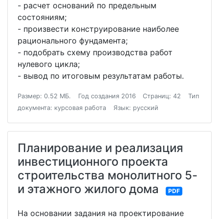
- расчет оснований по предельным
состояниям;
- произвести конструирование наиболее
рационального фундамента;
- подобрать схему производства работ
нулевого цикла;
- вывод по итоговым результатам работы.
Размер: 0.52 МБ.
Год создания 2016
Страниц: 42
Тип
документа: курсовая работа
Язык: русский
Планирование и реализация
инвестиционного проекта
строительства монолитного 5-
и этажного жилого дома
PDF
На основании задания на проектирование