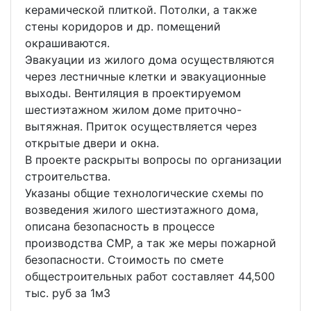
керамической плиткой. Потолки, а также
стены коридоров и др. помещений
окрашиваются.
Эвакуации из жилого дома осуществляются
через лестничные клетки и эвакуационные
выходы. Вентиляция в проектируемом
шестиэтажном жилом доме приточно-
вытяжная. Приток осуществляется через
открытые двери и окна.
В проекте раскрыты вопросы по организации
строительства.
Указаны общие технологические схемы по
возведения жилого шестиэтажного дома,
описана безопасность в процессе
производства СМР, а так же меры пожарной
безопасности. Стоимость по смете
общестроительных работ составляет 44,500
тыс. руб за 1м3