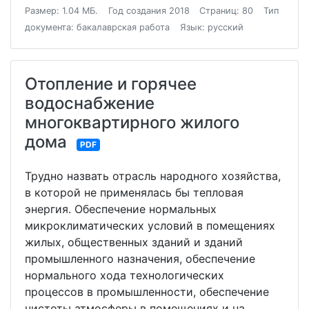
Размер: 1.04 МБ.
Год создания 2018
Страниц: 80
Тип
документа: бакалаврская работа
Язык: русский
Отопление и горячее
водоснабжение
многоквартирного жилого
дома
PDF
Трудно назвать отрасль народного хозяйства,
в которой не применялась бы тепловая
энергия. Обеспечение нормальных
микроклиматических условий в помещениях
жилых, общественных зданий и зданий
промышленного назначения, обеспечение
нормального хода технологических
процессов в промышленности, обеспечение
чистоты атмосферы в помещениях и на