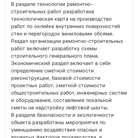
В разделе технологии ремонтно-
строительных работ разработана
технологическая карта на производство
работ по оклейке внутренних поверхностей
стен и перегородок виниловыми обоями.
Раздел организации ремонтно-строительных
работ включает разработку схемы
строительного генерального плана.
Экономический раздел включает в себя
определение сметной стоимости
реконструкции, базовой стоимости
проектных работ, сметной стоимости
общестроительных работ, инженерных систем
и оборудования, составление локальной
сметы на надстройку лифтовой шахты.
В разделе безопасности и экологичности
объекта разработаны мероприятия по
уменьшению воздействия опасных и
ядовитых факторов производства, и