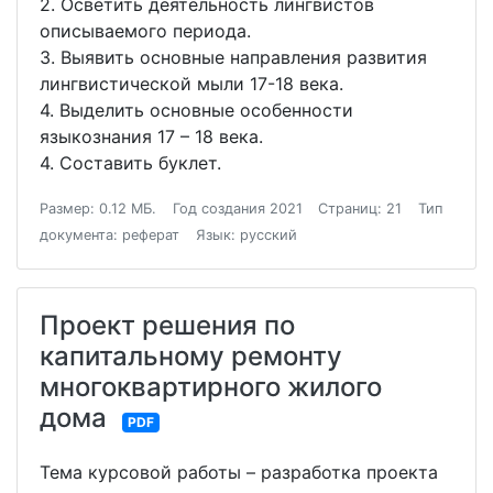
2. Осветить деятельность лингвистов
описываемого периода.
3. Выявить основные направления развития
лингвистической мыли 17-18 века.
4. Выделить основные особенности
языкознания 17 – 18 века.
4. Составить буклет.
Размер: 0.12 МБ.
Год создания 2021
Страниц: 21
Тип
документа: реферат
Язык: русский
Проект решения по
капитальному ремонту
многоквартирного жилого
дома
PDF
Тема курсовой работы – разработка проекта