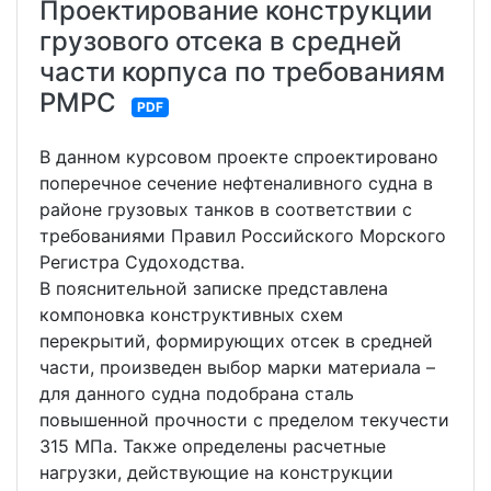
Проектирование конструкции
грузового отсека в средней
части корпуса по требованиям
РМРС
PDF
В данном курсовом проекте спроектировано
поперечное сечение нефтеналивного судна в
районе грузовых танков в соответствии с
требованиями Правил Российского Морского
Регистра Судоходства.
В пояснительной записке представлена
компоновка конструктивных схем
перекрытий, формирующих отсек в средней
части, произведен выбор марки материала –
для данного судна подобрана сталь
повышенной прочности с пределом текучести
315 МПа. Также определены расчетные
нагрузки, действующие на конструкции