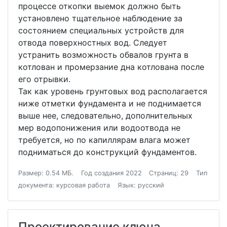
процессе откопки выемок должно быть
установлено тщательное наблюдение за
состоянием специальных устройств для
отвода поверхностных вод. Следует
устранить возможность обвалов грунта в
котлован и промерзание дна котлована после
его отрывки.
Так как уровень грунтовых вод располагается
ниже отметки фундамента и не поднимается
выше нее, следовательно, дополнительных
мер водопонижения или водоотвода не
требуется, но по капиллярам влага может
подниматься до конструкций фундаментов.
Размер: 0.54 МБ.
Год создания 2022
Страниц: 29
Тип
документа: курсовая работа
Язык: русский
Проектирование ключа