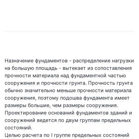
Назначение фундаментов - распределение нагрузки
на большую площадь - вытекает из сопоставления
прочности материала над фундаментной частью
сооружения и прочности грунта. Прочность грунта
обычно значительно меньше прочности материала
сооружения, поэтому подошва фундамента имеет
размеры большие, чем размеры сооружения.
Проектирование оснований фундаментов зданий и
сооружений ведется по двум группам предельных
состояний.
Целью расчета по I группе предельных состояний