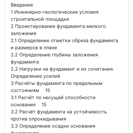
Введение
1 Инженерно-геологические условия
строительной площадки
2 Проектирование фундамента мелкого
заложения
2.1 Определение отметки обреза фундамента
и размеров в плане
2.2 Определение глубины заложения
фундамента
2.3 Нагрузки на фундамент и их сочетания.
Определение усилий
3 Расчёты фундамента по предельным
состояниям 15
3.1 Расчёт по несущей способности
основания 15
3.2 Расчёт фундамента на устойчивость
против опрокидывания
3.3 Определение осадки основания