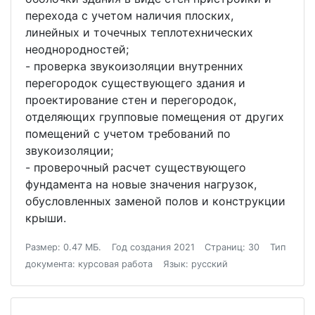
перехода с учетом наличия плоских,
линейных и точечных теплотехнических
неоднородностей;
- проверка звукоизоляции внутренних
перегородок существующего здания и
проектирование стен и перегородок,
отделяющих групповые помещения от других
помещений с учетом требований по
звукоизоляции;
- проверочный расчет существующего
фундамента на новые значения нагрузок,
обусловленных заменой полов и конструкции
крыши.
Размер: 0.47 МБ.
Год создания 2021
Страниц: 30
Тип
документа: курсовая работа
Язык: русский