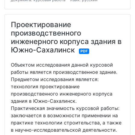
Проектирование
производственного
инженерного корпуса здания в
Южно-Сахалинск
PDF
Объектом исследования данной курсовой
работы является производственное здание.
Предметом исследования является:
технология проектирование
производственного инженерного корпуса
здания в Южно-Сахалинск.
Практическая значимость курсовой работы:
заключается в возможности применении на
практике технологии строительства, а также
в научно-исследовательской деятельности.