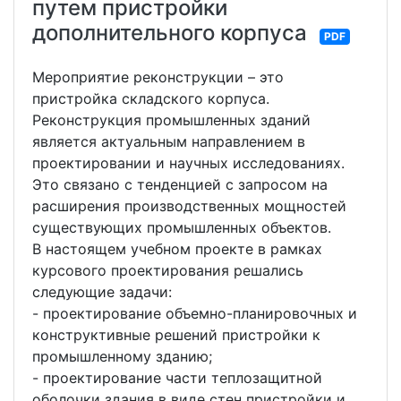
путем пристройки
дополнительного корпуса
PDF
Мероприятие реконструкции – это
пристройка складского корпуса.
Реконструкция промышленных зданий
является актуальным направлением в
проектировании и научных исследованиях.
Это связано с тенденцией с запросом на
расширения производственных мощностей
существующих промышленных объектов.
В настоящем учебном проекте в рамках
курсового проектирования решались
следующие задачи:
- проектирование объемно-планировочных и
конструктивные решений пристройки к
промышленному зданию;
- проектирование части теплозащитной
оболочки здания в виде стен пристройки и