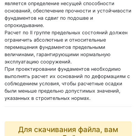
является определение несущей способности
оснований, обеспечение прочности и устойчивости
фундаментов на сдвиг по подошве и
опрокидывание.
Расчет по II группе предельных состояний должен
ограничить абсолютные и относительные
перемещения фундаментов предельными
величинами, гарантирующими нормальную
эксплуатацию сооружений.
При проектировании фундаментов необходимо
выполнять расчет их оснований по деформациям с
соблюдением условия, чтобы расчетные осадки
были меньше предельно допустимых значений,
указанных в строительных нормах.
Для скачивания файла, вам