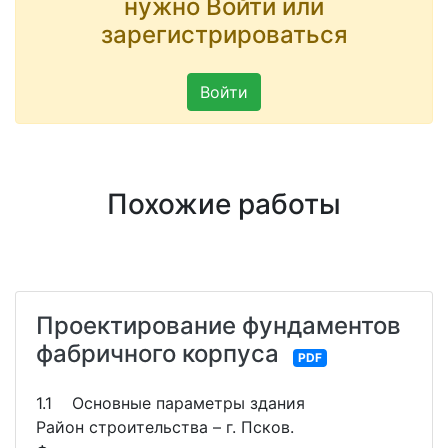
нужно Войти или
зарегистрироваться
Войти
Похожие работы
Проектирование фундаментов
фабричного корпуса
PDF
1.1 Основные параметры здания
Район строительства – г. Псков.