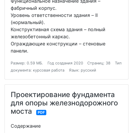
Функциональное назначение здания –
фабричный корпус.
Уровень ответственности здания – II
(нормальный).
Конструктивная схема здания – полный
железобетонный каркас.
Ограждающие конструкции – стеновые
панели.
Размер: 0.59 МБ.
Год создания 2020
Страниц: 38
Тип
документа: курсовая работа
Язык: русский
Проектирование фундамента
для опоры железнодорожного
моста
PDF
Содержание