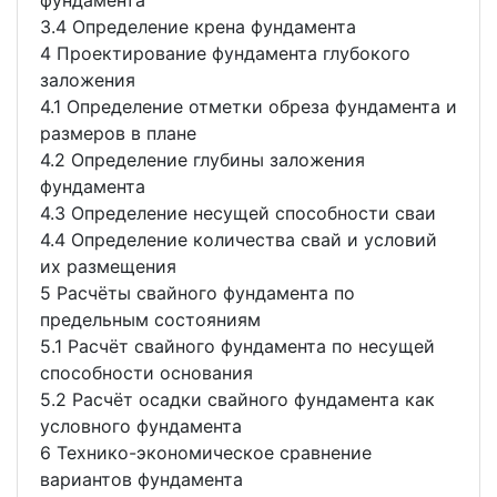
фундамента
3.4 Определение крена фундамента
4 Проектирование фундамента глубокого
заложения
4.1 Определение отметки обреза фундамента и
размеров в плане
4.2 Определение глубины заложения
фундамента
4.3 Определение несущей способности сваи
4.4 Определение количества свай и условий
их размещения
5 Расчёты свайного фундамента по
предельным состояниям
5.1 Расчёт свайного фундамента по несущей
способности основания
5.2 Расчёт осадки свайного фундамента как
условного фундамента
6 Технико-экономическое сравнение
вариантов фундамента