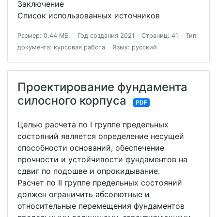
Заключение
Список использованных источников
Размер: 0.44 МБ.
Год создания 2021
Страниц: 41
Тип
документа: курсовая работа
Язык: русский
Проектирование фундамента
силосного корпуса
PDF
Целью расчета по I группе предельных
состояний является определение несущей
способности оснований, обеспечение
прочности и устойчивости фундаментов на
сдвиг по подошве и опрокидывание.
Расчет по II группе предельных состояний
должен ограничить абсолютные и
относительные перемещения фундаментов