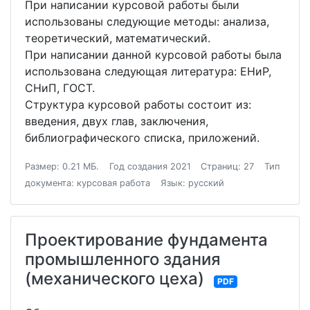
При написании курсовой работы были
использованы следующие методы: анализа,
теоретический, математический.
При написании данной курсовой работы была
использована следующая литература: ЕНиР,
СНиП, ГОСТ.
Структура курсовой работы состоит из:
введения, двух глав, заключения,
библиографического списка, приложений.
Размер: 0.21 МБ.
Год создания 2021
Страниц: 27
Тип
документа: курсовая работа
Язык: русский
Проектирование фундамента
промышленного здания
(механического цеха)
PDF