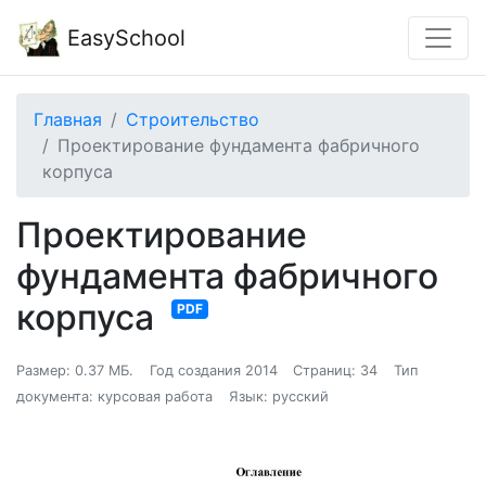
EasySchool
Главная
Строительство
Проектирование фундамента фабричного
корпуса
Проектирование
фундамента фабричного
корпуса
PDF
Размер: 0.37 МБ.
Год создания 2014
Страниц: 34
Тип
документа: курсовая работа
Язык: русский