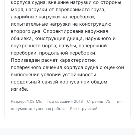
корпуса судна: внешние нагрузки со стороны
моря, нагрузки от перевозимого груза,
аварийные нагрузки на переборки,
испытательные нагрузки на конструкцию
второго дна. Спроектирована наружная
обшивка, конструкция днища, наружного и
внутреннего борта, палубы, поперечной
переборки, продольной переборки.
Произведен расчет характеристик
поперечного сечения корпуса судна с оценкой
выполнения условий устойчивости
продольный связей корпуса при общем
изгибе.
Размер: 1.08 МБ.
Год создания 2018
Страниц: 75
Тип
документа: курсовая работа
Язык: русский