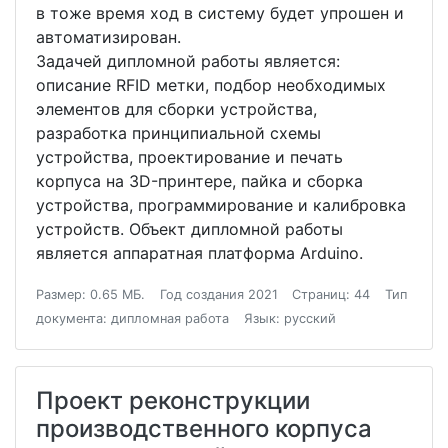
в тоже время ход в систему будет упрошен и
автоматизирован.
Задачей дипломной работы является:
описание RFID метки, подбор необходимых
элементов для сборки устройства,
разработка принципиальной схемы
устройства, проектирование и печать
корпуса на 3D-принтере, пайка и сборка
устройства, программирование и калибровка
устройств. Объект дипломной работы
является аппаратная платформа Arduino.
Размер: 0.65 МБ.
Год создания 2021
Страниц: 44
Тип
документа: дипломная работа
Язык: русский
Проект реконструкции
производственного корпуса