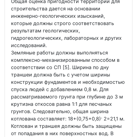
Общая оценка пригодности территории для
строительства дается на основании
инженерно-геологических изысканий,
которые должны строго соответствовать
результатам геологических,
гидрогеологических, лабораторных и других
исследований.
Земляные работы должны выполняться
комплексно-механизированным способом в
соответствии со СП [5]. Ширина по дну
траншеи должна быть с учетом ширины
конструкции фундаментов и необходимостью
спуска людей с добавлением 0,8 м. Для
рассматриваемого грунта при глубине до 3 м
крутизна откосов равна 1:1 для песчаных
грунтов. Следовательно, общая ширина
котлована составляет: 18+(0,75+0,8)· 2=21,1 м.
Котлован и траншея должны быть защищены
от попадания в них поверхностных вод. В