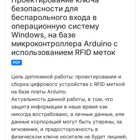
безопасности для
беспарольного входа в
операционную систему
Windows, на базе
микроконтроллера Arduino с
использованием RFID меток
PDF
Цель дипломной работы: проектирование и
сборка цифрового устройства с RFID меткой
на базе платы Arduino.
Актуальность данной работы, в том, что
защита информации в наше время как
никогда востребовано, а личные данные, или
данные корпораций могут быть утеряны, за
мгновение, и предосторожность в
физическом ключе носителе не будет лишней,