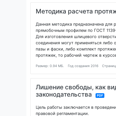
Методика расчета протя
Данная методика предназначена для 
прямобочным профилем по ГОСТ 1139-8
Для изготовления шлицевого отверсти
соединения могут применяться либо 
пазы и фаски, либо комплект протяже
протяжек, то рабочий чертеж в курсо
Размер: 0.94 МБ.
Год создания 2016
Страниц
Лишение свободы, как ви
законодательства
PDF
Цель работы заключается в проведен
правовой регламентации.