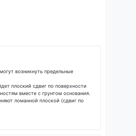
 могут возникнуть предельные
йдет плоский сдвиг по поверхности
ностям вместе с грунтом основания.
еняют ломанной плоской (сдвиг по