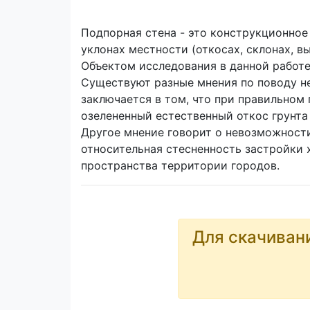
Подпорная стена - это конструкционное
уклонах местности (откосах, склонах, в
Объектом исследования в данной работе
Существуют разные мнения по поводу не
заключается в том, что при правильном
озелененный естественный откос грунта
Другое мнение говорит о невозможности
относительная стесненность застройки 
пространства территории городов.
Для скачиван