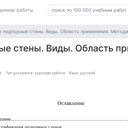
пример работы
 подпорные стены. Виды. Область применения. Методи
е стены. Виды. Область пр
3
Тип документа: курсовая работа
Язык: русский