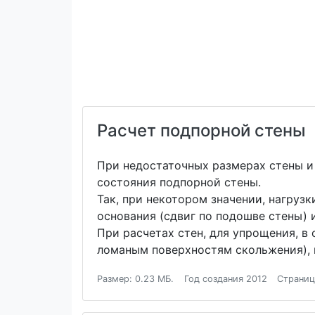
Расчет подпорной стены
При недостаточных размерах стены и 
состояния подпорной стены.
Так, при некотором значении, нагруз
основания (сдвиг по подошве стены)
При расчетах стен, для упрощения, в
ломаным поверхностям скольжения), 
Размер: 0.23 МБ.
Год создания 2012
Страниц