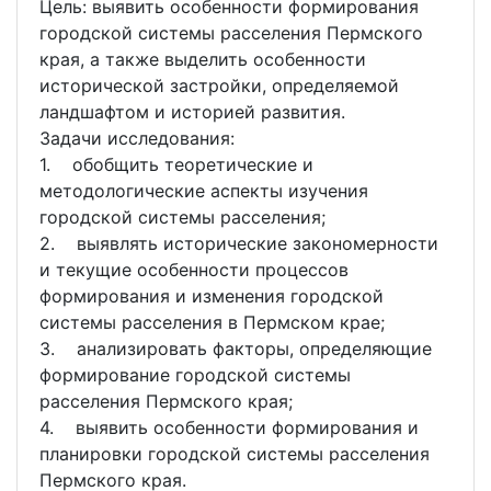
Цель: выявить особенности формирования
городской системы расселения Пермского
края, а также выделить особенности
исторической застройки, определяемой
ландшафтом и историей развития.
Задачи исследования:
1. обобщить теоретические и
методологические аспекты изучения
городской системы расселения;
2. выявлять исторические закономерности
и текущие особенности процессов
формирования и изменения городской
системы расселения в Пермском крае;
3. анализировать факторы, определяющие
формирование городской системы
расселения Пермского края;
4. выявить особенности формирования и
планировки городской системы расселения
Пермского края.