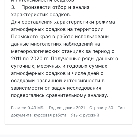
3. Произвести отбор и анализ
характеристик осадков.
Для составления характеристики режима
атмосферных осадков на территории
Пермского края в работе использованы
данные многолетних наблюдений на
метеорологических станциях за период с
2011 по 2020 гг. Полученные ряды данных о
суточных, месячных и годовых суммах
атмосферных осадков и числе дней с
осадками различной интенсивности в
зависимости от задач исследования
подвергались сравнительному анализу.
Размер: 0.43 МБ.
Год создания 2021
Страниц: 30
Тип
документа: курсовая работа
Язык: русский