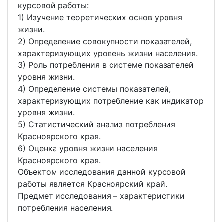
курсовой работы:
1) Изучение теоретических основ уровня
жизни.
2) Определение совокупности показателей,
характеризующих уровень жизни населения.
3) Роль потребления в системе показателей
уровня жизни.
4) Определение системы показателей,
характеризующих потребление как индикатор
уровня жизни.
5) Статистический анализ потребления
Красноярского края.
6) Оценка уровня жизни населения
Красноярского края.
Объектом исследования данной курсовой
работы является Красноярский край.
Предмет исследования – характеристики
потребления населения.