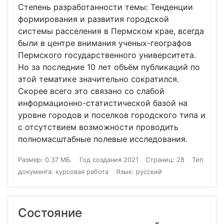
Степень разработанности темы: Тенденции
формирования и развития городской
системы расселения в Пермском крае, всегда
были в центре внимания ученых-географов
Пермского государственного университета.
Но за последние 10 лет объём публикаций по
этой тематике значительно сократился.
Скорее всего это связано со слабой
информационно-статистической базой на
уровне городов и поселков городского типа и
с отсутствием возможности проводить
полномасштабные полевые исследования.
Размер: 0.37 МБ.
Год создания 2021
Страниц: 28
Тип
документа: курсовая работа
Язык: русский
Состояние