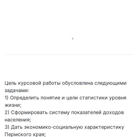
Цель курсовой работы обусловлена следующими
задачами:
1) Определить понятие и цели статистики уровня
жизни;
2) Сформировать систему показателей доходов
населения;
3) Дать экономико-социальную характеристику
Пермского края;