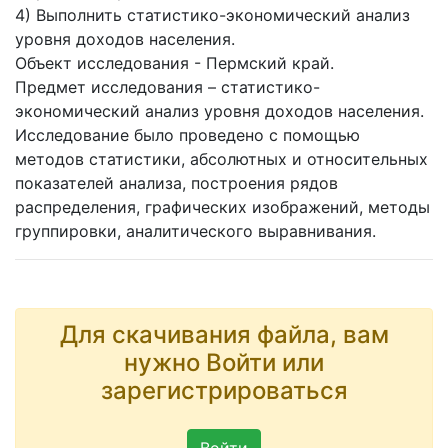
4) Выполнить статистико-экономический анализ
уровня доходов населения.
Объект исследования - Пермский край.
Предмет исследования – статистико-
экономический анализ уровня доходов населения.
Исследование было проведено с помощью
методов статистики, абсолютных и относительных
показателей анализа, построения рядов
распределения, графических изображений, методы
группировки, аналитического выравнивания.
Для скачивания файла, вам
нужно Войти или
зарегистрироваться