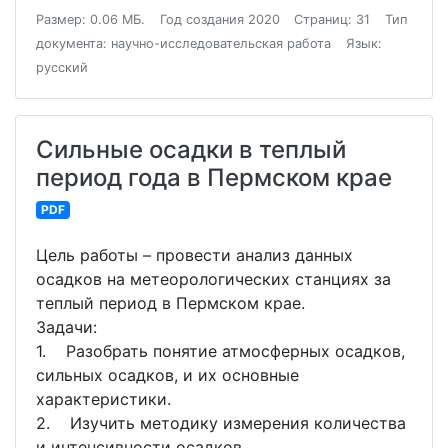
Размер: 0.06 МБ.
Год создания 2020
Страниц: 31
Тип
документа: научно-исследовательская работа
Язык:
русский
Сильные осадки в теплый
период года в Пермском крае
PDF
Цель работы – провести анализ данных
осадков на метеорологических станциях за
теплый период в Пермском крае.
Задачи:
1. Разобрать понятие атмосферных осадков,
сильных осадков, и их основные
характеристики.
2. Изучить методику измерения количества
и интенсивности осадков