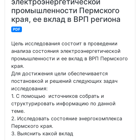
электроэнергетической
промышленности Пермского
края, ее вклад в ВРП региона
PDF
Цель исследования состоит в проведении
анализа состояния электроэнергетической
промышленности и ее вклад в ВРП Пермского
края.
Для достижения цели обеспечивается
постановкой и решений следующих задач
исследования:
1. С помощью источников собрать и
структурировать информацию по данной
теме.
2. Исследовать состояние энергокомплекса
Пермского края.
3. Выяснить какой вклад