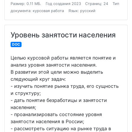
Размер: 0.11 МБ.
Год создания 2023
Страниц: 24
Тип
документа: курсовая работа
Язык: русский
Уровень занятости населения
DOC
Целью курсовой работы является понятие и
анализ уровня занятости населения.
В развитии этой цели можно выделить
следующий круг задач:
- изучить понятие рынка труда, его сущность
и структуру;
- дать понятие безработицы и занятости
населения;
- проанализировать состояние уровня
занятости населения в России;
- рассмотреть ситуацию на рынке труда в