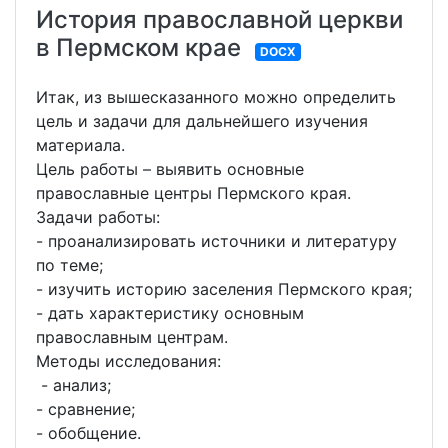
История православной церкви
в Пермском крае
DOCX
Итак, из вышесказанного можно определить
цель и задачи для дальнейшего изучения
материала.
Цель работы – выявить основные
православные центры Пермского края.
Задачи работы:
- проанализировать источники и литературу
по теме;
- изучить историю заселения Пермского края;
- дать характеристику основным
православным центрам.
Методы исследования:
- анализ;
- сравнение;
- обобщение.