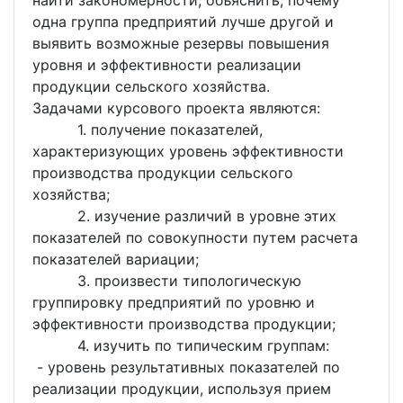
найти закономерности, объяснить, почему
одна группа предприятий лучше другой и
выявить возможные резервы повышения
уровня и эффективности реализации
продукции сельского хозяйства.
Задачами курсового проекта являются:
1. получение показателей,
характеризующих уровень эффективности
производства продукции сельского
хозяйства;
2. изучение различий в уровне этих
показателей по совокупности путем расчета
показателей вариации;
3. произвести типологическую
группировку предприятий по уровню и
эффективности производства продукции;
4. изучить по типическим группам:
- уровень результативных показателей по
реализации продукции, используя прием