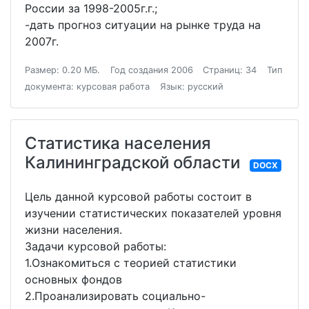
России за 1998-2005г.г.;
-дать прогноз ситуации на рынке труда на
2007г.
Размер: 0.20 МБ.
Год создания 2006
Страниц: 34
Тип
документа: курсовая работа
Язык: русский
Статистика населения
Калининградской области
DOCX
Цель данной курсовой работы состоит в
изучении статистических показателей уровня
жизни населения.
Задачи курсовой работы:
1.Ознакомиться с теорией статистики
основных фондов
2.Проанализировать социально-