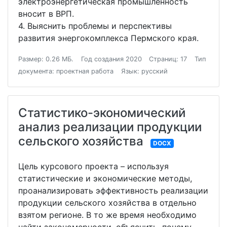
электроэнергетическая промышленность
вносит в ВРП.
4. Выяснить проблемы и перспективы
развития энергокомплекса Пермского края.
Размер: 0.26 МБ.
Год создания 2020
Страниц: 17
Тип
документа: проектная работа
Язык: русский
Статистико-экономический
анализ реализации продукции
сельского хозяйства
DOCX
Цель курсового проекта – используя
статистические и экономические методы,
проанализировать эффективность реализации
продукции сельского хозяйства в отдельно
взятом регионе. В то же время необходимо