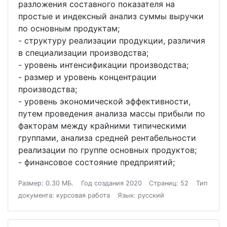
разложения составного показателя на
простые и индексный анализ суммы выручки
по основным продуктам;
- структуру реализации продукции, различия
в специализации производства;
- уровень интенсификации производства;
- размер и уровень концентрации
производства;
- уровень экономической эффективности,
путем проведения анализа массы прибыли по
факторам между крайними типическими
группами, анализа средней рентабельности
реализации по группе основных продуктов;
- финансовое состояние предприятий;
Размер: 0.30 МБ.
Год создания 2020
Страниц: 52
Тип
документа: курсовая работа
Язык: русский