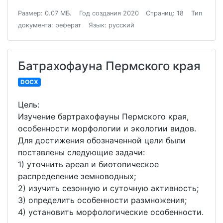
Размер: 0.07 МБ.
Год создания 2020
Страниц: 18
Тип
документа: реферат
Язык: русский
Батрахофауна Пермского края
DOCX
Цель:
Изучение бартрахофауны Пермского края,
особенности морфологии и экологии видов.
Для достижения обозначенной цели были
поставлены следующие задачи:
1) уточнить ареал и биотопическое
распределение земноводных;
2) изучить сезонную и суточную активность;
3) определить особенности размножения;
4) установить морфологические особенности.