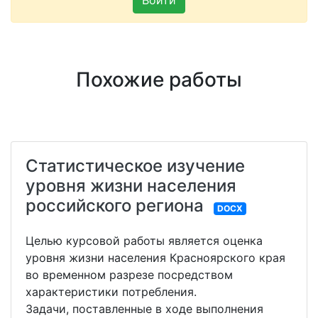
Войти
Похожие работы
Статистическое изучение
уровня жизни населения
российского региона
DOCX
Целью курсовой работы является оценка
уровня жизни населения Красноярского края
во временном разрезе посредством
характеристики потребления.
Задачи, поставленные в ходе выполнения