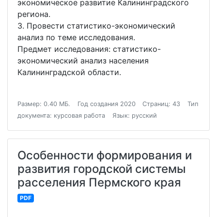
экономическое развитие Калининградского
региона.
3. Провести статистико-экономический
анализ по теме исследования.
Предмет исследования: статистико-
экономический анализ населения
Калининградской области.
Размер: 0.40 МБ.
Год создания 2020
Страниц: 43
Тип
документа: курсовая работа
Язык: русский
Особенности формирования и
развития городской системы
расселения Пермского края
PDF