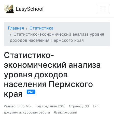
EasySchool
Главная
Статистика
Статистико-экономический анализа уровня
доходов населения Пермского края
Статистико-
экономический анализа
уровня доходов
населения Пермского
края
PDF
Размер: 0.35 МБ.
Год создания 2018
Страниц: 33
Тип
документа: курсовая работа
Язык: русский