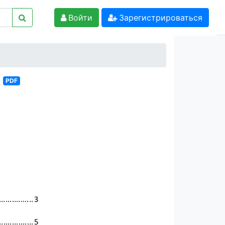
Войти
Зарегистрироваться
PDF