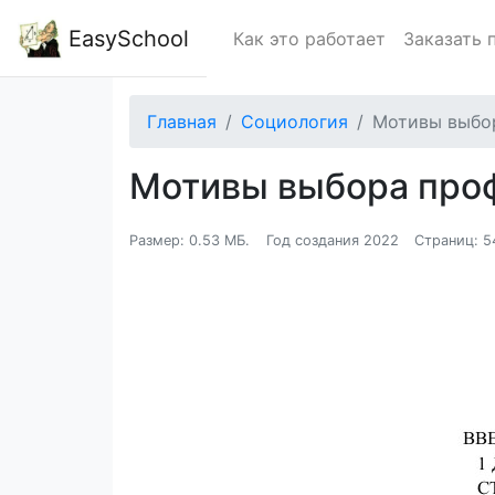
EasySchool
Как это работает
Заказать 
Главная
Социология
Мотивы выбо
Мотивы выбора про
Размер: 0.53 МБ.
Год создания 2022
Страниц: 5