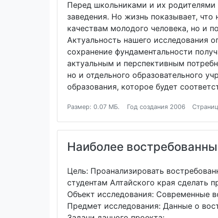
Перед школьниками и их родителями в
заведения. Но жизнь показывает, что
качествам молодого человека, но и 
Актуальность нашего исследования о
сохранение фундаментальности получ
актуальным и перспективным потребно
но и отдельного образовательного уч
образования, которое будет соответс
Размер: 0.07 МБ.
Год создания 2006
Страниц
Наиболее востребованные
Цель: Проанализировать востребован
студентам Алтайского края сделать 
Объект исследования: Современные в
Предмет исследования: Данные о вос
Задачи данного проекта: