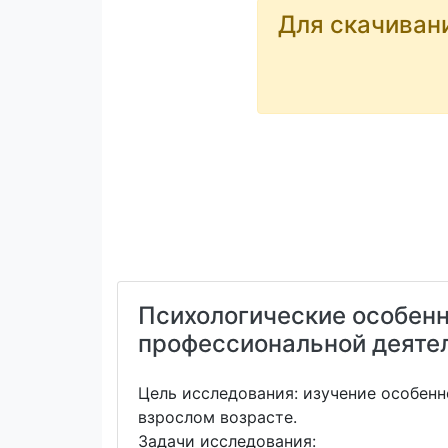
Для скачиван
Психологические особен
профессиональной деяте
Цель исследования: изучение особен
взрослом возрасте.
Задачи исследования: