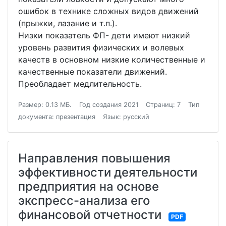
ошибок в технике сложных видов движений
(прыжки, лазание и т.п.).
Низки показатель ФП- дети имеют низкий
уровень развития физических и волевых
качеств в основном низкие количественные и
качественные показатели движений.
Преобладает медлительность.
Размер: 0.13 МБ.
Год создания 2021
Страниц: 7
Тип
документа: презентация
Язык: русский
Направления повышения
эффективности деятельности
предприятия на основе
экспресс-анализа его
финансовой отчетности
PDF