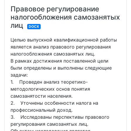
Правовое регулирование
налогообложения самозанятых
лиц
DOCX
Целью выпускной квалификационной работы
является анализ правового регулирования
налогообложения самозанятых лиц.
В рамках достижения поставленной цели
были определены и выполнены следующие
задачи:
1. Проведен анализ теоретико-
методологических основ понятия
самозанятости населения.
2. Уточнены особенности налога на
профессиональный доход.
3. Исследованы перспективы правового
регулирования самозанятых лиц.