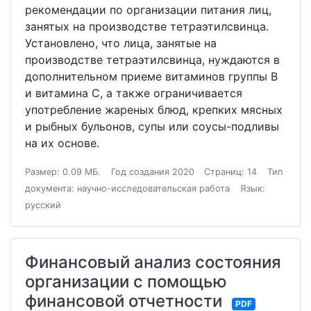
рекомендации по организации питания лиц,
занятых на производстве тетраэтилсвинца.
Установлено, что лица, занятые на
производстве тетраэтилсвинца, нуждаются в
дополнительном приеме витаминов группы B
и витамина С, а также ограничивается
употребление жареных блюд, крепких мясных
и рыбных бульонов, супы или соусы-подливы
на их основе.
Размер: 0.09 МБ.
Год создания 2020
Страниц: 14
Тип
документа: научно-исследовательская работа
Язык:
русский
Финансовый анализ состояния
организации с помощью
финансовой отчетности
PDF