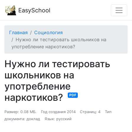
EasySchool
Главная
Социология
Нужно ли тестировать школьников на
употребление наркотиков?
Нужно ли тестировать
школьников на
употребление
наркотиков?
PDF
Размер: 0.08 МБ.
Год создания 2014
Страниц: 4
Тип
документа: доклад
Язык: русский