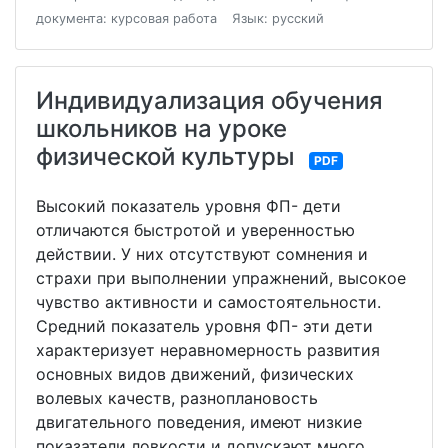
документа: курсовая работа
Язык: русский
Индивидуализация обучения
школьников на уроке
физической культуры
PDF
Высокий показатель уровня ФП- дети
отличаются быстротой и уверенностью
действии. У них отсутствуют сомнения и
страхи при выполнении упражнений, высокое
чувство активности и самостоятельности.
Средний показатель уровня ФП- эти дети
характеризует неравномерность развития
основных видов движений, физических
волевых качеств, разноплановость
двигательного поведения, имеют низкие
показатели ловкости и допускают много