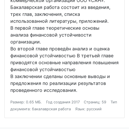
коммерческой организации ООО «САН».
Бакалаврская работа состоит из введения,
трех глав, заключения, списка
использованной литературы, приложений.
В первой главе теоретические основы
анализа финансовой устойчивости
организации.
Во второй главе проведён анализ и оценка
финансовой устойчивостью В третьей главе
приводятся основные направления повышения
финансовой устойчивостью
В заключении сделаны основные выводы и
предложения по реализации результатов
проведенного исследования.
Размер: 0.65 МБ.
Год создания 2017
Страниц: 59
Тип
документа: бакалаврская работа
Язык: русский