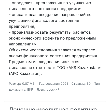
- определить предложения по улучшению
финансового состояния предприятия;
- описать план внедрения направлений по
улучшению финансового состояния
предприятия;
- проанализировать результаты расчетов
экономического эффекта по предложенным
направлениям.
Объектом исследования является экспресс-
анализ финансового состояния предприятия.
Предметом исследования является
финансовая отчетность ТОО «AKS Kazakhstan»
(АКС Казахстан).
Размер: 0.87 МБ.
Год создания 2021
Страниц: 80
Тип
документа: ВКР
Язык: русский
Денежно-кредитная политика