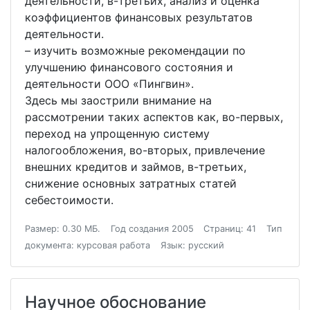
деятельности, в-третьих, анализ и оценка
коэффициентов финансовых результатов
деятельности.
– изучить возможные рекомендации по
улучшению финансового состояния и
деятельности ООО «Пингвин».
Здесь мы заострили внимание на
рассмотрении таких аспектов как, во-первых,
переход на упрощенную систему
налогообложения, во-вторых, привлечение
внешних кредитов и займов, в-третьих,
снижение основных затратных статей
себестоимости.
Размер: 0.30 МБ.
Год создания 2005
Страниц: 41
Тип
документа: курсовая работа
Язык: русский
Научное обоснование