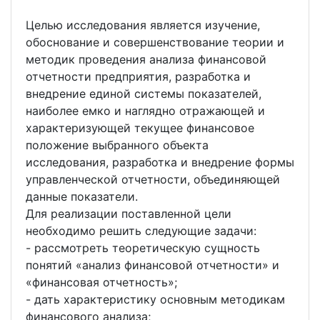
Целью исследования является изучение,
обоснование и совершенствование теории и
методик проведения анализа финансовой
отчетности предприятия, разработка и
внедрение единой системы показателей,
наиболее емко и наглядно отражающей и
характеризующей текущее финансовое
положение выбранного объекта
исследования, разработка и внедрение формы
управленческой отчетности, объединяющей
данные показатели.
Для реализации поставленной цели
необходимо решить следующие задачи:
- рассмотреть теоретическую сущность
понятий «анализ финансовой отчетности» и
«финансовая отчетность»;
- дать характеристику основным методикам
финансового анализа;