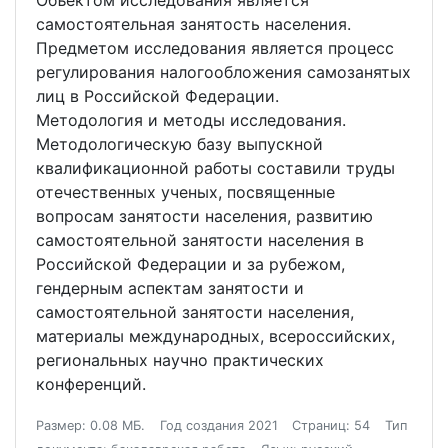
Объектом исследования является
самостоятельная занятость населения.
Предметом исследования является процесс
регулирования налогообложения самозанятых
лиц в Российской Федерации.
Методология и методы исследования.
Методологическую базу выпускной
квалификационной работы составили труды
отечественных ученых, посвященные
вопросам занятости населения, развитию
самостоятельной занятости населения в
Российской Федерации и за рубежом,
гендерным аспектам занятости и
самостоятельной занятости населения,
материалы международных, всероссийских,
региональных научно практических
конференций.
Размер: 0.08 МБ.
Год создания 2021
Страниц: 54
Тип