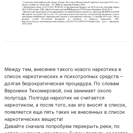
Между тем, внесение такого нового наркотика в
список наркотических и психотропных средств –
долгая бюрократическая процедура. По словам
Вероники Тихомировой, она занимает около
полугода. Полгода наркотик не считается
наркотиком, а после того, как его вносят в список,
появляется еще пять таких не внесенных в список
наркотических веществ!
Давайте сначала попробуем перекрыть реки, по