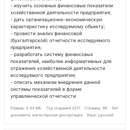
- изучить основные финансовые показатели
хозяйственной деятельности предприятия;
- дать организационно-экономическую
характеристику исследуемому объекту;
- провести анализ финансовой
(бухгалтерской) отчетности исследуемого
предприятия;
- разработать систему финансовых
показателей, наиболее информативных для
отражения хозяйственной деятельности
исследуемого предприятия;
- описать механизм внедрения данной
системы показателей в форме
управленческой отчетности
Размер: 0.44 МБ.
Год создания 2017
Страниц: 96
Тип
документа: магистерская диссертация
Язык: русский