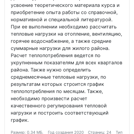
усвоение теоретического материала курса и
приобретение опыта работы со справочной,
нормативной и специальной литературой.
При ее выполнении необходимо рассчитать
тепловые нагрузки на отопление, вентиляцию,
горячее водоснабжение, а также средние
суммарные нагрузки для жилого района.
Расчет теплопотребления ведется по
укрупненным показателям для всех кварталов
района. Также нужно определить
среднемесячные тепловые нагрузки, по
результатам которых строится график
теплопотребления по месяцам. Также,
необходимо произвести расчет
качественного регулирования тепловой
нагрузки и построить соответствующий
график.
Размер: 0.34 МБ.
Год создания 2020
Страниц: 24
Тип