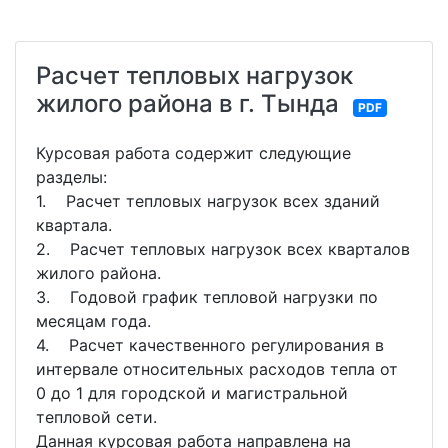
Расчет тепловых нагрузок
жилого района в г. Тында
PDF
Курсовая работа содержит следующие
разделы:
1. Расчет тепловых нагрузок всех зданий
квартала.
2. Расчет тепловых нагрузок всех кварталов
жилого района.
3. Годовой график тепловой нагрузки по
месяцам года.
4. Расчет качественного регулирования в
интервале относительных расходов тепла от
0 до 1 для городской и магистральной
тепловой сети.
Данная курсовая работа направлена на