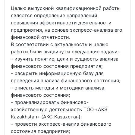
Целью выпускной квалификационной работы
является определение направлений
повышения эффективности деятельности
предприятия, на основе экспресс-анализа его
финансовой отчетности.
В соответствии с актуальность и целью
работы были выдвинуты следующие задачи:
- изучить понятие, цели и сущность анализа
финансового состояния предприятия;
- раскрыть информационную базу для
проведения анализа финансового состояния;
- описать методы и методики анализа
финансового состояния;
- проанализировать финансово-
хозяйственную деятельность ТОО «AKS
Kazakhstan» (АКС Казахстан);
- провести экспресс-анализ финансового
состояния предприятия;