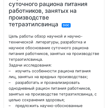
суточного рациона питания
работников, занятых на
производстве
тетраэтилсвинца
DOC
Цель работы обзор научной и научно-
технической литературы, разработка и
научное обоснование суточного рациона
питания работников, занятых на производстве
тетраэтилсвинца.
Задачи исследования:
– изучить особенности рациона питания
лиц, занятых на вредных производствах;
– разработать и проанализировать
однодневный рацион питания работников,
занятых на производстве тетраэтилсвинца, с
целью сохранения здоровья;
– предложить научно-обоснованные