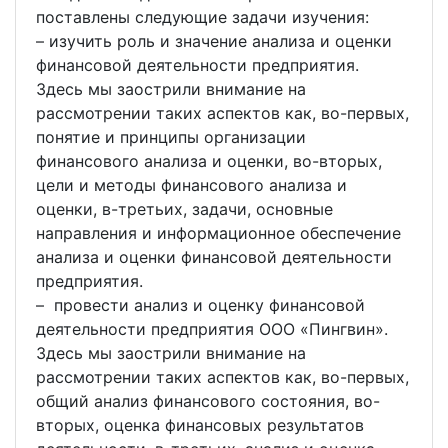
поставлены следующие задачи изучения:
– изучить роль и значение анализа и оценки
финансовой деятельности предприятия.
Здесь мы заострили внимание на
рассмотрении таких аспектов как, во-первых,
понятие и принципы организации
финансового анализа и оценки, во-вторых,
цели и методы финансового анализа и
оценки, в-третьих, задачи, основные
направления и информационное обеспечение
анализа и оценки финансовой деятельности
предприятия.
– провести анализ и оценку финансовой
деятельности предприятия ООО «Пингвин».
Здесь мы заострили внимание на
рассмотрении таких аспектов как, во-первых,
общий анализ финансового состояния, во-
вторых, оценка финансовых результатов