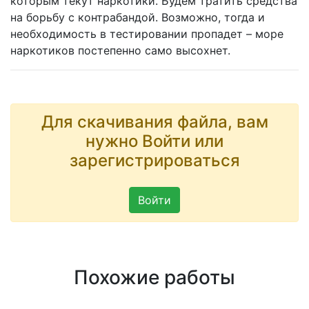
которым текут наркотики. Будем тратить средства
на борьбу с контрабандой. Возможно, тогда и
необходимость в тестировании пропадет – море
наркотиков постепенно само высохнет.
Для скачивания файла, вам
нужно Войти или
зарегистрироваться
Войти
Похожие работы