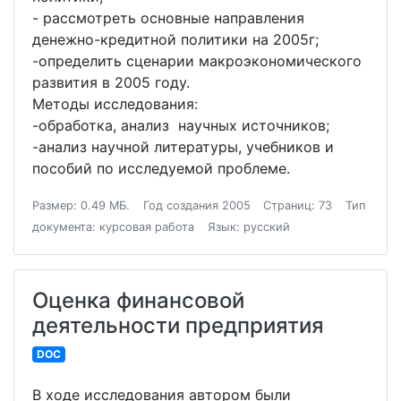
- рассмотреть основные направления
денежно-кредитной политики на 2005г;
-определить сценарии макроэкономического
развития в 2005 году.
Методы исследования:
-обработка, анализ научных источников;
-анализ научной литературы, учебников и
пособий по исследуемой проблеме.
Размер: 0.49 МБ.
Год создания 2005
Страниц: 73
Тип
документа: курсовая работа
Язык: русский
Оценка финансовой
деятельности предприятия
DOC
В ходе исследования автором были