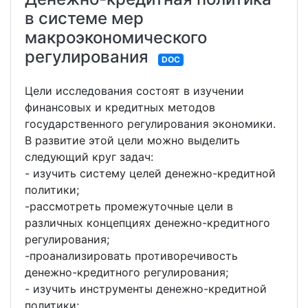
в системе мер
макроэкономического
регулирования
DOC
Цели исследования состоят в изучении
финансовых и кредитных методов
государственного регулирования экономики.
В развитие этой цели можно выделить
следующий круг задач:
- изучить систему целей денежно-кредитной
политики;
-рассмотреть промежуточные цели в
различных концепциях денежно-кредитного
регулирования;
-проанализировать противоречивость
денежно-кредитного регулирования;
- изучить инструменты денежно-кредитной
политики;