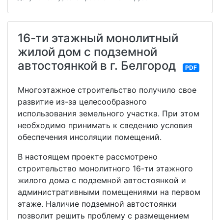
16-ти этажный монолитный
жилой дом с подземной
автостоянкой в г. Белгород
PDF
Многоэтажное строительство получило свое
развитие из-за целесообразного
использования земельного участка. При этом
необходимо принимать к сведению условия
обеспечения инсоляции помещений.
В настоящем проекте рассмотрено
строительство монолитного 16-ти этажного
жилого дома с подземной автостоянкой и
административными помещениями на первом
этаже. Наличие подземной автостоянки
позволит решить проблему с размещением