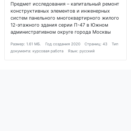
Предмет исследования – капитальный ремонт
конструктивных элементов и инженерных
систем панельного многоквартирного жилого
12-этажного здания серии П-47 в Южном
административном округе города Москвы
Размер: 1.61 МБ.
Год создания 2020
Страниц: 43
Тип
документа: курсовая работа
Язык: русский