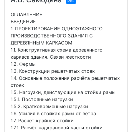
PDF
ОГЛАВЛЕНИЕ
ВВЕДЕНИЕ
1. ПРОЕКТИРОВАНИЕ ОДНОЭТАЖНОГО
ПРОИЗВОДСТВЕННОГО ЗДАНИЯ С
ДЕРЕВЯННЫМ КАРКАСОМ
1.1. Конструктивная схема деревянного
каркаса здания. Связи жесткости
1.2. Фермы
1.3. Конструкции решетчатых стоек
1.4. Основные положения расчёта решетчатых
стоек
1.5. Нагрузки, действующие на стойки рамы
1.5.1. Постоянные нагрузки
1.5.2. Кратковременные нагрузки
1.6. Усилия в стойках рамы от ветра
1.7. Расчёт крайней стойки
1.7.1. Расчёт надкрановой части стойки