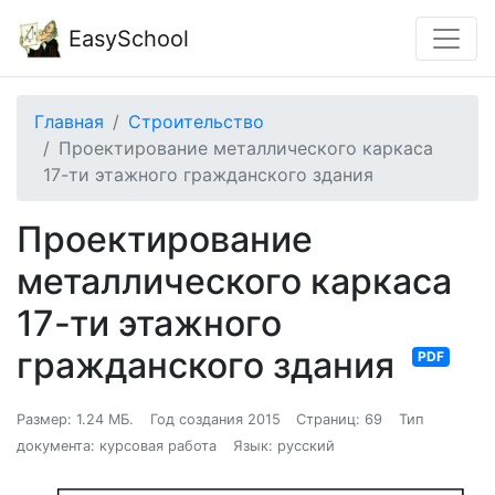
EasySchool
Главная
Строительство
Проектирование металлического каркаса
17-ти этажного гражданского здания
Проектирование
металлического каркаса
17-ти этажного
гражданского здания
PDF
Размер: 1.24 МБ.
Год создания 2015
Страниц: 69
Тип
документа: курсовая работа
Язык: русский