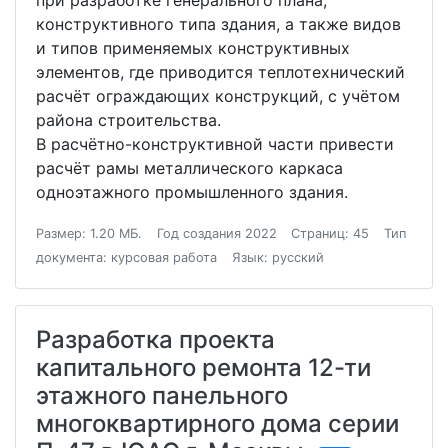
при разработке генерального плана,
конструктивного типа здания, а также видов
и типов применяемых конструктивных
элементов, где приводится теплотехнический
расчёт ограждающих конструкций, с учётом
района строительства.
В расчётно-конструктивной части привести
расчёт рамы металлического каркаса
одноэтажного промышленного здания.
Размер: 1.20 МБ.
Год создания 2022
Страниц: 45
Тип
документа: курсовая работа
Язык: русский
Разработка проекта
капитального ремонта 12-ти
этажного панельного
многоквартирного дома серии