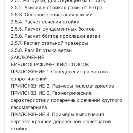
2.5.1. Нагрузки, действующие на стойку
2.5.2. Усилия в стойках рамы от ветра
2.5.3. Основные сочетания усилий
2.5.4. Расчет сечения стойки
2.5.5. Расчет фундаментных болтов
2.5.6. Расчет болтов прокладки ветви
2.5.7. Расчет стальной траверсы
2.5.8. Расчёт стыка ветви
ЗАКЛЮЧЕНИЕ
БИБЛИОГРАФИЧЕСКИЙ СПИСОК
ПРИЛОЖЕНИЕ 1. Определение расчетных
сопротивлений
ПРИЛОЖЕНИЕ 2. Размеры пиломатериалов
ПРИЛОЖЕНИЕ 3. Геометрические
характеристики поперечных сечений круглого
лесоматериала
ПРИЛОЖЕНИЕ 4. Примеры выполнения
чертежа крайней деревянной решетчатой
стойки