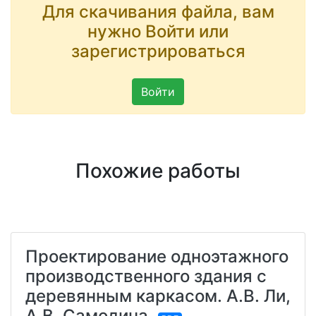
Для скачивания файла, вам
нужно Войти или
зарегистрироваться
Войти
Похожие работы
Проектирование одноэтажного
производственного здания с
деревянным каркасом. А.В. Ли,
А.В. Самодина