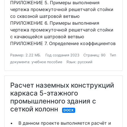
ПРИЛОЖЕНИЕ 5. Примеры выполнения
чертежа промежуточной решетчатой стойки
со сквозной шатровой ветвью
ПРИЛОЖЕНИЕ 6. Примеры выполнения
чертежа промежуточной решетчатой стойки
с качающейся шатровой ветвью
ПРИЛОЖЕНИЕ 7. Определение коэффициентов
Размер: 2.22 МБ.
Год создания 2023
Страниц: 90
Тип
документа: учебное пособие
Язык: русский
Расчет наземных конструкций
каркаса 5-этажного
промышленного здания с
сеткой колонн
DOCX
• В данном проекте выполняется расчёт и