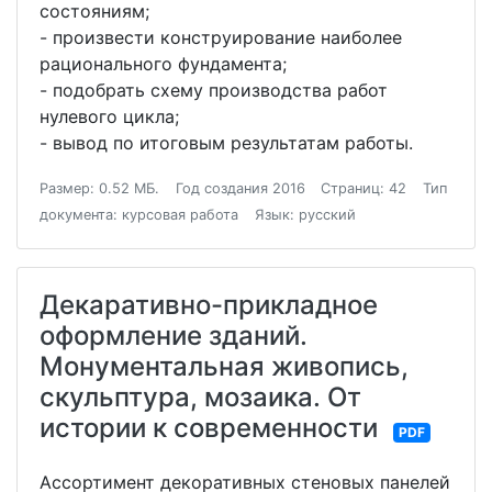
состояниям;
- произвести конструирование наиболее
рационального фундамента;
- подобрать схему производства работ
нулевого цикла;
- вывод по итоговым результатам работы.
Размер: 0.52 МБ.
Год создания 2016
Страниц: 42
Тип
документа: курсовая работа
Язык: русский
Декаративно-прикладное
оформление зданий.
Монументальная живопись,
скульптура, мозаика. От
истории к современности
PDF
Ассортимент декоративных стеновых панелей