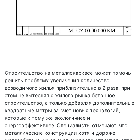
Строительство на металлокаркасе может помочь
решить проблему увеличения количество
возводимого жилья приблизительно в 2 раза, при
этом не вытесняя с жилого рынка бетонное
строительство, а только добавляя дополнительные
квадратные метры за счет новых технологий,
которые к тому же экологичнее и
энергоэффективнее. Специалисты отмечают, что
металлические конструкции хотя и дороже