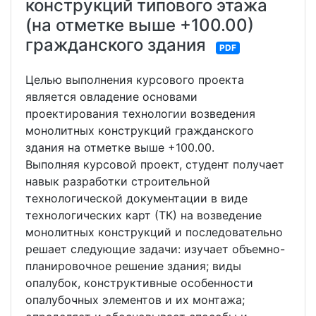
конструкций типового этажа
(на отметке выше +100.00)
гражданского здания
PDF
Целью выполнения курсового проекта
является овладение основами
проектирования технологии возведения
монолитных конструкций гражданского
здания на отметке выше +100.00.
Выполняя курсовой проект, студент получает
навык разработки строительной
технологической документации в виде
технологических карт (ТК) на возведение
монолитных конструкций и последовательно
решает следующие задачи: изучает объемно-
планировочное решение здания; виды
опалубок, конструктивные особенности
опалубочных элементов и их монтажа;