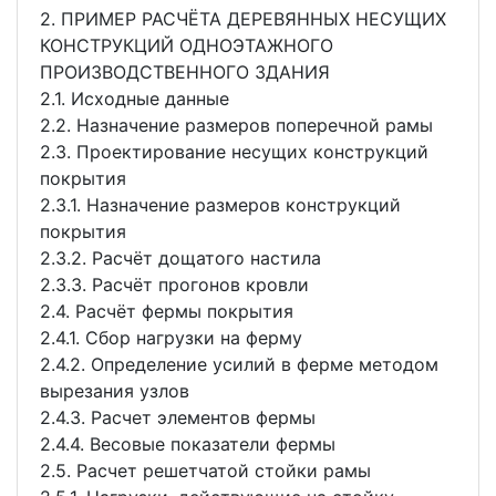
2. ПРИМЕР РАСЧЁТА ДЕРЕВЯННЫХ НЕСУЩИХ
КОНСТРУКЦИЙ ОДНОЭТАЖНОГО
ПРОИЗВОДСТВЕННОГО ЗДАНИЯ
2.1. Исходные данные
2.2. Назначение размеров поперечной рамы
2.3. Проектирование несущих конструкций
покрытия
2.3.1. Назначение размеров конструкций
покрытия
2.3.2. Расчёт дощатого настила
2.3.3. Расчёт прогонов кровли
2.4. Расчёт фермы покрытия
2.4.1. Сбор нагрузки на ферму
2.4.2. Определение усилий в ферме методом
вырезания узлов
2.4.3. Расчет элементов фермы
2.4.4. Весовые показатели фермы
2.5. Расчет решетчатой стойки рамы