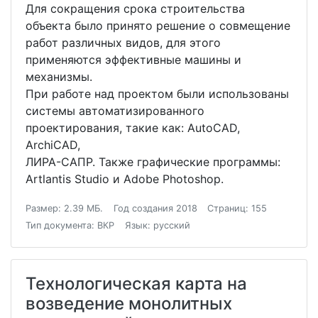
Для сокращения срока строительства
объекта было принято решение о совмещение
работ различных видов, для этого
применяются эффективные машины и
механизмы.
При работе над проектом были использованы
системы автоматизированного
проектирования, такие как: AutoCAD,
ArchiCAD,
ЛИРА-САПР. Также графические программы:
Artlantis Studio и Adobe Photoshop.
Размер: 2.39 МБ.
Год создания 2018
Страниц: 155
Тип документа: ВКР
Язык: русский
Технологическая карта на
возведение монолитных