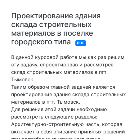
Проектирование здания
склада строительных
материалов в поселке
городского типа
PDF
В данной курсовой работе мы как раз решим
эту задачу, спроектировав и рассмотрев
склад строительных материалов в пгт.
Тымовск.
Таким образом главной задачей является
проектирование здания склада строительных
материалов в пгт. Тымовск.
Для решения этой задачи необходимо
рассмотреть следующие разделы:
Архитектурно-строительную часть, которая
включает в себя описание принятых решений