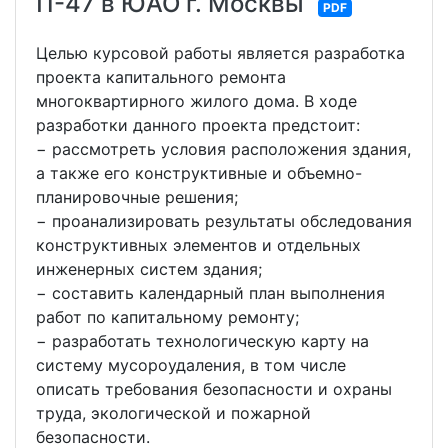
П-47 в ЮАО г. Москвы
PDF
Целью курсовой работы является разработка
проекта капитального ремонта
многоквартирного жилого дома. В ходе
разработки данного проекта предстоит:
− рассмотреть условия расположения здания,
а также его конструктивные и объемно-
планировочные решения;
− проанализировать результаты обследования
конструктивных элементов и отдельных
инженерных систем здания;
− составить календарный план выполнения
работ по капитальному ремонту;
− разработать технологическую карту на
систему мусороудаления, в том числе
описать требования безопасности и охраны
труда, экологической и пожарной
безопасности.