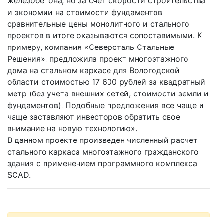
железобетона, но за счет скорости строительства
и экономии на стоимости фундаментов
сравнительные цены монолитного и стального
проектов в итоге оказываются сопоставимыми. К
примеру, компания «Северсталь Стальные
Решения», предложила проект многоэтажного
дома на стальном каркасе для Вологодской
области стоимостью 17 600 рублей за квадратный
метр (без учета внешних сетей, стоимости земли и
фундаментов). Подобные предложения все чаще и
чаще заставляют инвесторов обратить свое
внимание на новую технологию».
В данном проекте произведен численный расчет
стального каркаса многоэтажного гражданского
здания с применением программного комплекса
SCAD.