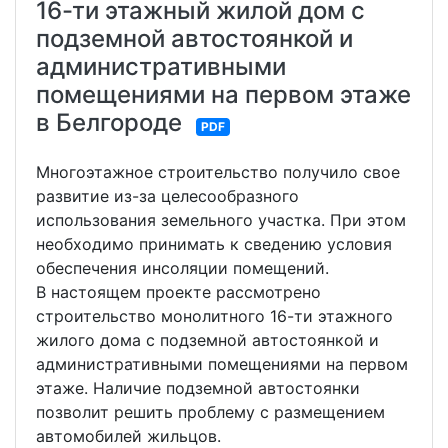
16-ти этажный жилой дом с
подземной автостоянкой и
административными
помещениями на первом этаже
в Белгороде
PDF
Многоэтажное строительство получило свое
развитие из-за целесообразного
использования земельного участка. При этом
необходимо принимать к сведению условия
обеспечения инсоляции помещений.
В настоящем проекте рассмотрено
строительство монолитного 16-ти этажного
жилого дома с подземной автостоянкой и
административными помещениями на первом
этаже. Наличие подземной автостоянки
позволит решить проблему с размещением
автомобилей жильцов.