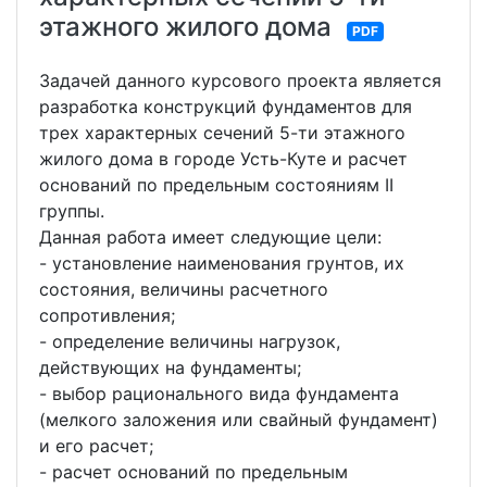
этажного жилого дома
PDF
Задачей данного курсового проекта является
разработка конструкций фундаментов для
трех характерных сечений 5-ти этажного
жилого дома в городе Усть-Куте и расчет
оснований по предельным состояниям II
группы.
Данная работа имеет следующие цели:
- установление наименования грунтов, их
состояния, величины расчетного
сопротивления;
- определение величины нагрузок,
действующих на фундаменты;
- выбор рационального вида фундамента
(мелкого заложения или свайный фундамент)
и его расчет;
- расчет оснований по предельным