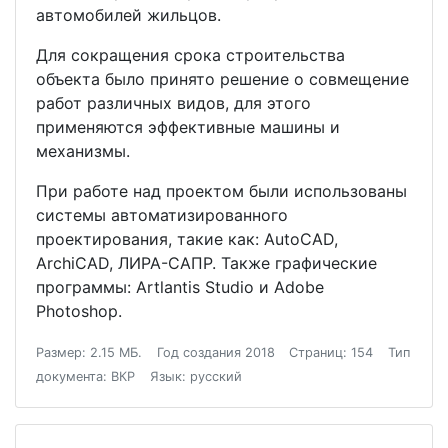
автомобилей жильцов.
Для сокращения срока строительства
объекта было принято решение о совмещение
работ различных видов, для этого
применяются эффективные машины и
механизмы.
При работе над проектом были использованы
системы автоматизированного
проектирования, такие как: AutoCAD,
ArchiCAD, ЛИРА-САПР. Также графические
программы: Artlantis Studio и Adobe
Photoshop.
Размер: 2.15 МБ.
Год создания 2018
Страниц: 154
Тип
документа: ВКР
Язык: русский