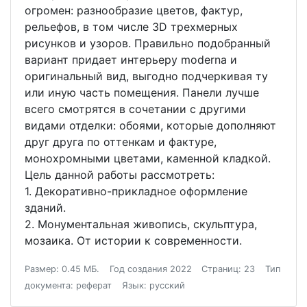
огромен: разнообразие цветов, фактур,
рельефов, в том числе 3D трехмерных
рисунков и узоров. Правильно подобранный
вариант придает интерьеру moderna и
оригинальный вид, выгодно подчеркивая ту
или иную часть помещения. Панели лучше
всего смотрятся в сочетании с другими
видами отделки: обоями, которые дополняют
друг друга по оттенкам и фактуре,
монохромными цветами, каменной кладкой.
Цель данной работы рассмотреть:
1. Декоративно-прикладное оформление
зданий.
2. Монументальная живопись, скульптура,
мозаика. От истории к современности.
Размер: 0.45 МБ.
Год создания 2022
Страниц: 23
Тип
документа: реферат
Язык: русский