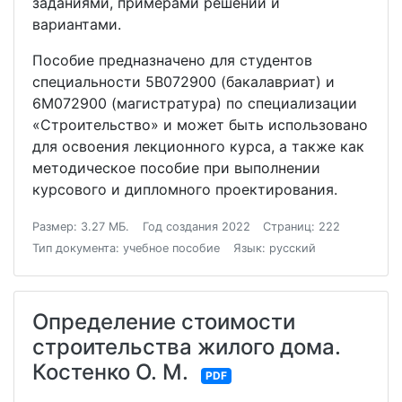
заданиями, примерами решений и
вариантами.
Пособие предназначено для студентов
специальности 5В072900 (бакалавриат) и
6М072900 (магистратура) по специализации
«Строительство» и может быть использовано
для освоения лекционного курса, а также как
методическое пособие при выполнении
курсового и дипломного проектирования.
Размер: 3.27 МБ.
Год создания 2022
Страниц: 222
Тип документа: учебное пособие
Язык: русский
Определение стоимости
строительства жилого дома.
Костенко О. М.
PDF