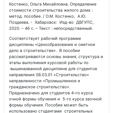
Костенко, Ольга Михайловна. Определение
стоимости строительства жилого дома :
метод. пособие. / О.М. Костенко, А.Ю.
Поздеева. - Хабаровск: Изд-во ДВГУПС,
2020. – 46 с. – Текст : непосредственный.
Соответствует рабочей программе
дисциплины «Ценообразование и сметное
дело в строительстве». В пособии
рассматриваются основы знания, структура и
этапы выполнения курсовой работы по
вышеназванной дисциплине для студентов
направления 08.03.01 «Строительство»
направленности «Промышленное и
гражданское строительство».
Предназначено для студентов 4–го курса
очной формы обучения и 5-го курса заочной
формы обучения. Пособие может быть
использовано студентами строительных