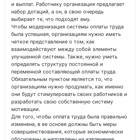
и выплат. Работнику организация предлагает
набор дотаций, а он, в свою очередь
выбирает те, что подходят ему.
Чтобы модернизация системы оплаты труда
была успешная, организациям нужно иметь
четкое представление о том, как
взаимодействуют между собой элементы
улучшенной системы. Также, нужно уметь
определять структуру постоянной и
переменной составляющей оплаты труда.
Обязательным пунктом является то, что
организациям нужно продумать, как именно
они будут стимулировать своих работников и
разработать свою собственную систему
мотивации.
Для того, чтобы оплата труда была правильно
изменена, в ее основе должны быть меры
совершенствования, которые экономически
обоснованы и направлены на извлечение