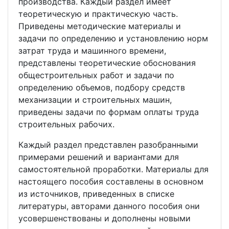
производства. Каждый раздел имеет
теоретическую и практическую часть.
Приведены методические материалы и
задачи по определению и установлению норм
затрат труда и машинного времени,
представлены теоретические обоснования
общестроительных работ и задачи по
определению объемов, подбору средств
механизации и строительных машин,
приведены задачи по формам оплаты труда
строительных рабочих.
Каждый раздел представлен разобранными
примерами решений и вариантами для
самостоятельной проработки. Материалы для
настоящего пособия составлены в основном
из источников, приведенных в списке
литературы, авторами данного пособия они
усовершенствованы и дополнены новыми