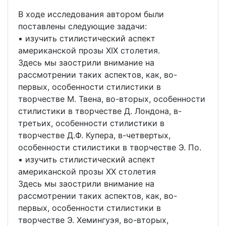
В ходе исследования автором были
поставлены следующие задачи:
▪ изучить стилистический аспект
американской прозы XIX столетия.
Здесь мы заострили внимание на
рассмотрении таких аспектов, как, во-
первых, особенности стилистики в
творчестве М. Твена, во-вторых, особенности
стилистики в творчестве Д. Лондона, в-
третьих, особенности стилистики в
творчестве Д.Ф. Купера, в-четвертых,
особенности стилистики в творчестве Э. По.
▪ изучить стилистический аспект
американской прозы XX столетия
Здесь мы заострили внимание на
рассмотрении таких аспектов, как, во-
первых, особенности стилистики в
творчестве Э. Хемингуэя, во-вторых,