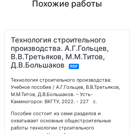
Похожие работы
Технология строительного
производства. А.Г.Гольцев,
В.В.Третьяков, М.М.Титов,
Д.В.Большаков
PDF
Технология строительного производства:
Учебное пособие / А.Г.Гольцев, В.В.Третьяков,
М.М.Титов, Д.В.Большаков. – Усть-
Каменогорск: ВКГТУ, 2022. - 227 с.
Пособие состоит из семи разделов и
охватывает основные общестроительные
работы технологии строительного