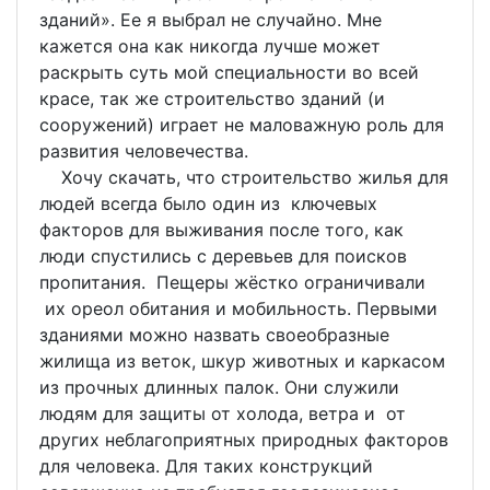
зданий». Ее я выбрал не случайно. Мне
кажется она как никогда лучше может
раскрыть суть мой специальности во всей
красе, так же строительство зданий (и
сооружений) играет не маловажную роль для
развития человечества.
Хочу скачать, что строительство жилья для
людей всегда было один из ключевых
факторов для выживания после того, как
люди спустились с деревьев для поисков
пропитания. Пещеры жёстко ограничивали
их ореол обитания и мобильность. Первыми
зданиями можно назвать своеобразные
жилища из веток, шкур животных и каркасом
из прочных длинных палок. Они служили
людям для защиты от холода, ветра и от
других неблагоприятных природных факторов
для человека. Для таких конструкций