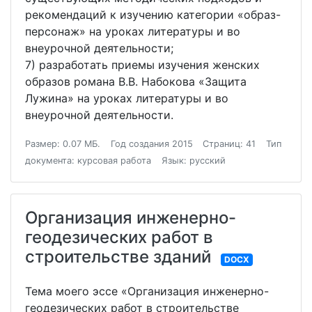
рекомендаций к изучению категории «образ-
персонаж» на уроках литературы и во
внеурочной деятельности;
7) разработать приемы изучения женских
образов романа В.В. Набокова «Защита
Лужина» на уроках литературы и во
внеурочной деятельности.
Размер: 0.07 МБ.
Год создания 2015
Страниц: 41
Тип
документа: курсовая работа
Язык: русский
Организация инженерно-
геодезических работ в
строительстве зданий
DOCX
Тема моего эссе «Организация инженерно-
геодезических работ в строительстве