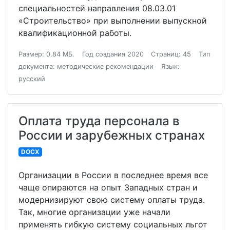
специальностей направления 08.03.01
«Строительство» при выполнении выпускной
квалификационной работы.
Размер: 0.84 МБ.
Год создания 2020
Страниц: 45
Тип
документа: методические рекомендации
Язык:
русский
Оплата труда персонала в
России и зарубежных странах
DOCX
Организации в России в последнее время все
чаще опираются на опыт Западных стран и
модернизируют свою систему оплаты труда.
Так, многие организации уже начали
применять гибкую систему социальных льгот