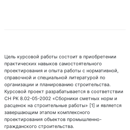
Цель курсовой работы состоит в приобретении
практических навыков самостоятельного
проектирования и опыта работы с нормативной,
справочной и специальной литературой по
организации и планированию строительства.
Курсовой проект разрабатывается в соответствии
СН РК 8.02-05-2002 «Сборники сметных норм и
расценок на строительные работы» [1] и является
завершающим этапом комплексного
проектирования объектов промышленно-
гражданского строительства.