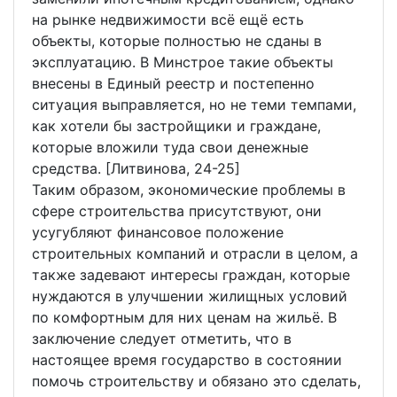
на рынке недвижимости всё ещё есть
объекты, которые полностью не сданы в
эксплуатацию. В Минстрое такие объекты
внесены в Единый реестр и постепенно
ситуация выправляется, но не теми темпами,
как хотели бы застройщики и граждане,
которые вложили туда свои денежные
средства. [Литвинова, 24-25]
Таким образом, экономические проблемы в
сфере строительства присутствуют, они
усугубляют финансовое положение
строительных компаний и отрасли в целом, а
также задевают интересы граждан, которые
нуждаются в улучшении жилищных условий
по комфортным для них ценам на жильё. В
заключение следует отметить, что в
настоящее время государство в состоянии
помочь строительству и обязано это сделать,