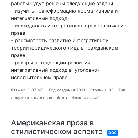
работы будут решены следующие задачи:
- изучить трансформацию нормативизма и
интегративный подход;
- исследовать интегративное правопонимание
права;
- рассмотреть развитие интегративной
теории юридического лица в гражданском
праве;
- раскрыть тенденции развития
интегративный подход в уголовно-
исполнительном праве.
Размер: 0.07 МБ.
Год создания 2021
Страниц: 40
Тип
документа: курсовая работа
Язык: русский
Американская проза в
стилистическом аспекте
DOC