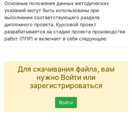
Основные положения данных методических
указаний могут быть использованы при
выполнении соответствующего раздела
дипломного проекта. Курсовой проект
разрабатывается на стадии проекта производства
работ (ППР) и включает в себя следующее:
Для скачивания файла, вам
нужно Войти или
зарегистрироваться
Войти