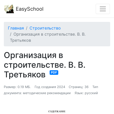
EasySchool
Главная
Строительство
Организация в строительстве. В. В.
Третьяков
Организация в
строительстве. В. В.
Третьяков
PDF
Размер: 0.19 МБ.
Год создания 2024
Страниц: 36
Тип
документа: методические рекомендации
Язык: русский