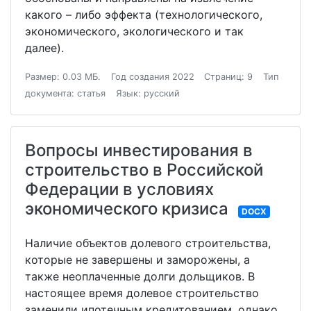
какого – либо эффекта (технологического,
экономического, экологического и так
далее).
Размер: 0.03 МБ.
Год создания 2022
Страниц: 9
Тип
документа: статья
Язык: русский
Вопросы инвестирования в
строительство в Российской
Федерации в условиях
экономического кризиса
DOCX
Наличие объектов долевого строительства,
которые не завершены и заморожены, а
также неоплаченные долги дольщиков. В
настоящее время долевое строительство
заменили ипотечным кредитованием, однако