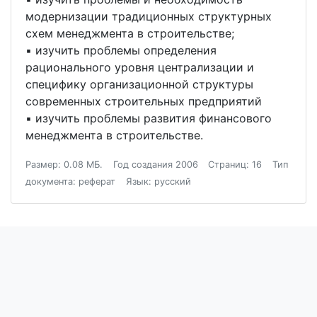
модернизации традиционных структурных
схем менеджмента в строительстве;
▪ изучить проблемы определения
рационального уровня централизации и
специфику организационной структуры
современных строительных предприятий
▪ изучить проблемы развития финансового
менеджмента в строительстве.
Размер: 0.08 МБ.
Год создания 2006
Страниц: 16
Тип
документа: реферат
Язык: русский