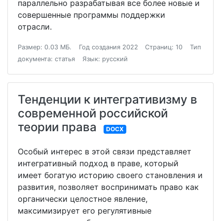
параллельно разрабатывая все более новые и
совершенные программы поддержки
отрасли.
Размер: 0.03 МБ.
Год создания 2022
Страниц: 10
Тип
документа: статья
Язык: русский
Тенденции к интегративизму в
современной российской
теории права
DOCX
Особый интерес в этой связи представляет
интегративный подход в праве, который
имеет богатую историю своего становления и
развития, позволяет воспринимать право как
органически целостное явление,
максимизирует его регулятивные