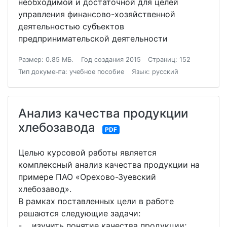
необходимой и достаточной для целей
управления финансово-хозяйственной
деятельностью субъектов
предпринимательской деятельности
Размер: 0.85 МБ.
Год создания 2015
Страниц: 152
Тип документа: учебное пособие
Язык: русский
Анализ качества продукции
хлебозавода
PDF
Целью курсовой работы является
комплексный анализ качества продукции на
примере ПАО «Орехово-Зуевский
хлебозавод».
В рамках поставленных цели в работе
решаются следующие задачи:
- изучить понятие качества продукции;