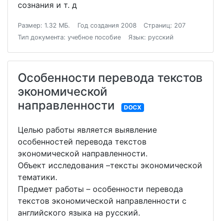
сознания и т. д
Размер: 1.32 МБ.
Год создания 2008
Страниц: 207
Тип документа: учебное пособие
Язык: русский
Особенности перевода текстов
экономической
направленности
DOCX
Целью работы является выявление
особенностей перевода текстов
экономической направленности.
Объект исследования –тексты экономической
тематики.
Предмет работы – особенности перевода
текстов экономической направленности с
английского языка на русский.