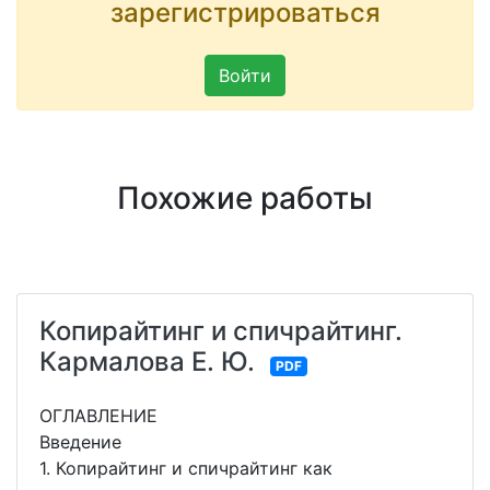
зарегистрироваться
Войти
Похожие работы
Копирайтинг и спичрайтинг.
Кармалова Е. Ю.
PDF
ОГЛАВЛЕНИЕ
Введение
1. Копирайтинг и спичрайтинг как