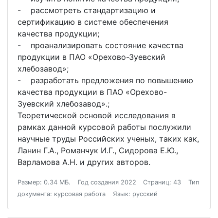
- рассмотреть стандартизацию и
сертификацию в системе обеспечения
качества продукции;
- проанализировать состояние качества
продукции в ПАО «Орехово-Зуевский
хлебозавод»;
- разработать предложения по повышению
качества продукции в ПАО «Орехово-
Зуевский хлебозавод».;
Теоретической основой исследования в
рамках данной курсовой работы послужили
научные труды Российских ученых, таких как,
Ланин Г.А., Романчук И.Г., Сидорова Е.Ю.,
Варламова А.Н. и других авторов.
Размер: 0.34 МБ.
Год создания 2022
Страниц: 43
Тип
документа: курсовая работа
Язык: русский