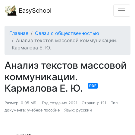
EasySchool
Главная
Связи с общественностью
Анализ текстов массовой коммуникации.
Кармалова Е. Ю.
Анализ текстов массовой
коммуникации.
Кармалова Е. Ю.
PDF
Размер: 0.95 МБ.
Год создания 2021
Страниц: 121
Тип
документа: учебное пособие
Язык: русский