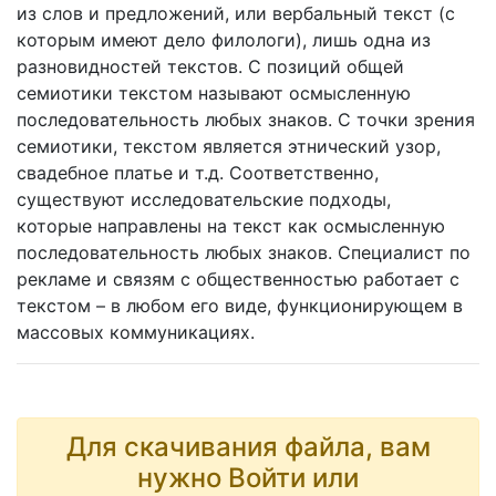
из слов и предложений, или вербальный текст (с
которым имеют дело филологи), лишь одна из
разновидностей текстов. С позиций общей
семиотики текстом называют осмысленную
последовательность любых знаков. С точки зрения
семиотики, текстом является этнический узор,
свадебное платье и т.д. Соответственно,
существуют исследовательские подходы,
которые направлены на текст как осмысленную
последовательность любых знаков. Специалист по
рекламе и связям с общественностью работает с
текстом – в любом его виде, функционирующем в
массовых коммуникациях.
Для скачивания файла, вам
нужно Войти или