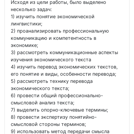
Исходя из цели работы, было выделено
несколько задач:
1) изучить понятие экономической
лингвистики;
2) проанализировать профессиональную
коммуникацию и компетентность в
экономике;
3) рассмотреть коммуникационные аспекты
изучения экономического текста
4) изучить перевод экономических текстов,
его понятие и виды, особенности перевода;
5) рассмотреть технику перевода
экономического текста;
6) провести общий профессионально-
смысловой анализ текста;
7) выделить опорно-ключевые термины;
8) провести экспертизу понятийно-
смысловой стороны терминов;
9) использовать метод передачи смысла