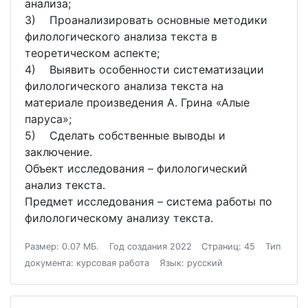
анализа;
3) Проанализировать основные методики
филологического анализа текста в
теоретическом аспекте;
4) Выявить особенности систематизации
филологического анализа текста на
материале произведения А. Грина «Алые
паруса»;
5) Сделать собственные выводы и
заключение.
Объект исследования – филологический
анализ текста.
Предмет исследования – система работы по
филологическому анализу текста.
Размер: 0.07 МБ.
Год создания 2022
Страниц: 45
Тип
документа: курсовая работа
Язык: русский