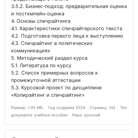
3.5.2. Бизнес-подход: предварительная оценка
и посткмпейн-оценка
4. Основы спичрайтинга
4.1. Характеристики спичрайтерского текста
4.2. Подготовка первого лица к выступлению
4.3. Спичрайтинг в политических
коммуникациях
5. Методический раздел курса
5.1. Литература по курсу
5.2. Список примерных вопросов к
промежуточной аттестации
5.3. Курсовой проект по дисциплине
«Копирайтинг и спичрайтинг»
Размер: 1.05 МБ.
Год создания 2024
Страниц: 142
Тип
документа: учебное пособие
Язык: русский