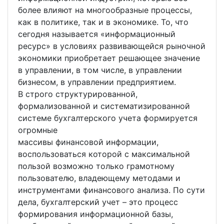
более влияют на многообразные процессы,
как в политике, так и в экономике. То, что
сегодня называется «информационный
ресурс» в условиях развивающейся рыночной
экономики приобретает решающее значение
в управлении, в том числе, в управлении
бизнесом, в управлении предприятием.
В строго структурированной,
формализованной и систематизированной
системе бухгалтерского учета формируется
огромные
массивы финансовой информации,
воспользоваться которой с максимальной
пользой возможно только грамотному
пользователю, владеющему методами и
инструментами финансового анализа. По сути
дела, бухгалтерский учет – это процесс
формирования информационной базы,