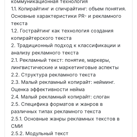
коммуникационная технология
1.1. Копирайтинг и спичрайтинг: объем понятия.
Основные характеристики PR- и рекламного
текста
1.2. Гострайтинг как технология создания
копирайтерского текста
2. Традиционный подход к классификации и
анализу рекламного текста
2.1. Рекламный текст: понятие, маркеры,
лингвистические и маркетинговые аспекты
2.2. Структура рекламного текста
2.3. Малый рекламный копирайт: нейминг.
Оценка эффективности нейма
2.4. Малый рекламный копирайт: слоган
2.5. Специфика форматов и жанров в
различных типах рекламного текста
2.5.1. Основные жанры рекламных текстов в
СМИ
2.5.2. Модульный текст