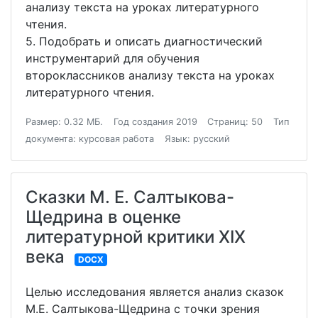
анализу текста на уроках литературного
чтения.
5. Подобрать и описать диагностический
инструментарий для обучения
второклассников анализу текста на уроках
литературного чтения.
Размер: 0.32 МБ.
Год создания 2019
Страниц: 50
Тип
документа: курсовая работа
Язык: русский
Сказки М. Е. Салтыкова-
Щедрина в оценке
литературной критики XIX
века
DOCX
Целью исследования является анализ сказок
М.Е. Салтыкова-Щедрина с точки зрения