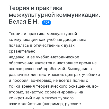
Теория и практика
межкультурной коммуникации.
Белая Е.Н.
PDF
Теория и практика межкультурной
коммуникации как учебная дисциплина
появилась в отечественных вузах
сравнительно
недавно, и ее учебно-методическое
обеспечение является в настоящее время не
вполне решенной проблемой. Вышедшие в
различных лингвистических центрах учебники
и пособия, во-первых, не всегда полны с
точки зрения теоретического оснащения, во-
вторых, зачастую сориентированы на
конкретный вид межкультурного
взаимодействия (например, русские –