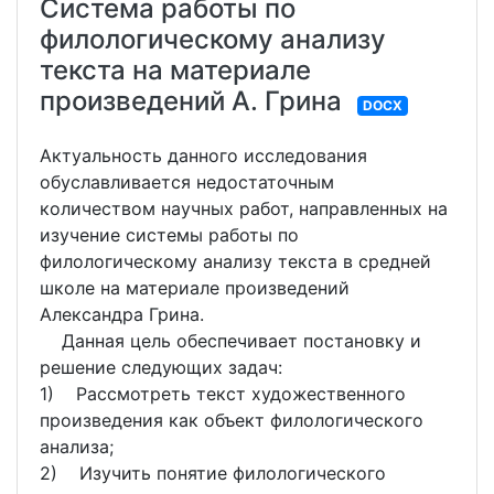
Система работы по
филологическому анализу
текста на материале
произведений А. Грина
DOCX
Актуальность данного исследования
обуславливается недостаточным
количеством научных работ, направленных на
изучение системы работы по
филологическому анализу текста в средней
школе на материале произведений
Александра Грина.
Данная цель обеспечивает постановку и
решение следующих задач:
1) Рассмотреть текст художественного
произведения как объект филологического
анализа;
2) Изучить понятие филологического