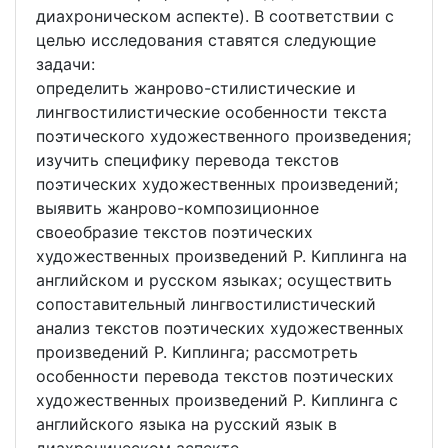
диахроническом аспекте). В соответствии с
целью исследования ставятся следующие
задачи:
определить жанрово-стилистические и
лингвостилистические особенности текста
поэтического художественного произведения;
изучить специфику перевода текстов
поэтических художественных произведений;
выявить жанрово-композиционное
своеобразие текстов поэтических
художественных произведений Р. Киплинга на
английском и русском языках; осуществить
сопоставительный лингвостилистический
анализ текстов поэтических художественных
произведений Р. Киплинга; рассмотреть
особенности перевода текстов поэтических
художественных произведений Р. Киплинга с
английского языка на русский язык в