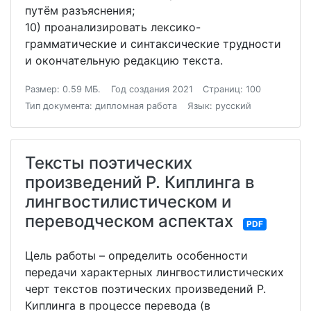
путём разъяснения;
10) проанализировать лексико-
грамматические и синтаксические трудности
и окончательную редакцию текста.
Размер: 0.59 МБ.
Год создания 2021
Страниц: 100
Тип документа: дипломная работа
Язык: русский
Тексты поэтических
произведений Р. Киплинга в
лингвостилистическом и
переводческом аспектах
PDF
Цель работы – определить особенности
передачи характерных лингвостилистических
черт текстов поэтических произведений Р.
Киплинга в процессе перевода (в