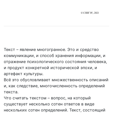
Текст – явление многогранное. Это и средство
коммуникации, и способ хранения информации, и
отражение психологического состояния человека,
и продукт конкретной исторической эпохи, и
артефакт культуры.
Всё это обусловливает множественность описаний
и, как следствие, многочисленность определений
текста.
Что считать текстом – вопрос, на который
существует несколько сотен ответов в виде
нескольких сотен определений. Текст, состоящий