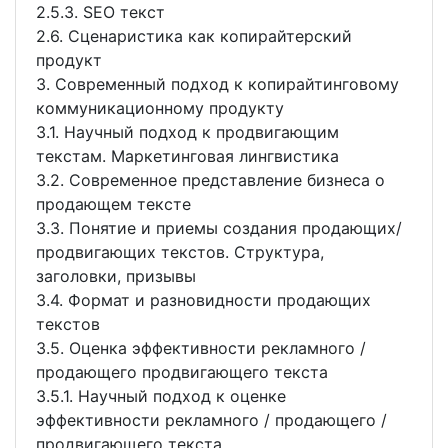
2.5.3. SEO текст
2.6. Сценаристика как копирайтерский
продукт
3. Современный подход к копирайтинговому
коммуникационному продукту
3.1. Научный подход к продвигающим
текстам. Маркетинговая лингвистика
3.2. Современное представление бизнеса о
продающем тексте
3.3. Понятие и приемы создания продающих/
продвигающих текстов. Структура,
заголовки, призывы
3.4. Формат и разновидности продающих
текстов
3.5. Оценка эффективности рекламного /
продающего продвигающего текста
3.5.1. Научный подход к оценке
эффективности рекламного / продающего /
продвигающего текста