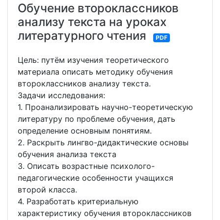
Обучение второклассников
анализу текста на уроках
литературного чтения
PDF
Цель: путём изучения теоретического
материала описать методику обучения
второклассников анализу текста.
Задачи исследования:
1. Проанализировать научно-теоретическую
литературу по проблеме обучения, дать
определение основным понятиям.
2. Раскрыть лингво-дидактические основы
обучения анализа текста
3. Описать возрастные психолого-
педагогические особенности учащихся
второй класса.
4. Разработать критериальную
характеристику обучения второклассников