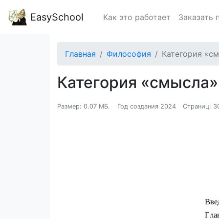
EasySchool
Как это работает
Заказать 
Главная
Философия
Категория «см
Категория «смысла»
Размер: 0.07 МБ.
Год создания 2024
Страниц: 3