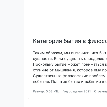
Категория бытия в филос
Таким образом, мы выяснили, что быт
сущности. Если сущность определяетс
Поскольку бытие может пониматься ка
отличие от мышления, которое ему пр
Существенные философские проблемы 
небытия. Понятия бытие и небытие в
Размер: 0.03 МБ.
Год создания 2021
Страниц