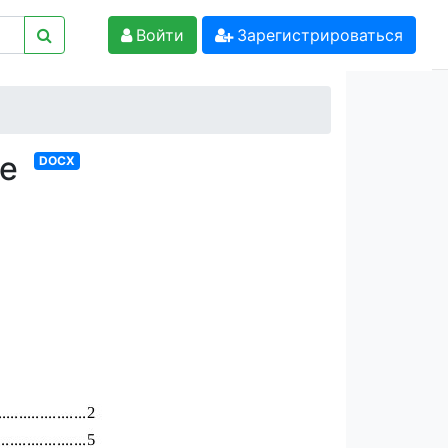
Войти
Зарегистрироваться
ге
DOCX