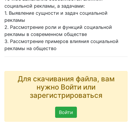
социальной рекламы, а задачами:
1. Выявление сущности и задач социальной
рекламы
2. Рассмотрение роли и функций социальной
рекламы в современном обществе
3. Рассмотрение примеров влияния социальной
рекламы на общество
Для скачивания файла, вам
нужно Войти или
зарегистрироваться
Войти