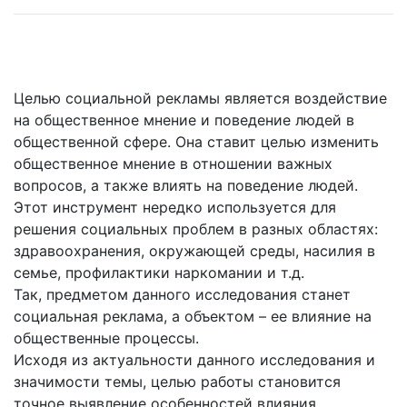
Целью социальной рекламы является воздействие
на общественное мнение и поведение людей в
общественной сфере. Она ставит целью изменить
общественное мнение в отношении важных
вопросов, а также влиять на поведение людей.
Этот инструмент нередко используется для
решения социальных проблем в разных областях:
здравоохранения, окружающей среды, насилия в
семье, профилактики наркомании и т.д.
Так, предметом данного исследования станет
социальная реклама, а объектом – ее влияние на
общественные процессы.
Исходя из актуальности данного исследования и
значимости темы, целью работы становится
точное выявление особенностей влияния