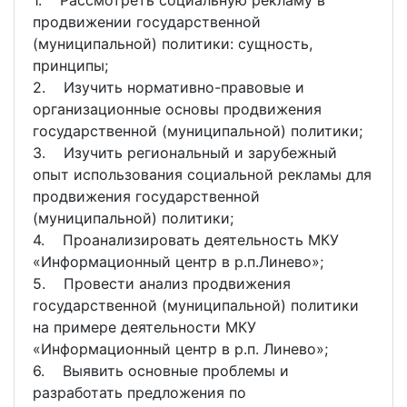
продвижении государственной
(муниципальной) политики: сущность,
принципы;
2. Изучить нормативно-правовые и
организационные основы продвижения
государственной (муниципальной) политики;
3. Изучить региональный и зарубежный
опыт использования социальной рекламы для
продвижения государственной
(муниципальной) политики;
4. Проанализировать деятельность МКУ
«Информационный центр в р.п.Линево»;
5. Провести анализ продвижения
государственной (муниципальной) политики
на примере деятельности МКУ
«Информационный центр в р.п. Линево»;
6. Выявить основные проблемы и
разработать предложения по