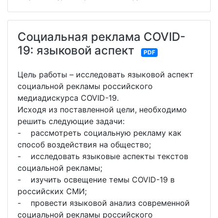
Социальная реклама COVID-
19: языковой аспект
PDF
Цель работы – исследовать языковой аспект
социальной рекламы российского
медиадискурса COVID-19.
Исходя из поставленной цели, необходимо
решить следующие задачи:
- рассмотреть социальную рекламу как
способ воздействия на общество;
- исследовать языковые аспекты текстов
социальной рекламы;
- изучить освещение темы СOVID-19 в
российских СМИ;
- провести языковой анализ современной
социальной рекламы российского