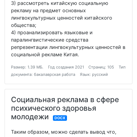
3) рассмотреть китайскую социальную
рекламу на предмет основных
лингвокультурных ценностей китайского
общества;
4) проанализировать языковые и
паралингвистические средства
репрезентации лингвокультурных ценностей в
социальной рекламе Китая.
Размер: 1.39 МБ.
Год создания 2021
Страниц: 105
Тип
документа: бакалаврская работа
Язык: русский
Социальная реклама в сфере
психического здоровья
молодежи
DOCX
Таким образом, можно сделать вывод что,