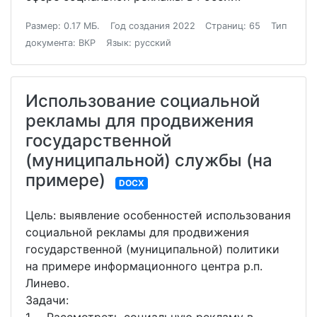
Размер: 0.17 МБ.
Год создания 2022
Страниц: 65
Тип
документа: ВКР
Язык: русский
Использование социальной
рекламы для продвижения
государственной
(муниципальной) службы (на
примере)
DOCX
Цель: выявление особенностей использования
социальной рекламы для продвижения
государственной (муниципальной) политики
на примере информационного центра р.п.
Линево.
Задачи:
1. Рассмотреть социальную рекламу в