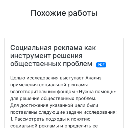
Похожие работы
Социальная реклама как
инструмент решения
общественных проблем
PDF
Целью исследования выступает Анализ
применения социальной рекламы
благотворительным фондом «Нужна помощь»
для решения общественных проблем.
Для достижения указанной цели были
поставлены следующие задачи исследования:
1. Рассмотреть подходы к понятию
социальной рекламы и определить ее