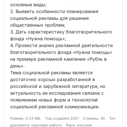
основные виды;
2. Выявить особенности планирования
социальной рекламы для решения
общественных проблем;
3. Дать характеристику благотворительного
фонда «Нужна помощь»;
4. Провести анализ рекламной деятельности
благотворительного фонда «Нужна помощь»
на примере рекламной кампании «Рубль в
день».
Тема социальной рекламы является
достаточно хорошо разработанной в
российской и зарубежной литературе, но
актуальность ее исследования связана с
появлением новых форм и технологий
социальной рекламной коммуникации.
Размер: 0.33 МБ.
Год создания 2021
Страниц: 40
Тип
документа: курсовая работа
Язык: русский