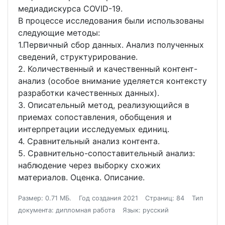
медиадискурса COVID-19.
В процессе исследования были использованы
следующие методы:
1.Первичный сбор данных. Анализ полученных
сведений, структурирование.
2. Количественный и качественный контент-
анализ (особое внимание уделяется контексту
разработки качественных данных).
3. Описательный метод, реализующийся в
приемах сопоставления, обобщения и
интерпретации исследуемых единиц.
4. Сравнительный анализ контента.
5. Сравнительно-сопоставительный анализ:
наблюдение через выборку схожих
материалов. Оценка. Описание.
Размер: 0.71 МБ.
Год создания 2021
Страниц: 84
Тип
документа: дипломная работа
Язык: русский