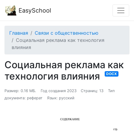
EasySchool
Главная
Связи с общественностью
Социальная реклама как технология
влияния
Социальная реклама как
технология влияния
DOCX
Размер: 0.16 МБ.
Год создания 2023
Страниц: 13
Тип
документа: реферат
Язык: русский