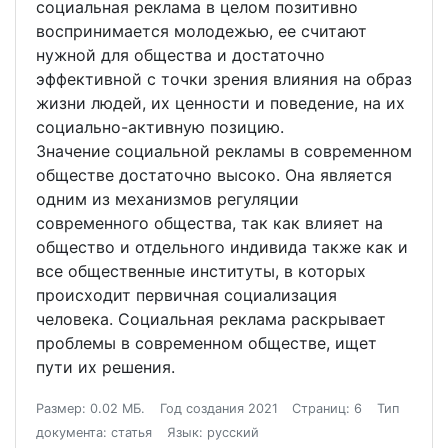
социальная реклама в целом позитивно
воспринимается молодежью, ее считают
нужной для общества и достаточно
эффективной с точки зрения влияния на образ
жизни людей, их ценности и поведение, на их
социально-активную позицию.
Значение социальной рекламы в современном
обществе достаточно высоко. Она является
одним из механизмов регуляции
современного общества, так как влияет на
общество и отдельного индивида также как и
все общественные институты, в которых
происходит первичная социализация
человека. Социальная реклама раскрывает
проблемы в современном обществе, ищет
пути их решения.
Размер: 0.02 МБ.
Год создания 2021
Страниц: 6
Тип
документа: статья
Язык: русский