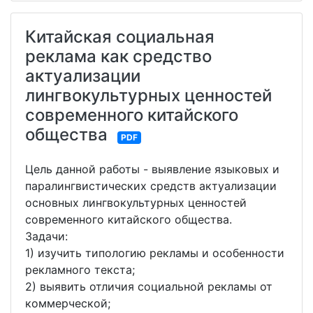
Китайская социальная
реклама как средство
актуализации
лингвокультурных ценностей
современного китайского
общества
PDF
Цель данной работы - выявление языковых и
паралингвистических средств актуализации
основных лингвокультурных ценностей
современного китайского общества.
Задачи:
1) изучить типологию рекламы и особенности
рекламного текста;
2) выявить отличия социальной рекламы от
коммерческой;