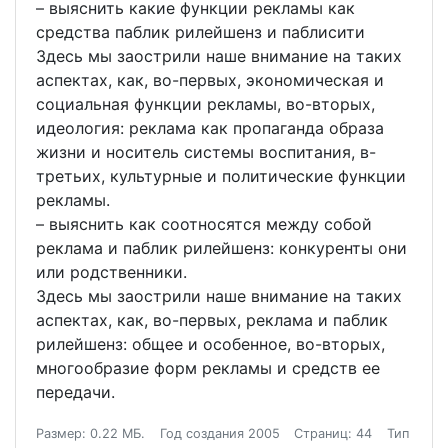
– выяснить какие функции рекламы как
средства паблик рилейшенз и паблисити
Здесь мы заострили наше внимание на таких
аспектах, как, во-первых, экономическая и
социальная функции рекламы, во-вторых,
идеология: реклама как пропаганда образа
жизни и носитель системы воспитания, в-
третьих, культурные и политические функции
рекламы.
– выяснить как соотносятся между собой
реклама и паблик рилейшенз: конкуренты они
или родственники.
Здесь мы заострили наше внимание на таких
аспектах, как, во-первых, реклама и паблик
рилейшенз: общее и особенное, во-вторых,
многообразие форм рекламы и средств ее
передачи.
Размер: 0.22 МБ.
Год создания 2005
Страниц: 44
Тип