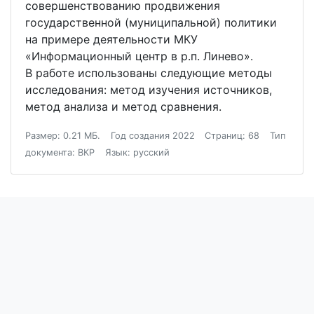
совершенствованию продвижения
государственной (муниципальной) политики
на примере деятельности МКУ
«Информационный центр в р.п. Линево».
В работе использованы следующие методы
исследования: метод изучения источников,
метод анализа и метод сравнения.
Размер: 0.21 МБ.
Год создания 2022
Страниц: 68
Тип
документа: ВКР
Язык: русский