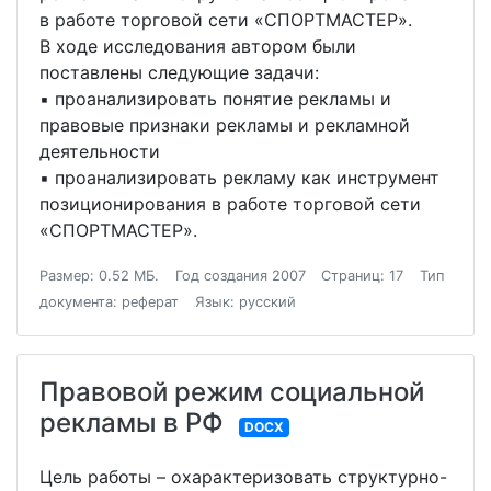
в работе торговой сети «СПОРТМАСТЕР».
В ходе исследования автором были
поставлены следующие задачи:
▪ проанализировать понятие рекламы и
правовые признаки рекламы и рекламной
деятельности
▪ проанализировать рекламу как инструмент
позиционирования в работе торговой сети
«СПОРТМАСТЕР».
Размер: 0.52 МБ.
Год создания 2007
Страниц: 17
Тип
документа: реферат
Язык: русский
Правовой режим социальной
рекламы в РФ
DOCX
Цель работы – охарактеризовать структурно-