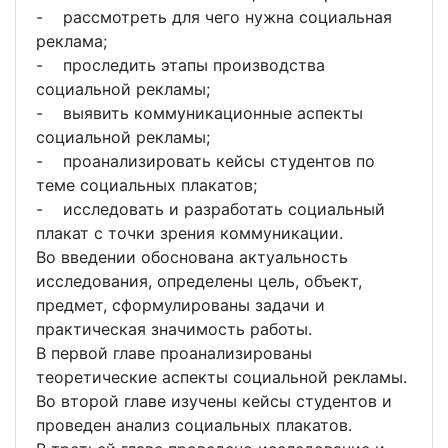
- рассмотреть для чего нужна социальная
реклама;
- проследить этапы производства
социальной рекламы;
- выявить коммуникационные аспекты
социальной рекламы;
- проанализировать кейсы студентов по
теме социальных плакатов;
- исследовать и разработать социальный
плакат с точки зрения коммуникации.
Во введении обоснована актуальность
исследования, определены цель, объект,
предмет, сформулированы задачи и
практическая значимость работы.
В первой главе проанализированы
теоретические аспекты социальной рекламы.
Во второй главе изучены кейсы студентов и
проведен анализ социальных плакатов.