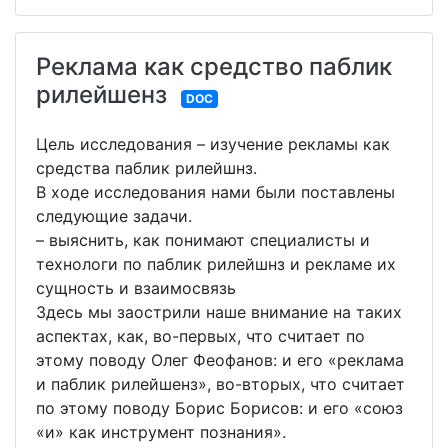
Реклама как средство паблик
рилейшенз
DOC
Цель исследования – изучение рекламы как
средства паблик рилейшнз.
В ходе исследования нами были поставлены
следующие задачи.
– выяснить, как понимают специалисты и
технологи по паблик рилейшнз и рекламе их
сущность и взаимосвязь
Здесь мы заострили наше внимание на таких
аспектах, как, во-первых, что считает по
этому поводу Олег Феофанов: и его «реклама
и паблик рилейшенз», во-вторых, что считает
по этому поводу Борис Борисов: и его «союз
«и» как инструмент познания».