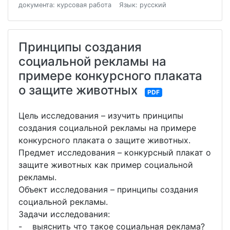
документа: курсовая работа
Язык: русский
Принципы создания
социальной рекламы на
примере конкурсного плаката
о защите животных
PDF
Цель исследования – изучить принципы
создания социальной рекламы на примере
конкурсного плаката о защите животных.
Предмет исследования – конкурсный плакат о
защите животных как пример социальной
рекламы.
Объект исследования – принципы создания
социальной рекламы.
Задачи исследования:
- выяснить что такое социальная реклама?