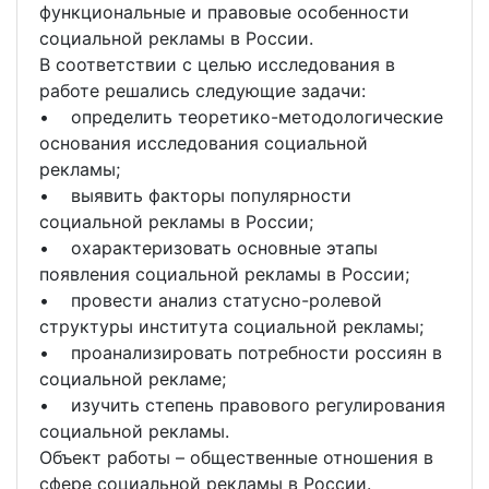
функциональные и правовые особенности
социальной рекламы в России.
В соответствии с целью исследования в
работе решались следующие задачи:
• определить теоретико-методологические
основания исследования социальной
рекламы;
• выявить факторы популярности
социальной рекламы в России;
• охарактеризовать основные этапы
появления социальной рекламы в России;
• провести анализ статусно-ролевой
структуры института социальной рекламы;
• проанализировать потребности россиян в
социальной рекламе;
• изучить степень правового регулирования
социальной рекламы.
Объект работы – общественные отношения в
сфере социальной рекламы в России.