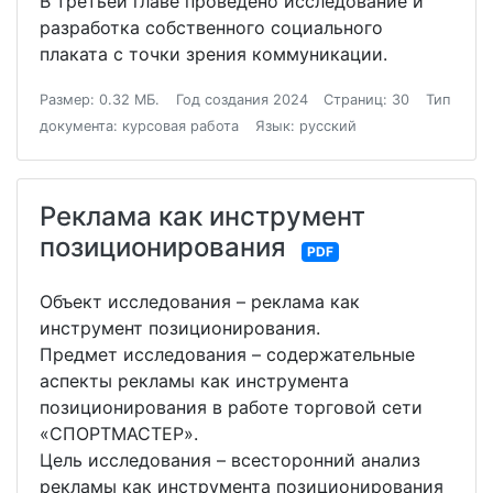
В третьей главе проведено исследование и
разработка собственного социального
плаката с точки зрения коммуникации.
Размер: 0.32 МБ.
Год создания 2024
Страниц: 30
Тип
документа: курсовая работа
Язык: русский
Реклама как инструмент
позиционирования
PDF
Объект исследования – реклама как
инструмент позиционирования.
Предмет исследования – содержательные
аспекты рекламы как инструмента
позиционирования в работе торговой сети
«СПОРТМАСТЕР».
Цель исследования – всесторонний анализ
рекламы как инструмента позиционирования