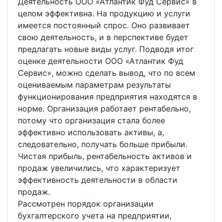
Деятельность ООО «Атлантик Фуд Сервис» в
целом эффективна. На продукцию и услуги
имеется постоянный спрос. Оно развивает
свою деятельность, и в перспективе будет
предлагать новые виды услуг. Подводя итог
оценке деятельности ООО «Атлантик Фуд
Сервис», можно сделать вывод, что по всем
оцениваемым параметрам результаты
функционирования предприятия находятся в
норме. Организация работает рентабельно,
потому что организация стала более
эффективно использовать активы, а,
следовательно, получать больше прибыли.
Чистая прибыль, рентабельность активов и
продаж увеличились, что характеризует
эффективность деятельности в области
продаж.
Рассмотрен порядок организации
бухгалтерского учета на предприятии,