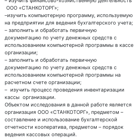
– изучить финансово-хозяйственную деятельность
ООО «СТАНКОТОРГ»;
–изучить компьютерную программу, используемую
на предприятии для ведения бухгалтерского учета;
– заполнить и обработать первичную
документацию по учету денежных средств с
использованием компьютерной программы в кассе
организации;
– заполнить и обработать первичную
документацию по учету денежных средств с
использованием компьютерной программы на
расчетном счете организации;
– изучить процесс проведения инвентаризации
кассы организации.
Объектом исследования в данной работе является
организация ООО «СТАНКОТОРГ», предметом –
составление и использование бухгалтерской
отчетности кооператива, предметом – порядок
ведения кассовых операций.