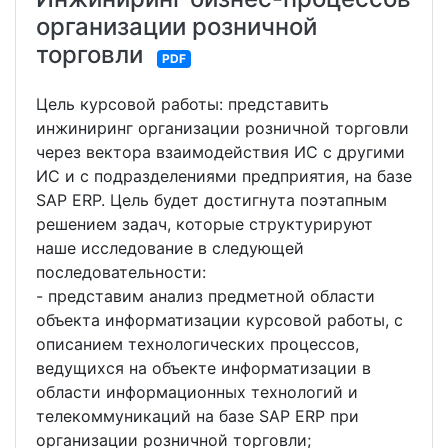
организации розничной
торговли
PDF
Цель курсовой работы: представить
инжиниринг организации розничной торговли
через вектора взаимодействия ИС с другими
ИС и с подразделениями предприятия, на базе
SAP ERP. Цель будет достигнута поэтапным
решением задач, которые структурируют
наше исследование в следующей
последовательности:
- представим анализ предметной области
объекта информатизации курсовой работы, с
описанием технологических процессов,
ведущихся на объекте информатизации в
области информационных технологий и
телекоммуникаций на базе SAP ERP при
организации розничной торговли;