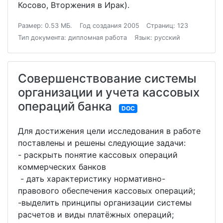
Косово, Вторжения в Ирак).
Размер: 0.53 МБ.
Год создания 2005
Страниц: 123
Тип документа: дипломная работа
Язык: русский
Совершенствование системы
организации и учета кассовых
операций банка
DOC
Для достижения цели исследования в работе
поставлены и решены следующие задачи:
- раскрыть понятие кассовых операций
коммерческих банков
- дать характеристику нормативно-
правового обеспечения кассовых операций;
-выделить принципы организации системы
расчетов и виды платёжных операций;