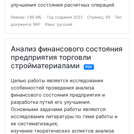
улучшения состояния расчетных операций.
Размер: 1.86 МБ.
Год создания 2022
Страниц: 95
Тип
документа: ВКР
Язык: русский
Анализ финансового состояния
предприятия торговли
стройматериалами
PDF
Целью работы является исследование
особенностей проведения анализа
финансового состояния предприятия и
разработка путей его улучшения.
Основными задачами работы являются:
исследование литературы по теме работы и
ее систематизация;
изучение теоретических аспектов анализа