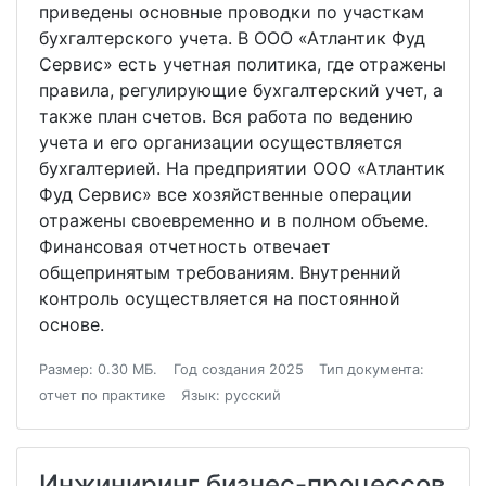
приведены основные проводки по участкам
бухгалтерского учета. В ООО «Атлантик Фуд
Сервис» есть учетная политика, где отражены
правила, регулирующие бухгалтерский учет, а
также план счетов. Вся работа по ведению
учета и его организации осуществляется
бухгалтерией. На предприятии ООО «Атлантик
Фуд Сервис» все хозяйственные операции
отражены своевременно и в полном объеме.
Финансовая отчетность отвечает
общепринятым требованиям. Внутренний
контроль осуществляется на постоянной
основе.
Размер: 0.30 МБ.
Год создания 2025
Тип документа:
отчет по практике
Язык: русский
Инжиниринг бизнес-процессов