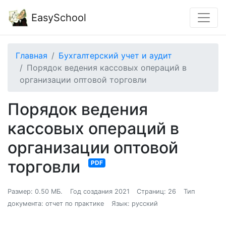
EasySchool
Главная
Бухгалтерский учет и аудит
Порядок ведения кассовых операций в
организации оптовой торговли
Порядок ведения
кассовых операций в
организации оптовой
торговли
PDF
Размер: 0.50 МБ.
Год создания 2021
Страниц: 26
Тип
документа: отчет по практике
Язык: русский