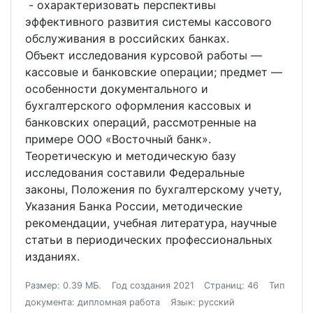
- охарактеризовать перспективы
эффективного развития системы кассового
обслуживания в российских банках.
Объект исследования курсовой работы —
кассовые и банковские операции; предмет —
особенности документального и
бухгалтерского оформления кассовых и
банковских операций, рассмотренные на
примере ООО «Восточный банк».
Теоретическую и методическую базу
исследования составили Федеральные
законы, Положения по бухгалтерскому учету,
Указания Банка России, методические
рекомендации, учебная литература, научные
статьи в периодических профессиональных
изданиях.
Размер: 0.39 МБ.
Год создания 2021
Страниц: 46
Тип
документа: дипломная работа
Язык: русский