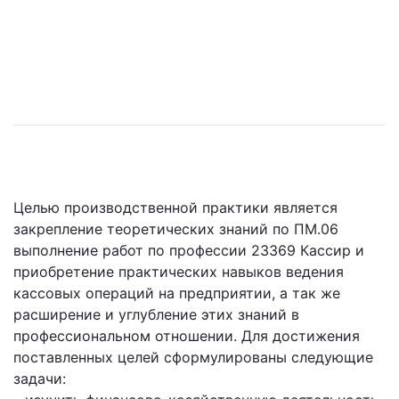
Целью производственной практики является
закрепление теоретических знаний по ПМ.06
выполнение работ по профессии 23369 Кассир и
приобретение практических навыков ведения
кассовых операций на предприятии, а так же
расширение и углубление этих знаний в
профессиональном отношении. Для достижения
поставленных целей сформулированы следующие
задачи: