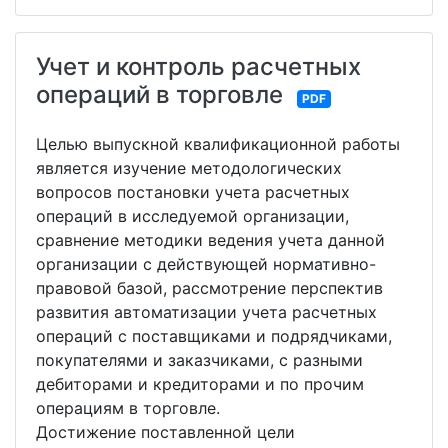
Учет и контроль расчетных
операций в торговле
PDF
Целью выпускной квалификационной работы
является изучение методологических
вопросов постановки учета расчетных
операций в исследуемой организации,
сравнение методики ведения учета данной
организации с действующей нормативно-
правовой базой, рассмотрение перспектив
развития автоматизации учета расчетных
операций с поставщиками и подрядчиками,
покупателями и заказчиками, с разными
дебиторами и кредиторами и по прочим
операциям в торговле.
Достижение поставленной цели