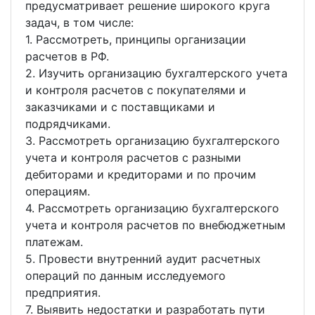
предусматривает решение широкого круга
задач, в том числе:
1. Рассмотреть, принципы организации
расчетов в РФ.
2. Изучить организацию бухгалтерского учета
и контроля расчетов с покупателями и
заказчиками и с поставщиками и
подрядчиками.
3. Рассмотреть организацию бухгалтерского
учета и контроля расчетов с разными
дебиторами и кредиторами и по прочим
операциям.
4. Рассмотреть организацию бухгалтерского
учета и контроля расчетов по внебюджетным
платежам.
5. Провести внутренний аудит расчетных
операций по данным исследуемого
предприятия.
7. Выявить недостатки и разработать пути