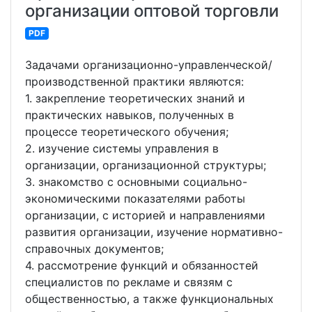
организации оптовой торговли
PDF
Задачами организационно-управленческой/
производственной практики являются:
1. закрепление теоретических знаний и
практических навыков, полученных в
процессе теоретического обучения;
2. изучение системы управления в
организации, организационной структуры;
3. знакомство с основными социально-
экономическими показателями работы
организации, с историей и направлениями
развития организации, изучение нормативно-
справочных документов;
4. рассмотрение функций и обязанностей
специалистов по рекламе и связям с
общественностью, а также функциональных