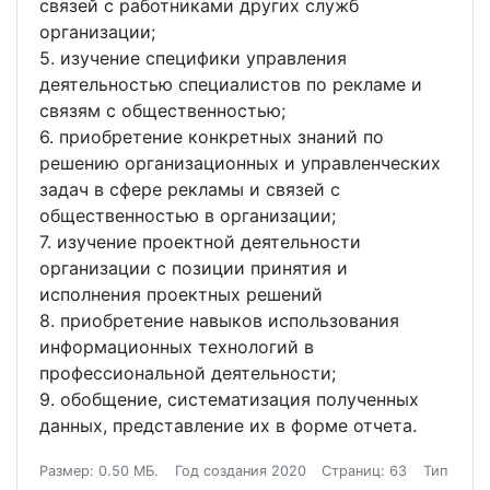
связей с работниками других служб
организации;
5. изучение специфики управления
деятельностью специалистов по рекламе и
связям с общественностью;
6. приобретение конкретных знаний по
решению организационных и управленческих
задач в сфере рекламы и связей с
общественностью в организации;
7. изучение проектной деятельности
организации с позиции принятия и
исполнения проектных решений
8. приобретение навыков использования
информационных технологий в
профессиональной деятельности;
9. обобщение, систематизация полученных
данных, представление их в форме отчета.
Размер: 0.50 МБ.
Год создания 2020
Страниц: 63
Тип