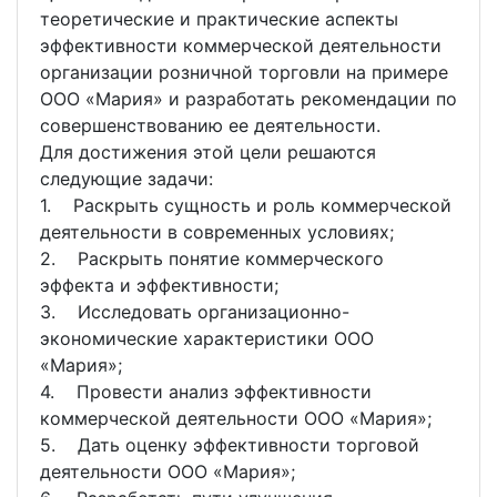
теоретические и практические аспекты
эффективности коммерческой деятельности
организации розничной торговли на примере
ООО «Мария» и разработать рекомендации по
совершенствованию ее деятельности.
Для достижения этой цели решаются
следующие задачи:
1. Раскрыть сущность и роль коммерческой
деятельности в современных условиях;
2. Раскрыть понятие коммерческого
эффекта и эффективности;
3. Исследовать организационно-
экономические характеристики ООО
«Мария»;
4. Провести анализ эффективности
коммерческой деятельности ООО «Мария»;
5. Дать оценку эффективности торговой
деятельности ООО «Мария»;