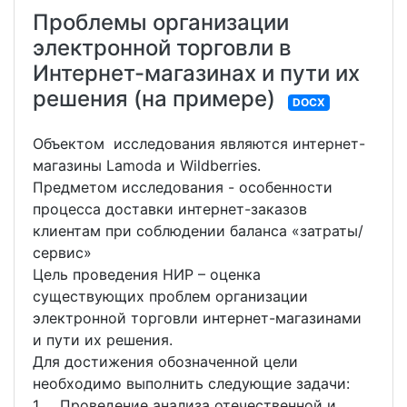
Проблемы организации
электронной торговли в
Интернет-магазинах и пути их
решения (на примере)
DOCX
Объектом исследования являются интернет-
магазины Lamoda и Wildberries.
Предметом исследования - особенности
процесса доставки интернет-заказов
клиентам при соблюдении баланса «затраты/
сервис»
Цель проведения НИР – оценка
существующих проблем организации
электронной торговли интернет-магазинами
и пути их решения.
Для достижения обозначенной цели
необходимо выполнить следующие задачи:
1. Проведение анализа отечественной и