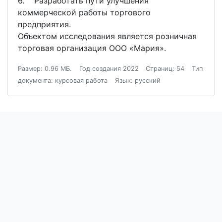
6. Разработать пути улучшения
коммерческой работы торгового
предприятия.
Объектом исследования является розничная
торговая организация ООО «Мария».
Размер: 0.96 МБ.
Год создания 2022
Страниц: 54
Тип
документа: курсовая работа
Язык: русский