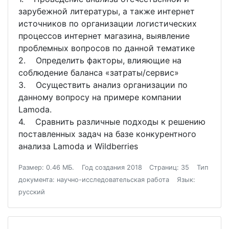
зарубежной литературы, а также интернет
источников по организации логистических
процессов интернет магазина, выявление
проблемных вопросов по данной тематике
2. Определить факторы, влияющие на
соблюдение баланса «затраты/сервис»
3. Осуществить анализ организации по
данному вопросу на примере компании
Lamoda.
4. Сравнить различные подходы к решению
поставленных задач на базе конкурентного
анализа Lamoda и Wildberries
Размер: 0.46 МБ.
Год создания 2018
Страниц: 35
Тип
документа: научно-исследовательская работа
Язык:
русский