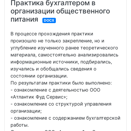
Практика бухгалтером в
организации общественного
питания
DOCX
В процессе прохождения практики
произошло не только закрепление, но и
углубление изученного ранее теоретического
материала, самостоятельно анализировались
информационные источники, подбирались,
изучались и обобщались сведения о
состоянии организации.
По результатам практики было выполнено:
- ознакомление с деятельностью ООО
«Атлантик Фуд Сервис»;
- ознакомление со структурой управления
организации;
- ознакомление с содержанием бухгалтерской
работы.