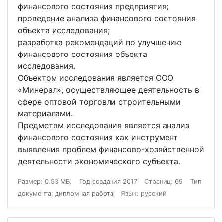
финансового состояния предприятия;
проведение анализа финансового состояния
объекта исследования;
разработка рекомендаций по улучшению
финансового состояния объекта
исследования.
Объектом исследования является ООО
«Минерал», осуществляющее деятельность в
сфере оптовой торговли строительными
материалами.
Предметом исследования является анализ
финансового состояния как инструмент
выявления проблем финансово-хозяйственной
деятельности экономического субъекта.
Размер: 0.53 МБ.
Год создания 2017
Страниц: 69
Тип
документа: дипломная работа
Язык: русский