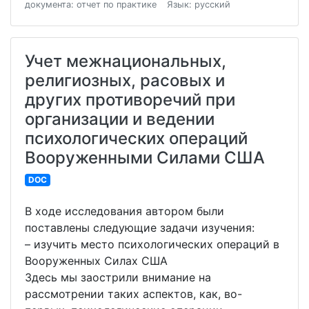
документа: отчет по практике
Язык: русский
Учет межнациональных,
религиозных, расовых и
других противоречий при
организации и ведении
психологических операций
Вооруженными Силами США
DOC
В ходе исследования автором были
поставлены следующие задачи изучения:
– изучить место психологических операций в
Вооруженных Силах США
Здесь мы заострили внимание на
рассмотрении таких аспектов, как, во-