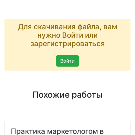
Для скачивания файла, вам
нужно Войти или
зарегистрироваться
Войти
Похожие работы
Практика маркетологом в