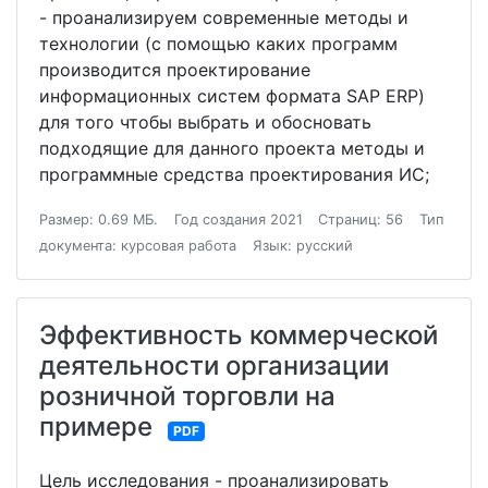
- проанализируем современные методы и
технологии (с помощью каких программ
производится проектирование
информационных систем формата SAP ERP)
для того чтобы выбрать и обосновать
подходящие для данного проекта методы и
программные средства проектирования ИС;
Размер: 0.69 МБ.
Год создания 2021
Страниц: 56
Тип
документа: курсовая работа
Язык: русский
Эффективность коммерческой
деятельности организации
розничной торговли на
примере
PDF
Цель исследования - проанализировать