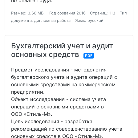
по оплате труда.
Размер: 3.66 МБ.
Год создания 2016
Страниц: 113
Тип
документа: дипломная работа
Язык: русский
Бухгалтерский учет и аудит
основных средств
PDF
Предмет исследования - методология
бухгалтерского учета и аудита операций с
основными средствами на коммерческом
предприятии.
Объект исследования - система учета
операций с основными средствами в
ООО «Стиль-М».
Цель исследования - разработка
рекомендаций по совершенствованию учета
основных средств в ООО «Стиль-М».