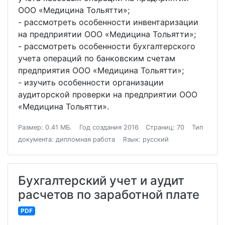
ООО «Медицина Тольятти»;
- рассмотреть особенности инвентаризации
на предприятии ООО «Медицина Тольятти»;
- рассмотреть особенности бухгалтерского
учета операций по банковским счетам
предприятия ООО «Медицина Тольятти»;
- изучить особенности организации
аудиторской проверки на предприятии ООО
«Медицина Тольятти».
Размер: 0.41 МБ.
Год создания 2016
Страниц: 70
Тип
документа: дипломная работа
Язык: русский
Бухгалтерский учет и аудит
расчетов по заработной плате
PDF