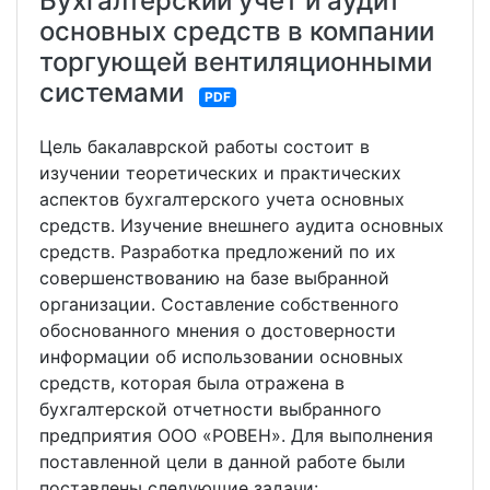
Бухгалтерский учет и аудит
основных средств в компании
торгующей вентиляционными
системами
PDF
Цель бакалаврской работы состоит в
изучении теоретических и практических
аспектов бухгалтерского учета основных
средств. Изучение внешнего аудита основных
средств. Разработка предложений по их
совершенствованию на базе выбранной
организации. Составление собственного
обоснованного мнения о достоверности
информации об использовании основных
средств, которая была отражена в
бухгалтерской отчетности выбранного
предприятия ООО «РОВЕН». Для выполнения
поставленной цели в данной работе были
поставлены следующие задачи: