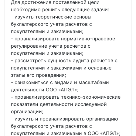
Для достижения поставленной цели
необходимо решить следующие задачи:
- изучить теоретические основы
бухгалтерского учета расчетов с
покупателями и заказчиками;
- проанализировать нормативно-правовое
регулирование учета расчетов с
покупателями и заказчиками;
- рассмотреть сущность аудита расчетов с
покупателями и заказчиками и основные
этапы его проведения;
- ознакомиться с видами и масштабами
деятельности ООО «АПЭЛ»;
- проанализировать технико-экономические
показатели деятельности исследуемой
организации;
- изучить и проанализировать организацию
бухгалтерского учета расчетов с
покупателями и заказчиками в ООО «АПЭЛ»;