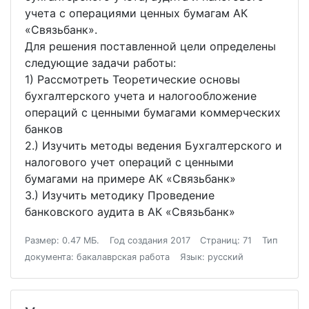
учета с операциями ценных бумагам АК
«Связьбанк».
Для решения поставленной цели определены
следующие задачи работы:
1) Рассмотреть Теоретические основы
бухгалтерского учета и налогообложение
операций с ценными бумагами коммерческих
банков
2.) Изучить методы ведения Бухгалтерского и
налогового учет операций с ценными
бумагами на примере АК «Связьбанк»
3.) Изучить методику Проведение
банковского аудита в АК «Связьбанк»
Размер: 0.47 МБ.
Год создания 2017
Страниц: 71
Тип
документа: бакалаврская работа
Язык: русский