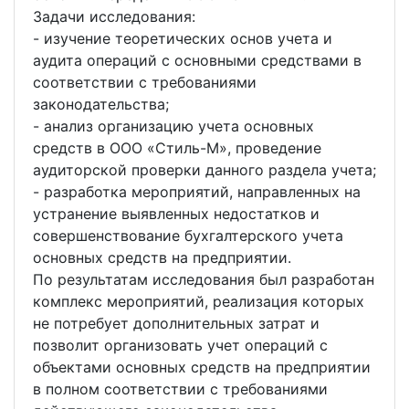
Задачи исследования:
- изучение теоретических основ учета и
аудита операций с основными средствами в
соответствии с требованиями
законодательства;
- анализ организацию учета основных
средств в ООО «Стиль-М», проведение
аудиторской проверки данного раздела учета;
- разработка мероприятий, направленных на
устранение выявленных недостатков и
совершенствование бухгалтерского учета
основных средств на предприятии.
По результатам исследования был разработан
комплекс мероприятий, реализация которых
не потребует дополнительных затрат и
позволит организовать учет операций с
объектами основных средств на предприятии
в полном соответствии с требованиями