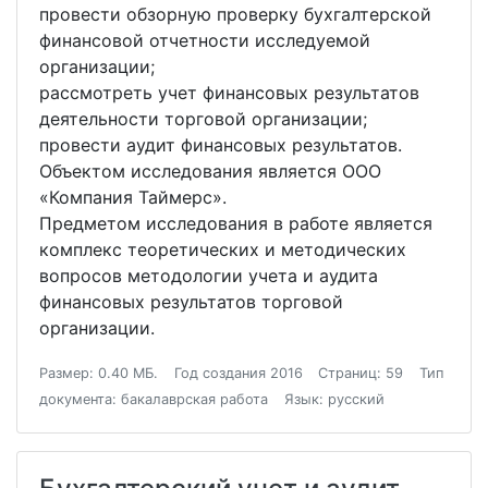
провести обзорную проверку бухгалтерской
финансовой отчетности исследуемой
организации;
рассмотреть учет финансовых результатов
деятельности торговой организации;
провести аудит финансовых результатов.
Объектом исследования является ООО
«Компания Таймерс».
Предметом исследования в работе является
комплекс теоретических и методических
вопросов методологии учета и аудита
финансовых результатов торговой
организации.
Размер: 0.40 МБ.
Год создания 2016
Страниц: 59
Тип
документа: бакалаврская работа
Язык: русский