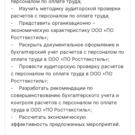
персоналом по оплате труда;
- Изучить методику аудиторской проверки
расчетов с персоналом по оплате труда;
- Представить организационно –
экономическую характеристику ООО «ПО
Росттекстиль»;
- Раскрыть документальное оформление и
бухгалтерский учет расчетов с персоналом по
оплате труда в ООО «ПО Росттекстиль»;
- Провести аудиторскую проверку расчетов
с персоналом по оплате труда в ООО «ПО
Росттекстиль»;
- Разработать рекомендации по
совершенствованию бухгалтерского учета и
контроля расчетов с персоналом по оплате
труда в ООО «ПО Росттекстиль»;
- Рассчитать экономическую
эффективность предложенных мероприятий.