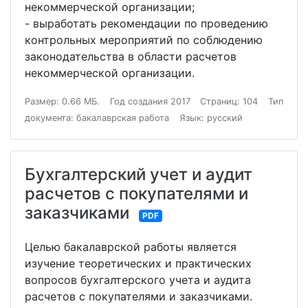
некоммерческой организации;
- выработать рекомендации по проведению
контрольных мероприятий по соблюдению
законодательства в области расчетов
некоммерческой организации.
Размер: 0.66 МБ.
Год создания 2017
Страниц: 104
Тип
документа: бакалаврская работа
Язык: русский
Бухгалтерский учет и аудит
расчетов с покупателями и
заказчиками
PDF
Целью бакалаврской работы является
изучение теоретических и практических
вопросов бухгалтерского учета и аудита
расчетов с покупателями и заказчиками.