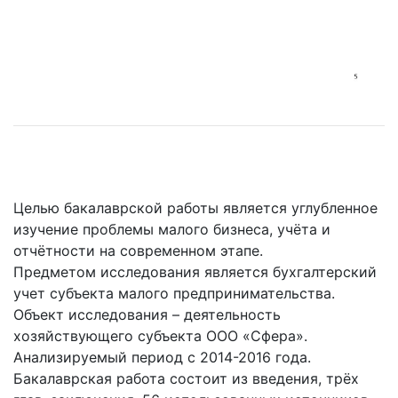
Целью бакалаврской работы является углубленное
изучение проблемы малого бизнеса, учёта и
отчётности на современном этапе.
Предметом исследования является бухгалтерский
учет субъекта малого предпринимательства.
Объект исследования – деятельность
хозяйствующего субъекта ООО «Сфера».
Анализируемый период с 2014-2016 года.
Бакалаврская работа состоит из введения, трёх