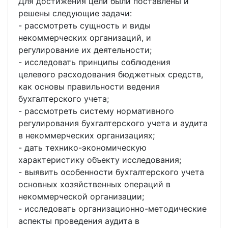
Для достижения цели были поставлены и
решены следующие задачи:
- рассмотреть сущность и виды
некоммерческих организаций, и
регулирование их деятельности;
- исследовать принципы соблюдения
целевого расходования бюджетных средств,
как основы правильности ведения
бухгалтерского учета;
- рассмотреть систему нормативного
регулирования бухгалтерского учета и аудита
в некоммерческих организациях;
- дать технико-экономическую
характеристику объекту исследования;
- выявить особенности бухгалтерского учета
основных хозяйственных операций в
некоммерческой организации;
- исследовать организационно-методические
аспекты проведения аудита в