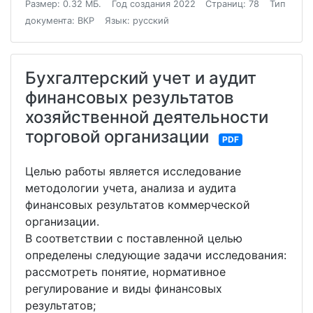
Размер: 0.32 МБ.
Год создания 2022
Страниц: 78
Тип
документа: ВКР
Язык: русский
Бухгалтерский учет и аудит
финансовых результатов
хозяйственной деятельности
торговой организации
PDF
Целью работы является исследование
методологии учета, анализа и аудита
финансовых результатов коммерческой
организации.
В соответствии с поставленной целью
определены следующие задачи исследования:
рассмотреть понятие, нормативное
регулирование и виды финансовых
результатов;