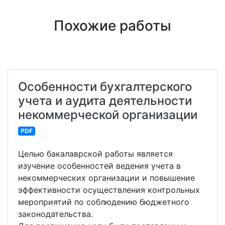
Похожие работы
Особенности бухгалтерского
учета и аудита деятельности
некоммерческой организации
PDF
Целью бакалаврской работы является
изучение особенностей ведения учета в
некоммерческих организации и повышение
эффективности осуществления контрольных
мероприятий по соблюдению бюджетного
законодательства.