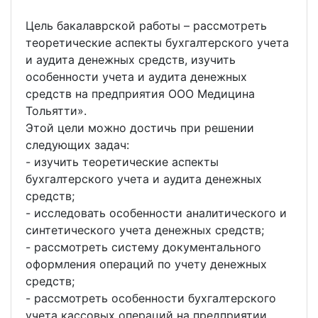
Цель бакалаврской работы – рассмотреть
теоретические аспекты бухгалтерского учета
и аудита денежных средств, изучить
особенности учета и аудита денежных
средств на предприятия ООО Медицина
Тольятти».
Этой цели можно достичь при решении
следующих задач:
- изучить теоретические аспекты
бухгалтерского учета и аудита денежных
средств;
- исследовать особенности аналитического и
синтетического учета денежных средств;
- рассмотреть систему документального
оформления операций по учету денежных
средств;
- рассмотреть особенности бухгалтерского
учета кассовых операций на предприятии