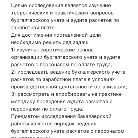
Целью исследования является изучение
теоретических и практических вопросов
бухгалтерского учета и аудита расчетов по
заработной плате.
Для достижения поставленной цели
необходимо решить ряд задач:
1) изучить теоретические основы
организации бухгалтерского учета и аудита
расчетов с персоналом по оплате труда;
2) исследовать ведение бухгалтерского учета
расчетов по заработной плате в условиях
производственной деятельности организации;
3) рассмотреть и апробировать на практике
методику проведения аудита расчетов с
персоналом по оплате труда.
Предметом исследования бакалаврской
работы является порядок ведения
бухгалтерского учета расчетов с персоналом