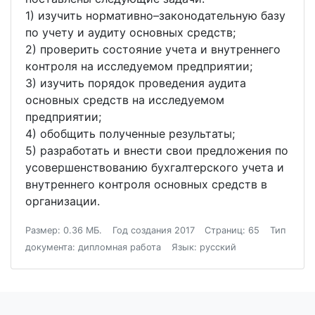
1) изучить нормативно–законодательную базу
по учету и аудиту основных средств;
2) проверить состояние учета и внутреннего
контроля на исследуемом предприятии;
3) изучить порядок проведения аудита
основных средств на исследуемом
предприятии;
4) обобщить полученные результаты;
5) разработать и внести свои предложения по
усовершенствованию бухгалтерского учета и
внутреннего контроля основных средств в
организации.
Размер: 0.36 МБ.
Год создания 2017
Страниц: 65
Тип
документа: дипломная работа
Язык: русский