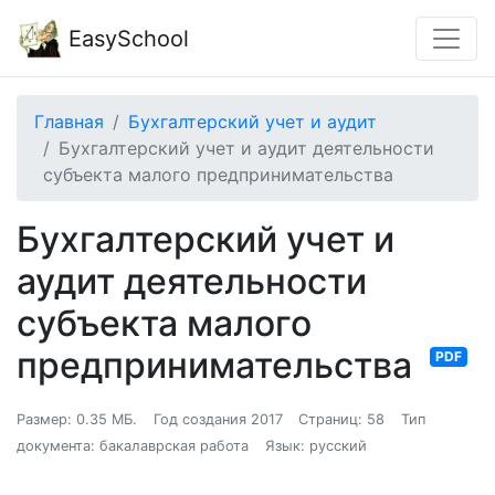
EasySchool
Главная
Бухгалтерский учет и аудит
Бухгалтерский учет и аудит деятельности
субъекта малого предпринимательства
Бухгалтерский учет и
аудит деятельности
субъекта малого
предпринимательства
PDF
Размер: 0.35 МБ.
Год создания 2017
Страниц: 58
Тип
документа: бакалаврская работа
Язык: русский