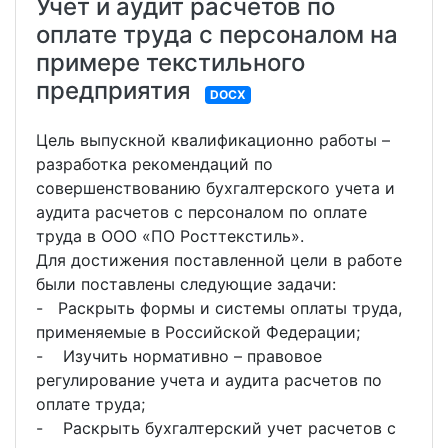
Учет и аудит расчетов по
оплате труда с персоналом на
примере текстильного
предприятия
DOCX
Цель выпускной квалификационно работы –
разработка рекомендаций по
совершенствованию бухгалтерского учета и
аудита расчетов с персоналом по оплате
труда в ООО «ПО Росттекстиль».
Для достижения поставленной цели в работе
были поставлены следующие задачи:
- Раскрыть формы и системы оплаты труда,
применяемые в Российской Федерации;
- Изучить нормативно – правовое
регулирование учета и аудита расчетов по
оплате труда;
- Раскрыть бухгалтерский учет расчетов с