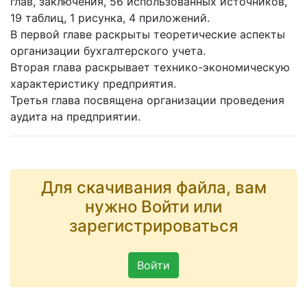
глав, заключения, 56 использованных источников,
19 таблиц, 1 рисунка, 4 приложений.
В первой главе раскрыты теоретические аспекты
организации бухгалтерского учета.
Вторая глава раскрывает технико-экономическую
характеристику предприятия.
Третья глава посвящена организации проведения
аудита на предприятии.
Для скачивания файла, вам
нужно Войти или
зарегистрироваться
Войти