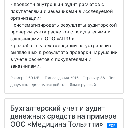
- провести внутренний аудит расчетов с
покупателями и заказчиками в исследуемой
организации;
- систематизировать результаты аудиторской
проверки учета расчетов с покупателями и
заказчиками в ООО «АПЭЛ»;
- разработать рекомендации по устранению
выявленных в результате проверки нарушений
в учете расчетов с покупателями и
заказчиками.
Размер: 1.69 МБ.
Год создания 2016
Страниц: 86
Тип
документа: дипломная работа
Язык: русский
Бухгалтерский учет и аудит
денежных средств на примере
ООО «Медицина Тольятти»
PDF