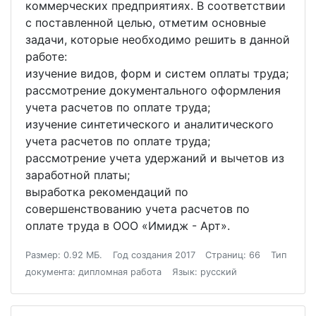
коммерческих предприятиях. В соответствии
с поставленной целью, отметим основные
задачи, которые необходимо решить в данной
работе:
изучение видов, форм и систем оплаты труда;
рассмотрение документального оформления
учета расчетов по оплате труда;
изучение синтетического и аналитического
учета расчетов по оплате труда;
рассмотрение учета удержаний и вычетов из
заработной платы;
выработка рекомендаций по
совершенствованию учета расчетов по
оплате труда в ООО «Имидж - Арт».
Размер: 0.92 МБ.
Год создания 2017
Страниц: 66
Тип
документа: дипломная работа
Язык: русский