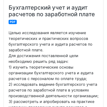
Бухгалтерский учет и аудит
расчетов по заработной плате
PDF
Целью исследования является изучение
теоретических и практических вопросов
бухгалтерского учета и аудита расчетов по
заработной плате.
Для достижения поставленной цели
необходимо решить ряд задач:
1) изучить теоретические основы
организации бухгалтерского учета и аудита
расчетов с персоналом по оплате труда;
2) исследовать ведение бухгалтерского учета
расчетов по заработной плате в условиях
производственной деятельности организации;
3) рассмотреть и апробировать на практике