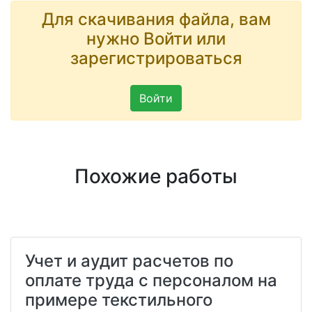
Для скачивания файла, вам
нужно Войти или
зарегистрироваться
Войти
Похожие работы
Учет и аудит расчетов по
оплате труда с персоналом на
примере текстильного