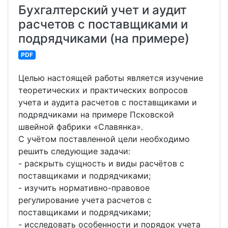
Бухгалтерский учет и аудит
расчетов с поставщиками и
подрядчиками (на примере)
PDF
Целью настоящей работы является изучение
теоретических и практических вопросов
учета и аудита расчетов с поставщиками и
подрядчиками на примере Псковской
швейной фабрики «Славянка».
С учётом поставленной цели необходимо
решить следующие задачи:
- раскрыть сущность и виды расчётов с
поставщиками и подрядчиками;
- изучить нормативно-правовое
регулирование учета расчетов с
поставщиками и подрядчиками;
- исследовать особенности и порядок учета