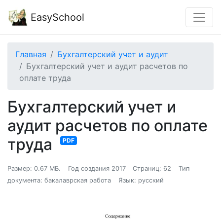
EasySchool
Главная
Бухгалтерский учет и аудит
Бухгалтерский учет и аудит расчетов по
оплате труда
Бухгалтерский учет и
аудит расчетов по оплате
труда
PDF
Размер: 0.67 МБ.
Год создания 2017
Страниц: 62
Тип
документа: бакалаврская работа
Язык: русский