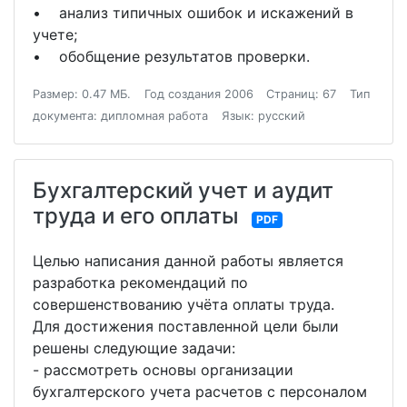
• анализ типичных ошибок и искажений в
учете;
• обобщение результатов проверки.
Размер: 0.47 МБ.
Год создания 2006
Страниц: 67
Тип
документа: дипломная работа
Язык: русский
Бухгалтерский учет и аудит
труда и его оплаты
PDF
Целью написания данной работы является
разработка рекомендаций по
совершенствованию учёта оплаты труда.
Для достижения поставленной цели были
решены следующие задачи:
- рассмотреть основы организации
бухгалтерского учета расчетов с персоналом