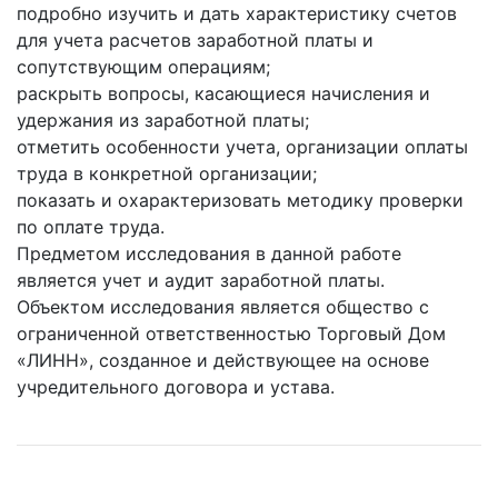
подробно изучить и дать характеристику счетов
для учета расчетов заработной платы и
сопутствующим операциям;
раскрыть вопросы, касающиеся начисления и
удержания из заработной платы;
отметить особенности учета, организации оплаты
труда в конкретной организации;
показать и охарактеризовать методику проверки
по оплате труда.
Предметом исследования в данной работе
является учет и аудит заработной платы.
Объектом исследования является общество с
ограниченной ответственностью Торговый Дом
«ЛИНН», созданное и действующее на основе
учредительного договора и устава.