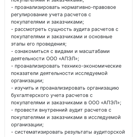
- проанализировать нормативно-правовое
регулирование учета расчетов с
покупателями и заказчиками;
- рассмотреть сущность аудита расчетов с
покупателями и заказчиками и основные
этапы его проведения;
- ознакомиться с видами и масштабами
деятельности ООО «АПЭЛ»;
- проанализировать технико-экономические
показатели деятельности исследуемой
организации;
- изучить и проанализировать организацию
бухгалтерского учета расчетов с
покупателями и заказчиками в ООО «АПЭЛ»;
- провести внутренний аудит расчетов с
покупателями и заказчиками в исследуемой
организации;
- систематизировать результаты аудиторской