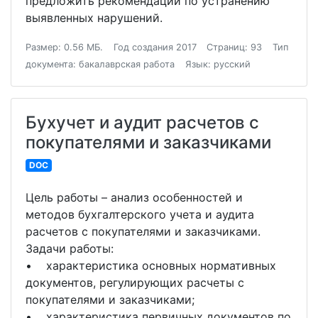
предложить рекомендации по устранению
выявленных нарушений.
Размер: 0.56 МБ.
Год создания 2017
Страниц: 93
Тип
документа: бакалаврская работа
Язык: русский
Бухучет и аудит расчетов с
покупателями и заказчиками
DOC
Цель работы – анализ особенностей и
методов бухгалтерского учета и аудита
расчетов с покупателями и заказчиками.
Задачи работы:
• характеристика основных нормативных
документов, регулирующих расчеты с
покупателями и заказчиками;
• характеристика первичных документов по