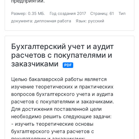
предприятии.
Размер: 0.35 МБ.
Год создания 2017
Страниц: 61
Тип
документа: дипломная работа
Язык: русский
Бухгалтерский учет и аудит
расчетов с покупателями и
заказчиками
PDF
Целью бакалаврской работы является
изучение теоретических и практических
вопросов бухгалтерского учета и аудита
расчетов с покупателями и заказчиками.
Для достижения поставленной цели
необходимо решить следующие задачи:
- изучить теоретические основы
бухгалтерского учета расчетов с
покупателями и заказчиками;