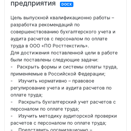
предприятия
DOCX
Цель выпускной квалификационно работы –
разработка рекомендаций по
совершенствованию бухгалтерского учета и
аудита расчетов с персоналом по оплате
труда в ООО «ПО Росттекстиль».
Для достижения поставленной цели в работе
были поставлены следующие задачи:
- Раскрыть формы и системы оплаты труда,
применяемые в Российской Федерации;
- Изучить нормативно – правовое
регулирование учета и аудита расчетов по
оплате труда;
- Раскрыть бухгалтерский учет расчетов с
персоналом по оплате труда;
- Изучить методику аудиторской проверки
расчетов с персоналом по оплате труда;
- Представить организационно –