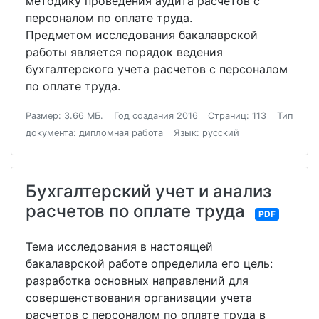
методику проведения аудита расчетов с
персоналом по оплате труда.
Предметом исследования бакалаврской
работы является порядок ведения
бухгалтерского учета расчетов с персоналом
по оплате труда.
Размер: 3.66 МБ.
Год создания 2016
Страниц: 113
Тип
документа: дипломная работа
Язык: русский
Бухгалтерский учет и анализ
расчетов по оплате труда
PDF
Тема исследования в настоящей
бакалаврской работе определила его цель:
разработка основных направлений для
совершенствования организации учета
расчетов с персоналом по оплате труда в