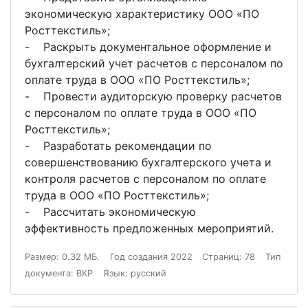
экономическую характеристику ООО «ПО
Росттекстиль»;
- Раскрыть документальное оформление и
бухгалтерский учет расчетов с персоналом по
оплате труда в ООО «ПО Росттекстиль»;
- Провести аудиторскую проверку расчетов
с персоналом по оплате труда в ООО «ПО
Росттекстиль»;
- Разработать рекомендации по
совершенствованию бухгалтерского учета и
контроля расчетов с персоналом по оплате
труда в ООО «ПО Росттекстиль»;
- Рассчитать экономическую
эффективность предложенных мероприятий.
Размер: 0.32 МБ.
Год создания 2022
Страниц: 78
Тип
документа: ВКР
Язык: русский