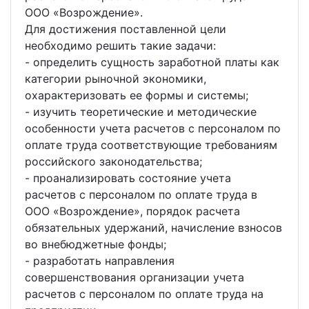
ООО «Возрождение».
Для достижения поставленной цели
необходимо решить такие задачи:
- определить сущность заработной платы как
категории рыночной экономики,
охарактеризовать ее формы и системы;
- изучить теоретические и методические
особенности учета расчетов с персоналом по
оплате труда соответствующие требованиям
российского законодательства;
- проанализировать состояние учета
расчетов с персоналом по оплате труда в
ООО «Возрождение», порядок расчета
обязательных удержаний, начисление взносов
во внебюджетные фонды;
- разработать направления
совершенствования организации учета
расчетов с персоналом по оплате труда на