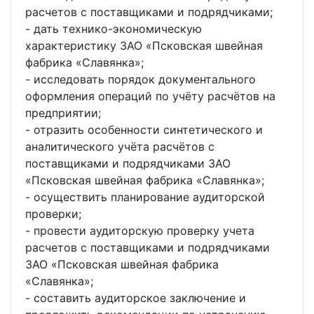
расчетов с поставщиками и подрядчиками;
- дать технико-экономическую
характеристику ЗАО «Псковская швейная
фабрика «Славянка»;
- исследовать порядок документального
оформления операций по учёту расчётов на
предприятии;
- отразить особенности синтетического и
аналитического учёта расчётов с
поставщиками и подрядчиками ЗАО
«Псковская швейная фабрика «Славянка»;
- осуществить планирование аудиторской
проверки;
- провести аудиторскую проверку учета
расчетов с поставщиками и подрядчиками
ЗАО «Псковская швейная фабрика
«Славянка»;
- составить аудиторское заключение и