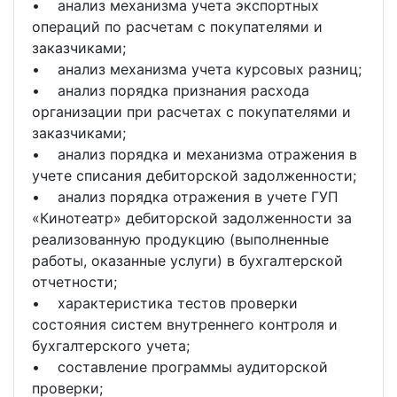
• анализ механизма учета экспортных
операций по расчетам с покупателями и
заказчиками;
• анализ механизма учета курсовых разниц;
• анализ порядка признания расхода
организации при расчетах с покупателями и
заказчиками;
• анализ порядка и механизма отражения в
учете списания дебиторской задолженности;
• анализ порядка отражения в учете ГУП
«Кинотеатр» дебиторской задолженности за
реализованную продукцию (выполненные
работы, оказанные услуги) в бухгалтерской
отчетности;
• характеристика тестов проверки
состояния систем внутреннего контроля и
бухгалтерского учета;
• составление программы аудиторской
проверки;