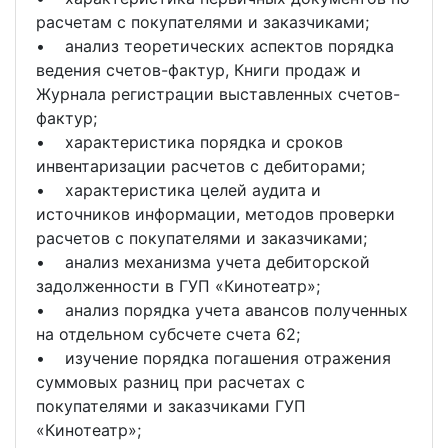
расчетам с покупателями и заказчиками;
• анализ теоретических аспектов порядка
ведения счетов-фактур, Книги продаж и
Журнала регистрации выставленных счетов-
фактур;
• характеристика порядка и сроков
инвентаризации расчетов с дебиторами;
• характеристика целей аудита и
источников информации, методов проверки
расчетов с покупателями и заказчиками;
• анализ механизма учета дебиторской
задолженности в ГУП «Кинотеатр»;
• анализ порядка учета авансов полученных
на отдельном субсчете счета 62;
• изучение порядка погашения отражения
суммовых разниц при расчетах с
покупателями и заказчиками ГУП
«Кинотеатр»;