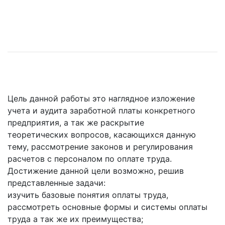
Цель данной работы это наглядное изложение
учета и аудита заработной платы конкретного
предприятия, а так же раскрытие
теоретических вопросов, касающихся данную
тему, рассмотрение законов и регулирования
расчетов с персоналом по оплате труда.
Достижение данной цели возможно, решив
представленные задачи:
изучить базовые понятия оплаты труда,
рассмотреть основные формы и системы оплаты
труда а так же их преимущества;