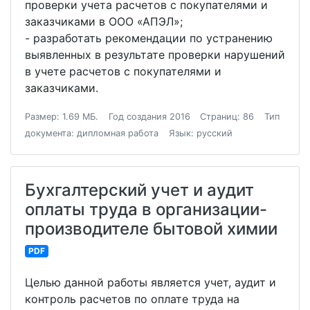
проверки учета расчетов с покупателями и
заказчиками в ООО «АПЭЛ»;
- разработать рекомендации по устранению
выявленных в результате проверки нарушений
в учете расчетов с покупателями и
заказчиками.
Размер: 1.69 МБ.
Год создания 2016
Страниц: 86
Тип
документа: дипломная работа
Язык: русский
Бухгалтерский учет и аудит
оплаты труда в организации-
производителе бытовой химии
PDF
Целью данной работы является учет, аудит и
контроль расчетов по оплате труда на