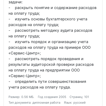
задачи:
- раскрыть понятие и содержание расходов
на оплату труда;
- изучить основы бухгалтерского учета
расходов на оплату труда;
- рассмотреть методику аудита расходов
на оплату труда;
- изучить порядок и организацию учета
расходов на оплату труда на примере ООО
«Сервис-Центр»;
- рассмотреть порядок проведения и
результаты аудиторской проверки расходов
на оплату труда на предприятии ООО
«Сервис-Центр»;
- определить пути совершенствования
учета расходов на оплату труда.
Размер: 0.56 МБ.
Год создания 2005
Страниц: 101
Тип документа: дипломная работа
Язык: русский