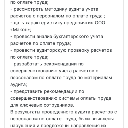
по оплате труда;
- рассмотреть методику аудита учета
расчетов с персоналом по оплате труда ;
- дать характеристику предприятия ООО
«Макон»;
- провести анализ бухгалтерского учета
расчетов по оплате труда;
- провести аудиторскую проверку расчетов
по оплате труда;
- разработать рекомендации по
совершенствованию учета расчетов с
персоналом по оплате труда по материалам
аудита;
- представить рекомендации по
совершенствованию системы оплаты труда
для ключевых сотрудников.
В результаты проведенного аудита расчетов с
персоналом по оплате труда, были выявлены
нарушения и предложены направления их