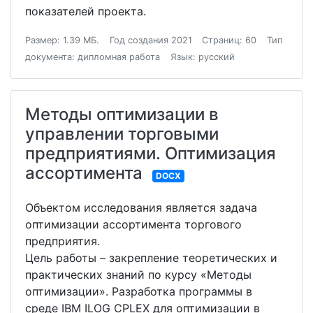
показателей проекта.
Размер: 1.39 МБ.
Год создания 2021
Страниц: 60
Тип
документа: дипломная работа
Язык: русский
Методы оптимизации в
управлении торговыми
предприятиями. Оптимизация
ассортимента
DOCX
Объектом исследования является задача
оптимизации ассортимента торгового
предприятия.
Цель работы – закрепление теоретических и
практических знаний по курсу «Методы
оптимизации». Разработка программы в
среде IBM ILOG CPLEX для оптимизации в