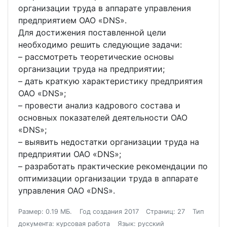
организации труда в аппарате управления
предприятием ОАО «DNS».
Для достижения поставленной цели
необходимо решить следующие задачи:
– рассмотреть теоретические основы
организации труда на предприятии;
– дать краткую характеристику предприятия
ОАО «DNS»;
– провести анализ кадрового состава и
основных показателей деятельности ОАО
«DNS»;
– выявить недостатки организации труда на
предприятии ОАО «DNS»;
– разработать практические рекомендации по
оптимизации организации труда в аппарате
управления ОАО «DNS».
Размер: 0.19 МБ.
Год создания 2017
Страниц: 27
Тип
документа: курсовая работа
Язык: русский