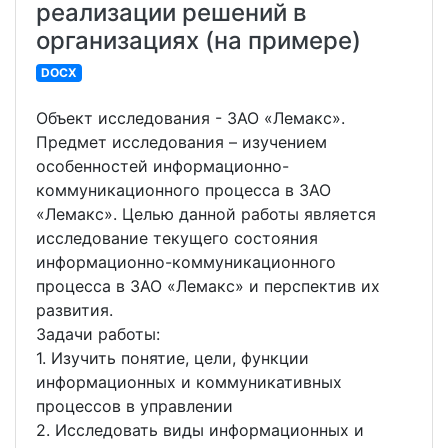
реализации решений в
организациях (на примере)
DOCX
Объект исследования - ЗАО «Лемакс».
Предмет исследования – изучением
особенностей информационно-
коммуникационного процесса в ЗАО
«Лемакс». Целью данной работы является
исследование текущего состояния
информационно-коммуникационного
процесса в ЗАО «Лемакс» и перспектив их
развития.
Задачи работы:
1. Изучить понятие, цели, функции
информационных и коммуникативных
процессов в управлении
2. Исследовать виды информационных и