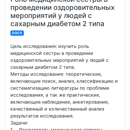
проведении оздоровительных
мероприятий у людей с
сахарным диабетом 2 типа
DOCX
Цель исследования: изучить роль
медицинской сестры в проведении
оздоровительных мероприятий у людей с
сахарным диабетом 2 типа.
Методы исследования: теоретические,
включающие поиск, анализ, классификацию и
систематизацию литературы по проблеме
исследования, а так же практические,
включающие наблюдение, анкетирование,
качественный и количественный анализ
результатов исследования.
Задачи:
1. Рассмотреть медицинские аспекты