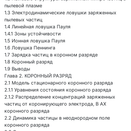
пылевой плазме
1.3 Электродинамические ловушки заряженных
пылевых частиц
1.4 Линейная ловушка Пауля
1.4.1 Зоны устойчивости
1.5 Ионная ловушка Пауля
1.6 Ловушка Пеннинга
1.7 Зарядка частиц в коронном разряде
1.8 Коронный разряд
1.9 Выводы
Глава 2. КОРОННЫЙ РАЗРЯД
2.1 Модель стационарного коронного разряда
2.1.1 Уравнения состояния коронного разряда
2.1.2 Распределение концентраций заряженных
частиц от коронирующего электрода, В АХ
коронного разряда
2.2 Динамика частицы в неоднородном поле
коронного разряда