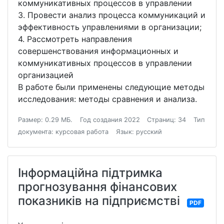
коммуникативных процессов в управлении
3. Провести анализ процесса коммуникаций и
эффективность управлениями в организации;
4. Рассмотреть направления
совершенствования информационных и
коммуникативных процессов в управлении
организацией
В работе были применены следующие методы
исследования: методы сравнения и анализа.
Размер: 0.29 МБ.
Год создания 2022
Страниц: 34
Тип
документа: курсовая работа
Язык: русский
Інформаційна підтримка
прогнозування фінансових
показників на підприємстві
PDF