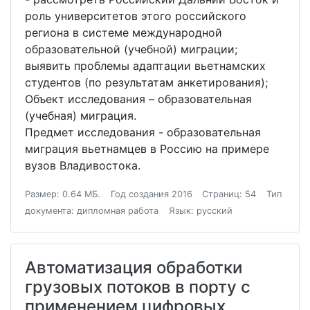
роль университетов этого российского
региона в системе международной
образовательной (учебной) миграции;
выявить проблемы адаптации вьетнамских
студентов (по результатам анкетирования);
Объект исследования – образовательная
(учебная) миграция.
Предмет исследования - образовательная
миграция вьетнамцев в Россию на примере
вузов Владивостока.
Размер: 0.64 МБ.
Год создания 2016
Страниц: 54
Тип
документа: дипломная работа
Язык: русский
Автоматизация обработки
грузовых потоков в порту с
применением цифровых