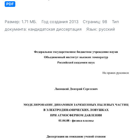
PDF
Размер: 1.71 МБ.
Год создания 2013
Страниц: 98
Тип
документа: кандидатская диссертация
Язык: русский