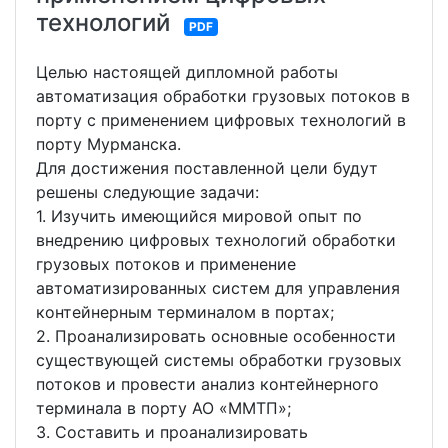
технологий
PDF
Целью настоящей дипломной работы
автоматизация обработки грузовых потоков в
порту с применением цифровых технологий в
порту Мурманска.
Для достижения поставленной цели будут
решены следующие задачи:
1. Изучить имеющийся мировой опыт по
внедрению цифровых технологий обработки
грузовых потоков и применение
автоматизированных систем для управления
контейнерным терминалом в портах;
2. Проанализировать основные особенности
существующей системы обработки грузовых
потоков и провести анализ контейнерного
терминала в порту АО «ММТП»;
3. Составить и проанализировать