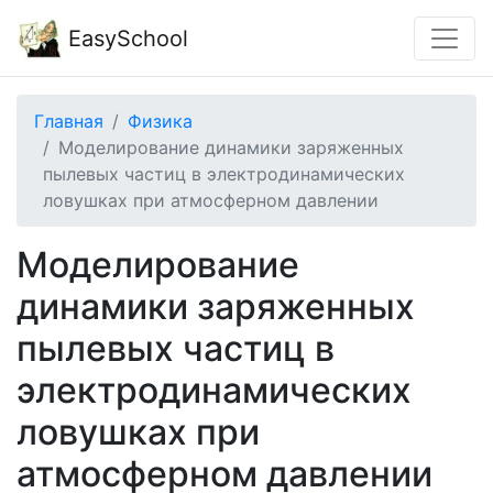
EasySchool
Главная
Физика
Моделирование динамики заряженных
пылевых частиц в электродинамических
ловушках при атмосферном давлении
Моделирование
динамики заряженных
пылевых частиц в
электродинамических
ловушках при
атмосферном давлении