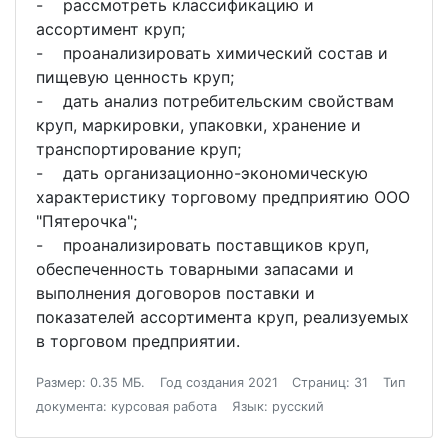
- рассмотреть классификацию и
ассортимент круп;
- проанализировать химический состав и
пищевую ценность круп;
- дать анализ потребительским свойствам
круп, маркировки, упаковки, хранение и
транспортирование круп;
- дать организационно-экономическую
характеристику торговому предприятию ООО
"Пятерочка";
- проанализировать поставщиков круп,
обеспеченность товарными запасами и
выполнения договоров поставки и
показателей ассортимента круп, реализуемых
в торговом предприятии.
Размер: 0.35 МБ.
Год создания 2021
Страниц: 31
Тип
документа: курсовая работа
Язык: русский