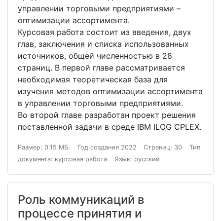
управлении торговыми предприятиями –
оптимизации ассортимента.
Курсовая работа состоит из введения, двух
глав, заключения и списка использованных
источников, общей численностью в 28
страниц. В первой главе рассматривается
необходимая теоретическая база для
изучения методов оптимизации ассортимента
в управлении торговыми предприятиями.
Во второй главе разработан проект решения
поставленной задачи в среде IBM ILOG CPLEX.
Размер: 0.15 МБ.
Год создания 2022
Страниц: 30
Тип
документа: курсовая работа
Язык: русский
Роль коммуникаций в
процессе принятия и