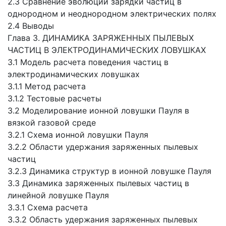
2.3 Сравнение эволюции зарядки частиц в
однородном и неоднородном электрических полях
2.4 Выводы
Глава 3. ДИНАМИКА ЗАРЯЖЕННЫХ ПЫЛЕВЫХ
ЧАСТИЦ В ЭЛЕКТРОДИНАМИЧЕСКИХ ЛОВУШКАХ
3.1 Модель расчета поведения частиц в
электродинамических ловушках
3.1.1 Метод расчета
3.1.2 Тестовые расчеты
3.2 Моделирование ионной ловушки Пауля в
вязкой газовой среде
3.2.1 Схема ионной ловушки Пауля
3.2.2 Области удержания заряженных пылевых
частиц
3.2.3 Динамика структур в ионной ловушке Пауля
3.3 Динамика заряженных пылевых частиц в
линейной ловушке Пауля
3.3.1 Схема расчета
3.3.2 Область удержания заряженных пылевых