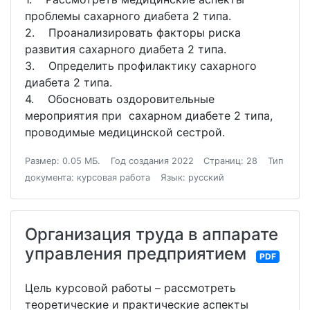
проблемы сахарного диабета 2 типа.
2. Проанализировать факторы риска
развития сахарного диабета 2 типа.
3. Определить профилактику сахарного
диабета 2 типа.
4. Обосновать оздоровительные
мероприятия при сахарном диабете 2 типа,
проводимые медицинской сестрой.
Размер: 0.05 МБ.
Год создания 2022
Страниц: 28
Тип
документа: курсовая работа
Язык: русский
Организация труда в аппарате
управления предприятием
PDF
Цель курсовой работы – рассмотреть
теоретические и практические аспекты