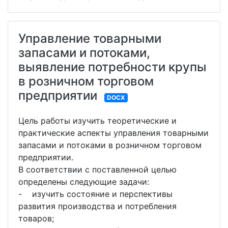
Управление товарными
запасами и потоками,
выявление потребности крупы
в розничном торговом
предприятии
DOCX
Цель работы изучить теоретические и
практические аспекты управления товарными
запасами и потоками в розничном торговом
предприятии.
В соответствии с поставленной целью
определены следующие задачи:
- изучить состояние и перспективы
развития производства и потребления
товаров;