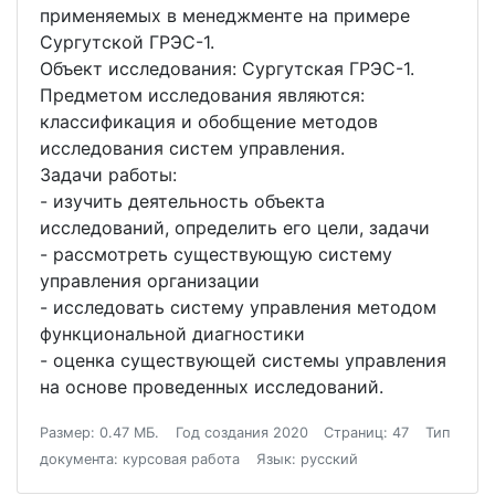
применяемых в менеджменте на примере
Сургутской ГРЭС-1.
Объект исследования: Сургутская ГРЭС-1.
Предметом исследования являются:
классификация и обобщение методов
исследования систем управления.
Задачи работы:
- изучить деятельность объекта
исследований, определить его цели, задачи
- рассмотреть существующую систему
управления организации
- исследовать систему управления методом
функциональной диагностики
- оценка существующей системы управления
на основе проведенных исследований.
Размер: 0.47 МБ.
Год создания 2020
Страниц: 47
Тип
документа: курсовая работа
Язык: русский