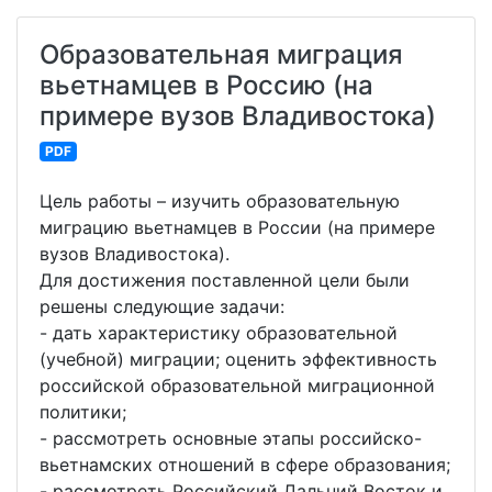
Образовательная миграция
вьетнамцев в Россию (на
примере вузов Владивостока)
PDF
Цель работы – изучить образовательную
миграцию вьетнамцев в России (на примере
вузов Владивостока).
Для достижения поставленной цели были
решены следующие задачи:
- дать характеристику образовательной
(учебной) миграции; оценить эффективность
российской образовательной миграционной
политики;
- рассмотреть основные этапы российско-
вьетнамских отношений в сфере образования;
- рассмотреть Российский Дальний Восток и