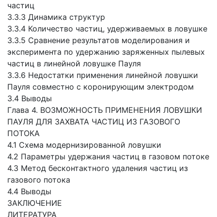
частиц
3.3.3 Динамика структур
3.3.4 Количество частиц, удерживаемых в ловушке
3.3.5 Сравнение результатов моделирования и
эксперимента по удержанию заряженных пылевых
частиц в линейной ловушке Пауля
3.3.6 Недостатки применения линейной ловушки
Пауля совместно с коронирующим электродом
3.4 Выводы
Глава 4. ВОЗМОЖНОСТЬ ПРИМЕНЕНИЯ ЛОВУШКИ
ПАУЛЯ ДЛЯ ЗАХВАТА ЧАСТИЦ ИЗ ГАЗОВОГО
ПОТОКА
4.1 Схема модернизированной ловушки
4.2 Параметры удержания частиц в газовом потоке
4.3 Метод бесконтактного удаления частиц из
газового потока
4.4 Выводы
ЗАКЛЮЧЕНИЕ
ЛИТЕРАТУРА