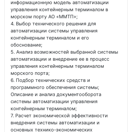
информационную модель автоматизации
управления контейнерным терминалом в
морском порту АО «ММТП»;
4. Выбор технического решения для
автоматизации системы управления
контейнерным терминалом и его
обоснование;
5. Анализ возможностей выбранной системы
автоматизации и внедрение ее в процесс
управления контейнерным терминалом
морского порта;
6. Подбор технических средств и
программного обеспечения системы;
Описание и анализ документооборота
системы автоматизации управления
контейнерным терминалом;
7. Расчет экономической эффективности
внедрения системы автоматизации и
основных технико-экономических