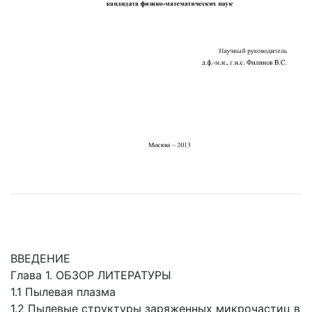
ВВЕДЕНИЕ
Глава 1. ОБЗОР ЛИТЕРАТУРЫ
1.1 Пылевая плазма
1.2 Пылевые структуры заряженных микрочастиц в