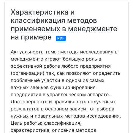
Характеристика и
классификация методов
применяемых в менеджменте
на примере
PDF
Актуальность темы: методы исследования в
менеджменте играют большую роль в
эффективной работе любого предприятия
(организации) так, как позволяют определить
проблемные участки в одном из самых
важных звеньев функционирования
предприятия в управленческом аппарате.
Достоверность и правильность полученных
результатов в основном зависит от выбора
нужных и правильных методов исследования.
Цель работы: классификация,
характеристика, описание методов