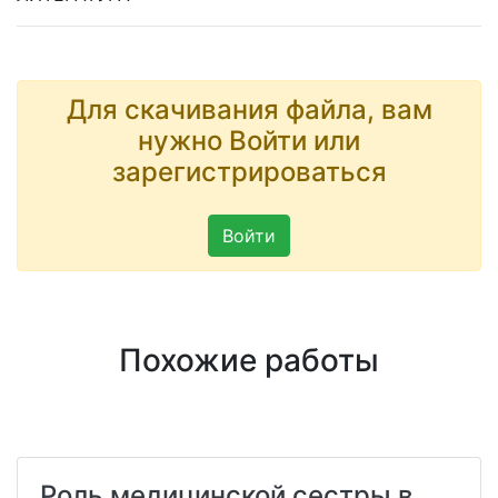
Для скачивания файла, вам
нужно Войти или
зарегистрироваться
Войти
Похожие работы
Роль медицинской сестры в