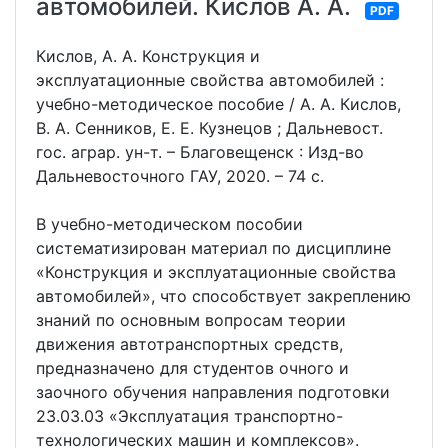
автомобилей. Кислов А. А.
PDF
Кислов, А. А. Конструкция и
эксплуатационные свойства автомобилей :
учебно-методическое пособие / А. А. Кислов,
В. А. Сенников, Е. Е. Кузнецов ; Дальневост.
гос. аграр. ун-т. – Благовещенск : Изд-во
Дальневосточного ГАУ, 2020. – 74 с.
В учебно-методическом пособии
систематизирован материал по дисциплине
«Конструкция и эксплуатационные свойства
автомобилей», что способствует закреплению
знаний по основным вопросам теории
движения автотранспортных средств,
предназначено для студентов очного и
заочного обучения направления подготовки
23.03.03 «Эксплуатация транспортно-
технологических машин и комплексов».