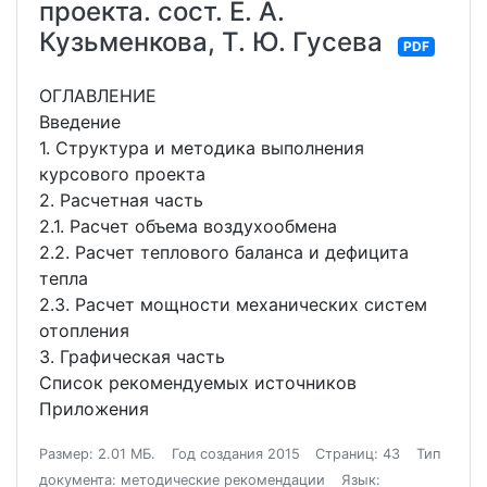
проекта. сост. Е. А.
Кузьменкова, Т. Ю. Гусева
PDF
ОГЛАВЛЕНИЕ
Введение
1. Структура и методика выполнения
курсового проекта
2. Расчетная часть
2.1. Расчет объема воздухообмена
2.2. Расчет теплового баланса и дефицита
тепла
2.3. Расчет мощности механических систем
отопления
3. Графическая часть
Список рекомендуемых источников
Приложения
Размер: 2.01 МБ.
Год создания 2015
Страниц: 43
Тип
документа: методические рекомендации
Язык: