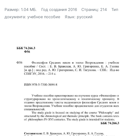
Размер: 1.04 МБ.
Год создания 2016
Страниц: 214
Тип
документа: учебное пособие
Язык: русский