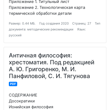
Приложение 1. Титульный лист
Приложение 2. Технологическая карта
термической обработки детали
Размер: 0.44 МБ.
Год создания 2020
Страниц: 27
Тип
документа: методические рекомендации
Язык:
русский
Античная философия:
хрестоматия. Под редакцией
А. Ю. Григоренко, М. И.
Панфиловой, С. И. Тягунова
PDF
СОДЕРЖАНИЕ
Досократики
Ионийская философия