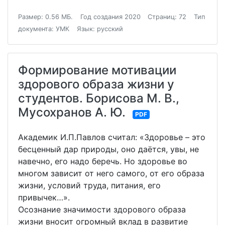
Размер: 0.56 МБ.
Год создания 2020
Страниц: 72
Тип
документа: УМК
Язык: русский
Формирование мотивации
здорового образа жизни у
студентов. Борисова М. В.,
Мусохранов А. Ю.
PDF
Академик И.П.Павлов считал: «Здоровье – это
бесценный дар природы, оно даётся, увы, не
навечно, его надо беречь. Но здоровье во
многом зависит от него самого, от его образа
жизни, условий труда, питания, его
привычек…».
Осознание значимости здорового образа
жизни вносит огромный вклад в развитие