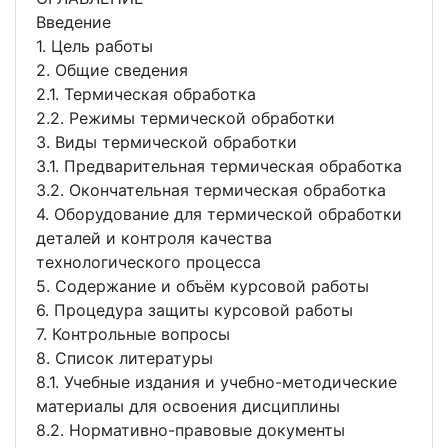
Введение
1. Цель работы
2. Общие сведения
2.1. Термическая обработка
2.2. Режимы термической обработки
3. Виды термической обработки
3.1. Предварительная термическая обработка
3.2. Окончательная термическая обработка
4. Оборудование для термической обработки
деталей и контроля качества
технологического процесса
5. Содержание и объём курсовой работы
6. Процедура защиты курсовой работы
7. Контрольные вопросы
8. Список литературы
8.1. Учебные издания и учебно-методические
материалы для освоения дисциплины
8.2. Нормативно-правовые документы