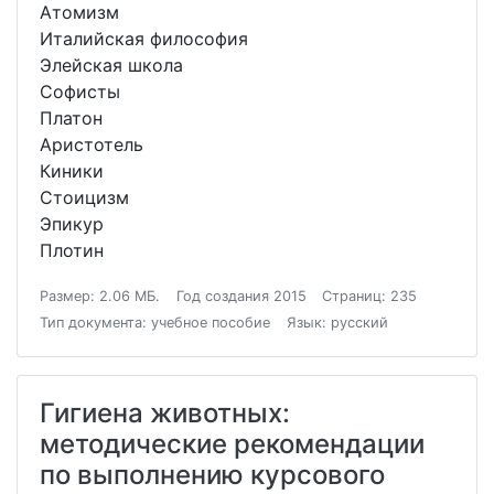
Атомизм
Италийская философия
Элейская школа
Софисты
Платон
Аристотель
Киники
Стоицизм
Эпикур
Плотин
Размер: 2.06 МБ.
Год создания 2015
Страниц: 235
Тип документа: учебное пособие
Язык: русский
Гигиена животных:
методические рекомендации
по выполнению курсового