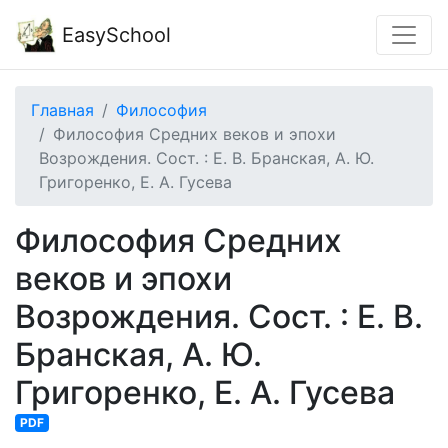
EasySchool
Главная
Философия
Философия Средних веков и эпохи
Возрождения. Сост. : Е. В. Бранская, А. Ю.
Григоренко, Е. А. Гусева
Философия Средних
веков и эпохи
Возрождения. Сост. : Е. В.
Бранская, А. Ю.
Григоренко, Е. А. Гусева
PDF