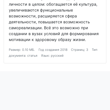
личности в целом: обогащается её культура,
увеличиваются функциональные
возможности, расширяется сфера
деятельности, повышается возможность
самореализации. Всё это возможно при
создании в вузах условий для формирования
мотивации к здоровому образу жизни.
Размер: 0.10 МБ.
Год создания 2018
Страниц: 3
Тип
документа: статья
Язык: русский