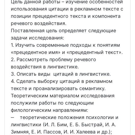
Цель данной работы – изучение особенностей
использования цитации в рекламном тексте с
позиции прецедентного текста и компонента
речевого воздействия.
Поставленная цель определяет следующие
задачи исследования:
1. Изучить современные подходы к понятиям
«прецедентное имя» и «прецедентный текст».
2. Рассмотреть проблему речевого
воздействия в лингвистике.
3. Описать виды цитаций в лингвистике.
4. Сделать выборку цитаций в рекламном
тексте и проанализировать семантику.
Теоретическим материалом исследования
послужили работы по следующим
филологическим направлениям:
‒ теоретические положения психологии и
лингвистики (И. Л. Бим, Е. Б. Быстрай, И. А.
Зимняя, Е. И. Пассов, И. И. Халеева и др.);