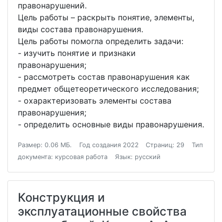
правонарушений.
Цель работы – раскрыть понятие, элементы,
виды состава правонарушения.
Цель работы помогла определить задачи:
- изучить понятие и признаки
правонарушения;
- рассмотреть состав правонарушения как
предмет общетеоретического исследования;
- охарактеризовать элементы состава
правонарушения;
- определить основные виды правонарушения.
Размер: 0.06 МБ.
Год создания 2022
Страниц: 29
Тип
документа: курсовая работа
Язык: русский
Конструкция и
эксплуатационные свойства