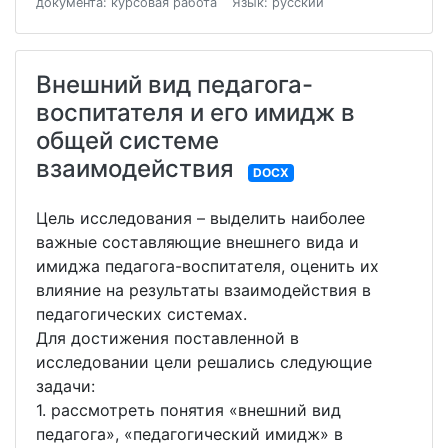
документа: курсовая работа
Язык: русский
Внешний вид педагога-
воспитателя и его имидж в
общей системе
взаимодействия
DOCX
Цель исследования – выделить наиболее
важные составляющие внешнего вида и
имиджа педагога-воспитателя, оценить их
влияние на результаты взаимодействия в
педагогических системах.
Для достижения поставленной в
исследовании цели решались следующие
задачи:
1. рассмотреть понятия «внешний вид
педагога», «педагогический имидж» в