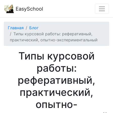
EasySchool
Главная
Блог
Типы курсовой работы: реферативный,
практический, опытно-экспериментальный
Типы курсовой
работы:
реферативный,
практический,
опытно-