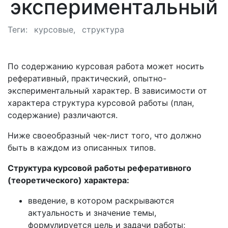
экспериментальный
Теги:
курсовые
структура
По содержанию курсовая работа может носить
реферативный, практический, опытно-
экспериментальный характер. В зависимости от
характера структура курсовой работы (план,
содержание) различаются.
Ниже своеобразный чек-лист того, что должно
быть в каждом из описанных типов.
Структура курсовой работы реферативного
(теоретического) характера:
введение, в котором раскрываются
актуальность и значение темы,
формулируется цель и задачи работы;