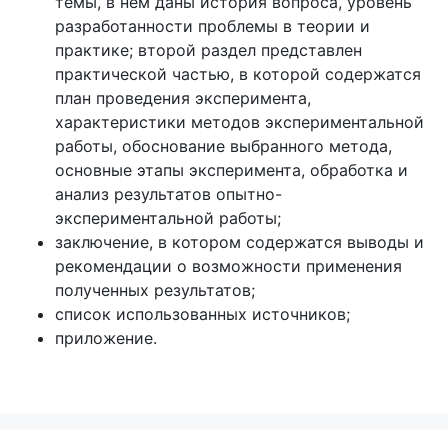
темы, в нем даны история вопроса, уровень
разработанности проблемы в теории и
практике; второй раздел представлен
практической частью, в которой содержатся
план проведения эксперимента,
характеристики методов экспериментальной
работы, обоснование выбранного метода,
основные этапы эксперимента, обработка и
анализ результатов опытно-
экспериментальной работы;
заключение, в котором содержатся выводы и
рекомендации о возможности применения
полученных результатов;
список использованных источников;
приложение.