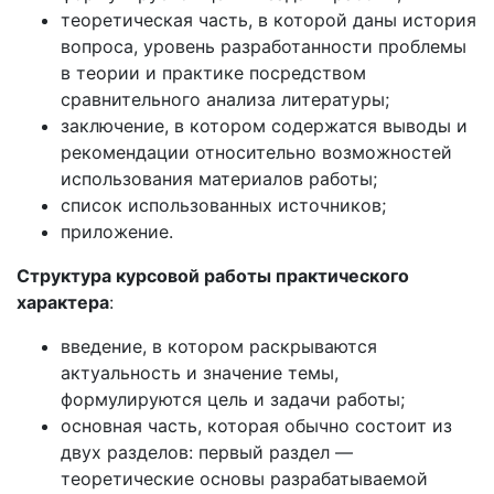
теоретическая часть, в которой даны история
вопроса, уровень разработанности проблемы
в теории и практике посредством
сравнительного анализа литературы;
заключение, в котором содержатся выводы и
рекомендации относительно возможностей
использования материалов работы;
список использованных источников;
приложение.
Структура курсовой работы практического
характера
:
введение, в котором раскрываются
актуальность и значение темы,
формулируются цель и задачи работы;
основная часть, которая обычно состоит из
двух разделов: первый раздел —
теоретические основы разрабатываемой