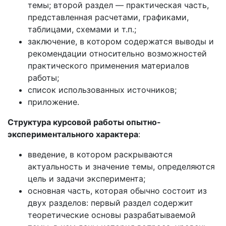
темы; второй раздел — практическая часть,
представленная расчетами, графиками,
таблицами, схемами и т.п.;
заключение, в котором содержатся выводы и
рекомендации относительно возможностей
практического применения материалов
работы;
список использованных источников;
приложение.
Структура курсовой работы опытно-
экспериментального характера
:
введение, в котором раскрываются
актуальность и значение темы, определяются
цель и задачи эксперимента;
основная часть, которая обычно состоит из
двух разделов: первый раздел содержит
теоретические основы разрабатываемой