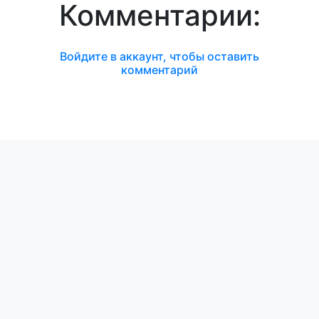
Комментарии:
Войдите в аккаунт, чтобы оставить
комментарий